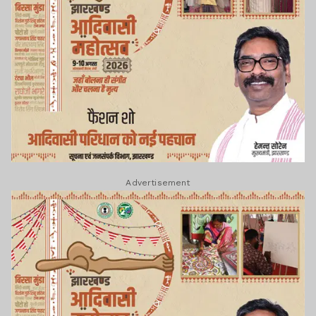
Advertisement