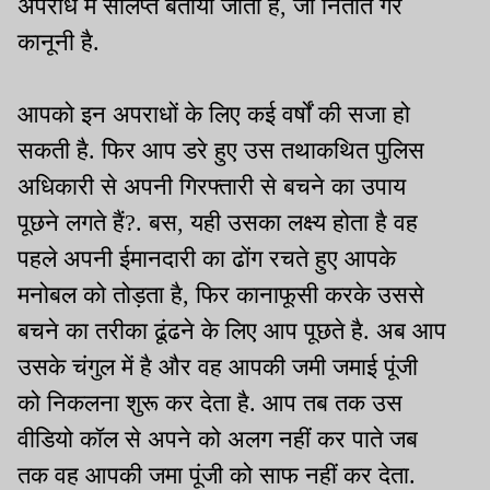
अपराध में संलिप्त बताया जाता है, जो नितांत गैर
कानूनी है.
आपको इन अपराधों के लिए कई वर्षों की सजा हो
सकती है. फिर आप डरे हुए उस तथाकथित पुलिस
अधिकारी से अपनी गिरफ्तारी से बचने का उपाय
पूछने लगते हैं?. बस, यही उसका लक्ष्य होता है वह
पहले अपनी ईमानदारी का ढोंग रचते हुए आपके
मनोबल को तोड़ता है, फिर कानाफूसी करके उससे
बचने का तरीका ढूंढने के लिए आप पूछते है. अब आप
उसके चंगुल में है और वह आपकी जमी जमाई पूंजी
को निकलना शुरू कर देता है. आप तब तक उस
वीडियो कॉल से अपने को अलग नहीं कर पाते जब
तक वह आपकी जमा पूंजी को साफ नहीं कर देता.