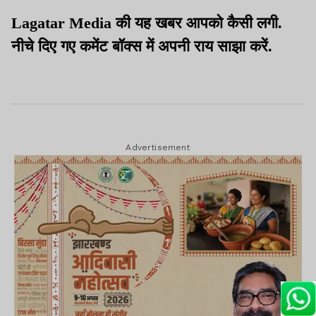
Lagatar Media की यह खबर आपको कैसी लगी.
नीचे दिए गए कमेंट बॉक्स में अपनी राय साझा करें.
Advertisement