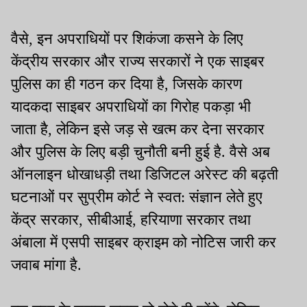
वैसे, इन अपराधियों पर शिकंजा कसने के लिए
केंद्रीय सरकार और राज्य सरकारों ने एक साइबर
पुलिस का ही गठन कर दिया है, जिसके कारण
यादकदा साइबर अपराधियों का गिरोह पकड़ा भी
जाता है, लेकिन इसे जड़ से खत्म कर देना सरकार
और पुलिस के लिए बड़ी चुनौती बनी हुई है. वैसे अब
ऑनलाइन धोखाधड़ी तथा डिजिटल अरेस्ट की बढ़ती
घटनाओं पर सुप्रीम कोर्ट ने स्वत: संज्ञान लेते हुए
केंद्र सरकार, सीबीआई, हरियाणा सरकार तथा
अंबाला में एसपी साइबर क्राइम को नोटिस जारी कर
जवाब मांगा है.