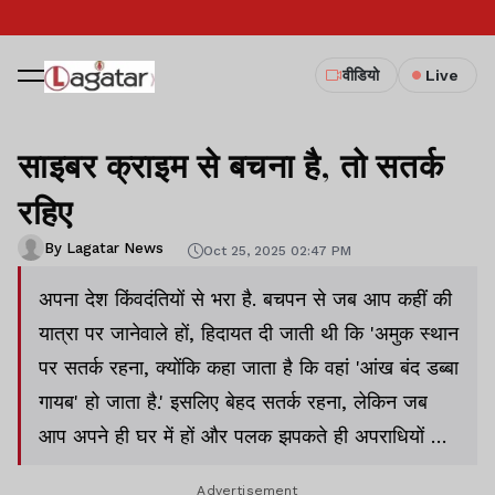
वीडियो
Live
साइबर क्राइम से बचना है, तो सतर्क
रहिए
By Lagatar News
Oct 25, 2025 02:47 PM
अपना देश किंवदंतियों से भरा है. बचपन से जब आप कहीं की
यात्रा पर जानेवाले हों, हिदायत दी जाती थी कि 'अमुक स्थान
पर सतर्क रहना, क्योंकि कहा जाता है कि वहां 'आंख बंद डब्बा
गायब' हो जाता है.' इसलिए बेहद सतर्क रहना, लेकिन जब
आप अपने ही घर में हों और पलक झपकते ही अपराधियों के
दुश्चक्र में फंस जाएं तो फिर इसका क्या उपाय हो?
Advertisement