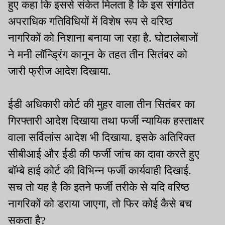
हुए कहा कि इससे संकेत मिलता है कि इस संगठित
अपराधिक गतिविधियों में विशेष रूप से वरिष्ठ
नागरिकों को निशाना बनाया जा रहा है. घोटालेबाजों
ने मनी लॉन्ड्रिंग कानून के तहत तीन सितंबर को
जारी फ्रीज आदेश दिखाया.
ईडी अधिकारी कोर्ट की मुहर वाला तीन सितंबर का
गिरफ्तारी आदेश दिखाया तथा फर्जी न्यायिक हस्ताक्षर
वाला सर्विलांस आदेश भी दिखाया. इसके अतिरिक्त
सीबीआई और ईडी की फर्जी जांच का दावा करते हुए
बॉम्बे हाई कोर्ट की विभिन्न फर्जी कार्यवाही दिखाई.
सच तो यह है कि इतने फर्जी तरीके से यदि वरिष्ठ
नागरिकों को डराया जाएगा, तो फिर कोई कैसे बच
सकता है?