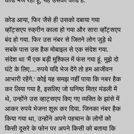
कोड भेज रहा हूं, यह उसका कोड है.
कोड आया, फिर जैसे ही उसको दबाया गया
व्हॉट्सएप स्क्रीन काला हो गया और सारा व्हॉट्सएप
बंद हो गया. फिर उस नंबर से जितने लोग जुड़े थे
सबके पास उस हैक मोबाइल से एक संदेश गया.
संदेश था 'मैं एक बड़ी मुश्किल में फंस गया हूं. मुझे दो
घंटे के लिए....रुपये यदि भेज देंगे तो हम आजीवन
आभारी रहेंगे.' कोई यह समझ नहीं पाया कि नबर हैक
कर लिया गया है, इसलिए जो घनिष्ठ मित्र मंडली में
थे, उन्होंने उस व्हाट्सएप किए गए व्यक्ति के झांसे में
आकर रुपये भेजना शुरू कर दिया. जिनका नंबर हैक
किया गया था, उन्होंने अपने पहचान के लोगों को
किसी दूसरे के फोन पर अपने किसी को बताया कि