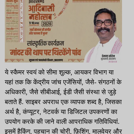
ये स्कैमर स्वयं को सीमा शुल्क, आयकर विभाग या
यहां तक कि केंद्रीय जांच एजेंसियों, जैसे- संगठनों के
अधिकारी, जैसे सीबीआई, ईडी जैसी संस्था से जुड़े
बताते हैं. साइबर अपराध एक व्यापक शब्द है, जिसका
अर्थ है, कंप्यूटर, नेटवर्क या डिजिटल उपकरणों का
उपयोग करके की जाने वाली आपराधिक गतिविधियां.
इसमें हैकिंग, पहचान की चोरी, फ़िशिंग, मालवेयर और