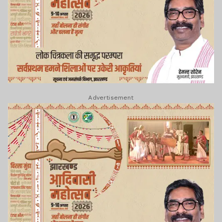
Advertisement