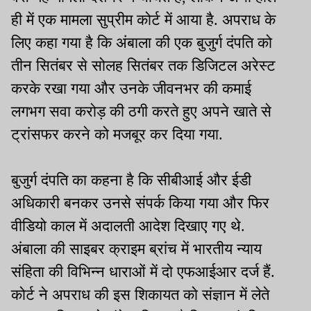
ही में एक मामला सुप्रीम कोर्ट में आया है. अपराध के
लिए कहा गया है कि अंबाला की एक बुजुर्ग दंपति को
तीन सितंबर से सोलह सितंबर तक डिजिटल अरेस्ट
करके रखा गया और उनके जीवनभर की कमाई
लगभग सवा करोड़ की ठगी करते हुए अपने खाते से
ट्रांसफर करने को मजबूर कर दिया गया.
बुजुर्ग दंपति का कहना है कि सीबीआई और ईडी
अधिकारी बनकर उनसे संपर्क किया गया और फिर
वीडियो काल में अदालती आदेश दिखाए गए थे.
अंबाला की साइबर क्राइम ब्रांच में भारतीय न्याय
संहिता की विभिन्न धाराओं में दो एफआईआर दर्ज हैं.
कोर्ट ने अपराध की इस शिकायत को संज्ञान में लेते