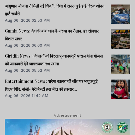
आयुष्मान योजना से मिली नई जिंदगी, रिम्स में सफल हुई हाई रिस्क ओपन
हार्ट सर्जरी
Aug 06, 2026 02:53 PM
Gumla News: देवाकी बाबा धाम में आस्था का सैलाब, हर सोमवार
विशाल लंगर
Aug 06, 2026 06:00 PM
Giridih News : किसानों को बिरसा प्रधानमंत्री फसल बीमा योजना
की जानकारी देने जागरूकता रथ रवाना
Aug 06, 2026 05:52 PM
Entertainment News : श्रेया कालरा की जीत पर भावुक हुई
शिल्पा शिंदे, बोलीं- मेरी बेस्टी इस जीत की हकदार...
Aug 06, 2026 11:42 AM
Advertisement