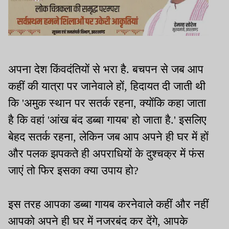
अपना देश किंवदंतियों से भरा है. बचपन से जब आप
कहीं की यात्रा पर जानेवाले हों, हिदायत दी जाती थी
कि 'अमुक स्थान पर सतर्क रहना, क्योंकि कहा जाता
है कि वहां 'आंख बंद डब्बा गायब' हो जाता है.' इसलिए
बेहद सतर्क रहना, लेकिन जब आप अपने ही घर में हों
और पलक झपकते ही अपराधियों के दुश्चक्र में फंस
जाएं तो फिर इसका क्या उपाय हो?
इस तरह आपका डब्बा गायब करनेवाले कहीं और नहीं
आपको अपने ही घर में नजरबंद कर देंगे, आपके