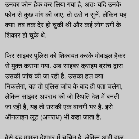
उनका फोन हैक कर लिया गया है, अतः यदि उनके
फोन से कुछ मांग की जाए, तो उसे न सुनें, लेकिन यह
क्या! तब तक देर हो चुकी थी और कई लोग ठगी के
शिकार हो चुके थे.
फिर साइबर पुलिस को शिकायत करके मोबाइल हैकर
से मुक्त कराया गया. अब साइबर क्राइम ब्रांच द्वारा
उसकी जांच की जा रही है. उसका हल क्या
निकलेगा, यह तो पुलिस जांच के बाद ही पता चलेगा,
लेकिन साइबर अपराध की जो स्थिति देश में बनती
जा रही है, यह तो उसकी एक बानगी भर है. इसे
ऑनलाइन लूट (अपराध) भी कहा जाता है.
वैसे यह मामला देशभर में चर्चित है, लेकिन अभी हाल