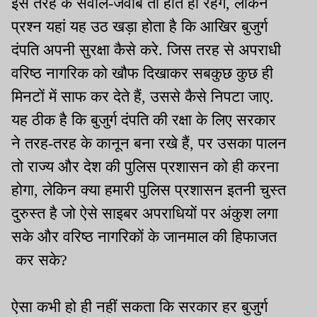
इस तरह के सवाल-जवाब तो होते ही रहेंगे, लेकिन
प्रश्न यहां यह उठ खड़ा होता है कि आखिर बुजुर्ग
दंपति अपनी सुरक्षा कैसे करे. जिस तरह से अपराधी
वरिष्ठ नागरिक को खौफ दिखाकर सबकुछ कुछ ही
मिनटों में साफ कर देते हैं, उससे कैसे निपटा जाए.
यह ठीक है कि बुजुर्ग दंपति की रक्षा के लिए सरकार
ने तरह-तरह के कानून बना रखे हैं, पर उसका पालन
तो राज्य और देश की पुलिस प्रशासन को ही करना
होगा, लेकिन क्या हमारी पुलिस प्रशासन इतनी चुस्त
दुरुस्त है जो ऐसे साइबर अपराधियों पर अंकुश लगा
सके और वरिष्ठ नागरिकों के जानमाल की हिफाजत
कर सके?
ऐसा कभी हो ही नहीं सकता कि सरकार हर बुजुर्ग