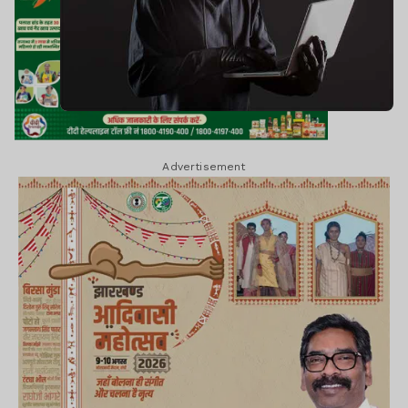
Advertisement