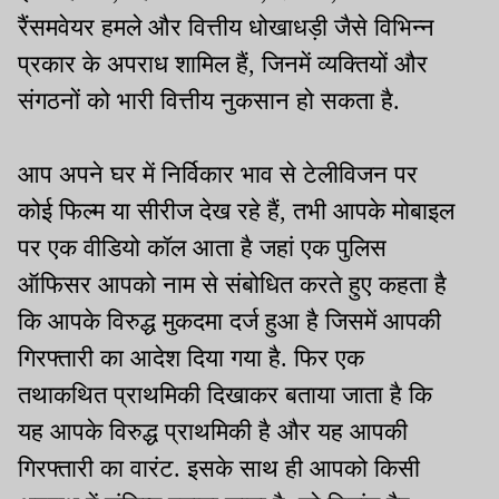
रैंसमवेयर हमले और वित्तीय धोखाधड़ी जैसे विभिन्न
प्रकार के अपराध शामिल हैं, जिनमें व्यक्तियों और
संगठनों को भारी वित्तीय नुकसान हो सकता है.
आप अपने घर में निर्विकार भाव से टेलीविजन पर
कोई फिल्म या सीरीज देख रहे हैं, तभी आपके मोबाइल
पर एक वीडियो कॉल आता है जहां एक पुलिस
ऑफिसर आपको नाम से संबोधित करते हुए कहता है
कि आपके विरुद्ध मुकदमा दर्ज हुआ है जिसमें आपकी
गिरफ्तारी का आदेश दिया गया है. फिर एक
तथाकथित प्राथमिकी दिखाकर बताया जाता है कि
यह आपके विरुद्ध प्राथमिकी है और यह आपकी
गिरफ्तारी का वारंट. इसके साथ ही आपको किसी