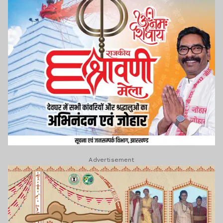
Advertisement