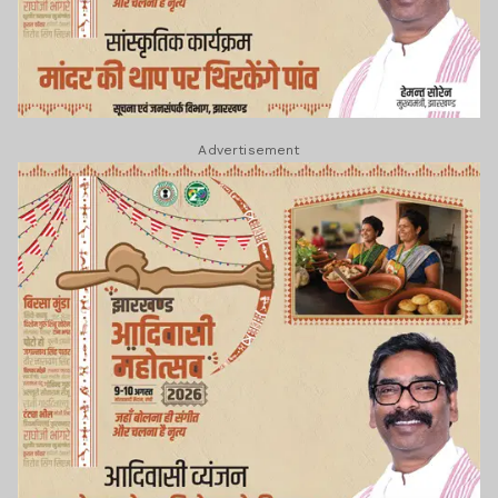
Advertisement