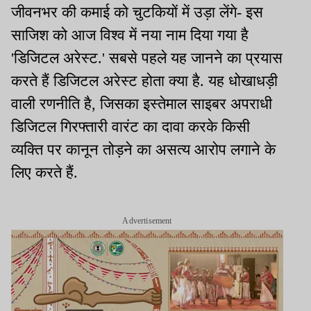
जीवनभर की कमाई को चुटकियों में उड़ा लेंगे- इस
साजिश को आज विश्व में नया नाम दिया गया है
'डिजिटल अरेस्ट.' सबसे पहले यह जानने का प्रयास
करते हैं डिजिटल अरेस्ट होता क्या है. यह धोखाधड़ी
वाली रणनीति है, जिसका इस्तेमाल साइबर अपराधी
डिजिटल गिरफ्तारी वारंट का दावा करके किसी
व्यक्ति पर कानून तोड़ने का असत्य आरोप लगाने के
लिए करते हैं.
Advertisement