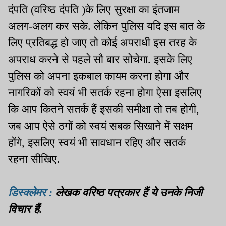
दंपति (वरिष्ठ दंपति )के लिए सुरक्षा का इंतजाम
अलग-अलग कर सके. लेकिन पुलिस यदि इस बात के
लिए प्रतिबद्ध हो जाए तो कोई अपराधी इस तरह के
अपराध करने से पहले सौ बार सोचेगा. इसके लिए
पुलिस को अपना इकबाल कायम करना होगा और
नागरिकों को स्वयं भी सतर्क रहना होगा ऐसा इसलिए
कि आप कितने सतर्क हैं इसकी समीक्षा तो तब होगी,
जब आप ऐसे ठगों को स्वयं सबक सिखाने में सक्षम
होंगे, इसलिए स्वयं भी सावधान रहिए और सतर्क
रहना सीखिए.
डिस्क्लेमर :
लेखक वरिष्ठ पत्रकार हैं ये उनके निजी
विचार हैं.