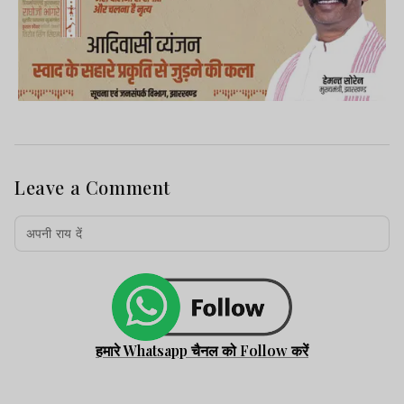
Leave a Comment
हमारे Whatsapp चैनल को Follow करें