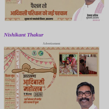
Nishikant Thakur
Advertisement