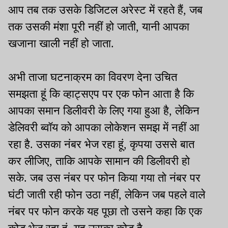
आप तब तक उसके डिजिटल अरेस्ट में रहते हैं, जब
तक उसकी मंशा पूरी नहीं हो जाती, यानी आपका
खजाना खाली नहीं हो जाता.
अभी ताजा घटनाक्रम का विवरण देना उचित
समझता हूं कि व्हाट्सएप पर एक फोन आता है कि
आपका समान डिलीवरी के लिए गया हुआ है, लेकिन
डेलिवरी ब्वॉय को आपका लोकेशन समझ में नहीं आ
रहा है. उसका नंबर भेज रहा हूं, कृपया उससे बात
कर लीजिए, ताकि आपके सामान की डिलीवरी हो
सके. जब उस नंबर पर फोन किया गया तो नंबर पर
घंटी जाती रही फोन उठा नहीं, लेकिन जब पहले वाले
नंबर पर फोन करके यह पूछा तो उसने कहा कि एक