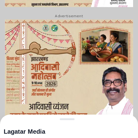
Advertisement
Lagatar Media