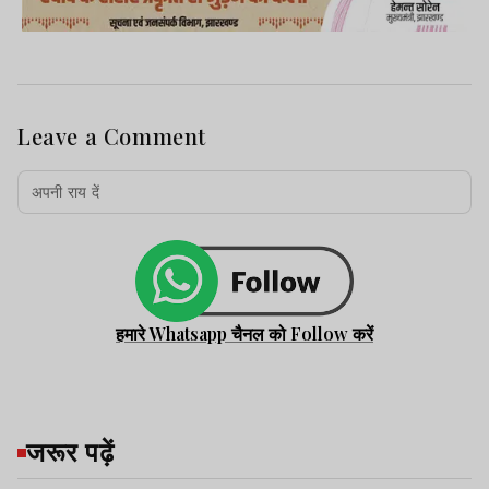
Leave a Comment
हमारे Whatsapp चैनल को Follow करें
जरूर पढ़ें