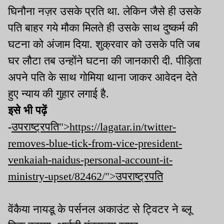
घिनौना नज़र उसके प्रति था. लेकिन जैसे ही उसके
पति बाहर गये मौका मिलते ही उसके साथ दुष्कर्म की
घटना को अंजाम दिया. शुक्रवार को उसके पति जब
घर लौटा तब उन्होंने घटना की जानकारी दी. पीड़िता
अपने पति के साथ गोमिया थाना जाकर आवेदन देते
हुए न्याय की गुहार लगाई है.
इसे भी पढ़ें
-
उपराष्ट्रपति">https://lagatar.in/twitter-
removes-blue-tick-from-vice-president-
venkaiah-naidus-personal-account-it-
ministry-upset/82462/">उपराष्ट्रपति
वेंकैया नायडू के पर्सनल अकाउंट से ट्विटर ने ब्लू