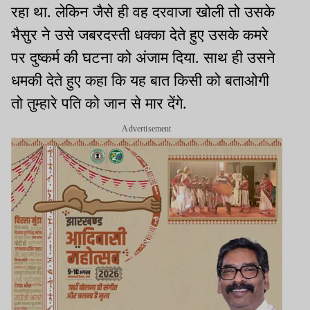
रहा था. लेकिन जैसे ही वह दरवाजा खोली तो उसके
भैसुर ने उसे जबरदस्ती धक्का देते हुए उसके कमरे
पर दुष्कर्म की घटना को अंजाम दिया. साथ ही उसने
धमकी देते हुए कहा कि यह बात किसी को बताओगी
तो तुम्हारे पति को जान से मार देंगे.
Advertisement