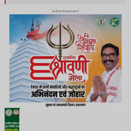
Advertisement