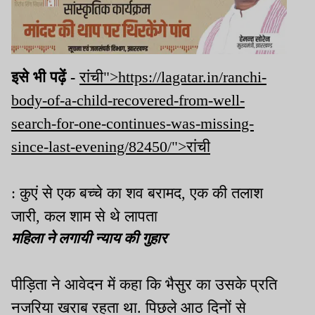
इसे भी पढ़ें -
रांची">https://lagatar.in/ranchi-
body-of-a-child-recovered-from-well-
search-for-one-continues-was-missing-
since-last-evening/82450/">रांची
: कुएं से एक बच्चे का शव बरामद, एक की तलाश
जारी, कल शाम से थे लापता
महिला ने लगायी न्याय की गुहार
पीड़िता ने आवेदन में कहा कि भैसुर का उसके प्रति
नजरिया खराब रहता था. पिछले आठ दिनों से