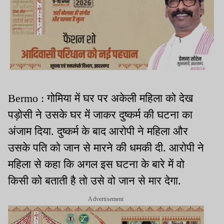
Bermo : गोमिया में घर पर अकेली महिला को देख
पड़ोसी ने उसके घर में जाकर दुष्कर्म की घटना का
अंजाम दिया. दुष्कर्म के बाद आरोपी ने महिला और
उसके पति को जान से मारने की धमकी दी. आरोपी ने
महिला से कहा कि अगल इस घटना के बारे में वो
किसी को बताती है तो उसे वो जान से मार देगा.
Advertisement