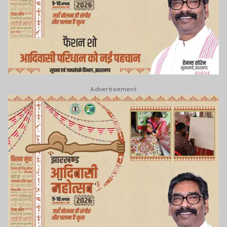
Advertisement