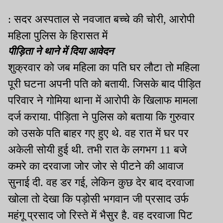
: सदर अस्पताल से नवजात बच्चे की चोरी, आरोपी
महिला पुलिस के हिरासत में
पीड़िता ने थाने में दिया आवेदन
शुक्रवार को जब महिला का पति घर लौटा तो महिला
पूरी घटना अपनी पति को बतायी. जिसके बाद पीड़ित
परिवार ने गोमिया थाना में आरोपी के खिलाफ मामला
दर्ज कराया. पीड़िता ने पुलिस को बताया कि गुरुवार
को उसके पति बाहर गए हुए थे. वह रात में घर पर
अकेली सोयी हुई थी. तभी रात के लगभग 11 बजे
कमरे का दरवाजा जोर जोर से पीटने की आवाज
सुनाई दी. वह डर गई, लेकिन कुछ देर बाद दरवाजा
खोला तो देखा कि पड़ोसी भगवान जी प्रसाद उर्फ
महंगू प्रसाद जो रिस्ते में भैसुर है. वह दरवाजा पिट