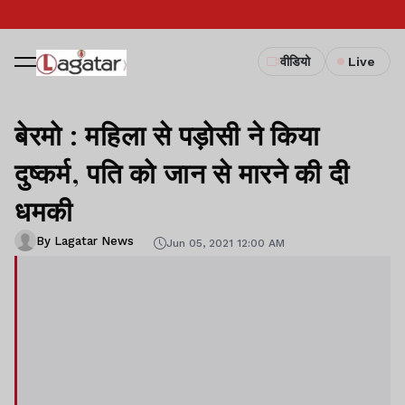
वीडियो
Live
बेरमो : महिला से पड़ोसी ने किया
दुष्कर्म, पति को जान से मारने की दी
धमकी
By Lagatar News
Jun 05, 2021 12:00 AM