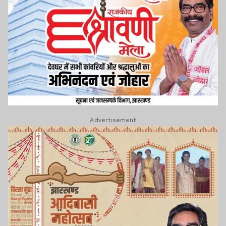
Advertisement