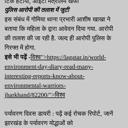
टिक हटाया, आईटी मंत्रालय खफा
पुलिस आरोपी की तलाश में जुटी
इस संबंध में गोमिया थाना प्रभारी आशीष खाखा ने
बताया कि महिला के द्वारा आवेदन दिया गया. आरोपी
की तलाश की जा रही है. जल्द ही आरोपी पुलिस के
गिरफ्त में होगा.
इसे भी पढ़ें -
विश्व">https://lagatar.in/world-
environment-day-diary-read-many-
interesting-reports-know-about-
environmental-warriors-
jharkhand/82200/">विश्व
पर्यावरण दिवस डायरी : पढ़ें कई रोचक रिपोर्ट, जानें
झारखंड के पर्यावरण योद्धाओं को