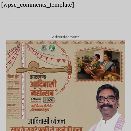
[wpse_comments_template]
Advertisement