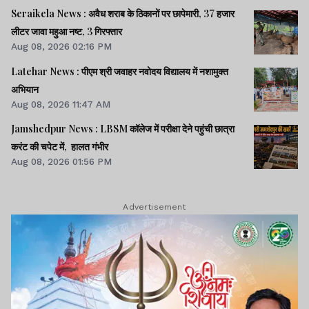
Seraikela News : अवैध शराब के ठिकानों पर छापेमारी, 37 हजार
लीटर जावा महुआ नष्ट, 3 गिरफ्तार
Aug 08, 2026 02:16 PM
Latehar News : पीएम श्री जवाहर नवोदय विद्यालय में नशामुक्‍त
अभियान
Aug 08, 2026 11:47 AM
Jamshedpur News : LBSM कॉलेज में परीक्षा देने पहुंची छात्रा
करंट की चपेट में, हालत गंभीर
Aug 08, 2026 01:56 PM
Advertisement