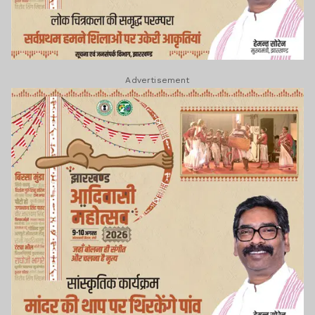
Advertisement