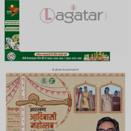
Advertisement