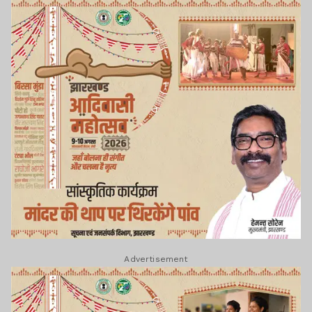
Advertisement