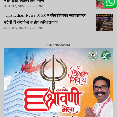
ने हरी झंडी दिखाकर किया रवाना
Aug 07, 2026 03:33 PM
Jamshedpur News: MGM में बनेगा शिकायत सहायता केंद्र,
मरीजों की परेशानियों का होगा त्वरित समाधान
Aug 07, 2026 02:39 PM
Advertisement