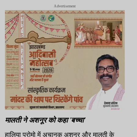
Advertisement
मालती ने अशनूर को कहा 'बच्चा'
हालिया प्रोमो में अचानक अशनूर और मालती के