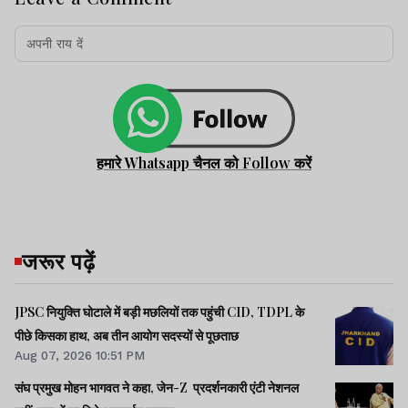
हमारे Whatsapp चैनल को Follow करें
जरूर पढ़ें
JPSC नियुक्ति घोटाले में बड़ी मछलियों तक पहुंची CID, TDPL के
पीछे किसका हाथ, अब तीन आयोग सदस्यों से पूछताछ
Aug 07, 2026 10:51 PM
संघ प्रमुख मोहन भागवत ने कहा, जेन-Z प्रदर्शनकारी एंटी नेशनल