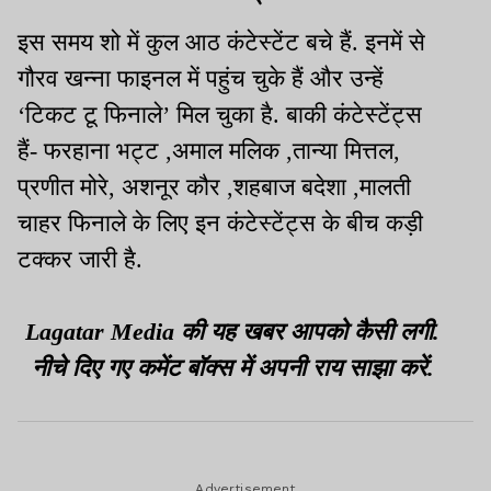
इस समय शो में कुल आठ कंटेस्टेंट बचे हैं. इनमें से
गौरव खन्ना फाइनल में पहुंच चुके हैं और उन्हें
‘टिकट टू फिनाले’ मिल चुका है. बाकी कंटेस्टेंट्स
हैं- फरहाना भट्ट ,अमाल मलिक ,तान्या मित्तल,
प्रणीत मोरे, अशनूर कौर ,शहबाज बदेशा ,मालती
चाहर फिनाले के लिए इन कंटेस्टेंट्स के बीच कड़ी
टक्कर जारी है.
Lagatar Media की यह खबर आपको कैसी लगी.
नीचे दिए गए कमेंट बॉक्स में अपनी राय साझा करें.
Advertisement