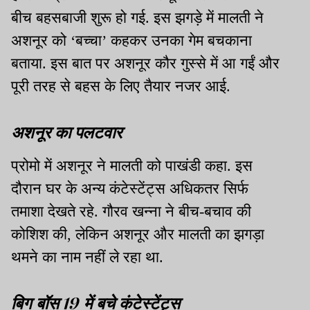
बीच बहसबाजी शुरू हो गई. इस झगड़े में मालती ने
अशनूर को ‘बच्चा’ कहकर उनका गेम बचकाना
बताया. इस बात पर अशनूर कौर गुस्से में आ गईं और
पूरी तरह से बहस के लिए तैयार नजर आई.
अशनूर का पलटवार
प्रोमो में अशनूर ने मालती को पाखंडी कहा. इस
दौरान घर के अन्य कंटेस्टेंट्स अधिकतर सिर्फ
तमाशा देखते रहे. गौरव खन्ना ने बीच-बचाव की
कोशिश की, लेकिन अशनूर और मालती का झगड़ा
थमने का नाम नहीं ले रहा था.
बिग बॉस 19 में बचे कंटेस्टेंट्स