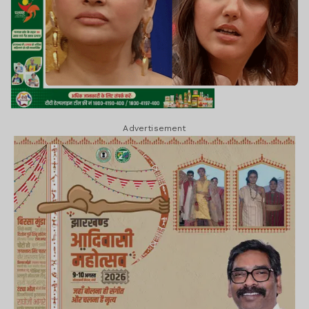
Advertisement