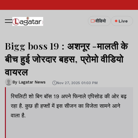
वीडियो
Live
Bigg boss 19 : अशनूर -मालती के
बीच हुई जोरदार बहस, प्रोमो वीडियो
वायरल
By Lagatar News
Nov 27, 2025 01:03 PM
रियलिटी शो बिग बॉस 19 अपने फिनाले एपिसोड की ओर बढ़
रहा है. कुछ ही हफ्तों में इस सीजन का विजेता सामने आने
वाला है.