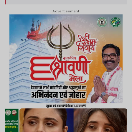
Advertisement