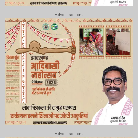
Advertisement
Advertisement