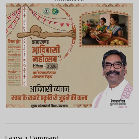
Leave a Comment