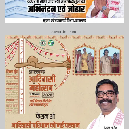
Advertisement