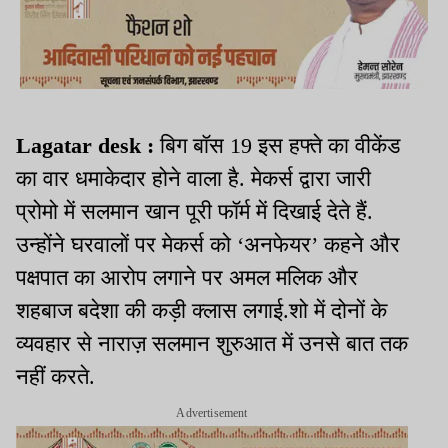
Lagatar desk :
बिग बॉस 19 इस हफ्ते का वीकेंड
का वार धमाकेदार होने वाला है. मेकर्स द्वारा जारी
प्रोमो में सलमान खान पूरी फॉर्म में दिखाई देते हैं.
उन्होंने घरवालों पर मेकर्स को ‘अनफेयर’ कहने और
पक्षपात का आरोप लगाने पर अमल मलिक और
शहबाज बदेशा की कड़ी क्लास लगाई.शो में दोनों के
व्यवहार से नाराज़ सलमान शुरुआत में उनसे बात तक
नहीं करते.
Advertisement