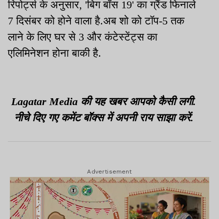
रिपोर्ट्स के अनुसार, 'बिग बॉस 19' का ग्रैंड फिनाले
7 दिसंबर को होने वाला है.अब शो को टॉप-5 तक
लाने के लिए घर से 3 और कंटेस्टेंट्स का
एलिमिनेशन होना बाकी है.
Lagatar Media की यह खबर आपको कैसी लगी.
नीचे दिए गए कमेंट बॉक्स में अपनी राय साझा करें.
Advertisement