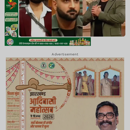
Advertisement