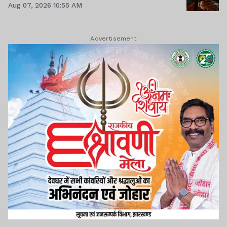
Aug 07, 2026 10:55 AM
Advertisement