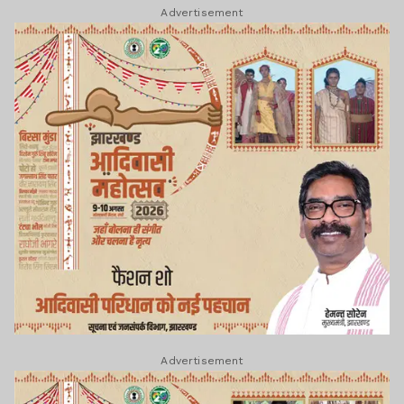
Advertisement
Advertisement