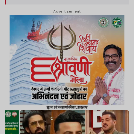
Advertisement