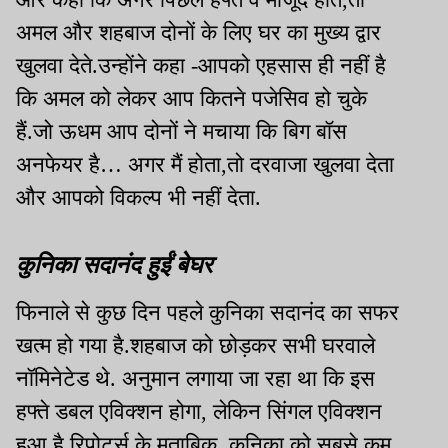
अमल और शहबाज दोनों के लिए घर का मुख्य द्वार
खुलवा देते.उन्होंने कहा -आपको एहसास ही नहीं है
कि अमल को लेकर आप कितने पजेसिव हो चुके
हैं.जो ऊधम आप दोनों ने मचाया कि बिग बॉस
अनफेयर है… अगर मैं होता,तो दरवाजा खुलवा देता
और आपको विकल्प भी नहीं देता.
कुनिका सदानंद हुईं बेघर
फिनाले से कुछ दिन पहले कुनिका सदानंद का सफर
खत्म हो गया है.शहबाज को छोड़कर सभी घरवाले
नॉमिनेटेड थे. अनुमान लगाया जा रहा था कि इस
हफ्ते डबल एविक्शन होगा, लेकिन सिंगल एविक्शन
हुआ है.रिपोर्ट्स के मुताबिक, कुनिका को सबसे कम