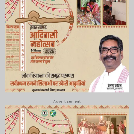
Advertisement