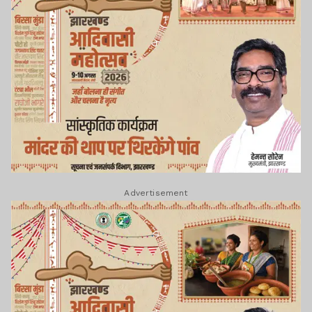
Advertisement