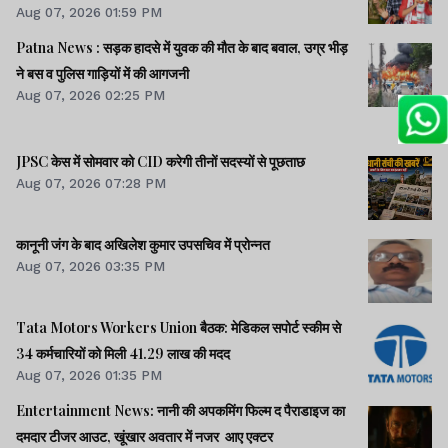
Aug 07, 2026 01:59 PM
Patna News : सड़क हादसे में युवक की मौत के बाद बवाल, उग्र भीड़
ने बस व पुलिस गाड़ियों में की आगजनी
Aug 07, 2026 02:25 PM
JPSC केस में सोमवार को CID करेगी तीनों सदस्यों से पूछताछ
Aug 07, 2026 07:28 PM
कानूनी जंग के बाद अखिलेश कुमार उपसचिव में प्रोन्नत
Aug 07, 2026 03:35 PM
Tata Motors Workers Union बैठक: मेडिकल सपोर्ट स्कीम से
34 कर्मचारियों को मिली 41.29 लाख की मदद
Aug 07, 2026 01:35 PM
Entertainment News: नानी की अपकमिंग फिल्म द पैराडाइज का
दमदार टीजर आउट, खूंखार अवतार में नजर आए एक्टर