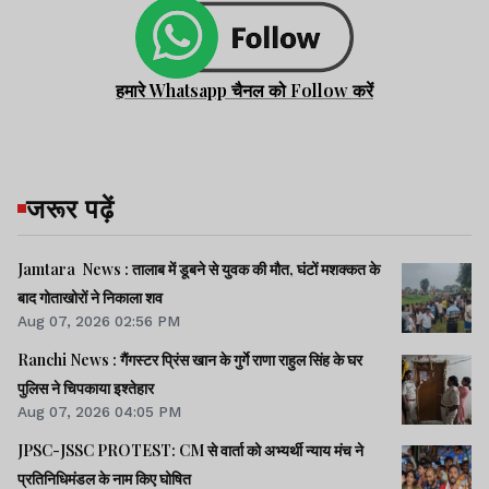
हमारे Whatsapp चैनल को Follow करें
जरूर पढ़ें
Jamtara News : तालाब में डूबने से युवक की मौत, घंटों मशक्कत के
बाद गोताखोरों ने निकाला शव
Aug 07, 2026 02:56 PM
Ranchi News : गैंगस्टर प्रिंस खान के गुर्गे राणा राहुल सिंह के घर
पुलिस ने चिपकाया इश्तेहार
Aug 07, 2026 04:05 PM
JPSC-JSSC PROTEST: CM से वार्ता को अभ्यर्थी न्याय मंच ने
प्रतिनिधिमंडल के नाम किए घोषित