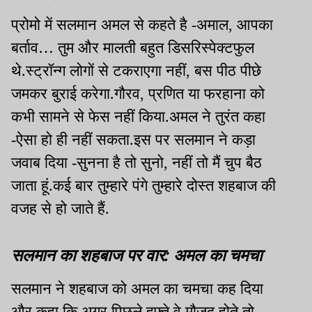
प्रोमो में सलमान अमल से कहते है -अमाल, आपका
बर्ताव… तुम और मालती बहुत डिसरिस्पेक्टफुल
थे.स्ट्रॉन्ग लोगों से टकराएगा नहीं, बस पीठ पीछे
जमकर बुराई करेगा.गौरव, प्रणित या फरहाना को
कभी सामने से फेस नहीं किया.अमल ने तुरंत कहा
-ऐसा हो ही नहीं सकता.इस पर सलमान ने कड़ा
जवाब दिया -सुनना है तो सुनो, नहीं तो मैं चुप बैठ
जाता हूं.कई बार तुम्हारे पंगे तुम्हारे दोस्त शहबाज की
वजह से हो जाते हैं.
सलमान का शहबाज पर वार: अमल का चमचा
सलमान ने शहबाज को अमल का चमचा कह दिया
और कहा कि अगर पिछले हफ्ते वे मौजूद होते,तो