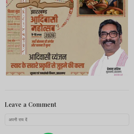
Leave a Comment