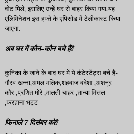
वोट मिले, इसलिए उन्हें घर से बाहर किया गया.यह
एलिमिनेशन इस हफ्ते के एपिसोड में टेलीकास्ट किया
जाएगा.
अब घर में कौन-कौन बचे हैं?
कुनिका के जाने के बाद घर में ये कंटेस्टेंट्स बचे हैं-
गौरव खन्ना,अमल मलिक,शहबाज बदेशा ,अशनूर
कौर ,प्रणित मोरे ,मालती चाहर ,तान्या मित्तल
,फरहाना भट्ट
फिनाले 7 दिसंबर को?