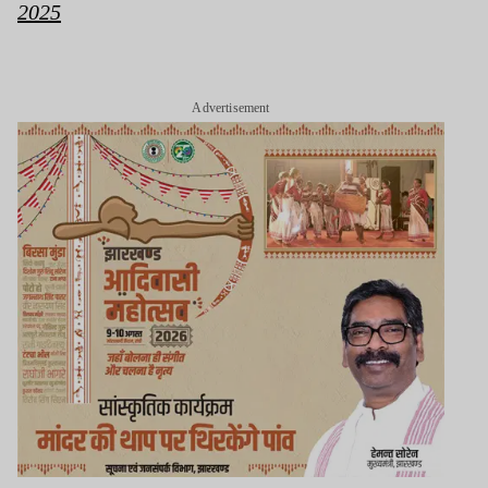
2025
Advertisement