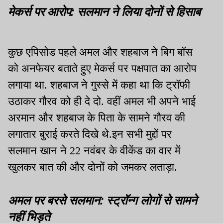
मेकर्स पर आरोप: सलमान ने लिया दोनों से हिसाब
कुछ एपिसोड पहले अमल और शहबाज ने बिग बॉस
को अनफेयर बताते हुए मेकर्स पर पक्षपात का आरोप
लगाया था. शहबाज ने गुस्से में कहा था कि ट्रॉफी
उठाकर गौरव को ही दे दो. वहीं अमल भी अपने भाई
अरमान और शहबाज के पिता के सामने गौरव की
लगातार बुराई करते दिखे थे.इन सभी मुद्दों पर
सलमान खान ने 22 नवंबर के वीकेंड का वार में
खुलकर बात की और दोनों को जमकर लताड़ा.
अमल पर बरसे सलमान: स्ट्रॉन्ग लोगों से सामने
नहीं भिड़ते