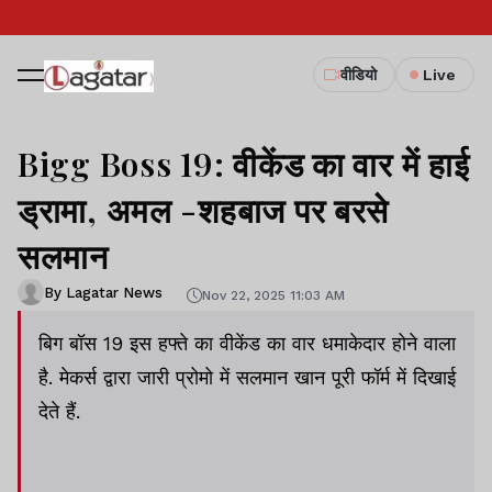
वीडियो
Live
Bigg Boss 19: वीकेंड का वार में हाई
ड्रामा, अमल -शहबाज पर बरसे
सलमान
By Lagatar News
Nov 22, 2025 11:03 AM
बिग बॉस 19 इस हफ्ते का वीकेंड का वार धमाकेदार होने वाला
है. मेकर्स द्वारा जारी प्रोमो में सलमान खान पूरी फॉर्म में दिखाई
देते हैं.