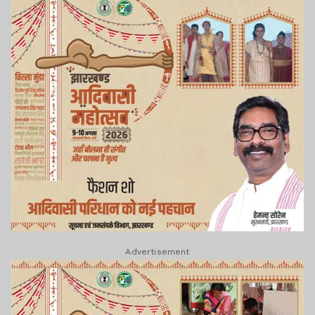
Advertisement