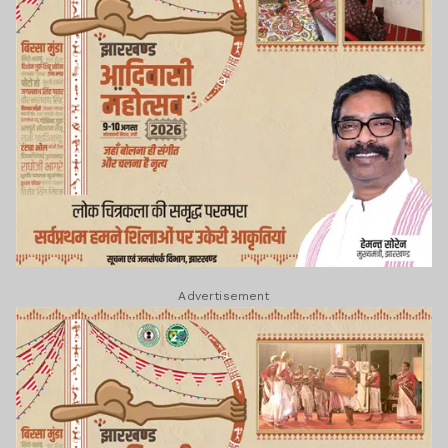
Advertisement