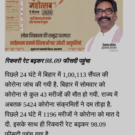
रिकवरी रेट बढ़कर 98.09 फीसदी पहुंचा
पिछले 24 घंटे में बिहार में 1,00,113 सैंपल की
कोरोना जांच की गयी है. बिहार में सोमवार को
कोरोना से कुल 43 मरीजों की मौत हो गयी. राज्य में
अबतक 5424 कोरोना संक्रमितों ने दम तोड़ा है.
पिछले 24 घंटे में 1196 मरीजों ने कोरोना को मात दे
दी. इसके साथ ही रिकवरी रेट बढ़कर 98.09
फीसदी पहुंच गया है.