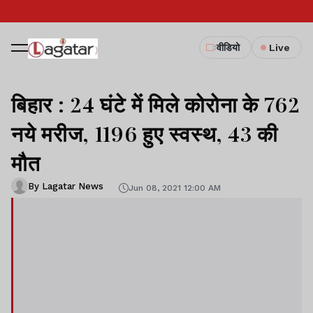
वीडियो
Live
बिहार : 24 घंटे में मिले कोरोना के 762
नये मरीज, 1196 हुए स्वस्थ, 43 की
मौत
By Lagatar News
Jun 08, 2021 12:00 AM