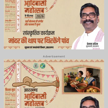
Advertisement