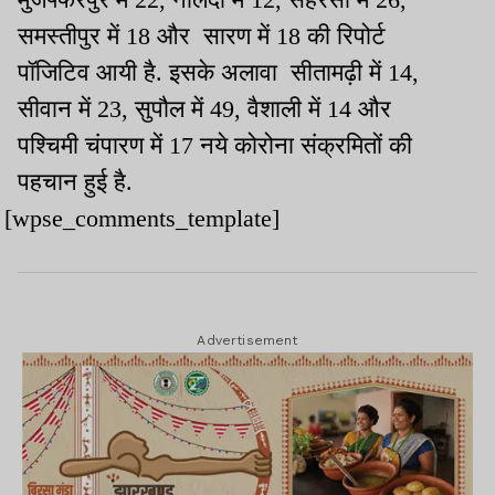
समस्तीपुर में 18 और सारण में 18 की रिपोर्ट
पॉजिटिव आयी है. इसके अलावा सीतामढ़ी में 14,
सीवान में 23, सुपौल में 49, वैशाली में 14 और
पश्चिमी चंपारण में 17 नये कोरोना संक्रमितों की
पहचान हुई है.
[wpse_comments_template]
Advertisement