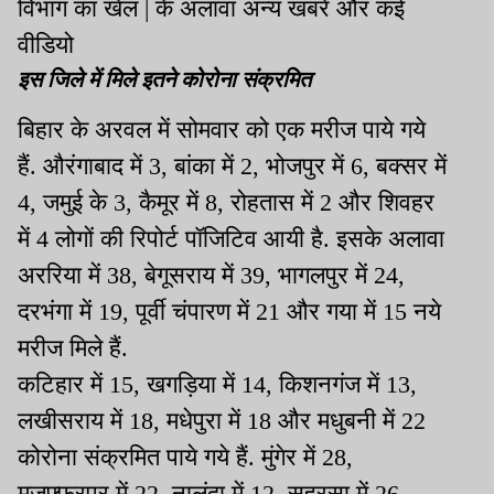
विभाग का खेल | के अलावा अन्य खबरें और कई
वीडियो
इस जिले में मिले इतने कोरोना संक्रमित
बिहार के अरवल में सोमवार को एक मरीज पाये गये
हैं. औरंगाबाद में 3, बांका में 2, भोजपुर में 6, बक्सर में
4, जमुई के 3, कैमूर में 8, रोहतास में 2 और शिवहर
में 4 लोगों की रिपोर्ट पॉजिटिव आयी है. इसके अलावा
अररिया में 38, बेगूसराय में 39, भागलपुर में 24,
दरभंगा में 19, पूर्वी चंपारण में 21 और गया में 15 नये
मरीज मिले हैं.
कटिहार में 15, खगड़िया में 14, किशनगंज में 13,
लखीसराय में 18, मधेपुरा में 18 और मधुबनी में 22
कोरोना संक्रमित पाये गये हैं. मुंगेर में 28,
मुजफ्फरपुर में 22, नालंदा में 12, सहरसा में 26,