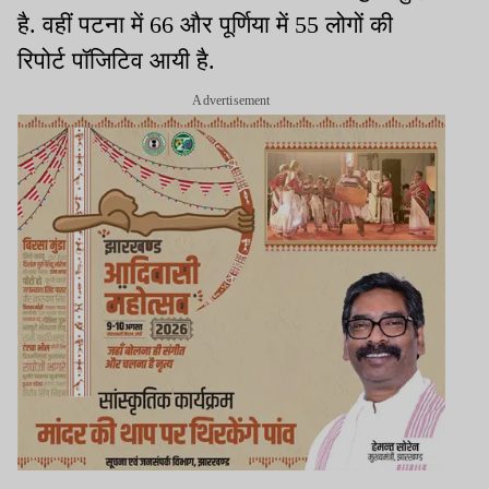
है. वहीं पटना में 66 और पूर्णिया में 55 लोगों की
रिपोर्ट पॉजिटिव आयी है.
Advertisement