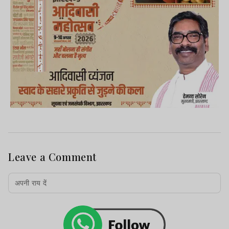
Leave a Comment