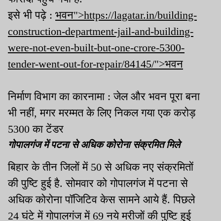
इसे भी पढ़े :
भवन">https://lagatar.in/building-
construction-department-jail-and-building-
were-not-even-built-but-one-crore-5300-
tender-went-out-for-repair/84145/">भवन
निर्माण विभाग का कारनामा : जेल और भवन पूरा बना
भी नहीं, मगर मरम्मत के लिए निकल गया एक करोड़
5300 का टेंडर
गोपालगंज में पटना से अधिक कोरोना संक्रमित मिले
बिहार के तीन जिलों में 50 से अधिक नए संक्रमितों
की पुष्टि हुई है. सोमवार को गोपालगंज में पटना से
अधिक कोरोना पॉजिटिव केस सामने आये हैं. पिछले
24 घंटे में गोपालगंज में 69 नये मरीजों की पुष्टि हुई