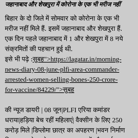
जहानाबाद और शेखपुरा में कोरोना के एक भी मरीज नहीं
बिहार के दो जिले में सोमवार को कोरोना के एक भी
मरीज नहीं मिले हैं. इसमें जहानाबाद और शेखपुरा हैं.
एक दिन पहले जहानाबाद में 1 और शेखपुरा में 8 नये
संक्रमितों की पहचान हुई थी.
इसे भी पढ़े :
सुबह">https://lagatar.in/morning-
news-diary-08-june-plfi-area-commander-
arrested-women-selling-bones-250-crore-
for-vaccine/84229/">सुबह
की न्यूज डायरी | 08 जून|PLFI एरिया कमांडर
धराया|हड़िया बेच रहीं महिलाएं| वैक्सीन के लिए 250
करोड़ मिले |डिप्लोमा छात्र का अपहरण |भवन निर्माण