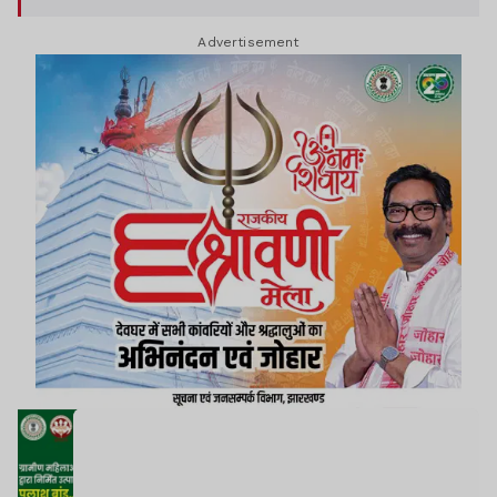
Advertisement