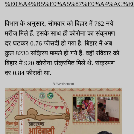
%E0%A4%B5%E0%A5%87%E0%A4%AC%E0%A
विभाग के अनुसार, सोमवार को बिहार में 762 नये
मरीज मिले हैं. इसके साथ ही कोरोना का संक्रमण
दर घटकर 0.76 फीसदी हो गया है. बिहार में अब
कुल 8230 सक्रिय मामले हो गये हैं. वहीं रविवार को
बिहार में 920 कोरोना संक्रमित मिले थे. संक्रमण
दर 0.84 फीसदी था.
Advertisement