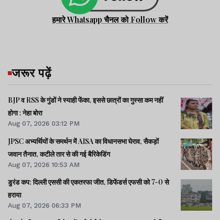
हमारे Whatsapp चैनल को Follow करें
जरूर पढ़ें
BJP व RSS के गुंडों ने स्याही फेंका, इससे छात्रों का गुस्सा कम नहीं
होगा : नेहा बोरा
Aug 07, 2026 03:12 PM
JPSC अभ्यर्थियों के समर्थन में AISA का विधानसभा घेराव, सैकड़ों
जवान तैनात, कटीले तार से की गई बैरिकेडिंग
Aug 07, 2026 10:53 AM
डुरंड कप: दिल्ली एससी की एकतरफा जीत, डिफेंडर्स एफसी को 7-0 से
हराया
Aug 07, 2026 06:33 PM