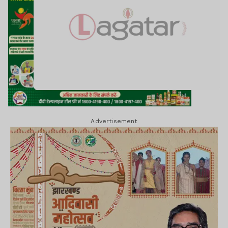
Advertisement