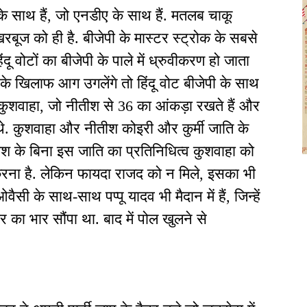
के साथ हैं, जो एनडीए के साथ हैं. मतलब चाकू
बूज को ही है. बीजेपी के मास्टर स्ट्रोक के सबसे
ू वोटों का बीजेपी के पाले में ध्रुवीकरण हो जाता
 के खिलाफ आग उगलेंगे तो हिंदू वोट बीजेपी के साथ
्र कुशवाहा, जो नीतीश से 36 का आंकड़ा रखते हैं और
े. कुशवाहा और नीतीश कोइरी और कुर्मी जाति के
तीश के बिना इस जाति का प्रतिनिधित्व कुशवाहा को
करना है. लेकिन फायदा राजद को न मिले, इसका भी
सी के साथ-साथ पप्पू यादव भी मैदान में हैं, जिन्हें
र का भार सौंपा था. बाद में पोल खुलने से