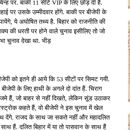
न्ह पर. बाकी 11 सीटें VIP के लिए छोड़ दी है.
हाई पर उसके उम्मीदवार होंगे. बाकी पर बीजेपी के
ेंगे, ये अघोषित तथ्य है. बिहार को राजनीति की
क्य की धरती पर होने वाले चुनाव इसीलिए तो जो
ा चुनाव देखा था. भीड़
जेपी को इतने ही आये कि 53 सीटों पर सिमट गयी.
बीजेपी के लिए हाथी के अगले दो दांत हैं. चिराग
मे हैं, जो बाहर से नहीं दिखते, लेकिन सूंड उठाकर
ट्रोक कहते हैं, वो बीजेपी ने इस चुनाव में खेल
साथ देंगे. राजद के साथ जा सकते नहीं और महादलित
 साथ हैं. दलित बिहार में या तो पासवान के साथ हैं