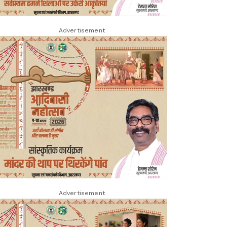
Advertisement
Advertisement