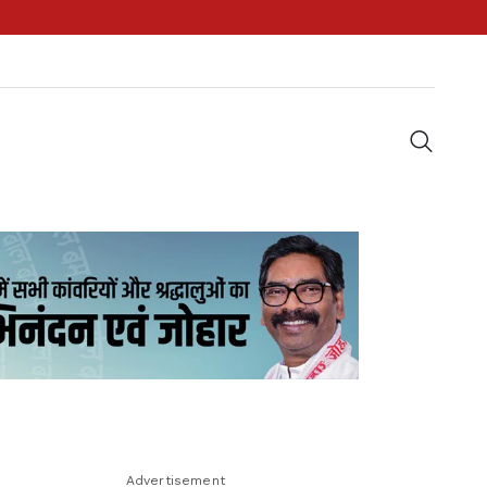
Advertisement