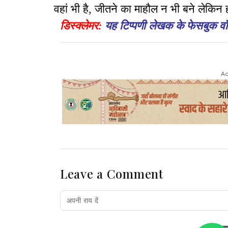
वहां भी है, जीतने का माहौल न भी बने लेकिन
डिस्क्लेमर:
यह टिप्पणी लेखक के फेसबुक वॉ
Ad
Leave a Comment