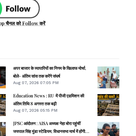
pp चैनल को Follow करें
अपर बाजार के व्यापारियों का निगम के खिलाफ मोर्चा,
बोले- अंतिम सांस तक करेंगे संघर्ष
Aug 07, 2026 07:05 PM
Education News : RU में पीजी एडमिशन की
अंतिम तिथि 8 अगस्त तक बढ़ी
Aug 07, 2026 05:15 PM
JPSC आंदोलन : AISA अध्यक्ष नेहा बोरा पहुंचीं
जयपाल सिंह मुंडा स्टेडियम, विधानसभा मार्च में होंगी