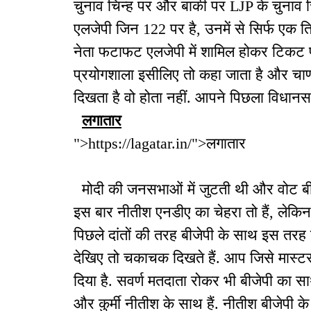
चुनाव चिन्ह पर और बाकी पर LJP के चुनाव चि
एलजेपी जिन 122 पर है, उनमें से सिर्फ एक ति
नेता फटाफट एलजेपी में शामिल होकर टिकट पाय
प्रयोगशाला इसीलिए तो कहा जाता है और चाण
दिखता है वो होता नहीं. आपने पिछला विधानसभ
लगातार
">https://lagatar.in/">लगातार
मोदी की जनसभाओं में जुटती थी और वोट बी
इस बार नीतीश एनडीए का चेहरा तो हैं, लेकिन 
पिछले दांतों की तरह बीजेपी के साथ इस तरह ज
देखिए तो चकाचक दिखते हैं. आप जिसे मास्टरस्
दिया है. सवर्ण मतदाता रोकर भी बीजेपी का 
और कुर्मी नीतीश के साथ हैं. नीतीश बीजेपी के