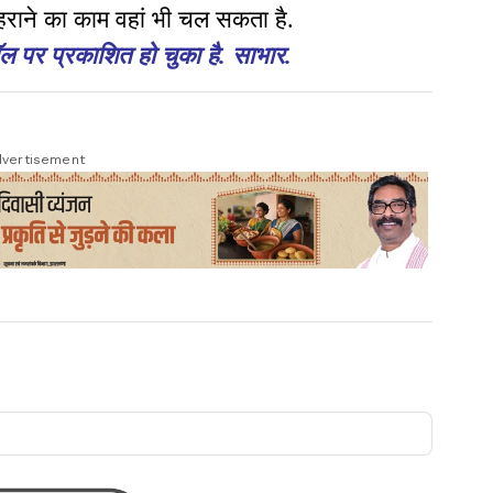
 हराने का काम वहां भी चल सकता है.
ल पर प्रकाशित हो चुका है. साभार.
vertisement