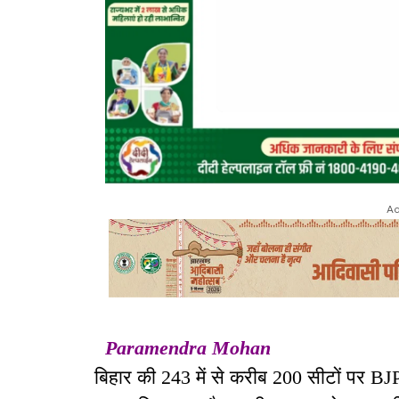
Ad
Paramendra Mohan
बिहार की 243 में से करीब 200 सीटों पर BJP