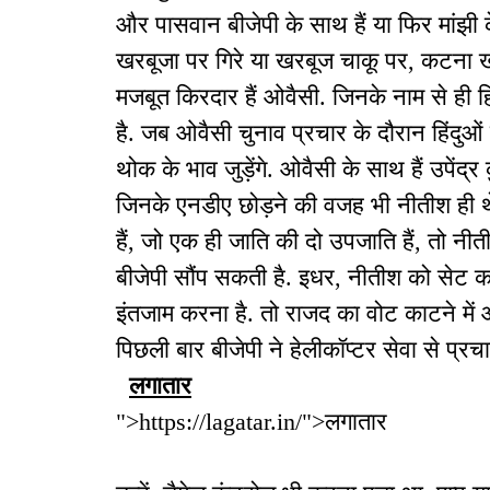
और पासवान बीजेपी के साथ हैं या फिर मांझी 
खरबूजा पर गिरे या खरबूज चाकू पर, कटना खर
मजबूत किरदार हैं ओवैसी. जिनके नाम से ही हिंद
है. जब ओवैसी चुनाव प्रचार के दौरान हिंदुओं
थोक के भाव जुड़ेंगे. ओवैसी के साथ हैं उपेंद
जिनके एनडीए छोड़ने की वजह भी नीतीश ही थ
हैं, जो एक ही जाति की दो उपजाति हैं, तो नी
बीजेपी सौंप सकती है. इधर, नीतीश को सेट 
इंतजाम करना है. तो राजद का वोट काटने में ओवै
पिछली बार बीजेपी ने हेलीकॉप्टर सेवा से प्रचा
लगातार
">https://lagatar.in/">लगातार