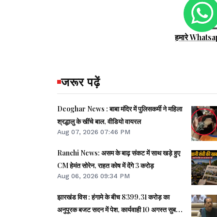
हमारे Whatsa
जरूर पढ़ें
Deoghar News : बाबा मंदिर में पुलिसकर्मी ने महिला
श्रद्धालु के खींचे बाल, वीडियो वायरल
Aug 07, 2026 07:46 PM
Ranchi News: असम के बाढ़ संकट में साथ खड़े हुए
CM हेमंत सोरेन, राहत कोष में देंगे 3 करोड़
Aug 06, 2026 09:34 PM
झारखंड विस : हंगामे के बीच 8399.31 करोड़ का
अनुपूरक बजट सदन में पेश, कार्यवाही 10 अगस्त सुबह