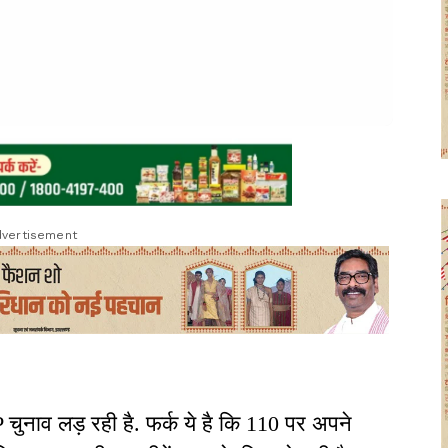
vertisement
 चुनाव लड़ रही है. फर्क ये है कि 110 पर अपने