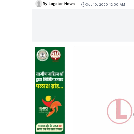
By Lagatar News
Oct 10, 2020 12:00 AM