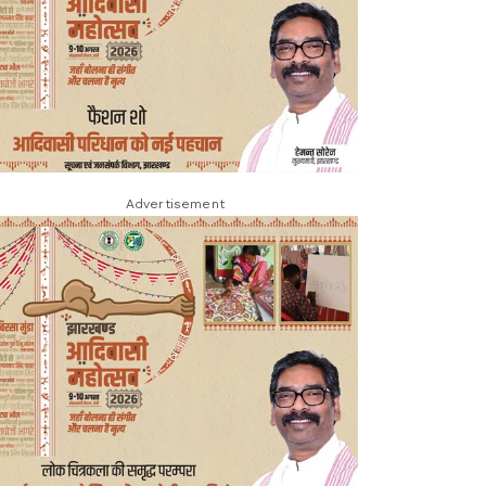
Advertisement