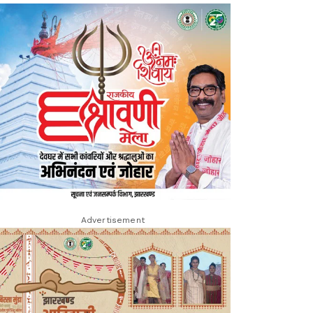
Advertisement