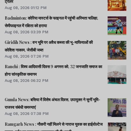
ट्रेलर
Aug 08, 2026 01:12 PM
Badminton: कोरिया मास्टर्स के फाइनल में पहुंची अस्मिता चलिहा,
सेमीफाइनल में रक्षिता को हराया
Aug 08, 2026 03:39 PM
Giridih News : वन भूमि पर अवैध कब्जा की भू-माफियाओं की
कोशिश नाकाम, जेसीबी जब्त
Aug 08, 2026 07:26 PM
Ranchi : विश्व आदिवासी दिवस 9 अगस्त को, 32 जनजाति समाज का
होगा सांस्कृतिक समागम
Aug 08, 2026 06:32 PM
Gumla News: बसिया में विशेष अंचल दिवस, उपायुक्त ने सुनीं भूमि-
राजस्व संबंधी समस्याएं
Aug 08, 2026 07:38 PM
Ramgarh News : नौकरी नहीं मिलने से नाराज युवक का हाईवोल्टेज