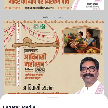
Advertisement
Lagatar Media