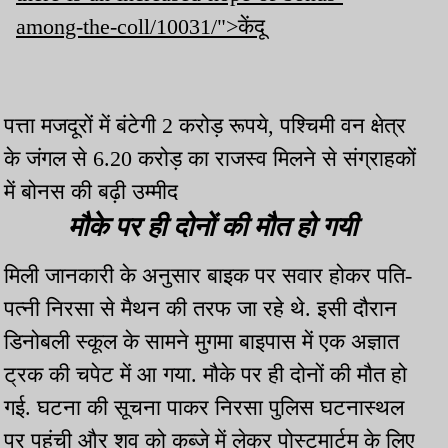
among-the-coll/10031/">केंदू
पत्ता मजदूरों में बंटेगी 2 करोड़ रूपये, पश्चिमी वन क्षेत्र
के जंगल से 6.20 करोड़ का राजस्व मिलने से संग्राहकों
में बोनस की बढ़ी उम्मीद
मौके पर ही दोनों की मौत हो गयी
मिली जानकारी के अनुसार बाइक पर सवार होकर पति-
पत्नी निरसा से मैथन की तरफ जा रहे थे. इसी दौरान
डिनोबली स्कूल के सामने मुगमा बाइपास में एक अज्ञात
ट्रक की चपेट में आ गया. मौके पर ही दोनों की मौत हो
गई. घटना की सूचना पाकर निरसा पुलिस घटनास्थल
पर पहुंची और शव को कब्जे में लेकर पोस्टमार्टम के लिए