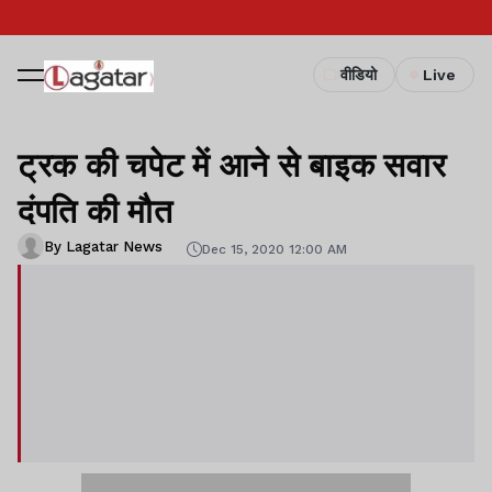
वीडियो
Live
ट्रक की चपेट में आने से बाइक सवार
दंपति की मौत
By Lagatar News
Dec 15, 2020 12:00 AM