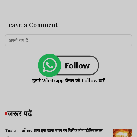
Leave a Comment
हमारे Whatsapp चैनल को Follow करें
जरूर पढ़ें
Toxic Trailer: आज इस खास समय पर रिलीज होगा टॉक्सिक का