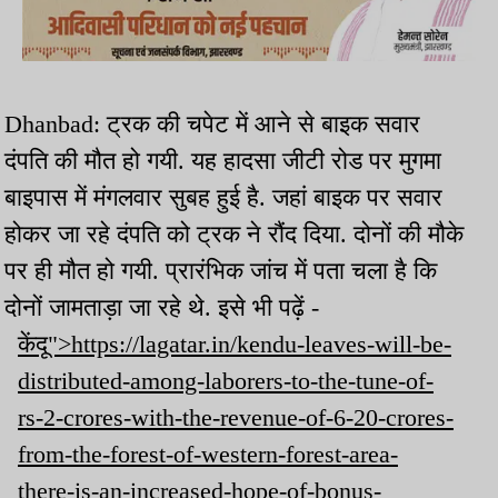
Dhanbad: ट्रक की चपेट में आने से बाइक सवार
दंपति की मौत हो गयी. यह हादसा जीटी रोड पर मुगमा
बाइपास में मंगलवार सुबह हुई है. जहां बाइक पर सवार
होकर जा रहे दंपति को ट्रक ने रौंद दिया. दोनों की मौके
पर ही मौत हो गयी. प्रारंभिक जांच में पता चला है कि
दोनों जामताड़ा जा रहे थे. इसे भी पढ़ें -
केंदू">https://lagatar.in/kendu-leaves-will-be-
distributed-among-laborers-to-the-tune-of-
rs-2-crores-with-the-revenue-of-6-20-crores-
from-the-forest-of-western-forest-area-
there-is-an-increased-hope-of-bonus-