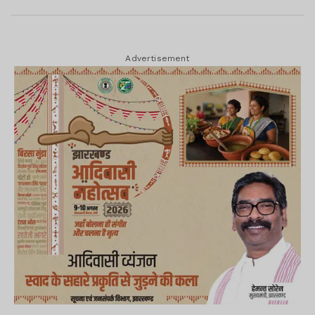
Advertisement