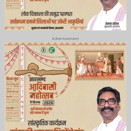
Advertisement