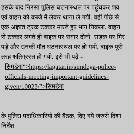
इसके बाद निरसा पुलिस घटनास्थल पर पहुंचकर शव
एवं वाहन को कब्जे में लेकर थाना ले गयी. वहीं पीछे से
एक अज्ञात ट्रक टक्कर मारते हुए भाग निकला. वाहन
से टक्कर लगते ही बाइक पर सवार दोनों सड़क पर गिर
पड़े और उनकी मौत घटनास्थल पर हो गयी. बाइक पूरी
तरह क्षतिग्रस्त हो गयी. इसे भी पढ़ें -
सिमडेगा">https://lagatar.in/simdega-police-
officials-meeting-important-guidelines-
given/10023/">सिमडेगा
के पुलिस पदाधिकारियों की बैठक, दिए गये जरुरी दिशा
निर्देश