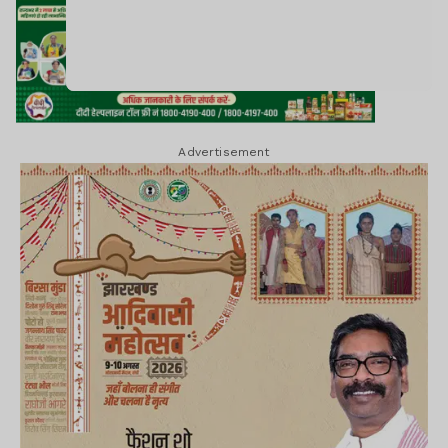
Advertisement