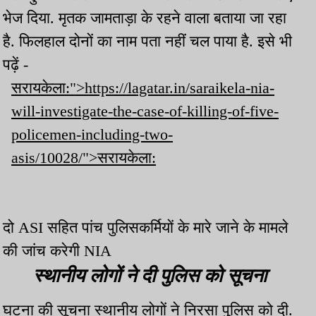
भेज दिया. मृतक जामताड़ा के रहने वाला बताया जा रहा
है. फिलहाल दोनों का नाम पता नहीं चल पाया है. इसे भी
पढ़ें -
सरायकेला:">https://lagatar.in/saraikela-nia-
will-investigate-the-case-of-killing-of-five-
policemen-including-two-
asis/10028/">सरायकेला:
दो ASI सहित पांच पुलिसकर्मियों के मारे जाने के मामले
की जांच करेगी NIA
स्थानीय लोगों ने दी पुलिस को सूचना
घटना की सूचना स्थानीय लोगों ने निरसा पुलिस को दी.