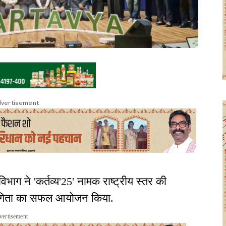
vertisement
भाग ने 'कर्तव्य'25' नामक राष्ट्रीय स्तर की
ियोगिता का सफल आयोजन किया.
vertisement