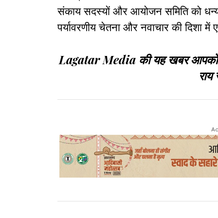
संकाय सदस्यों और आयोजन समिति को धन्य
पर्यावरणीय चेतना और नवाचार की दिशा मे
Lagatar Media की यह खबर आपको कैसी
राय 
Ad