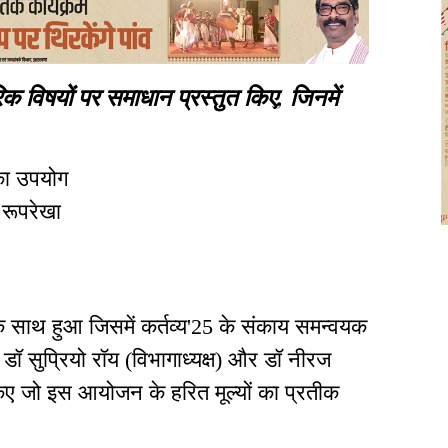
ावहारिक विषयों पर समाधान प्रस्तुत किए, जिनमें
का उपयोग
 रूपरेखा
े साथ हुआ जिसमें कर्तव्य'25 के संकाय समन्वयक
 डॉ सुप्रियो रॉय (विभागाध्यक्ष) और डॉ नीरज
किए जो इस आयोजन के हरित मूल्यों का प्रतीक