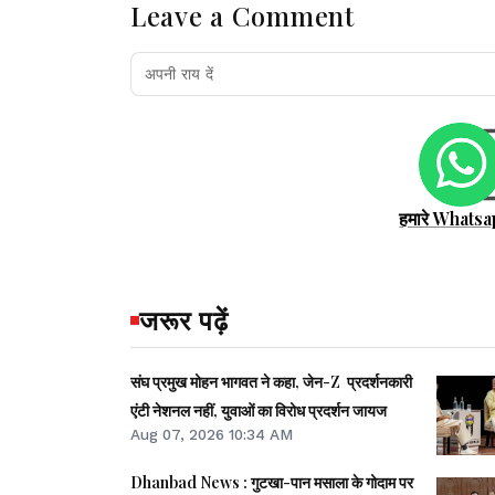
Leave a Comment
हमारे Whatsa
जरूर पढ़ें
संघ प्रमुख मोहन भागवत ने कहा, जेन-Z प्रदर्शनकारी
एंटी नेशनल नहीं, युवाओं का विरोध प्रदर्शन जायज
Aug 07, 2026 10:34 AM
Dhanbad News : गुटखा-पान मसाला के गोदाम पर