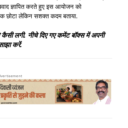
वाद ज्ञापित करते हुए इस आयोजन को
ं एक छोटा लेकिन सशक्त कदम बताया.
 लगी. नीचे दिए गए कमेंट बॉक्स में अपनी
साझा करें.
vertisement