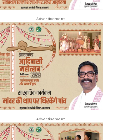
Advertisement
Advertisement