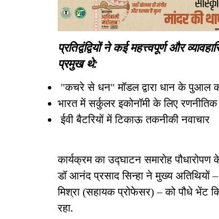
प्रतिद्वंद्वियों ने कई महत्त्वपूर्ण और व्य
प्रमुख थे:
"कचरे से धन" मॉडल द्वारा धान के पुआल 
भारत में सर्कुलर इकोनॉमी के लिए रणनीतिक
ईवी बैटरियों में टिकाऊ तकनीकी नवाचार
कार्यक्रम का उद्घाटन समारोह पौधारोपण क
डॉ आनंद प्रसाद सिन्हा ने मुख्य अतिथियों –
मिश्रा (सहायक प्रोफेसर) – को पौधे भेंट 
रहा.