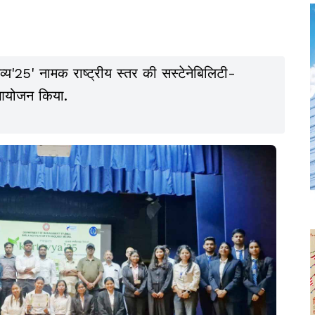
व्य'25' नामक राष्ट्रीय स्तर की सस्टेनेबिलिटी-
आयोजन किया.