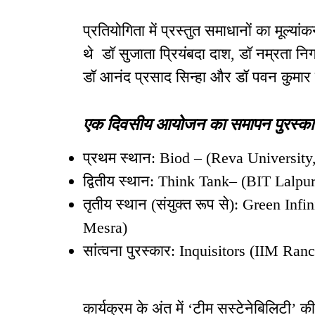
प्रतियोगिता में प्रस्तुत समाधानों का मूल्या
थे डॉ सुजाता प्रियंबदा दाश, डॉ नम्रता निगम
डॉ आनंद प्रसाद सिन्हा और डॉ पवन कुमार 
एक दिवसीय आयोजन का समापन पुरस्का
प्रथम स्थान: Biod – (Reva University
द्वितीय स्थान: Think Tank– (BIT Lalpur
तृतीय स्थान (संयुक्त रूप से): Green 
Mesra)
सांत्वना पुरस्कार: Inquisitors (IIM Ra
कार्यक्रम के अंत में ‘टीम सस्टेनेबिलिटी’ की