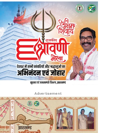
Advertisement