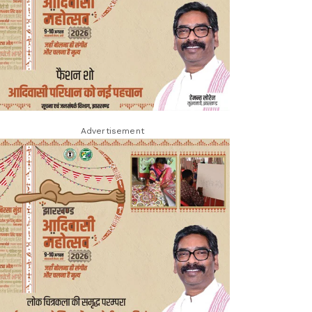
Advertisement