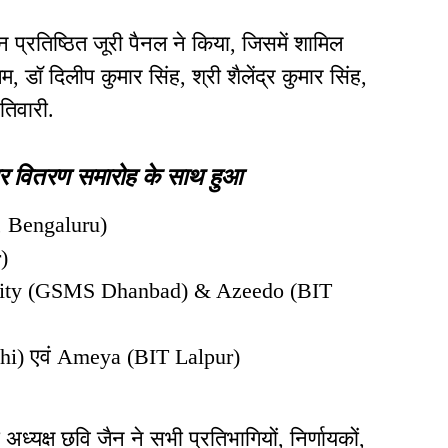
ंकन प्रतिष्ठित जूरी पैनल ने किया, जिसमें शामिल
, डॉ दिलीप कुमार सिंह, श्री शैलेंद्र कुमार सिंह,
तिवारी.
र वितरण समारोह के साथ हुआ
, Bengaluru)
)
Infinity (GSMS Dhanbad) & Azeedo (BIT
nchi) एवं Ameya (BIT Lalpur)
 अध्यक्ष छवि जैन ने सभी प्रतिभागियों, निर्णायकों,