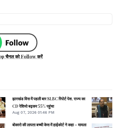
pp चैनल को Follow करें
झारखंड विस में पहली बार SLBC रिपोर्ट पेश, राज्य का
CD रेशियो बढ़कर 55% पहुंचा
Aug 07, 2026 01:46 PM
बोकारो की लापता बच्ची केस में हाईकोर्ट ने कहा – मामला