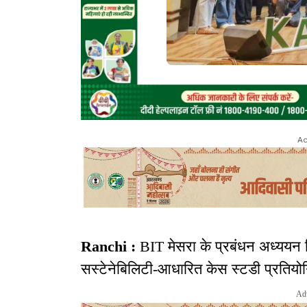
Ad
Ranchi :
BIT मेसरा के प्रबंधन अध्ययन वि
सस्टेनेबिलिटी-आधारित केस स्टडी प्रत
Ad