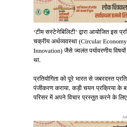
‘टीम सस्टेनेबिलिटी’ द्वारा आयोजित इस प्रति
चक्रीय अर्थव्यवस्था (Circular Econo
Innovation) जैसे ज्वलंत पर्यावरणीय विषयो
था.
प्रतियोगिता को पूरे भारत से जबरदस्त प्रत
पंजीकरण कराया. कड़ी चयन प्रक्रिया के ब
परिसर में अपने विचार प्रस्तुत करने के लिए
Ad