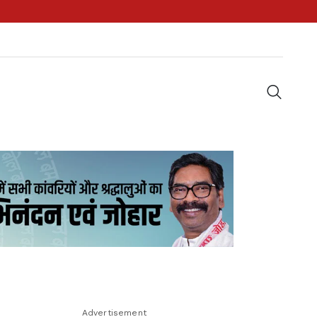
Advertisement