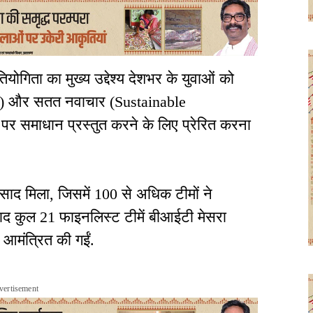
योगिता का मुख्य उद्देश्य देशभर के युवाओं को
my) और सतत नवाचार (Sustainable
ं पर समाधान प्रस्तुत करने के लिए प्रेरित करना
िसाद मिला, जिसमें 100 से अधिक टीमों ने
ाद कुल 21 फाइनलिस्ट टीमें बीआईटी मेसरा
 आमंत्रित की गईं.
vertisement