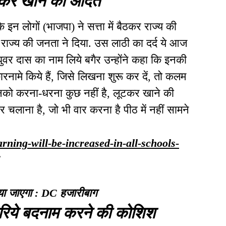
 इन लोगों (भाजपा) ने सत्ता में बैठकर राज्य की
ं राज्य की जनता ने दिया. उस लाठी का दर्द ये आज
्री रघुवर दास का नाम लिये बगैर उन्होंने कहा कि इनकी
ारनामे किये हैं, जिसे लिखना शुरू कर दें, तो कलम
 इनको करना-धरना कुछ नहीं है, लूटकर खाने की
लाना है, जो भी वार करना है पीठ में नहीं सामने
arning-will-be-increased-in-all-schools-
बढ़ाया जाएगा : DC हजारीबाग
रिये बदनाम करने की कोशिश