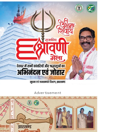
Advertisement