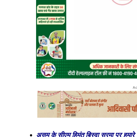
Ad
असम के सीएम हिमंत बिस्वा सरमा पर हमारे