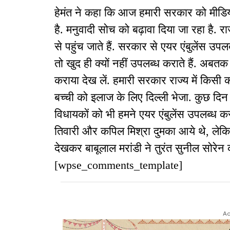
हेमंत ने कहा कि आज हमारी सरकार को मीडिय
है. मनुवादी सोच को बढ़ावा दिया जा रहा है. राज
से पहुंच जाते हैं. सरकार से एयर एंबुलेंस उप
तो खुद ही क्यों नहीं उपलब्ध कराते हैं. अबतक 
कराया देख लें. हमारी सरकार राज्य में किसी 
बच्ची को इलाज के लिए दिल्ली भेजा. कुछ 
विधायकों को भी हमने एयर एंबुलेंस उपलब्ध क
तिवारी और कपिल मिश्रा दुमका आये थे, लेकि
देखकर बाबूलाल मरांडी ने तुरंत सुनील सोरेन
[wpse_comments_template]
Ad