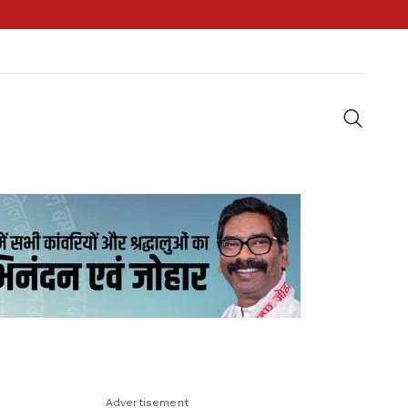
Advertisement