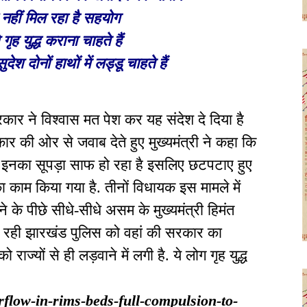
नहीं मिल रहा है सहयोग
 गृह युद्ध कराना चाहते हैं
ेश दोनों हाथों में लड्डू चाहते हैं
कार ने विश्वास मत पेश कर यह संदेश दे दिया है
ार की ओर से जवाब देते हुए मुख्यमंत्री ने कहा कि
है. इनका सूपड़ा साफ हो रहा है इसलिए छटपटाए हुए
ा काम किया गया है. तीनों विधायक इस मामले में
 के पीछे सीधे-सीधे असम के मुख्यमंत्री हिमंत
ा रही झारखंड पुलिस को वहां की सरकार का
राज्यों से ही लड़वाने में लगी है. ये लोग गृह युद्ध
erflow-in-rims-beds-full-compulsion-to-