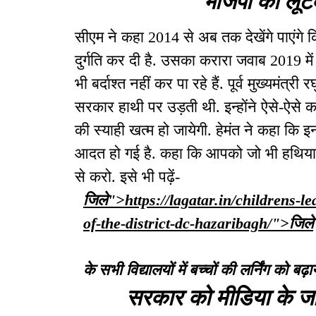
सीएम ने कहा 2014 से अब तक देखेंगे पाएंगे कि
दुर्गति कर दी है. उसका करारा जवाब 2019 मे
भी बर्दाश्त नहीं कर पा रहे हैं. पूर्व मुख्यमंत
सरकार हाथी पर उड़ती थी. इन्होंने ऐसे-ऐसे क
की स्याही खत्म हो जायेगी. हेमंत ने कहा कि
आदत हो गई है. कहा कि आपको जो भी हथियार च
से करो. इसे भी पढ़ें-
जिले">https://lagatar.in/childrens-le
of-the-district-dc-hazaribagh/">जिले
के सभी विद्यालयों में बच्चों की लर्निंग को 
सरकार को मीडिया के ज