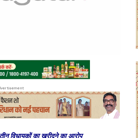
vertisement
 तीन विधायकों का खरीदने का आरोप