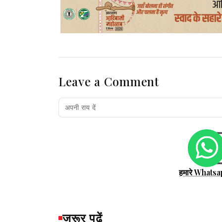
Leave a Comment
हमारे Whatsa
जरूर पढ़ें