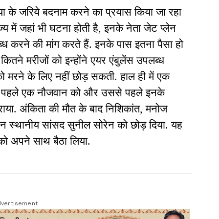
ा के जरिये बदनाम करने का प्रयास किया जा रहा
्य में जहां भी घटना होती है, इनके नेता जेट प्लेन
लब्ध करने की मांग करते हैं. इनके पास इतना पैसा हो
कितने मरीजों को इन्होंने एयर एंबुलेंस उपलब्ध
को मरने के लिए नहीं छोड़ सकती. हाल ही में एक
दिन पहले एक नौजवान को और उससे पहले इनके
राया. अंकिता की मौत के बाद निशिकांत, मनोज
न स्थानीय सांसद सुनील सोरेन को छोड़ दिया. यह
 को अपने साथ बैठा लिया.
vertisement