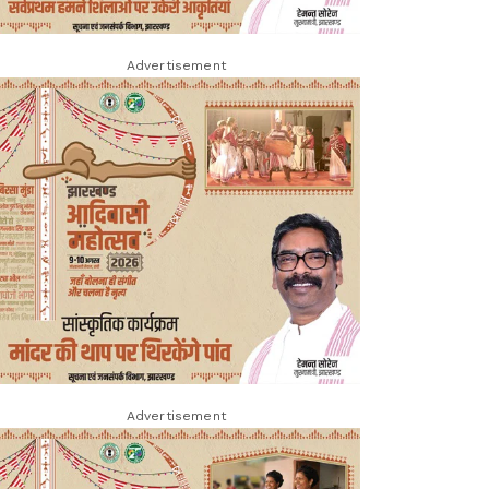
Advertisement
Advertisement