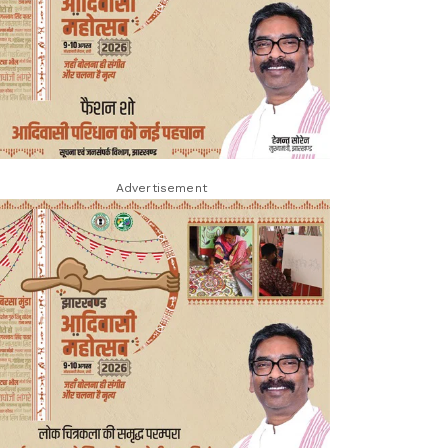
Advertisement