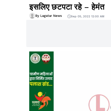
इसलिए छटपटा रहे – हेमंत
By Lagatar News
Sep 05, 2022 12:00 AM