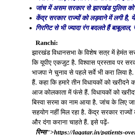
जांच में असम सरकार से झारखंड पुलिस को 
केंद्र सरकार राज्यों को लड़वाने में लगी है, ये
गिरगिट से भी ज्यादा रंग बदलते हैं बाबूलाल, सुद
Ranchi:
झारखंड विधानसभा के विशेष सत्र में हेमंत सर
कि यूपीए एकजुट है. विश्वास प्रस्ताव पर सरक
भाजपा ने चुनाव से पहले सर्वे भी करा लिया 
हैं. कहा कि हमारे तीन विधायकों को खरीदने क
आज कोलकाता में फंसे हैं. विधायकों को खरीदने
बिस्वा सरमा का नाम आया है. जांच के लिए ज
सहयोग नहीं मिल रहा है. केंद्र सरकार राज्यों को 
और दंगा कराना चाहते हैं. इसे पढ़ें-
रिम्स">https://lagatar.in/patients-ov