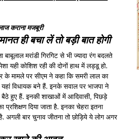
इलाज कराना मजबूरी
मानत ही बचा लें तो बड़ी बात होगी
 बाबूलाल मरांडी गिरगिट से भी ज्यादा रंग बदलते
शा यही कोशिश रही की दोनों हाथ में लड्डू हो.
्र के मामले पर सीएम ने कहा कि समरी लाल का
े यहां विधायक बने हैं. इनके सवाल पर भाजपा ने
ैठे हुए हैं. इनकी शाखाओं में आदिवासी, पिछड़े
 प्रशिक्षण दिया जाता है. इनका चेहरा इतना
ै. अगली बार चुनाव जीतना तो छोड़िये ये लोग अगर
टकर खाने की आदत