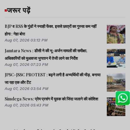
जरूर पढ़ें
BJP व RSS के गुंडों ने स्याही फेंका, इससे छात्रों का गुस्सा कम नहीं
होगा : नेहा बोरा
Aug 07, 2026 03:12 PM
Jamtara News : डीसी ने की भू-अर्जन मामलों की समीक्षा,
अधिकारियों को मुआवजा भुगतान में तेजी लाने का निर्देश
Aug 07, 2026 07:23 PM
JPSC-JSSC PROTEST : बढ़ने लगी है अभ्यर्थियों की भीड़, बनाया
जा रहा एक और टेंट
Aug 07, 2026 03:54 PM
Simdega News: प्रेम प्रसंग में युवक को जिंदा जलाने की कोशिश
Aug 07, 2026 05:43 PM