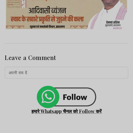
Leave a Comment
हमारे Whatsapp चैनल को Follow करें