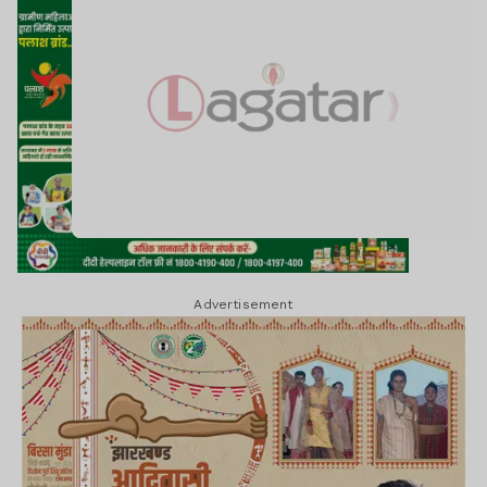
Advertisement