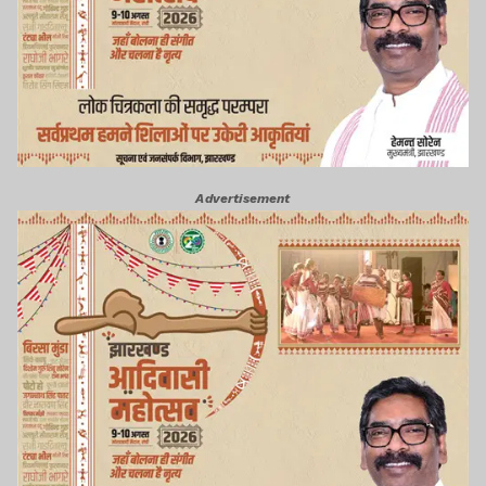
Advertisement