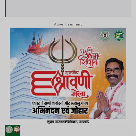
Advertisement