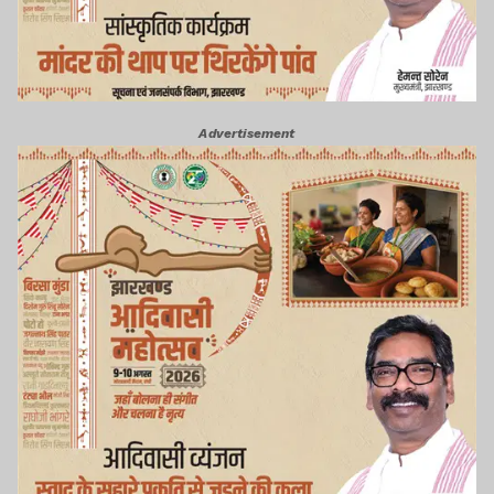
Advertisement