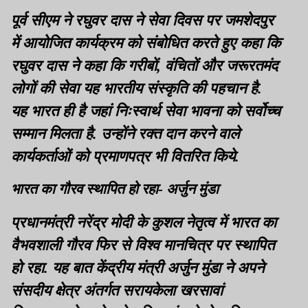
पूर्व सीएम ने रघुवर दास ने सेवा दिवस पर जमशेदपुर
में आयोजित कार्यक्रम को संबोधित करते हुए कहा कि
रघुवर दास ने कहा कि गरीबों, वंचितों और जरूरतमंद
लोगों की सेवा यह भारतीय संस्कृति की पहचान है.
यह भारत ही है जहां निःस्वार्थ सेवा भावना को सर्वोच्च
सम्मान मिलता है. उन्होंने रक्त दान करने वाले
कार्यकर्ताओं को प्रमाणपत्र भी वितरित किये.
भारत का गौरव स्थापित हो रहा- अर्जुन मुंडा
प्रधानमंत्री नरेंद्र मोदी के कुशल नेतृत्व में भारत का
वैभवशाली गौरव फिर से विश्व मानचित्र पर स्थापित
हो रहा. यह बात केंद्रीय मंत्री अर्जुन मुंडा ने अपने
संसदीय क्षेत्र अंतर्गत सरायकेला खरसावां