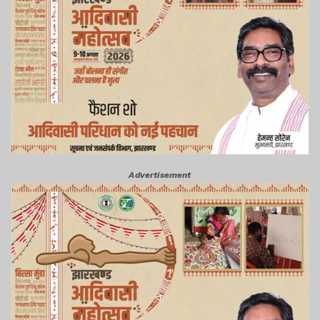
Advertisement