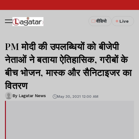
वीडियो
Live
PM मोदी की उपलब्धियों को बीजेपी
नेताओं ने बताया ऐतिहासिक, गरीबों के
बीच भोजन, मास्क और सैनिटाइजर का
वितरण
By Lagatar News
May 30, 2021 12:00 AM