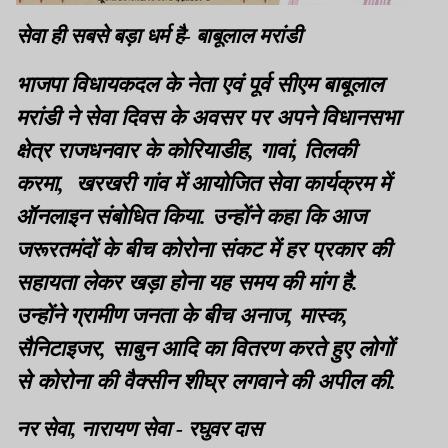
सेवा ही सबसे बड़ा धर्म है- बाबूलाल मरांडी
भाजपा विधायकदल के नेता एवं पूर्व सीएम बाबूलाल
मरांडी ने सेवा दिवस के अवसर पर अपने विधानसभा
क्षेत्र राजधनवार के कोरियाडीह, गावां, तिलकी
करमा, खरखरी गांव में आयोजित सेवा कार्यक्रम में
ऑनलाइन संबोधित किया. उन्होंने कहा कि आज
जरूरतमंदों के बीच कोरोना संकट में हर प्रकार की
सहायता लेकर खड़ा होना यह समय की मांग है.
उन्होंने ग्रामीण जनता के बीच अनाज, मास्क,
सैनिटाइजर, साबुन आदि का वितरण करते हुए लोगों
से कोरोना की वैक्सीन शीघ्र लगवाने की अपील की.
नर सेवा, नारायण सेवा - रघुवर दास