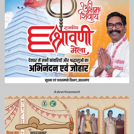
Advertisement