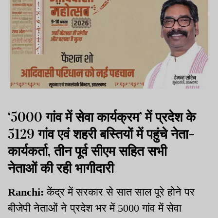
‘5000 गांव में सेवा कार्यक्रम’ में प्रदेश के
5129 गांव एवं शहरी बस्तियों में पहुंचे नेता-
कार्यकर्ता, तीन पूर्व सीएम सहित सभी
नेताओं की रही भागीदारी
Ranchi:
केंद्र में सरकार से सात साल पूरे होने पर
बीजेपी नेताओं ने प्रदेश भर में 5000 गांव में सेवा