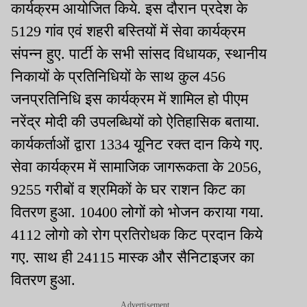
कार्यक्रम आयोजित किये. इस दौरान प्रदेश के
5129 गांव एवं शहरी बस्तियों में सेवा कार्यक्रम
संपन्न हुए. पार्टी के सभी सांसद विधायक, स्थानीय
निकायों के प्रतिनिधियों के साथ कुल 456
जनप्रतिनिधि इस कार्यक्रम में शामिल हो पीएम
नरेंद्र मोदी की उपलब्धियों को ऐतिहासिक बताया.
कार्यकर्ताओं द्वारा 1334 यूनिट रक्त दान किये गए.
सेवा कार्यक्रम में सामाजिक जागरूकता के 2056,
9255 गरीबों व श्रमिकों के घर राशन किट का
वितरण हुआ. 10400 लोगों को भोजन कराया गया.
4112 लोगो को रोग प्रतिरोधक किट प्रदान किये
गए. साथ ही 24115 मास्क और सैनिटाइजर का
वितरण हुआ.
Advertisement