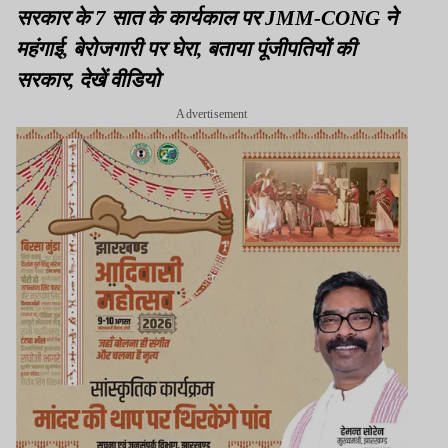
सरकार के 7 सात के कार्यकाल पर JMM-CONG ने
महंगाई, बेरोजगारी पर घेरा, बताया पूंजीपतियों की
सरकार, देखें वीडियो
Advertisement