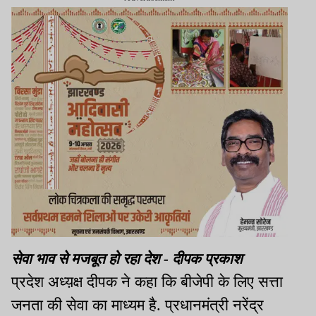
सेवा भाव से मजबूत हो रहा देश - दीपक प्रकाश
प्रदेश अध्य़क्ष दीपक ने कहा कि बीजेपी के लिए सत्ता
जनता की सेवा का माध्यम है. प्रधानमंत्री नरेंद्र