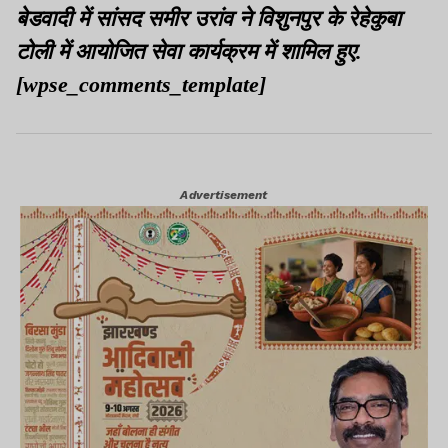
बेडवादी में सांसद समीर उरांव ने विशुनपुर के रेहेकुबा
टोली में आयोजित सेवा कार्यक्रम में शामिल हुए.
[wpse_comments_template]
Advertisement