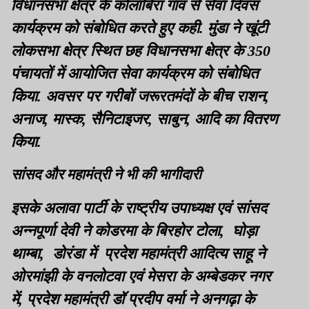
विधानसभा क्षेत्र के कोलाबिरा गांव से सेवा दिवस
कार्यक्रम को संबोधित करते हुए कही. मुंडा ने खूंटी
लोकसभा क्षेत्र स्थित छह विधानसभा क्षेत्र के 350
पंचायतों में आयोजित सेवा कार्यक्रम को संबोधित
किया. अवसर पर गरीबों जरूरतमंदों के बीच राशन,
अनाज, मास्क, सैनिटाइजर, साबुन, आदि का वितरण
किया.
सांसद और महामंत्री ने भी की भागीदारी
इसके अलावा पार्टी के राष्ट्रीय उपाध्यक्ष एवं सांसद
अन्नपूर्णा देवी ने कोडरमा के बिरहोर टोला, घोड़ा
थाम्बा, डोरंडा में प्रदेश महामंत्री आदित्य साहू ने
ओरमांझी के वनलोटवा एवं मेसरा के अम्बेडकर नगर
में, प्रदेश महामंत्री डॉ प्रदीप वर्मा ने अनगढ़ा के