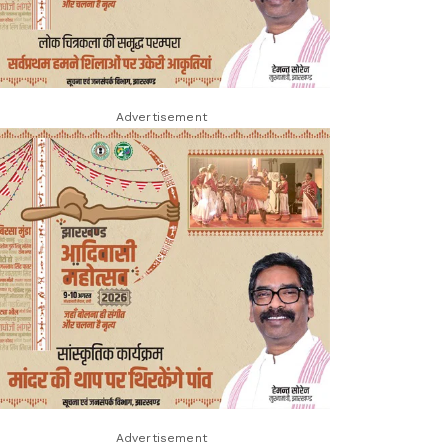
Advertisement
Advertisement