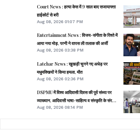
Court News : हत्या केस में 9 साल बाद सजायाफ्ता
हाईकोर्ट से बरी
Aug 08, 2026 01:07 PM
Entertainment News : विजय-संगीता के रिश्ते में
आया नया मोड़, पत्नी ने वापस ली तलाक की अर्जी
Aug 08, 2026 03:38 PM
Latehar News : खुखड़ी चुनने गए अधेड़ पर
मधुमक्खियों ने किया हमला, मौत
Aug 08, 2026 02:36 PM
DSPMU में विश्व आदिवासी दिवस की पूर्व संध्या पर
व्याख्यान, आदिवासी भाषा-साहित्य व संस्कृति के संरक्षण
Aug 08, 2026 08:14 PM
पर जोर