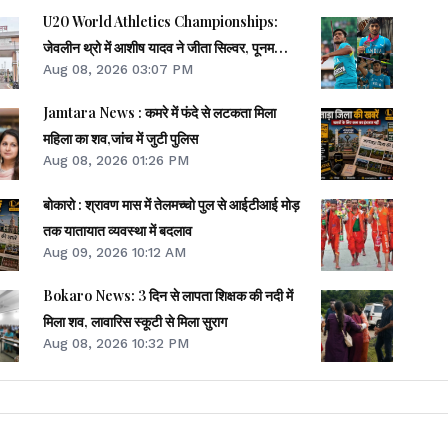
U20 World Athletics Championships:
जेवलीन थ्रो में आशीष यादव ने जीता सिल्वर, पूनम
Aug 08, 2026 03:07 PM
फाइनल से बाहर
Jamtara News : कमरे में फंदे से लटकता मिला
महिला का शव,जांच में जुटी पुलिस
Aug 08, 2026 01:26 PM
बोकारो : श्रावण मास में तेलमच्चो पुल से आईटीआई मोड़
तक यातायात व्यवस्था में बदलाव
Aug 09, 2026 10:12 AM
Bokaro News: 3 दिन से लापता शिक्षक की नदी में
मिला शव, लावारिस स्कूटी से मिला सुराग
Aug 08, 2026 10:32 PM