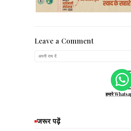
Leave a Comment
हमारे Whatsa
जरूर पढ़ें