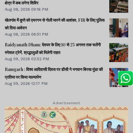
क्षेत्र में कब लगेगा शिविर
Aug 08, 2026 09:16 PM
खेलगांव में कुत्ते को एयरगन से गोली मारने की आशंका, FIR के लिए पुलिस
को दिया आवेदन
Aug 08, 2026 06:51 PM
Baidyanath Dham: देवघर के लिए 10 से 25 अगस्त तक चलेंगी
स्पेशल ट्रेनें, श्रद्धालुओं को मिलेगी राहत
Aug 09, 2026 02:52 PM
Ramgarh : विश्व आदिवासी दिवस पर डीसी ने भगवान बिरसा मुंडा की
प्रतिमा पर किया माल्यार्पण
Aug 09, 2026 12:17 PM
Advertisement