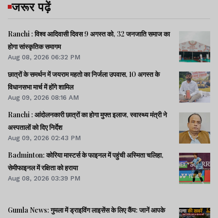
जरूर पढ़ें
Ranchi : विश्व आदिवासी दिवस 9 अगस्त को, 32 जनजाति समाज का
होगा सांस्कृतिक समागम
Aug 08, 2026 06:32 PM
छात्रों के समर्थन में जयराम महतो का निर्जला उपवास, 10 अगस्त के
विधानसभा मार्च में होंगे शामिल
Aug 09, 2026 08:16 AM
Ranchi : आंदोलनकारी छात्रों का होगा मुफ्त इलाज, स्वास्थ्य मंत्री ने
अस्पतालों को दिए निर्देश
Aug 09, 2026 02:43 PM
Badminton: कोरिया मास्टर्स के फाइनल में पहुंची अस्मिता चलिहा,
सेमीफाइनल में रक्षिता को हराया
Aug 08, 2026 03:39 PM
Gumla News: गुमला में ड्राइविंग लाइसेंस के लिए कैंप: जानें आपके