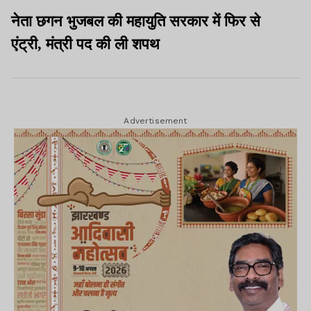
नेता छगन भुजबल की महायुति सरकार में फिर से
एंट्री, मंत्री पद की ली शपथ
Advertisement