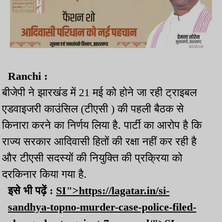
Ranchi :
बीजेपी ने झारखंड में 21 मई को होने जा रही ट्राइबल
एडवाइजरी काउंसिल (टीएसी ) की पहली बैठक से
किनारा करने का निर्णय लिया है. पार्टी का आरोप है कि
राज्य सरकार आदिवासी हितों की रक्षा नहीं कर रही है
और टीएसी सदस्यों की नियुक्ति की प्रक्रिया को
दरकिनार किया गया है.
इसे भी पढ़ें :
SI">https://lagatar.in/si-
sandhya-topno-murder-case-police-filed-