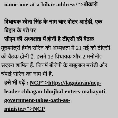
name-one-at-a-bihar-address/">बोकारो
विधायक श्वेता सिंह के नाम चार वोटर आईडी, एक
बिहार के पते पर
सीएम की अध्यक्षता में होनी है टीएसी की बैठक
मुख्यमंत्री हेमंत सोरेन की अध्यक्षता में 21 मई को टीएसी
की बैठक होनी है. इसमें 13 विधायक और 2 मनोनीत
सदस्य शामिल हैं. जिनमें बीजेपी के बाबूलाल मरांडी और
चंपाई सोरेन का नाम भी है.
इसे भी पढ़ें :
NCP">https://lagatar.in/ncp-
leader-chhagan-bhujbal-enters-mahayuti-
government-takes-oath-as-
minister/">NCP