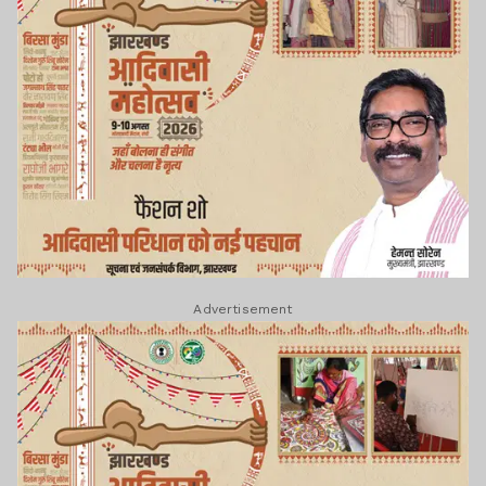
Advertisement