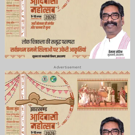
Advertisement