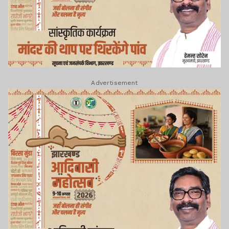
Advertisement