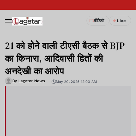
वीडियो
Live
21 को होने वाली टीएसी बैठक से BJP
का किनारा, आदिवासी हितों की
अनदेखी का आरोप
By Lagatar News
May 20, 2025 12:00 AM