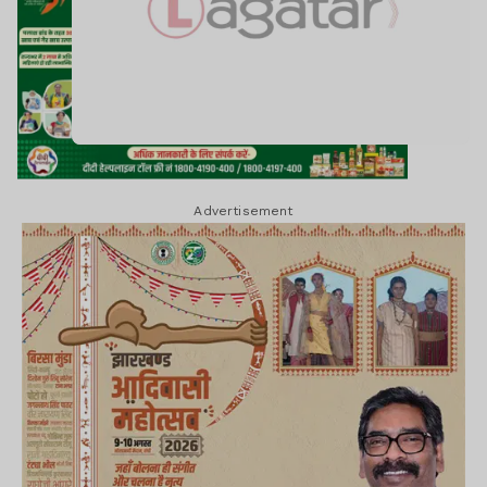
Advertisement