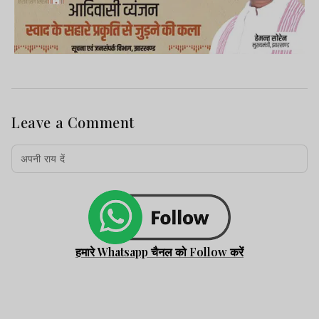
Leave a Comment
हमारे Whatsapp चैनल को Follow करें