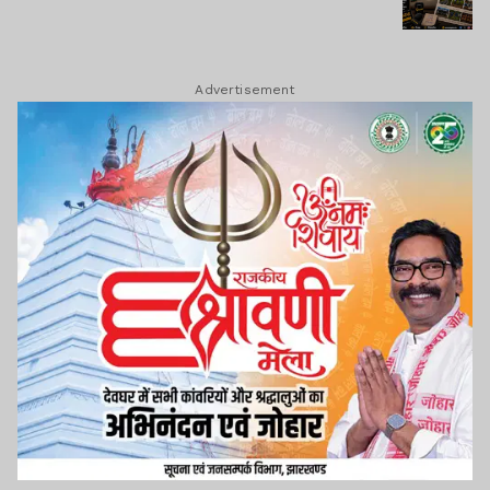
Advertisement