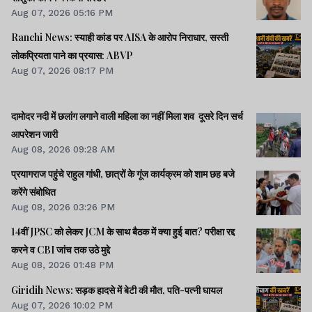
Aug 07, 2026 05:16 PM
Ranchi News: स्याही कांड पर AISA के आरोप निराधार, सस्ती
लोकप्रियता पाने का प्रयास: ABVP
Aug 07, 2026 08:17 PM
दामोदर नदी में छलांग लगाने वाली महिला का नहीं मिला शव दूसरे दिन सर्च
आपरेशन जारी
Aug 08, 2026 09:28 AM
प्रयागराज पहुंचे राहुल गांधी, छात्रों के गूंज कार्यक्रम को शाम छह बजे
करेंगे संबोधित
Aug 08, 2026 03:26 PM
14वीं JPSC को लेकर JCM के साथ बैठक में क्या हुई बात? परीक्षा रद्द
करने व CBI जांच तक उठे मुद्दे
Aug 08, 2026 01:48 PM
Giridih News: सड़क हादसे में बेटी की मौत, पति-पत्नी घायल
Aug 07, 2026 10:02 PM