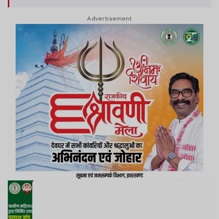
Advertisement