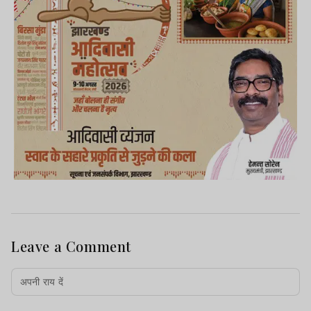
Leave a Comment