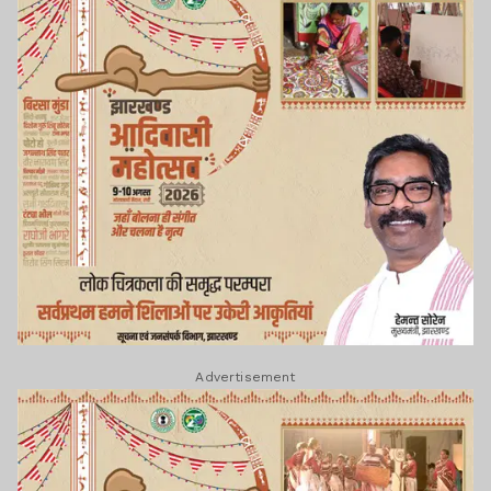
Advertisement