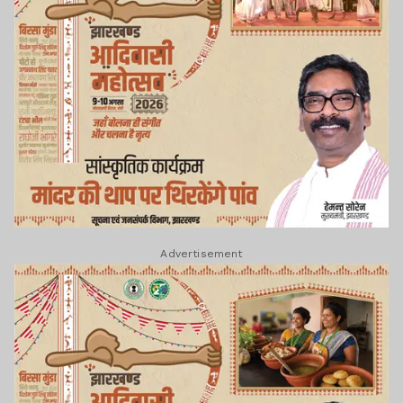
Advertisement