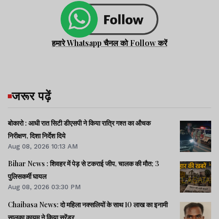
हमारे Whatsapp चैनल को Follow करें
जरूर पढ़ें
बोकारो : आधी रात सिटी डीएसपी ने किया रात्रि गश्त का औचक
निरीक्षण, दिशा निर्देश दिये
Aug 08, 2026 10:13 AM
Bihar News : शिवहर में पेड़ से टकराई जीप, चालक की मौत; 3
पुलिसकर्मी घायल
Aug 08, 2026 03:30 PM
Chaibasa News: दो महिला नक्सलियों के साथ 10 लाख का इनामी
सालुका कायम ने किया सरेंडर