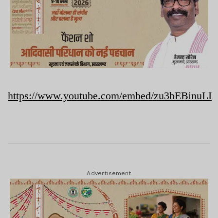
https://www.youtube.com/embed/zu3bEBinuLI
Advertisement