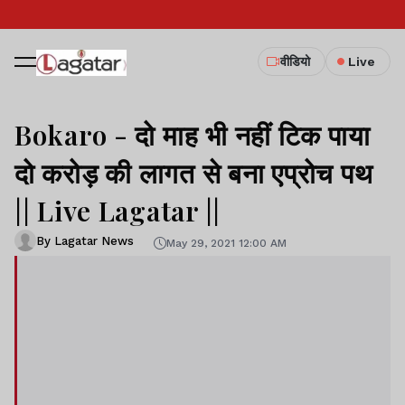
वीडियो
Live
Bokaro - दो माह भी नहीं टिक पाया
दो करोड़ की लागत से बना एप्रोच पथ
|| Live Lagatar ||
By Lagatar News
May 29, 2021 12:00 AM