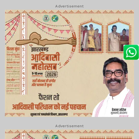
Advertisement
Advertisement