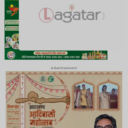
Advertisement