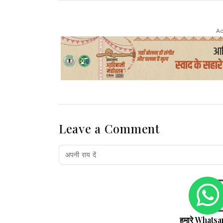
Ad
Leave a Comment
हमारे Whatsa