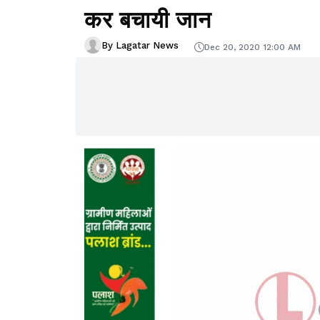
कर बचायी जान
By Lagatar News
Dec 20, 2020 12:00 AM