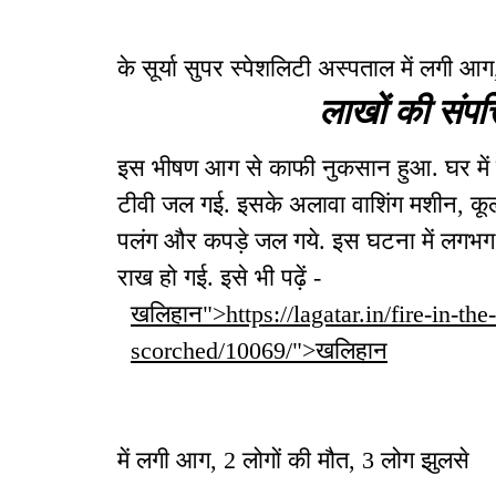
के सूर्या सुपर स्पेशलिटी अस्पताल में लगी
लाखों की संपत
इस भीषण आग से काफी नुकसान हुआ. घर में
टीवी जल गई. इसके अलावा वाशिंग मशीन, कूलर,
पलंग और कपड़े जल गये. इस घटना में लगभग 
राख हो गई. इसे भी पढ़ें -
खलिहान">https://lagatar.in/fire-in-th
scorched/10069/">खलिहान
में लगी आग, 2 लोगों की मौत, 3 लोग झुलसे