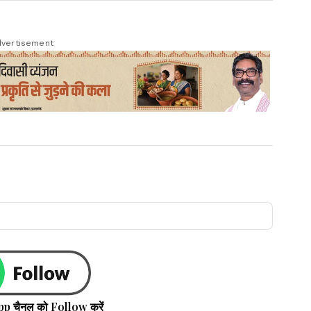
vertisement
pp चैनल को Follow करें