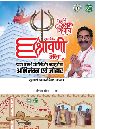
Advertisement