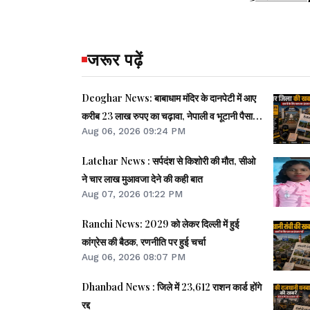
जरूर पढ़ें
Deoghar News: बाबाधाम मंदिर के दानपेटी में आए
करीब 23 लाख रुपए का चढ़ावा, नेपाली व भूटानी पैसा भी
Aug 06, 2026 09:24 PM
मिले
Latehar News : सर्पदंश से किशोरी की मौत, सीओ
ने चार लाख मुआवजा देने की कही बात
Aug 07, 2026 01:22 PM
Ranchi News: 2029 को लेकर दिल्ली में हुई
कांग्रेस की बैठक, रणनीति पर हुई चर्चा
Aug 06, 2026 08:07 PM
Dhanbad News : जिले में 23,612 राशन कार्ड होंगे
रद्द