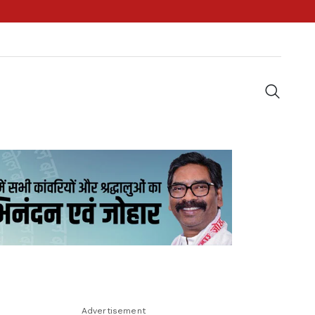
Advertisement