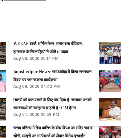
WEKAF वर्ल्ड अर्निस गेम्स: भारत बना चैंपियन,
झारखंड के खिलाड़ियों ने जीते 6 पदक
Aug 06, 2026 05:14 PM
Jamshedpur News: खण्डामौदा में विश्व स्तनपान
दिवस पर जागरूकता कार्यक्रम
Aug 06, 2026 04:42 PM
छात्रों को बात रखने के लिए मंच दिया है, सरकार उनकी
समस्याओं को समझना चाहती है : CM हेमंत
Aug 07, 2026 02:53 PM
संसद परिसर में तेज बारिश के बीच विपक्ष का मंदिर चढ़ावा
चोरी, छात्रों पर लाठीचार्ज को लेकर विरोध प्रदर्शन