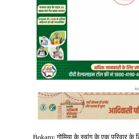
Ad
Bokaro: गोमिया के स्वांग के एक परिवार के लि