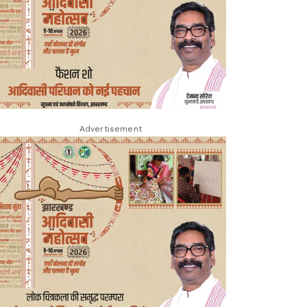
Advertisement