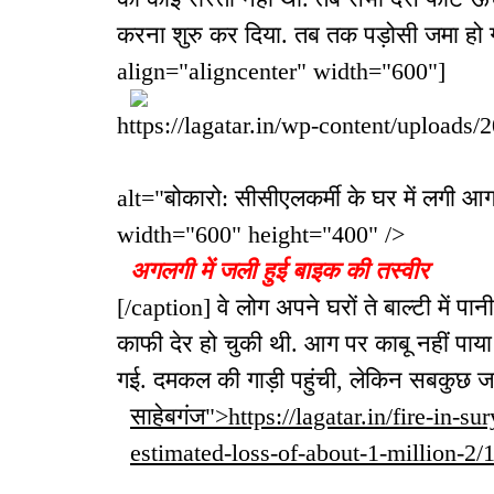
करना शुरु कर दिया. तब तक पड़ोसी जमा हो
align="aligncenter" width="600"]
https://lagatar.in/wp-content/uploads/
alt="बोकारो: सीसीएलकर्मी के घर में लगी आ
width="600" height="400" />
अगलगी में जली हुई बाइक की तस्वीर
[/caption] वे लोग अपने घरों ते बाल्टी में
काफी देर हो चुकी थी. आग पर काबू नहीं पा
गई. दमकल की गाड़ी पहुंची, लेकिन सबकुछ जल
साहेबगंज">https://lagatar.in/fire-in-s
estimated-loss-of-about-1-million-2/