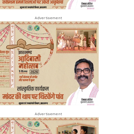
Advertisement
Advertisement