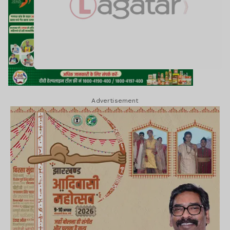
Advertisement