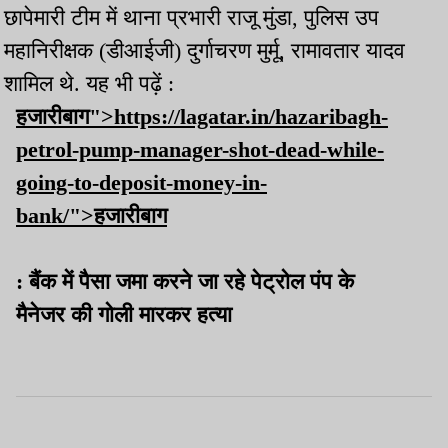
छापेमारी टीम में थाना प्रभारी राजू मुंडा, पुलिस उप
महानिरीक्षक (डीआईजी) दुर्गाचरण मुर्मू, रामावतार यादव
शामिल थे. यह भी पढ़ें :
हजारीबाग">https://lagatar.in/hazaribagh-
petrol-pump-manager-shot-dead-while-
going-to-deposit-money-in-
bank/">हजारीबाग
: बैंक में पैसा जमा करने जा रहे पेट्रोल पंप के
मैनेजर की गोली मारकर हत्या