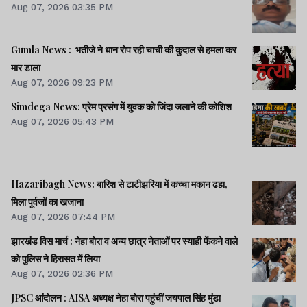
Aug 07, 2026 03:35 PM
Gumla News : भतीजे ने धान रोप रही चाची की कुदाल से हमला कर
मार डाला
Aug 07, 2026 09:23 PM
Simdega News: प्रेम प्रसंग में युवक को जिंदा जलाने की कोशिश
Aug 07, 2026 05:43 PM
Hazaribagh News: बारिश से टाटीझरिया में कच्चा मकान ढहा,
मिला पूर्वजों का खजाना
Aug 07, 2026 07:44 PM
झारखंड विस मार्च : नेहा बोरा व अन्य छात्र नेताओं पर स्याही फेंकने वाले
को पुलिस ने हिरासत में लिया
Aug 07, 2026 02:36 PM
JPSC आंदोलन : AISA अध्यक्ष नेहा बोरा पहुंचीं जयपाल सिंह मुंडा