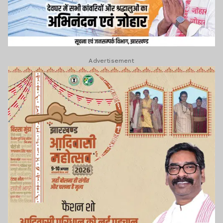
Advertisement