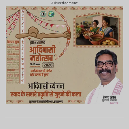
Advertisement