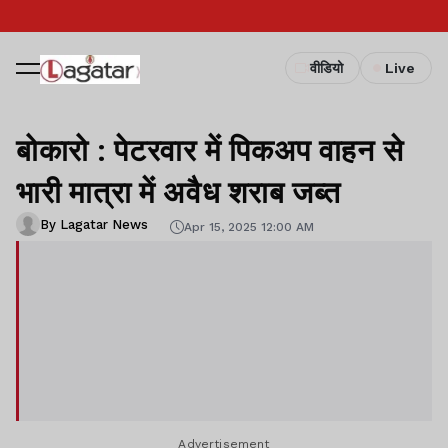
वीडियो
Live
बोकारो : पेटरवार में पिकअप वाहन से
भारी मात्रा में अवैध शराब जब्त
By Lagatar News
Apr 15, 2025 12:00 AM
Advertisement