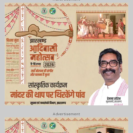
Advertisement