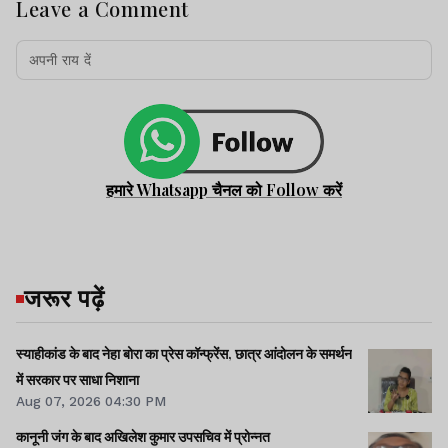
Leave a Comment
हमारे Whatsapp चैनल को Follow करें
जरूर पढ़ें
स्याहीकांड के बाद नेहा बोरा का प्रेस कॉन्फ्रेंस, छात्र आंदोलन के समर्थन
में सरकार पर साधा निशाना
Aug 07, 2026 04:30 PM
कानूनी जंग के बाद अखिलेश कुमार उपसचिव में प्रोन्नत