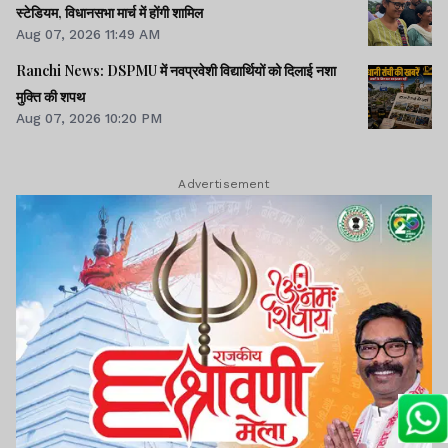
स्टेडियम, विधानसभा मार्च में होंगी शामिल
Aug 07, 2026 11:49 AM
Ranchi News: DSPMU में नवप्रवेशी विद्यार्थियों को दिलाई नशा
मुक्ति की शपथ
Aug 07, 2026 10:20 PM
Advertisement