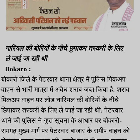
नारियल की बोरियों के नीचे छुपाकर तस्करी के लिए
ले जाई जा रही थी
Bokaro :
बोकारो जिले के पेटरवार थाना क्षेत्र में पुलिस पिकअप
वाहन से भारी मात्रा में अवैध शराब जब्त किया है. शराब
पिकअप वाहन पर लोड नारियल की बोरियों के नीचे
छिपाकर तस्करी के लिए ले जाई जा रही थी. पेटरवार
थाने की पुलिस ने गुप्त सूचना के आधार पर बोकारो-
रामगढ़ मुख्य मार्ग पर पेटरवार बाजार के समीप वाहन को