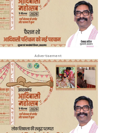
Advertisement