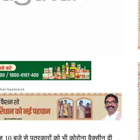
vertisement
10 बजे से पत्रकारों को भी कोरोना वैक्सीन दी