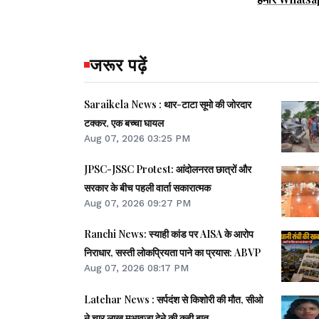
जरूर पढ़ें
Saraikela News : थार-टाटा सूमो की जोरदार
टक्कर, एक बच्चा घायल
Aug 07, 2026 03:25 PM
JPSC-JSSC Protest: आंदोलनरत छात्रों और
सरकार के बीच पहली वार्ता सकारात्मक
Aug 07, 2026 09:27 PM
Ranchi News: स्याही कांड पर AISA के आरोप
निराधार, सस्ती लोकप्रियता पाने का प्रयास: ABVP
Aug 07, 2026 08:17 PM
Latehar News : सर्पदंश से किशोरी की मौत, सीओ
ने चार लाख मुआवजा देने की कही बात