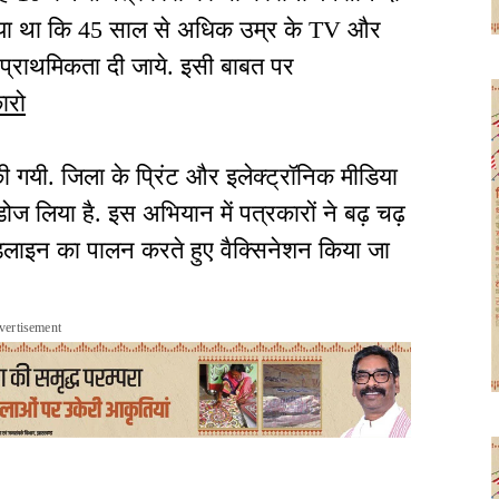
 किया था कि 45 साल से अधिक उम्र के TV और
 प्राथमिकता दी जाये. इसी बाबत पर
ारो
की गयी. जिला के प्रिंट और इलेक्ट्रॉनिक मीडिया
ज लिया है. इस अभियान में पत्रकारों ने बढ़ चढ़
ाइडलाइन का पालन करते हुए वैक्सिनेशन किया जा
vertisement