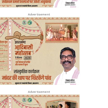
Advertisement
Advertisement