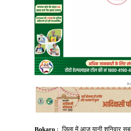
Ad
Bokaro
: जिला में आज यानी शनिवार सुबह 