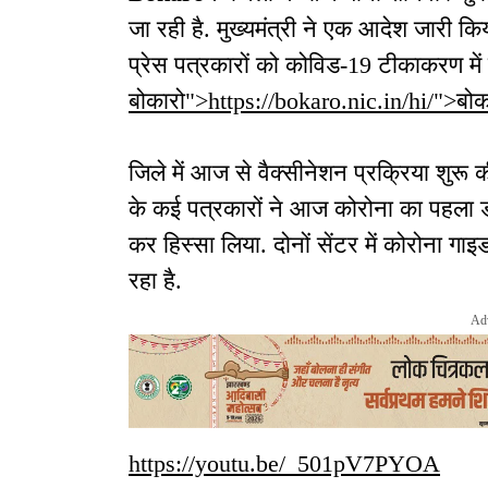
जा रही है. मुख्यमंत्री ने एक आदेश जारी
प्रेस पत्रकारों को कोविड-19 टीकाकरण में
बोकारो">https://bokaro.nic.in/hi/">बोक
जिले में आज से वैक्सीनेशन प्रक्रिया शुरू 
के कई पत्रकारों ने आज कोरोना का पहला डो
कर हिस्सा लिया. दोनों सेंटर में कोरोना ग
रहा है.
Ad
https://youtu.be/_501pV7PYOA