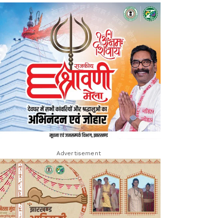
Advertisement