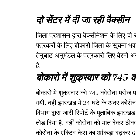
दो सेंटर में दी जा रही वैक्सीन
जिला प्रशासन द्वारा वैक्सीनेशन के लिए दो से
पत्रकरों के लिए बोकारो जिला के सूचना भवन
तेनुघाट अनुमंडल के पत्रकारों लिए बेरमो 
है.
बोकारो में शुक्रवार को 745 
बोकारो में शुक्रवार को 745 कोरोना मरीज पाय
गयी. वहीं झारखंड में 24 घंटे के अंदर कोरोन
विभाग द्वारा जारी रिपोर्ट के मुताबिक झारखं
तोड़ दिया है. वहीं कोरोना को मात देकर ठीक ह
कोरोना के एक्टिव केस का आंकड़ा बढ़कर 61