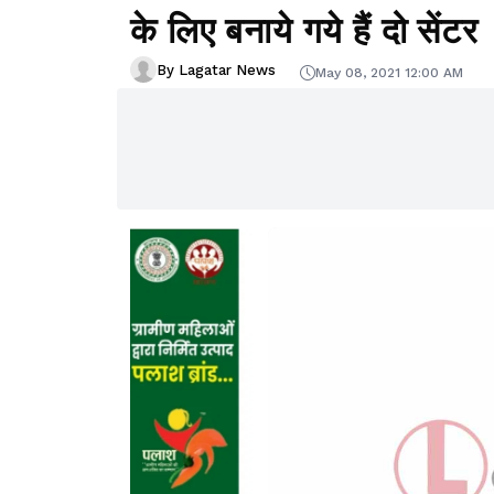
के लिए बनाये गये हैं दो सेंटर
By Lagatar News
May 08, 2021 12:00 AM