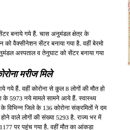
ंटर बनाये गये हैं. चास अनुमंडल क्षेत्र के
 को वैक्सीनेशन सेंटर बनाया गया है. वहीं बेरमो
अनुमंडल अस्पताल व तेनुघाट को सेंटर बनाया गया
कोरोना मरीज मिले
े गये हैं. वहीं कोरोना से कुल 8 लोगों की मौत हो
ा के 5973 नये मामले सामने आये हैं. स्वास्थ्य
ड के विभिन्न जिले के 136 कोरोना संक्रमितों ने दम
ोने वाले लोगों की संख्या 5293 है. राज्य भर में
177 पर पहुंच गया है. वहीं मौत का आंकड़ा