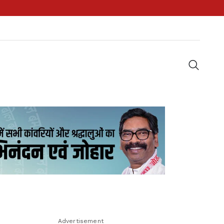
Advertisement