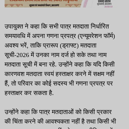
उपायुक्त ने कहा कि सभी पात्र मतदाता निर्धारित
समयावधि में अपना गणना प्रपत्र (एन्यूमरेशन फॉर्म)
अवश्य भरें, ताकि प्रारूप (ड्राफ्ट) मतदाता
सूची-2026 में उनका नाम दर्ज हो सके तथा नाम
मतदाता सूची में बना रहे. उन्होंने कहा कि यदि किसी
कारणवश मतदाता स्वयं हस्ताक्षर करने में सक्षम नहीं
हैं, तो परिवार का कोई सदस्य भी गणना प्रपत्र पर
हस्ताक्षर कर सकता है.
उन्होंने कहा कि पात्र मतदाताओं को किसी प्रकार
की चिंता करने की आवश्यकता नहीं है तथा किसी भी