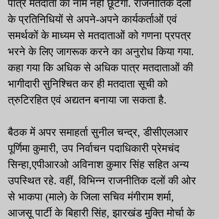
पात्र मतदाता का नाम नहीं छूटेगा. राजनीतिक दलों
के प्रतिनिधियों से अपने-अपने कार्यकर्ताओं एवं
समर्थकों के माध्यम से मतदाताओं को गणना प्रपत्र
भरने के लिए जागरूक करने का अनुरोध किया गया.
कहा गया कि अधिक से अधिक पात्र मतदाताओं की
भागीदारी सुनिश्चित कर ही मतदाता सूची को
त्रुटिरहित एवं अद्यतन बनाया जा सकता है.
बैठक में अपर समाहर्ता सुनील चन्द्र, डीसीएलआर
पूर्णिमा कुमारी, उप निर्वाचन पदाधिकारी प्रेमचंद
सिन्हा,एपीआरओ अविनाश कुमार सिंह सहित अन्य
उपस्थित रहे. वहीं, विभिन्न राजनीतिक दलों की ओर
से भाकपा (माले) के जिला सचिव मंगीराम शर्मा,
आजसू पार्टी के बिहारी सिंह, झारखंड मुक्ति मोर्चा के