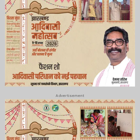
Advertisement