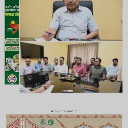
Advertisement