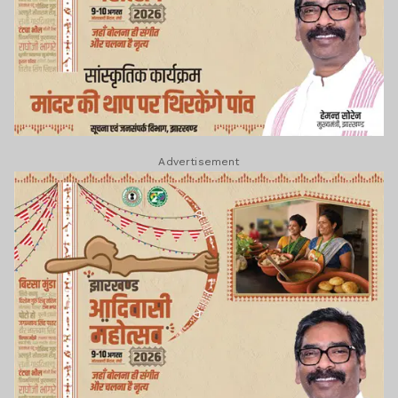
Advertisement