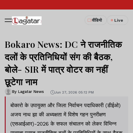
वीडियो
Live
Bokaro News: DC ने राजनीतिक
दलों के प्रतिनिधियों संग की बैठक,
बोले- SIR में पात्र वोटर का नहीं
छूटेगा नाम
By Lagatar News
Jun 27, 2026 05:12 PM
बोकारो के उपायुक्त और जिला निर्वाचन पदाधिकारी (डीईओ)
अजय नाथ झा की अध्यक्षता में विशेष गहन पुनरीक्षण
(एसआईआर)-2026 के सफल संचालन को लेकर विभिन्न
मान्यता प्राप्त राजनीतिक दलों के प्रतिनिधियों के साथ बैठक