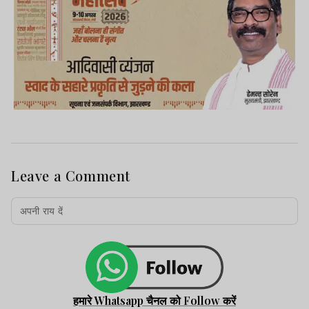
Leave a Comment
हमारे Whatsapp चैनल को Follow करें