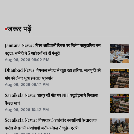
जरूर पढ़ें
Jamtara News : विश्व आदिवासी दिवस पर मिलेगा सामुदायिक वन
पट्टा, समिति ने 5 आवेदनों को दी मंजूरी
Aug 06, 2026 08:02 PM
Dhanbad News: पेयजल संकट से जूझ रहा झरिया, जलापूर्ति की
मांग को लेकर भूख हड़ताल प्रदर्शन
Aug 06, 2026 06:17 PM
Saraikela News: छात्र की मौत पर NIT स्टूडेंट्स ने निकाला
कैंडल मार्च
Aug 06, 2026 10:42 PM
Seraikela News : गिरफ्तार 3 हार्डकोर नक्सलियों के तार एक
करोड़ के इनामी माओवादी असीम मंडल से जुड़े- एसपी