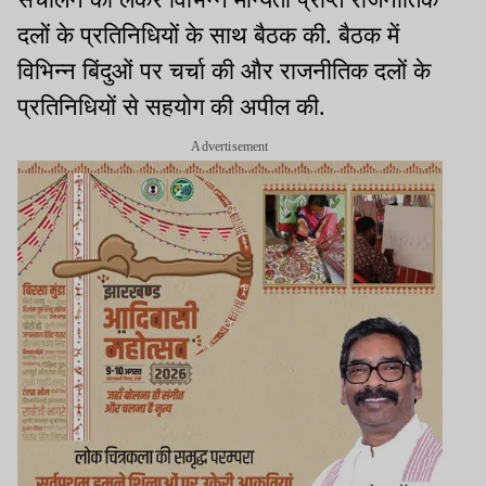
दलों के प्रतिनिधियों के साथ बैठक की. बैठक में
विभिन्न बिंदुओं पर चर्चा की और राजनीतिक दलों के
प्रतिनिधियों से सहयोग की अपील की.
Advertisement