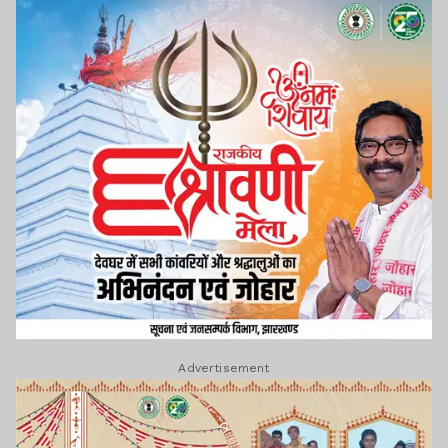
Advertisement