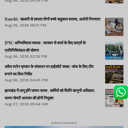
Aug 06, 2026 04:04 PM
Ranchi : खलारी से लापता तीनों बच्चे सकुशल बरामद, आरोपी गिरफ्तार
Aug 06, 2026 06:01 PM
JPSC अनियमितता मामला : सरकार से वार्ता के लिए छात्रों के
प्रतिनिधिमंडल की घोषणा
Aug 06, 2026 03:26 PM
अवैध स्टोन क्रशर के संचालन पर हाईकोर्ट सख्त, जांच के लिए टीम
बनाने का दिया निर्देश
Aug 06, 2026 04:45 PM
झारखंड में लागू होंगे फायर रूल्स , कर्मियों को मिलेंगे कानूनी अधिकार,
फायर सेफ्टी अफसर की होगी नियुक्त
Aug 07, 2026 09:44 AM
Advertisement