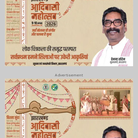
Advertisement