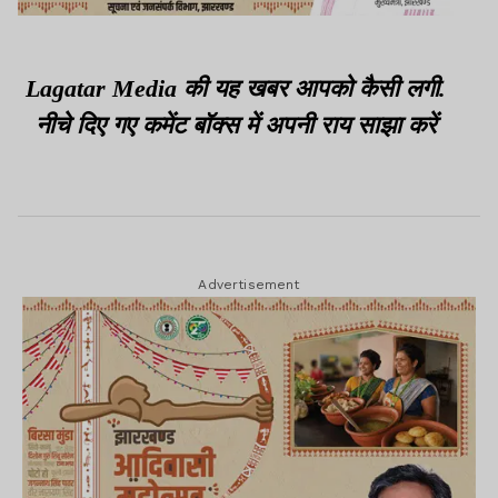
Lagatar Media की यह खबर आपको कैसी लगी.
नीचे दिए गए कमेंट बॉक्स में अपनी राय साझा करें
Advertisement