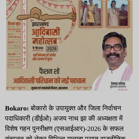
Bokaro:
बोकारो के उपायुक्त और जिला निर्वाचन
पदाधिकारी (डीईओ) अजय नाथ झा की अध्यक्षता में
विशेष गहन पुनरीक्षण (एसआईआर)-2026 के सफल
संचालन को लेकर विभिन्न मान्यता प्राप्त राजनीतिक