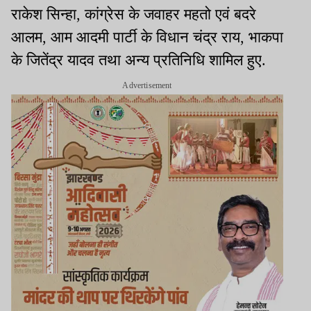
राकेश सिन्हा, कांग्रेस के जवाहर महतो एवं बदरे
आलम, आम आदमी पार्टी के विधान चंद्र राय, भाकपा
के जितेंद्र यादव तथा अन्य प्रतिनिधि शामिल हुए.
Advertisement