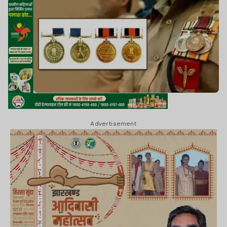
Advertisement