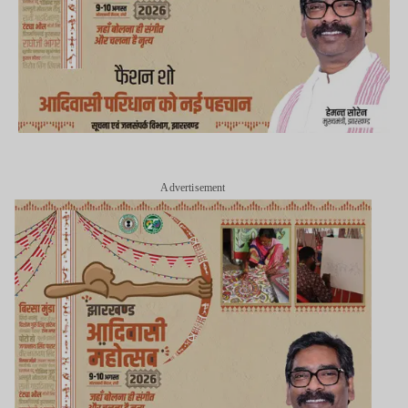
Advertisement