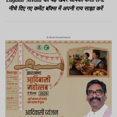
नीचे दिए गए कमेंट बॉक्स में अपनी राय साझा करें
Advertisement