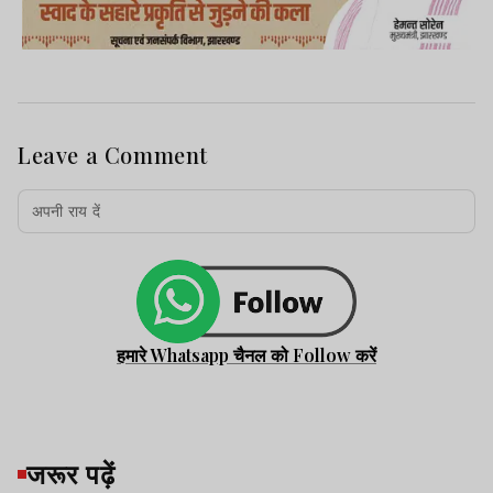
Leave a Comment
हमारे Whatsapp चैनल को Follow करें
जरूर पढ़ें