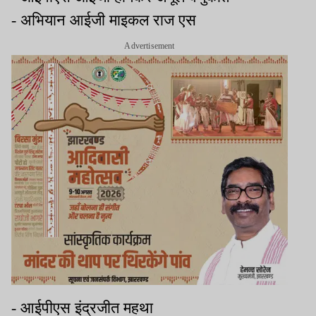
- अभियान आईजी माइकल राज एस
Advertisement
- आईपीएस इंद्रजीत महथा