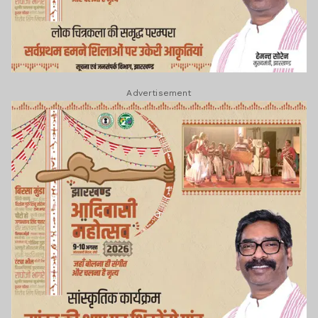
Advertisement