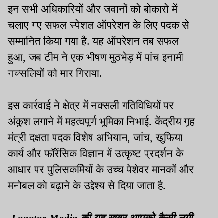
इन सभी अधिकारियों और जवानों को बोकारो में
चलाए गए सफल स्पेशल ऑपरेशन के लिए पदक से
सम्मानित किया गया है. यह ऑपरेशन तब सफल
हुआ, जब टीम ने एक भीषण मुठभेड़ में पांच इनामी
नक्सलियों को मार गिराया.
इस कार्रवाई ने क्षेत्र में नक्सली गतिविधियों पर
अंकुश लगाने में महत्वपूर्ण भूमिका निभाई. केंद्रीय गृह
मंत्री दक्षता पदक विशेष अभियान, जांच, खुफिया
कार्य और फॉरेंसिक विज्ञान में उत्कृष्ट प्रदर्शन के
आधार पर पुलिसकर्मियों के उच्च पेशेवर मानकों और
मनोबल को बढ़ाने के उद्देश्य से दिया जाता है.
Lagatar Media की यह खबर आपको कैसी लगी.