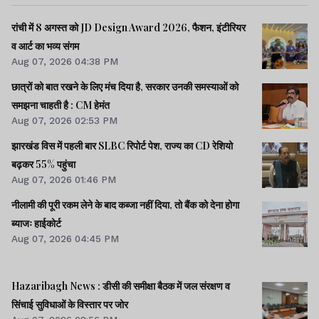
रांची में 8 अगस्त को JD Design Award 2026, फैशन, इंटीरियर
व आर्ट का भव्य संगम
Aug 07, 2026 04:38 PM
छात्रों को बात रखने के लिए मंच दिया है, सरकार उनकी समस्याओं को
समझना चाहती है : CM हेमंत
Aug 07, 2026 02:53 PM
झारखंड विस में पहली बार SLBC रिपोर्ट पेश, राज्य का CD रेशियो
बढ़कर 55% पहुंचा
Aug 07, 2026 01:46 PM
नीलामी की पूरी रकम लेने के बाद कब्जा नहीं दिया, तो बैंक को देना होगा
ब्याजः हाईकोर्ट
Aug 07, 2026 04:45 PM
Hazaribagh News : डीसी की समीक्षा बैठक में जल संरक्षण व
सिंचाई सुविधाओं के विस्तार पर जोर