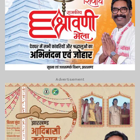
Advertisement