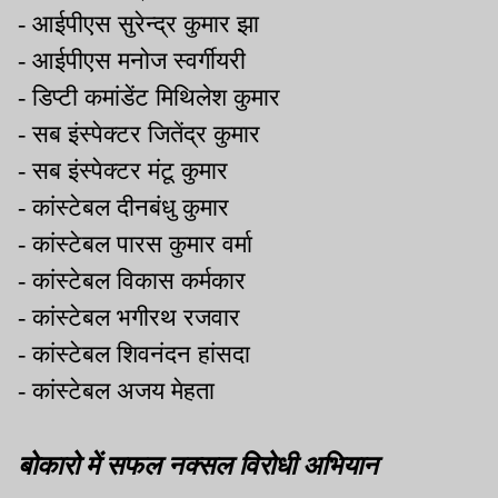
- आईपीएस सुरेन्द्र कुमार झा
- आईपीएस मनोज स्वर्गीयरी
- डिप्टी कमांडेंट मिथिलेश कुमार
- सब इंस्पेक्टर जितेंद्र कुमार
- सब इंस्पेक्टर मंटू कुमार
- कांस्टेबल दीनबंधु कुमार
- कांस्टेबल पारस कुमार वर्मा
- कांस्टेबल विकास कर्मकार
- कांस्टेबल भगीरथ रजवार
- कांस्टेबल शिवनंदन हांसदा
- कांस्टेबल अजय मेहता
बोकारो में सफल नक्सल विरोधी अभियान