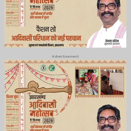
Advertisement