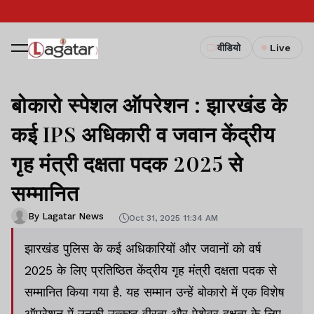
वीडियो
Live
बोकारो स्पेशल ऑपरेशन : झारखंड के
कई IPS अधिकारी व जवान केंद्रीय
गृह मंत्री दक्षता पदक 2025 से
सम्मानित
By Lagatar News
Oct 31, 2025 11:34 AM
झारखंड पुलिस के कई अधिकारियों और जवानों को वर्ष
2025 के लिए प्रतिष्ठित केंद्रीय गृह मंत्री दक्षता पदक से
सम्मानित किया गया है. यह सम्मान उन्हें बोकारो में एक विशेष
ऑपरेशन में उनकी उत्कृष्ट वीरता और पेशेवर दक्षता के लिए