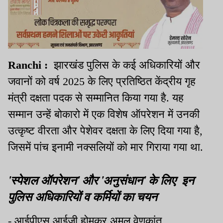
Ranchi :
झारखंड पुलिस के कई अधिकारियों और
जवानों को वर्ष 2025 के लिए प्रतिष्ठित केंद्रीय गृह
मंत्री दक्षता पदक से सम्मानित किया गया है. यह
सम्मान उन्हें बोकारो में एक विशेष ऑपरेशन में उनकी
उत्कृष्ट वीरता और पेशेवर दक्षता के लिए दिया गया है,
जिसमें पांच इनामी नक्सलियों को मार गिराया गया था.
'स्पेशल ऑपरेशन' और 'अनुसंधान' के लिए इन
पुलिस अधिकारियों व कर्मियों का चयन
- आईपीएस आईजी होमकर अमूल वेणुकांत