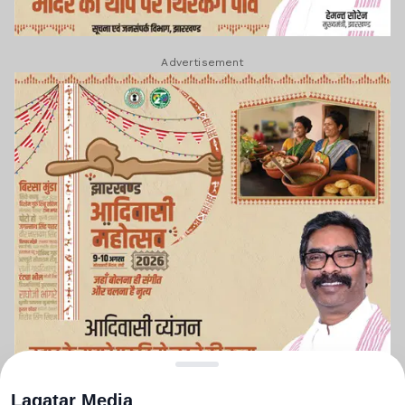
Advertisement
Lagatar Media