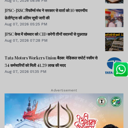
Aug 07, 2026 08:56 PM
JPSC-JSSC रिफॉर्म्स मंच ने सरकार से वार्ता को 10 सदस्यीय
डेलीगेट्स की अंतिम सूची जारी की
Aug 07, 2026 05:25 PM
JPSC केस में सोमवार को CID करेगी तीनों सदस्यों से पूछताछ
Aug 07, 2026 07:28 PM
Tata Motors Workers Union बैठक: मेडिकल सपोर्ट स्कीम से
34 कर्मचारियों को मिली 41.29 लाख की मदद
Aug 07, 2026 01:35 PM
Advertisement