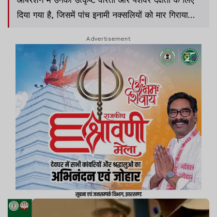
दिया गया है, जिसमें पांच इनामी नक्सलियों को मार गिराया
गया था.
Advertisement