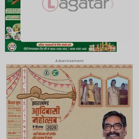
Advertisement