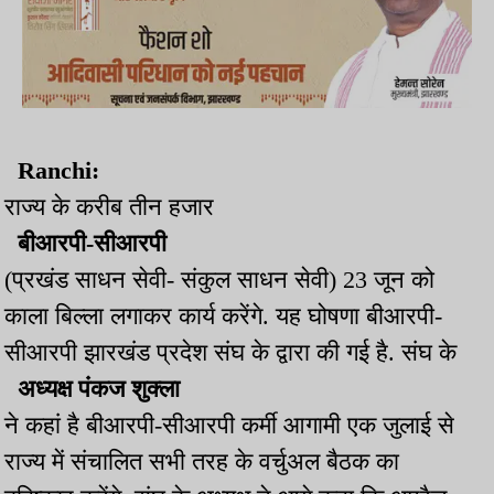
Ranchi:
राज्य के करीब तीन हजार
बीआरपी-सीआरपी
(प्रखंड साधन सेवी- संकुल साधन सेवी) 23 जून को
काला बिल्ला लगाकर कार्य करेंगे. यह घोषणा बीआरपी-
सीआरपी झारखंड प्रदेश संघ के द्वारा की गई है. संघ के
अध्यक्ष पंकज शुक्ला
ने कहां है बीआरपी-सीआरपी कर्मी आगामी एक जुलाई से
राज्य में संचालित सभी तरह के वर्चुअल बैठक का