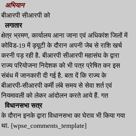
अभियान
बीआरपी सीआरपी को
लगातार
क्षेत्र भ्रमण, कार्यालय आना जाना एवं अधिकांश जिलों में
कोविड-19 में ड्यूटी के दौरान अपनी जेब से राशि खर्च
करनी पड़ रही है. बीआरपी सीआरपी महासंघ के द्वारा
राज्य परियोजना निदेशक को भी पत्र प्रेषित कर इस
संबंध में जानकारी दी गई है. बता दें कि राज्य के
बीआरपी-सीआरपी कर्मी लंबे समय से सेवा शर्त एवं
नियमावली को लेकर आंदोलन करते आये हैं. गत
विधानसभा सत्र
के दौरान इनके द्वारा विधानसभा का घेराव भी किया गया
था. [wpse_comments_template]