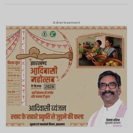
Advertisement