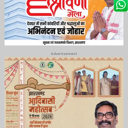
Advertisement