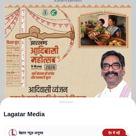
Advertisement
Lagatar Media
बेहतर न्यूज़ अनुभव
ऐप में पढ़ें