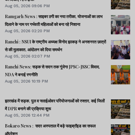
Aug 05, 2026 09:06 PM
Ramgarh News : साइबर ठगी का नया तरीका, योजनाओं का लाभ
दिलाने के नाम पर गर्भवती महिलाओं को बना रहे निशाना
Aug 05, 2026 02:20 PM
Ranchi : NSUI के राष्ट्रीय अध्यक्ष विनोद झाकड़ ने अनशनरत छात्रों
से की मुलाकात, आंदोलन को दिया समर्थन
Aug 05, 2026 02:07 PM
Ranchi News: सड़क से सदन तक गूंजेगा JPSC-JSSC विवाद,
NDA ने बनाई रणनीति
Aug 05, 2026 10:19 PM
झारखंड में सड़क, पुल व फ्लाईओवर परियोजनाओं को रफ्तार, कई जिलों
में DPR बनाने की प्रक्रिया शुरू
Aug 05, 2026 12:44 PM
Bokaro News : सदर अस्पताल में बड़े फाइब्रॉइड का सफल
ऑपरेशन