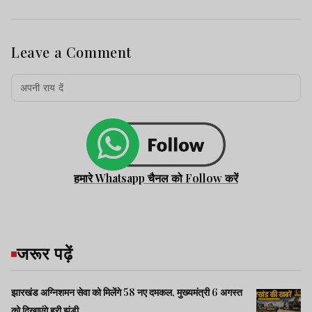
Leave a Comment
हमारे Whatsapp चैनल को Follow करें
जरूर पढ़ें
झारखंड अग्निशमन सेवा को मिलेंगे 58 नए दमकल, मुख्यमंत्री 6 अगस्त
को दिखाएंगे हरी झंडी