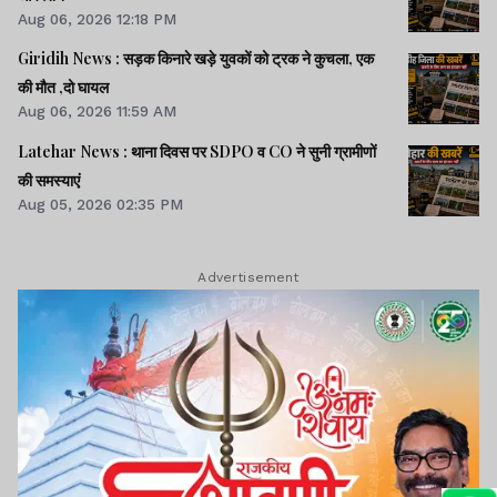
Aug 06, 2026 12:18 PM
Giridih News : सड़क किनारे खड़े युवकों को ट्रक ने कुचला, एक
की मौत ,दो घायल
Aug 06, 2026 11:59 AM
Latehar News : थाना दिवस पर SDPO व CO ने सुनी ग्रामीणों
की समस्‍याएं
Aug 05, 2026 02:35 PM
Advertisement