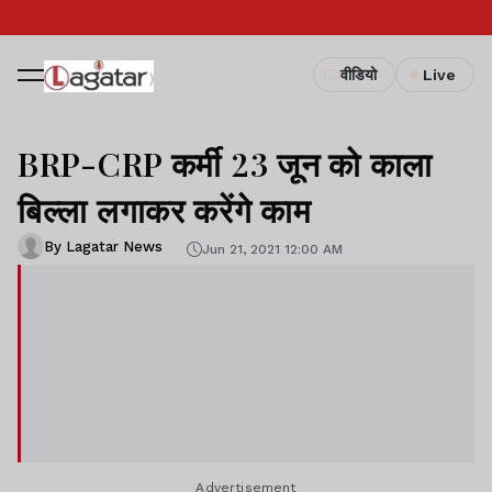
वीडियो
Live
BRP-CRP कर्मी 23 जून को काला
बिल्ला लगाकर करेंगे काम
By Lagatar News
Jun 21, 2021 12:00 AM
Advertisement