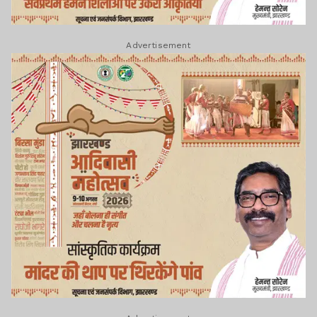
Advertisement