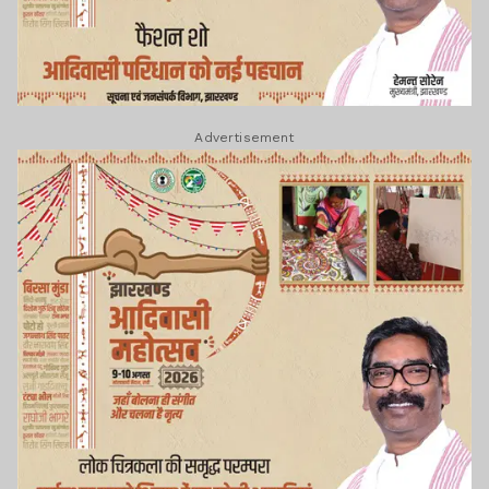
Advertisement