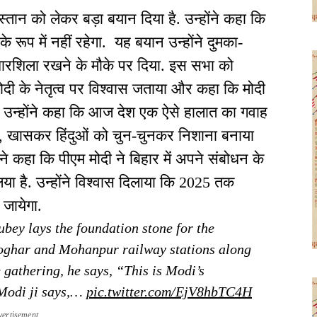
िस्तान को लेकर बड़ा बयान दिया है. उन्होंने कहा कि
ूप में नहीं रहेगा. यह बयान उन्होंने दुमका-
धारशिला रखने के मौके पर दिया. इस सभा को
र मोदी के नेतृत्व पर विश्वास जताया और कहा कि मोदी
ै. उन्होंने कहा कि आज देश एक ऐसे हालात का गवाह
ियों, खासकर हिंदुओं को चुन-चुनकर निशाना बनाया
ने कहा कि पीएम मोदी ने बिहार में अपने संबोधन के
ा है. उन्होंने विश्वास दिलाया कि 2025 तक
 जायेगा.
y lays the foundation stone for the
ghar and Mohanpur railway stations along
gathering, he says, “This is Modi’s
 Modi ji says,…
pic.twitter.com/EjV8hbTC4H
vertisement