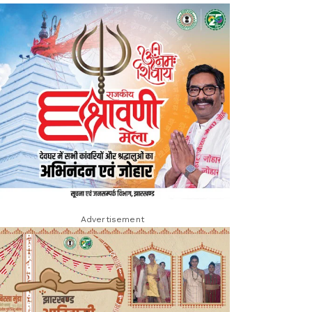
Advertisement