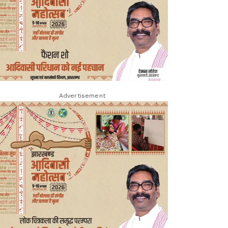
Advertisement