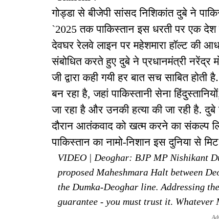
गोड्डा से बीजेपी सांसद निशिकांत दुबे ने पाक
`2025 तक पाकिस्तान इस धरती पर एक देश के र
देवघर रेलवे लाइन पर महेशमारा हॉल्ट की आ
संबोधित करते हुए दुबे ने प्रधानमंत्री नरेंद्
जी द्वारा कही गयी हर बात सच साबित होती ह
बन रहा है, जहां पाकिस्तानी सेना हिंदुस्तान
जा रहा है और उनकी हत्या की जा रही है. दुबे 
दौरान आतंकवाद को खत्म करने का संकल्प लिय
पाकिस्तान का नामो-निशान इस दुनिया से मिट
VIDEO | Deoghar: BJP MP Nishikant Dube
proposed Maheshmara Halt between Deo
the Dumka-Deoghar line. Addressing the 
guarantee - you must trust it. Whatever
Ad