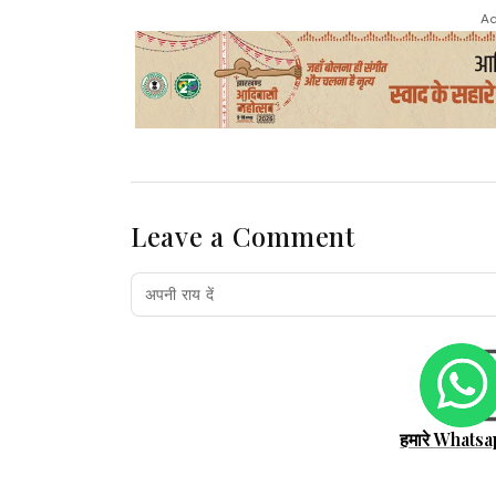
Ad
Leave a Comment
हमारे Whatsa