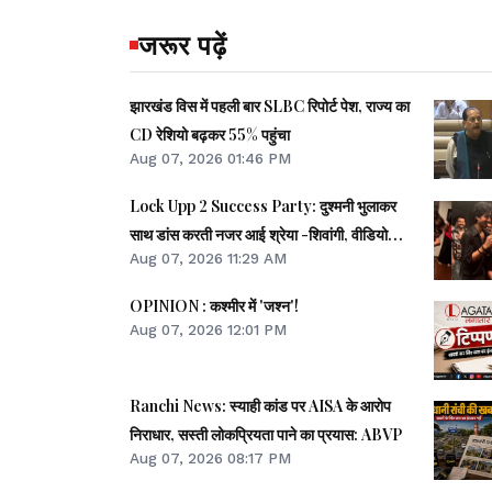
जरूर पढ़ें
झारखंड विस में पहली बार SLBC रिपोर्ट पेश, राज्य का
CD रेशियो बढ़कर 55% पहुंचा
Aug 07, 2026 01:46 PM
Lock Upp 2 Success Party: दुश्मनी भुलाकर
साथ डांस करती नजर आई श्रेया -शिवांगी, वीडियो
Aug 07, 2026 11:29 AM
वायरल
OPINION : कश्मीर में 'जश्न'!
Aug 07, 2026 12:01 PM
Ranchi News: स्याही कांड पर AISA के आरोप
निराधार, सस्ती लोकप्रियता पाने का प्रयास: ABVP
Aug 07, 2026 08:17 PM