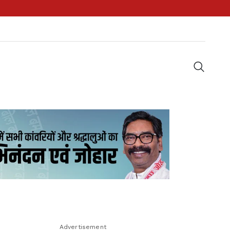
Advertisement