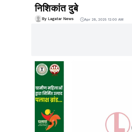
निशिकांत दुबे
By Lagatar News
Apr 28, 2025 12:00 AM