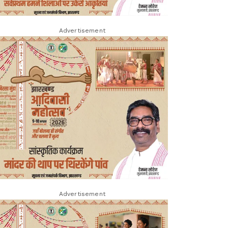
Advertisement
Advertisement