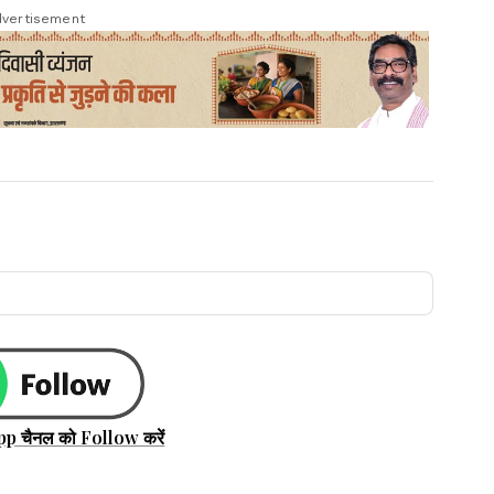
vertisement
pp चैनल को Follow करें