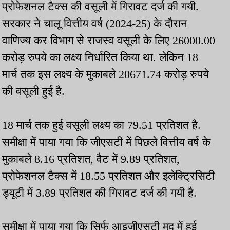
प्रोफेशनल टैक्स की वसूली में गिरावट दर्ज की गयी.
सरकार ने चालू वित्तीय वर्ष (2024-25) के दौरान
वाणिज्य कर विभाग से राजस्व वसूली के लिए 26000.00
करोड़ रुपये का लक्ष्य निर्धारित किया था. लेकिन 18
मार्च तक इस लक्ष्य के मुकाबले 20671.74 करोड़ रुपये
की वसूली हुई है.
18 मार्च तक हुई वसूली लक्ष्य का 79.51 प्रतिशत है.
समीक्षा में पाया गया कि जीएसटी में पिछले वित्तीय वर्ष के
मुकाबले 8.16 प्रतिशत, वैट में 9.89 प्रतिशत,
प्रोफेशनल टैक्स में 18.55 प्रतिशत और इलेक्ट्रिसिटी
ड्यूटी में 3.89 प्रतिशत की गिरावट दर्ज की गयी है.
समीक्षा में पाया गया कि सिर्फ आइजीएसटी मद में हुई