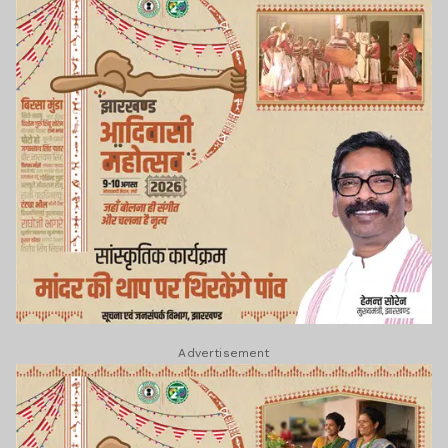
Advertisement