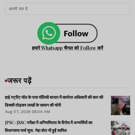
हमारे Whatsapp चैनल को Follow करें
जरूर पढ़ें
हाई स्ट्रीट मॉल के पास पॉलिसी बाजार में कार्यरत अधिकारी की कार की
डिक्की तोड़कर लाखों के सामान की चोरी
Aug 07, 2026 08:04 AM
JPSC-JSSC परीक्षा में अनियमितता के विरोध में अभ्यर्थियों का
विधानसभा मार्च शुरू, नेहा बोरा भी हुईं शामिल