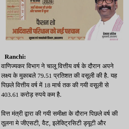
Ranchi:
वाणिज्यकर विभाग ने चालू वित्तीय वर्ष के दौरान अपने
लक्ष्य के मुकाबले 79.51 प्रतिशत की वसूली की है. यह
पिछले वित्तीय वर्ष में 18 मार्च तक की गयी वसूली से
403.61 करोड़ रुपये कम है.
वित्त मंत्री द्वारा की गयी समीक्षा के दौरान पिछले वर्ष की
तूलना मे जीएसटी, वैट, इलेक्ट्रिसिटी ड्यूटी और