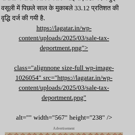
वसूली में पिछले साल के मुकाबले 33.12 प्रतिशत की
वृद्धि दर्ज की गयी है.
https://lagatar.in/wp-
content/uploads/2025/03/sale-tax-
deportment.png">
class="alignnone size-full wp-image-
1026054" src="
https://lagatar.in/wp-
content/uploads/2025/03/sale-tax-
deportment.png"
alt="" width="567" height="238" />
Advertisement