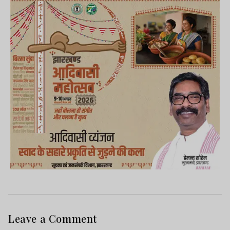
Leave a Comment