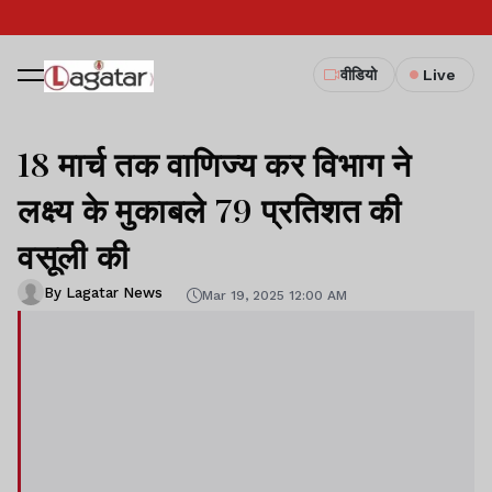
वीडियो
Live
18 मार्च तक वाणिज्य कर विभाग ने
लक्ष्य के मुकाबले 79 प्रतिशत की
वसूली की
By Lagatar News
Mar 19, 2025 12:00 AM