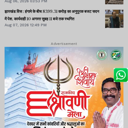
Aug 06, 2026 03:53 PM
झारखंड विस : हंगामे के बीच 8399.31 करोड़ का अनुपूरक बजट सदन
में पेश, कार्यवाही 10 अगस्त सुबह 11 बजे तक स्थगित
Aug 07, 2026 12:49 PM
Advertisement