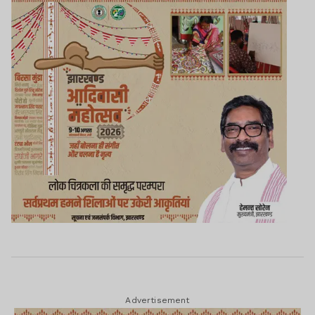
Advertisement