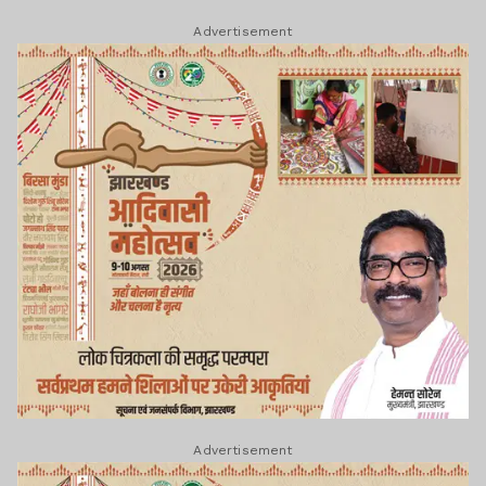
Advertisement
Advertisement