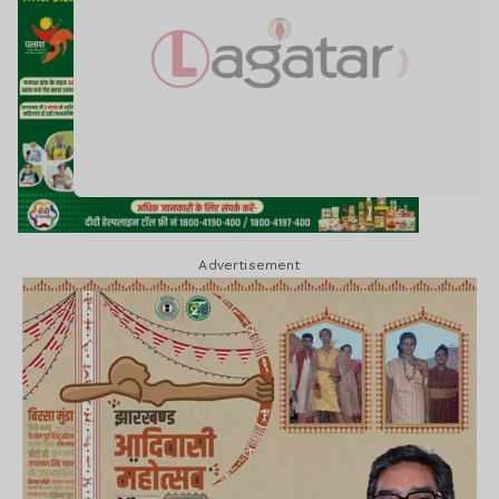
Advertisement