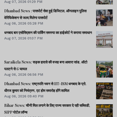
Aug 07, 2026 01:29 PM
Dhanbad News : पासपोर्ट सेवा हुई डिजिटल, ऑनलाइन पुलिस
वेरिफिकेशन से जल्द मिलेगा पासपोर्ट
Aug 06, 2026 05:28 PM
धनबाद बार एसोसिएशन की पार्किंग समस्या का हाईकोर्ट ने कराया समाधान
Aug 07, 2026 01:07 PM
Saraikela News: सड़क हादसे की वजह बना आवारा सांड, ऑटो
पलटने से 6 घायल
Aug 06, 2026 06:56 PM
Dhanbad News: राष्ट्रपति भवन से IIT-ISM धनबाद के प्रो.
धीरज कुमार को निमंत्रण, एट होम समारोह होंगे शामिल
Aug 06, 2026 09:40 PM
Bihar News: चीनी मिल लगाने के लिए राज्य सरकार दे रही सब्सिडी,
SIPP पोर्टल लॉन्च