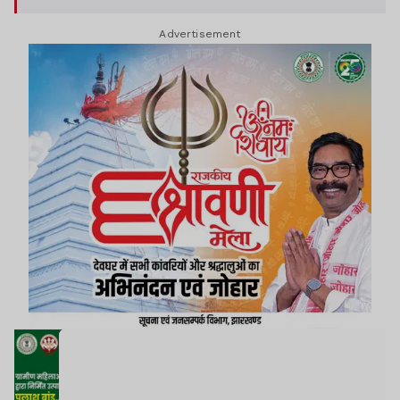
Advertisement