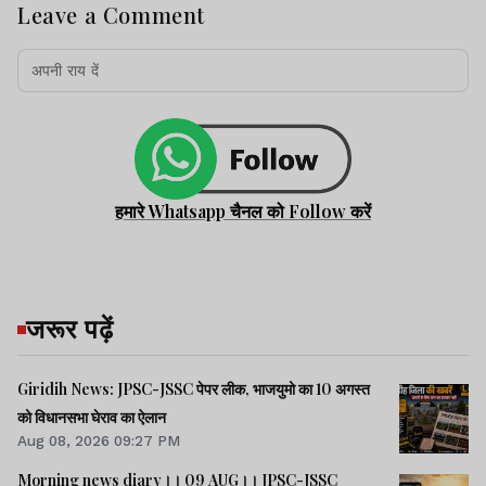
Leave a Comment
हमारे Whatsapp चैनल को Follow करें
जरूर पढ़ें
Giridih News: JPSC-JSSC पेपर लीक, भाजयुमो का 10 अगस्त
को विधानसभा घेराव का ऐलान
Aug 08, 2026 09:27 PM
Morning news diary।। 09 AUG।। JPSC-JSSC