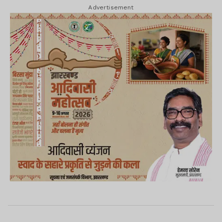
Advertisement