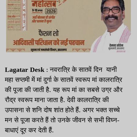
Lagatar Desk
: नवरात्रि के सातवें दिन यानी
महा सप्तमी में मां दुर्गा के सातवें स्वरूप मां कालरात्रि
की पूजा की जाती है. यह रूप मां का सबसे उग्र और
रौद्र स्वरूप माना जाता है. देवी कालरात्रि की
उपासना से शनि दोष शांत होते हैं. अगर भक्त सच्चे
मन से पूजा करते हैं तो उनके जीवन से सभी विघ्न-
बाधाएं दूर कर देती हैं.