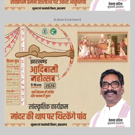
Advertisement