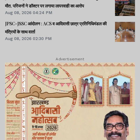
मौत, परिजनों ने डॉक्टर पर लगाया लापरवाही का आरोप
Aug 08, 2026 04:24 PM
JPSC-JSSC आंदोलन : ACS व आदिवासी छात्र प्रतिनिधिमंडल की
मंत्रियों के साथ वार्ता
Aug 08, 2026 02:30 PM
Advertisement