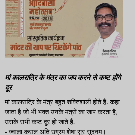
मां कालरात्रि के मंत्र का जप करने से कष्ट होंगे
दूर
मां कालरात्रि के मंत्र बहुत शक्तिशाली होते हैं. कहा
जाता है जो भी भक्त उनके मंत्रों का जाप करता है,
उसके सभी कष्ट दूर हो जाते हैं. ‌
- ज्वाला कराल अति उग्रम शेषा सुर सूदनम।