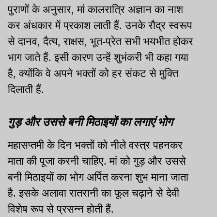
पुराणों के अनुसार, मां कालरात्रि अज्ञान का नाश
कर अंधकार में प्रकाश लाती हैं. उनके रौद्र स्वरूप
से दानव, दैत्य, राक्षस, भूत-प्रेत सभी भयभीत होकर
भाग जाते हैं. इसी कारण उन्हें शुभंकरी भी कहा गया
है, क्योंकि वे अपने भक्तों को हर संकट से मुक्ति
दिलाती हैं.
गुड़ और उससे बनी मिठाइयों का लगाएं भोग
महासप्तमी के दिन भक्तों को नीले वस्त्र पहनकर
माता की पूजा करनी चाहिए. मां को गुड़ और उससे
बनी मिठाइयों का भोग अर्पित करना शुभ माना जाता
है. इसके अलावा रातरानी का फूल चढ़ाने से देवी
विशेष रूप से प्रसन्न होती हैं.