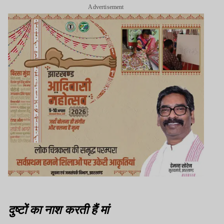
Advertisement
दुष्टों का नाश करती हैं मां