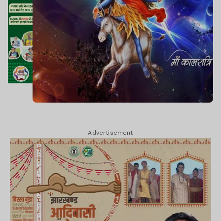
Advertisement