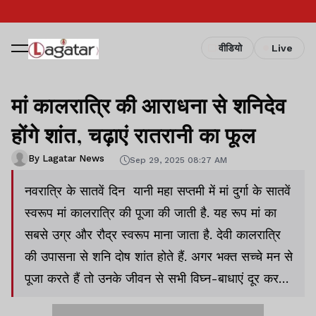
वीडियो
Live
मां कालरात्रि की आराधना से शनिदेव
होंगे शांत, चढ़ाएं रातरानी का फूल
By Lagatar News
Sep 29, 2025 08:27 AM
नवरात्रि के सातवें दिन यानी महा सप्तमी में मां दुर्गा के सातवें
स्वरूप मां कालरात्रि की पूजा की जाती है. यह रूप मां का
सबसे उग्र और रौद्र स्वरूप माना जाता है. देवी कालरात्रि
की उपासना से शनि दोष शांत होते हैं. अगर भक्त सच्चे मन से
पूजा करते हैं तो उनके जीवन से सभी विघ्न-बाधाएं दूर कर
देती हैं.