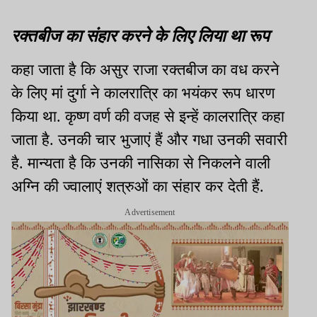
रक्तबीज का संहार करने के लिए लिया था रूप
कहा जाता है कि असुर राजा रक्तबीज का वध करने
के लिए मां दुर्गा ने कालरात्रि का भयंकर रूप धारण
किया था. कृष्ण वर्ण की वजह से इन्हें कालरात्रि कहा
जाता है. उनकी चार भुजाएं हैं और गधा उनकी सवारी
है. मान्यता है कि उनकी नासिका से निकलने वाली
अग्नि की ज्वालाएं शत्रुओं का संहार कर देती हैं.
Advertisement