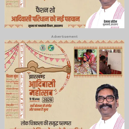
Advertisement