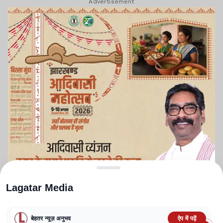
Advertisement
Lagatar Media
बेहतर न्यूज़ अनुभव
ऐप में पढ़ें