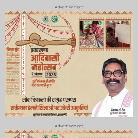
Advertisement
Advertisement