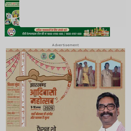
Advertisement