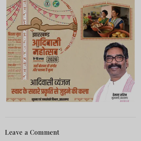
Leave a Comment