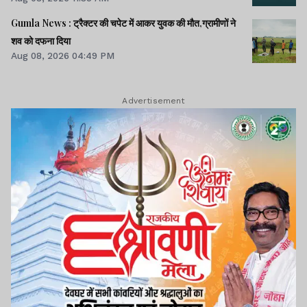
Gumla News : ट्रैक्टर की चपेट में आकर युवक की मौत,ग्रामीणों ने
शव को दफना दिया
Aug 08, 2026 04:49 PM
Advertisement