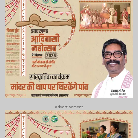
Advertisement