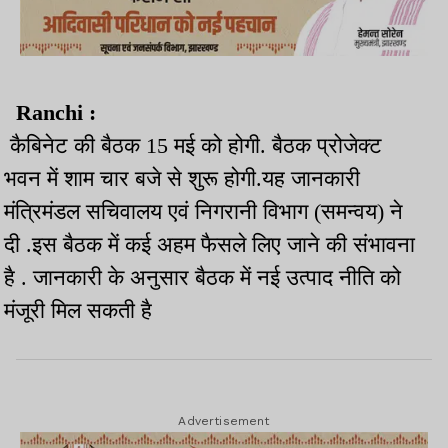
Ranchi :
कैबिनेट की बैठक 15 मई को होगी. बैठक प्रोजेक्ट
भवन में शाम चार बजे से शुरू होगी.यह जानकारी
मंत्रिमंडल सचिवालय एवं निगरानी विभाग (समन्वय) ने
दी .इस बैठक में कई अहम फैसले लिए जाने की संभावना
है . जानकारी के अनुसार बैठक में नई उत्पाद नीति को
मंजूरी मिल सकती है
Advertisement