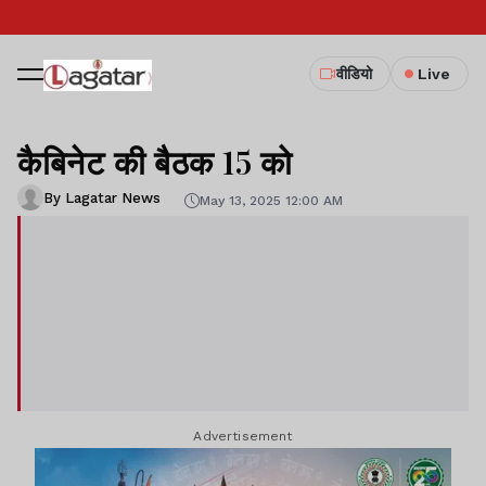
वीडियो
Live
कैबिनेट की बैठक 15 को
By Lagatar News
May 13, 2025 12:00 AM
Advertisement