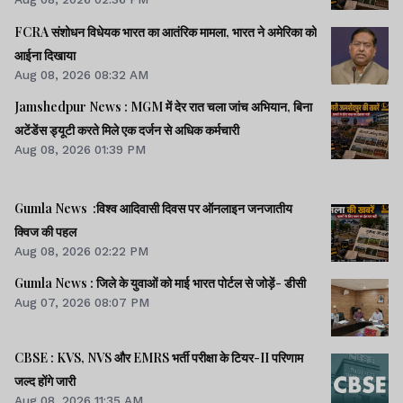
FCRA संशोधन विधेयक भारत का आतंरिक मामला, भारत ने अमेरिका को
आईना दिखाया
Aug 08, 2026 08:32 AM
Jamshedpur News : MGM में देर रात चला जांच अभियान, बिना
अटेंडेंस ड्यूटी करते मिले एक दर्जन से अधिक कर्मचारी
Aug 08, 2026 01:39 PM
Gumla News :विश्व आदिवासी दिवस पर ऑनलाइन जनजातीय
क्विज की पहल
Aug 08, 2026 02:22 PM
Gumla News : जिले के युवाओं को माई भारत पोर्टल से जोड़ें- डीसी
Aug 07, 2026 08:07 PM
CBSE : KVS, NVS और EMRS भर्ती परीक्षा के टियर-II परिणाम
जल्द होंगे जारी
Aug 08, 2026 11:35 AM