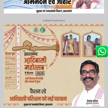
Advertisement