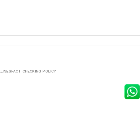
ELINES
FACT CHECKING POLICY