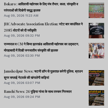
Bokaro : आदिवासी महोत्सव के लिए मंच तैयार, कला, संस्कृति व
परंपराओं की दिखेगी समृद्ध झलक
Aug 09, 2026 11:23 AM
JHC Advocate Association Election: स्टेट बार काउंसिल ने
2085 वोटरों को दी स्वीकृति
Aug 09, 2026 09:32 PM
राज्यपाल व CM ने किया झारखंड आदिवासी महोत्सव का उद्घाटन,
मोरहाबादी में दिखी जनजातीय संस्कृति की झलक
Aug 09, 2026 02:30 PM
Jamshedpur News: चटनी डॉन से पूछताछ करेगी पुलिस, ब्राउन
शुगर सप्लाई नेटवर्क की खंगालेगी कड़ियां
Aug 09, 2026 03:07 PM
Ranchi News: 26 पुड़िया गांजा के साथ तस्कर गिरफ्तार
Aug 09, 2026 09:24 PM