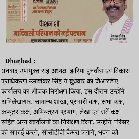
Dhanbad :
धनबाद उपायुक्त सह अध्यक्ष झरिया पुनर्वास एवं विकास
प्राधिकरण उमाशंकर सिंह ने बुधवार को जेआरडीए
कार्यालय का औचक निरीक्षण किया. इस दौरान उन्होंने
अभिलेखागार, सामान्य शाखा, प्रभारी कक्ष, सभा कक्ष,
कंप्यूटर कक्ष, अभियंत्रण प्रभाग, लेखा एवं सर्वे कक्ष
सहित अन्य कार्यालयों का निरीक्षण किया. उन्होंने परिसर
की सफाई करने, सीसीटीवी कैमरा लगाने, भवन को