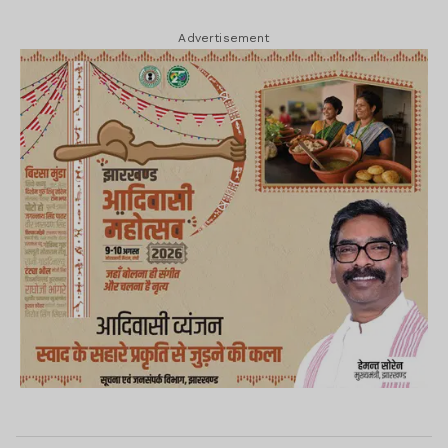
Advertisement