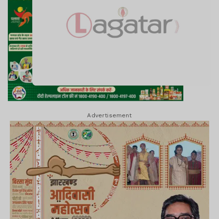
Advertisement