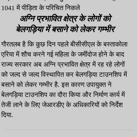
1041 में पीड़िता के परिचित निकले
अग्नि प्रभावित क्षेत्र के लोगों को
बेलगड़िया में बसाने को लेकर गम्भीर
गौरतलब है कि कुछ दिन पहले बीसीसीएल के बस्ताकोला
एरिया में शौच करने गई महिला के जमींदोज होने के बाद
राज्य सरकार अब अग्नि प्रभावित क्षेत्र में रह रहे लोगों
को जल्द से जल्द विस्थापित कर बेलगड़िया टाउनशिप में
बसाने को लेकर गम्भीर है. इस कारण उपायुक्त ने
बेलगड़िया टाउनशिप का दौरा किया और निर्माण कार्य में
तेजी लाने के लिए जेआरडीए के अधिकारियों को निर्देश
दिया.