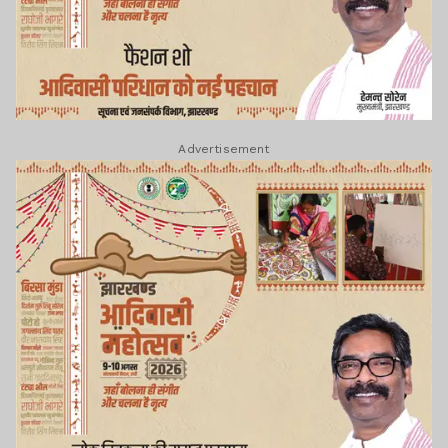
Advertisement