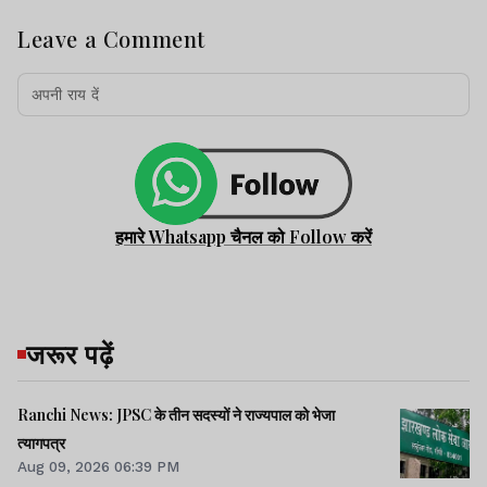
Leave a Comment
हमारे Whatsapp चैनल को Follow करें
जरूर पढ़ें
Ranchi News: JPSC के तीन सदस्यों ने राज्यपाल को भेजा
त्यागपत्र
Aug 09, 2026 06:39 PM