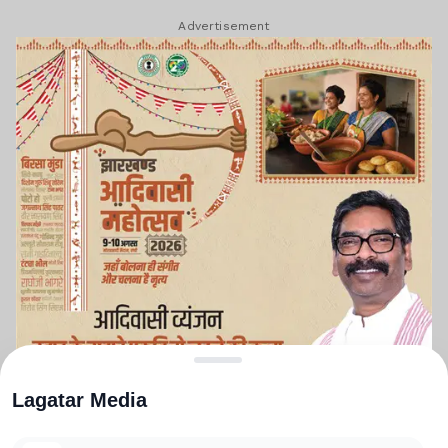
Advertisement
Lagatar Media