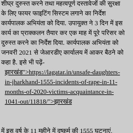
शीघ्र दुरुस्त करने तथा महत्वपूर्ण दस्तावेजों की सुरक्षा
के लिए फायर फाइटिंग सिस्टम लगाने का निर्देश
कार्यपालक अभियंता को दिया. उपायुक्त ने 3 दिन में इस
कार्य का प्राक्कलन तैयार कर एक माह में पूरे परिसर को
दुरुस्त करने का निर्देश दिया. कार्यपालक अभियंता को
जनवरी 2021 से जेआरडीए कार्यालय में आकर बैठने को
कहा है. इसे भी पढ़ें-
झारखंड">https://lagatar.in/unsafe-daughters-
in-jharkhand-1555-incidents-of-rape-in-11-
months-of-2020-victims-acquaintance-in-
1041-out/11818/">झारखंड
में इस वर्ष के 11 महीने में दुष्कर्म की 1555 घटनाएं,