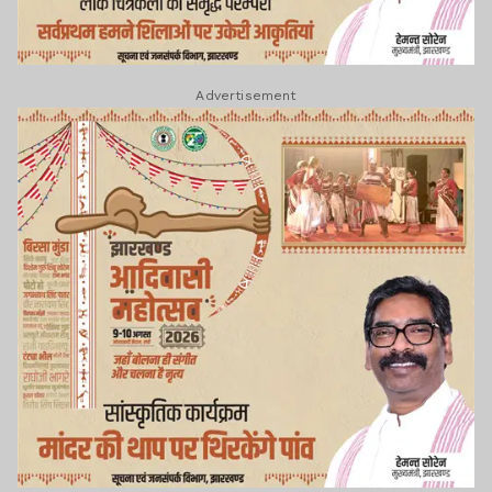
Advertisement