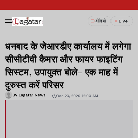
वीडियो
Live
धनबाद के जेआरडीए कार्यालय में लगेगा
सीसीटीवी कैमरा और फायर फाइटिंग
सिस्टम, उपायुक्त बोले- एक माह में
दुरुस्त करें परिसर
By Lagatar News
Dec 23, 2020 12:00 AM