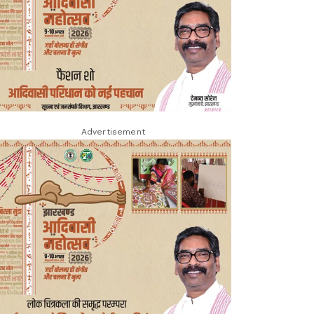
Advertisement