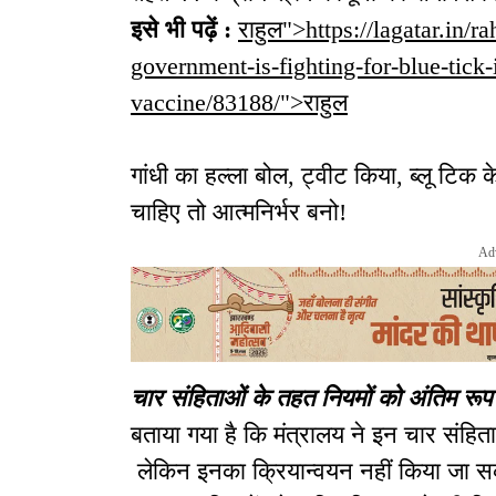
इसे भी पढ़ें :
राहुल">https://lagatar.in/
government-is-fighting-for-blue-tick
vaccine/83188/">राहुल
गांधी का हल्ला बोल, ट्वीट किया, ब्लू टिक 
चाहिए तो आत्मनिर्भर बनो!
Ad
चार संहिताओं के तहत नियमों को अंतिम रूप 
बताया गया है कि मंत्रालय ने इन चार संहित
लेकिन इनका क्रियान्वयन नहीं किया जा सका