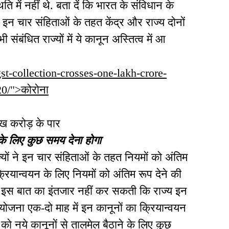
 में नहीं थे. बता दें कि भारत के संविधान के
 इन चार संहिताओं के तहत केंद्र और राज्य दोनों
ंबंधित राज्यों में ये कानून अस्तित्व में आ
gst-collection-crosses-one-lakh-crore-
20/">कोरोना
ख करोड़ के पार
े के लिए कुछ समय देना होगा
यों ने इन चार संहिताओं के तहत नियमों को अंतिम
क्रियान्वयन के लिए नियमों को अंतिम रूप देने की
मेशा इस बात का इंतजार नहीं कर सकती कि राज्य इन
 योजना एक-दो माह में इन कानूनों का क्रियान्वयन
ं को नये कानूनों से तालमेल बैठाने के लिए कुछ