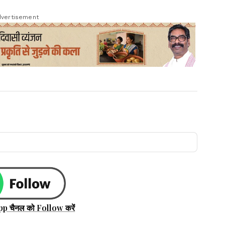
vertisement
pp चैनल को Follow करें