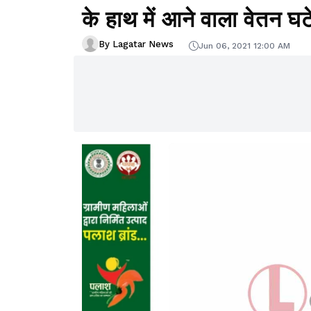
के हाथ में आने वाला वेतन घट
By Lagatar News
Jun 06, 2021 12:00 AM