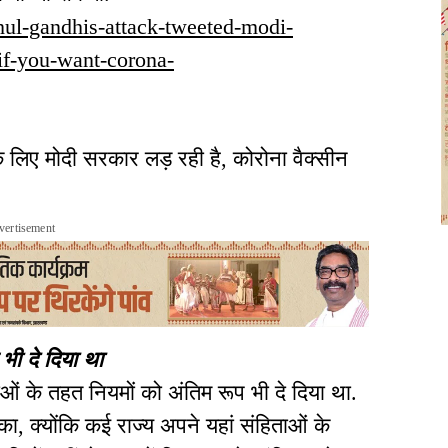
rahul-gandhis-attack-tweeted-modi-
-if-you-want-corona-
के लिए मोदी सरकार लड़ रही है, कोरोना वैक्सीन
vertisement
भी दे दिया था
ाओं के तहत नियमों को अंतिम रूप भी दे दिया था.
, क्योंकि कई राज्य अपने यहां संहिताओं के