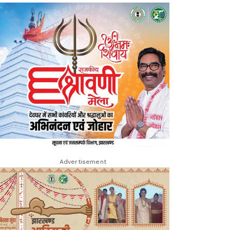
Advertisement