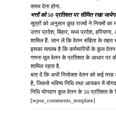
समय देना होगा.
भत्तों को 50 प्रतिशत पर सीमित रखा जायेग
सूत्रों को अनुसार कुछ राज्यों ने नियमों का 
उत्तर प्रदेश, बिहार, मध्य प्रदेश, हरियाण
शामिल हैं. जान लें कि वेतन संहिता के तहत 
इसका मतलब है कि कर्मचारियों के कुल वेतन
गणना मूल वेतन के प्रतिशत के आधार पर की 
शामिल रहता है.
बता दें कि अभी नियोक्ता वेतन को कई तरह के भ
है, जिससे भविष्य निधि तथा आयकर में योगदान
निधि योगदान कुल वेतन के 50 प्रतिशत के 
[wpse_comments_template]