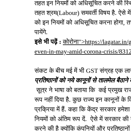
तहत इन नियमों को अधिसूचित करने की स्थिति
तहत श्रम(Labour) समवर्ती विषय है. ऐसे में
को इन नियमों को अधिसूचित करना होगा, तभी स
पायेंगे.
इसे भी पढ़ें :
कोरोना">https://lagatar.in/
even-in-may-amid-corona-crisis/831
संकट के बीच मई में भी GST संग्रह एक ला
प्रतिष्ठानों को नये कानूनों से तालमेल बैठान
सूत्र ने भाषा को बताया कि कई प्रमुख राज्
रूप नहीं दिया है. कुछ राज्य इन कानूनों के 
प्रक्रिया में हैं. कहा कि केंद्र सरकार ह
नियमों को अंतिम रूप दें. ऐसे में सरकार की
करने की है क्योंकि कंपनियों और प्रतिष्ठानो