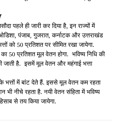
ा
मसौदा पहले ही जारी कर दिया है, इन राज्यों में
ा, ओडिशा, पंजाब, गुजरात, कर्नाटक और उत्तराखंड
भत्तों को 50 प्रतिशत पर सीमित रखा जायेगा.
 का 50 प्रतिशत मूल वेतन होगा. भविष्य निधि की
जाती है. इसमें मूल वेतन और महंगाई भत्ता
त्तों में बांट देते हैं. इससे मूल वेतन कम रहता
 भी नीचे रहता है. नयी वेतन संहिता में भविष्य
हिसाब से तय किया जायेगा.