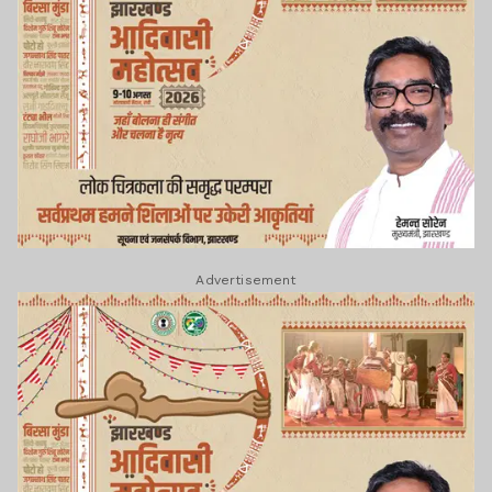
Advertisement