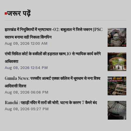
जरूर पढ़ें
झारखंड में नियुक्तियों में भ्रष्टाचार-02: बाबूलाल ने जिसे जबरन JPSC
सदस्य बनाया वही निकला किंगपिन
Aug 09, 2026 12:00 AM
रांची सिविल कोर्ट के वकीलों की हड़ताल खत्म,10 से न्यायिक कार्य करेंगे
अधिवक्ता
Aug 08, 2026 12:54 PM
Gumla News: परमवीर अल्बर्ट एक्का कॉलेज में धूमधाम से मना विश्व
आदिवासी दिवस
Aug 08, 2026 06:06 PM
Ranchi : पहाड़ी मंदिर में तारों की चोरी, घटना के कारण 7 कैमरे बंद
Aug 08, 2026 05:27 PM