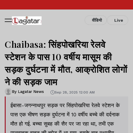
वीडियो
Live
Chaibasa: सिंहपोखरिया रेलवे
स्टेशन के पास 10 वर्षीय मासूम की
सड़क दुर्घटना में मौत, आक्रोशित लोगों
ने की सड़क जाम
By Lagatar News
Sep 28, 2025 12:00 AM
ईबासा-जगन्नाथपुर सड़क पर सिंहपोखरिया रेलवे स्टेशन के
पास एक भीषण सड़क दुर्घटना में 10 वर्षीय बच्चे की दर्दनाक
मौत हो गई. बच्चा सुबह की सैर पर जा रहा था, तभी एक
मालवाहक वाहन की चपेट में आ गया. इसके बाद स्थानीय