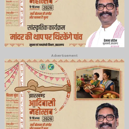
Advertisement