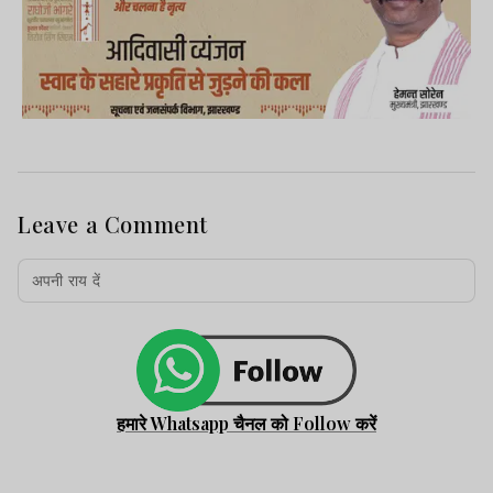
Leave a Comment
हमारे Whatsapp चैनल को Follow करें