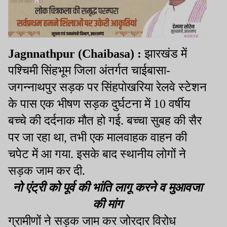
Jagnnathpur
(
Chaibasa
) :
झारखंड में
पश्चिमी सिंहभूम जिला अंतर्गत चाईबासा-
जगन्नाथपुर सड़क पर सिंहपोखरिया रेलवे स्टेशन
के पास एक भीषण सड़क दुर्घटना में
10
वर्षीय
बच्चे की दर्दनाक मौत हो गई. बच्चा सुबह की सैर
पर जा रहा था
,
तभी एक मालवाहक वाहन की
चपेट में आ गया. इसके बाद स्थानीय लोगों ने
सड़क जाम कर दी.
नो एंट्री को पूर्व की भांति लागू करने
व
मुआवजा
की मांग
ग्रामीणों ने सड़क जाम कर जोरदार विरोध