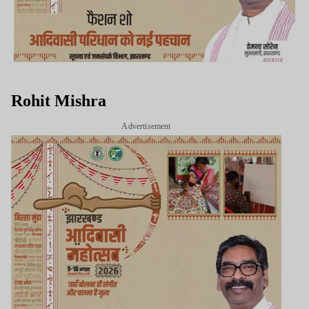
Rohit Mishra
Advertisement