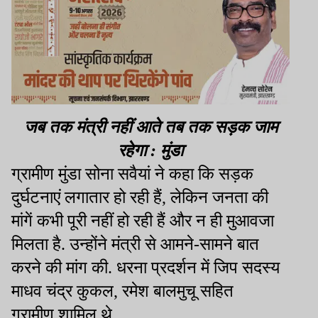
जब तक मंत्री नहीं आते तब तक सड़क जाम
रहेगा : मुंडा
ग्रामीण मुंडा सोना सवैयां ने कहा कि सड़क
दुर्घटनाएं लगातार हो रही हैं
,
लेकिन जनता की
मांगें कभी पूरी नहीं हो रही हैं और न ही मुआवजा
मिलता है. उन्होंने मंत्री से आमने-सामने बात
करने
की
मांग
की. धरना प्रदर्शन में जिप सदस्य
माधव चंद्र कुकल
,
रमेश बालमुचू
सहित
ग्रामीण
शामिल
थे.