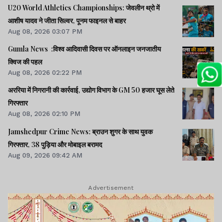
U20 World Athletics Championships: जेवलीन थ्रो में
आशीष यादव ने जीता सिल्वर, पूनम फाइनल से बाहर
Aug 08, 2026 03:07 PM
Gumla News :विश्व आदिवासी दिवस पर ऑनलाइन जनजातीय
क्विज की पहल
Aug 08, 2026 02:22 PM
अररिया में निगरानी की कार्रवाई, उद्योग विभाग के GM 50 हजार घूस लेते
गिरफ्तार
Aug 08, 2026 02:10 PM
Jamshedpur Crime News: ब्राउन शुगर के साथ युवक
गिरफ्तार, 38 पुड़िया और मोबाइल बरामद
Aug 09, 2026 09:42 AM
Advertisement