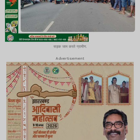
सड़क जाम करते ग्रामीण.
Advertisement