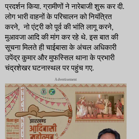
प्रदर्शन किया. ग्रामीणों ने नारेबाजी शुरू कर दी.
लोग भारी वाहनों के परिचालन को नियंत्रित
करने
,
नो एंट्री को पूर्व की भांति लागू करने
,
मुआवजा आदि की मांग कर रहे थे. इस बात की
सूचना मिलते ही चाईबासा के अंचल अधिकारी
उपेंद्र कुमार और मुफस्सिल थाना के प्रभारी
चंद्रशेखर घटनास्थल पर पहुंच गए.
Advertisement