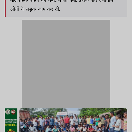
लोगों ने सड़क जाम कर दी.