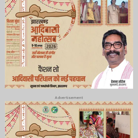
Advertisement