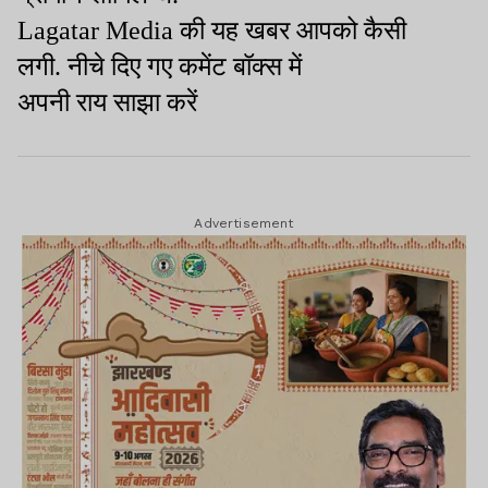
Lagatar Media
की यह खबर आपको कैसी
लगी. नीचे दिए गए कमेंट बॉक्स में
अपनी
राय
साझा
करें
Advertisement