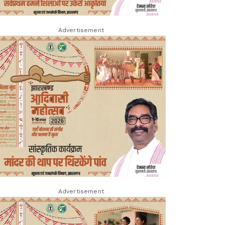
Advertisement
Advertisement