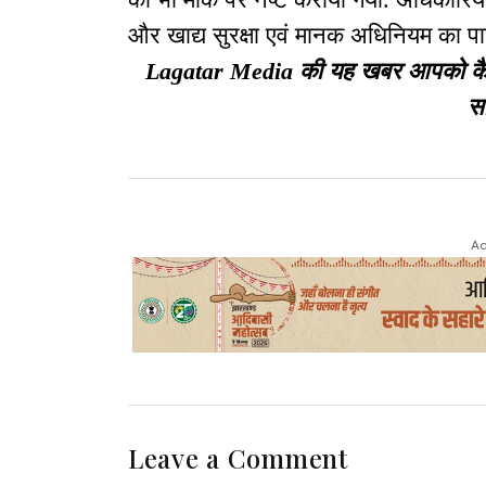
और खाद्य सुरक्षा एवं मानक अधिनियम का पा
Lagatar Media की यह खबर आपको कैसी ल
सा
Ad
Leave a Comment