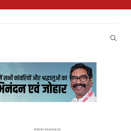
Advertisement