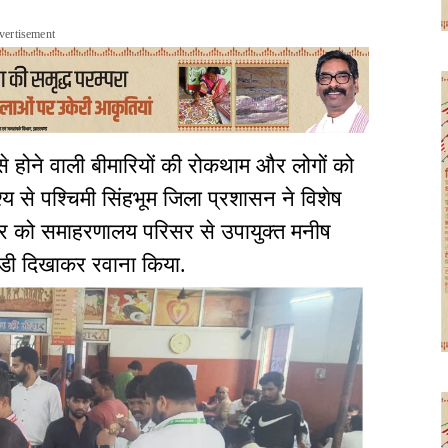
vertisement
से होने वाली बीमारियों की रोकथाम और लोगों को
ेश्य से पश्चिमी सिंहभूम जिला प्रशासन ने विशेष
ुवार को समाहरणालय परिसर से उपायुक्त मनीष
झंडी दिखाकर रवाना किया.