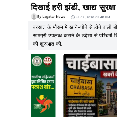
दिखाई हरी झंडी, खाद्य सुरक्ष
By Lagatar News
Jul 09, 2026 05:48 PM
बरसात के मौसम में खाने-पीने से होने वाली ब
सामग्री उपलब्ध कराने के उद्देश्य से पश्चिमी
की शुरुआत की.