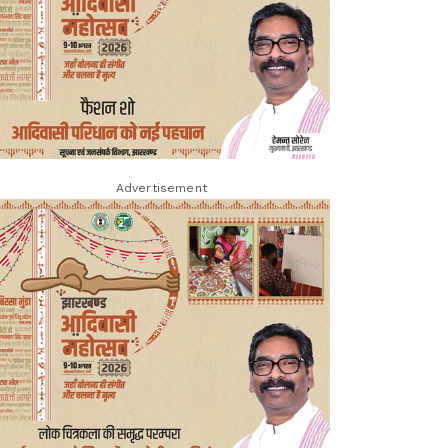
Advertisement