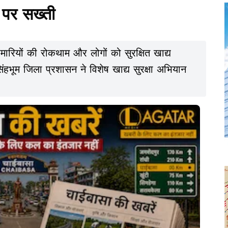
ा पर सख्ती
ीमारियों की रोकथाम और लोगों को सुरक्षित खाद्य
 सिंहभूम जिला प्रशासन ने विशेष खाद्य सुरक्षा अभियान