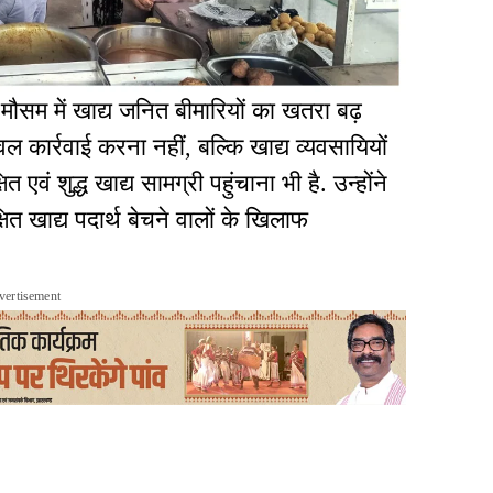
ौसम में खाद्य जनित बीमारियों का खतरा बढ़
ेवल कार्रवाई करना नहीं, बल्कि खाद्य व्यवसायियों
 शुद्ध खाद्य सामग्री पहुंचाना भी है. उन्होंने
 खाद्य पदार्थ बेचने वालों के खिलाफ
vertisement