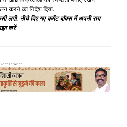
लन करने का निर्देश दिया.
गी. नीचे दिए गए कमेंट बॉक्स में अपनी राय
झा करें
vertisement