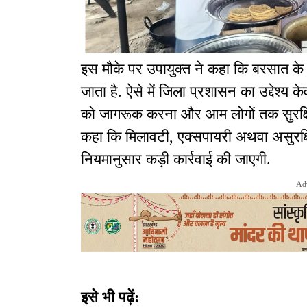
इस मौके पर उपायुक्त ने कहा कि बरसात के म
जाता है. ऐसे में जिला प्रशासन का उद्देश्य क
को जागरूक करना और आम लोगों तक सुरक्षित एवं
कहा कि मिलावटी, एक्सपायरी अथवा असुरक्षित
नियमानुसार कड़ी कार्रवाई की जाएगी.
Ad
इसे भी पढ़ें: