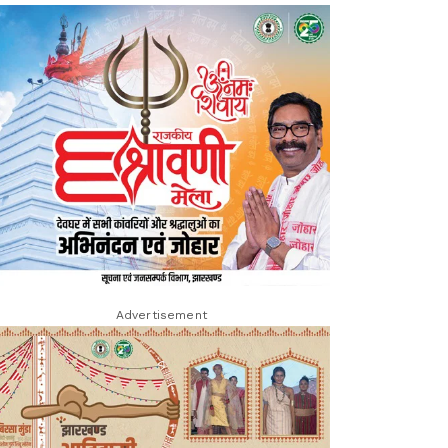
Advertisement