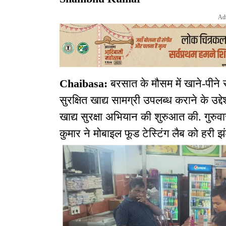
Ad
Chaibasa:
बरसात के मौसम में खाने-पीने 
सुरक्षित खाद्य सामग्री उपलब्ध कराने के उद्द
खाद्य सुरक्षा अभियान की शुरुआत की. गुर
कुमार ने मोबाइल फूड टेस्टिंग लैब को हरी 