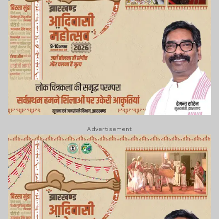
Advertisement