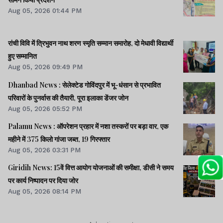
Aug 05, 2026 01:44 PM
रांची विवि में त्रिभुवन नाथ शरण स्मृति सम्मान समारोह, दो मेधावी विद्यार्थी
हुए सम्मानित
Aug 05, 2026 09:49 PM
Dhanbad News : सेलेक्टेड गोविंदपुर में भू-धंसान से प्रभावित
परिवारों के पुनर्वास की तैयारी, पूरा इलाका डेंजर जोन
Aug 05, 2026 05:52 PM
Palamu News : ऑपरेशन प्रहार में नशा तस्करों पर बड़ा वार, एक
महीने में 375 किलो गांजा जब्त, 19 गिरफ्तार
Aug 05, 2026 03:31 PM
Giridih News: 15वें वित्त आयोग योजनाओं की समीक्षा, डीसी ने समय
पर कार्य निष्पादन पर दिया जोर
Aug 05, 2026 08:14 PM