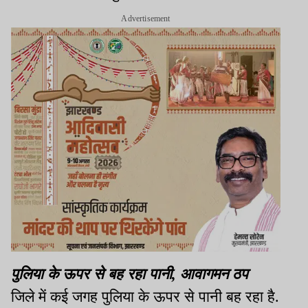
Advertisement
पुलिया के ऊपर से बह रहा पानी, आवागमन ठप
जिले में कई जगह पुलिया के ऊपर से पानी बह रहा है.