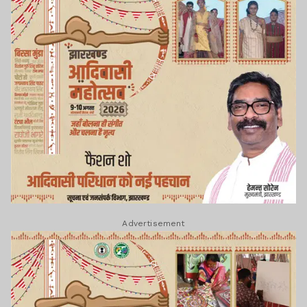
Advertisement