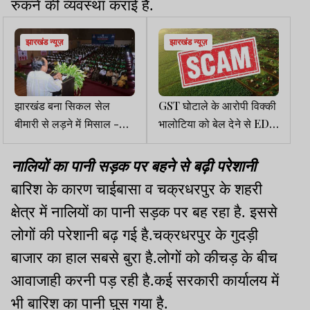
रुकने की व्यवस्था कराई है.
झारखंड न्यूज़
झारखंड न्यूज़
झारखंड बना सिकल सेल
GST घोटाले के आरोपी विक्की
बीमारी से लड़ने में मिसाल -
भालोटिया को बेल देने से ED
इरफान अंसारी
कोर्ट का इनकार
नालियों का पानी सड़क पर बहने से बढ़ी परेशानी
बारिश के कारण चाईबासा व चक्रधरपुर के शहरी
क्षेत्र में नालियों का पानी सड़क पर बह रहा है. इससे
लोगों की परेशानी बढ़ गई है.चक्रधरपुर के गुदड़ी
बाजार का हाल सबसे बुरा है.लोगों को कीचड़ के बीच
आवाजाही करनी पड़ रही है.कई सरकारी कार्यालय में
भी बारिश का पानी घुस गया है.