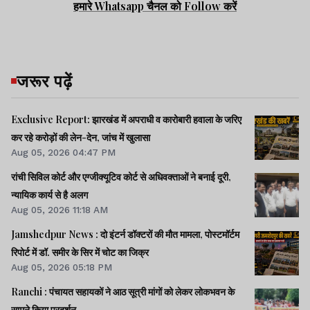
हमारे Whatsapp चैनल को Follow करें
जरूर पढ़ें
Exclusive Report: झारखंड में अपराधी व कारोबारी हवाला के जरिए
कर रहे करोड़ों की लेन-देन, जांच में खुलासा
Aug 05, 2026 04:47 PM
रांची सिविल कोर्ट और एग्जीक्यूटिव कोर्ट से अधिवक्ताओं ने बनाई दूरी,
न्यायिक कार्य से है अलग
Aug 05, 2026 11:18 AM
Jamshedpur News : दो इंटर्न डॉक्टरों की मौत मामला, पोस्टमॉर्टम
रिपोर्ट में डॉ. समीर के सिर में चोट का जिक्र
Aug 05, 2026 05:18 PM
Ranchi : पंचायत सहायकों ने आठ सूत्री मांगों को लेकर लोकभवन के
सामने किया प्रदर्शन