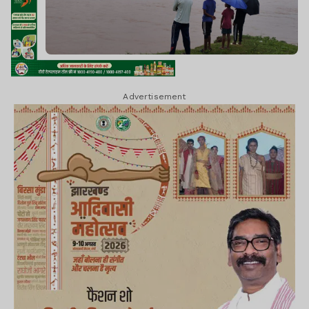
Advertisement