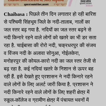
Chaibasa :
पिछले तीन दिन लगातार हो रही बारिश
से पश्चिमी सिंहभूम जिले के नदी-तालाब, नालों का
जल स्तर बढ़ गया है. नदियों का जल स्तर बढ़ने से
नदी किनारे रहने वाले लोगों को खतरे का भी डर सता
रहा है. चाईबासा की रोरो नदी, चक्रधरपुर की संजय
व विंजय नदी के अलावा सोनुआ, गोईलकेरा,
मनोहरपुर की कोयल-कारो नदी का जल स्तर तेजी से
बढ़ रहा है. कई नदियां खतरे के निशान से ऊपर बह
रही हैं. इसे देखते हुए प्रशासन ने नदी किनारे रहने
वाले लोगों के लिए अलर्ट जारी किया है. प्रशासन ने
नदी किनारे रहने वाले लोगों के लिए शहरी क्षेत्र में
स्कूल-कॉलेज व ग्रामीण क्षेत्र में पंचायत भवनों में