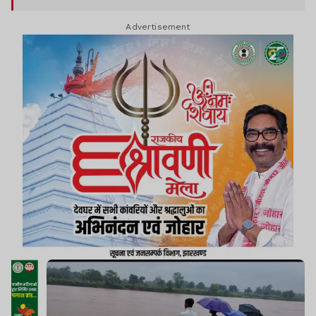
Advertisement