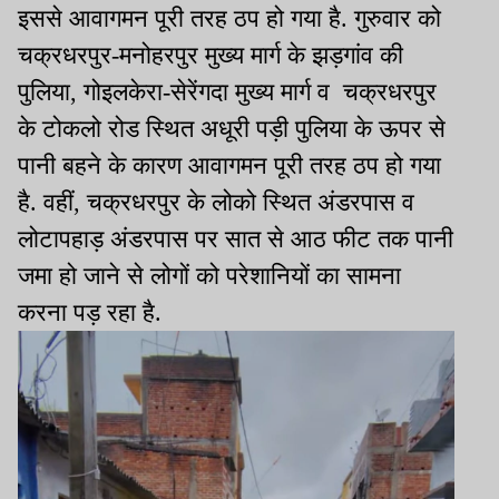
इससे आवागमन पूरी तरह ठप हो गया है. गुरुवार को
चक्रधरपुर-मनोहरपुर मुख्य मार्ग के झड़गांव की
पुलिया, गोइलकेरा-सेरेंगदा मुख्य मार्ग व चक्रधरपुर
के टोकलो रोड स्थित अधूरी पड़ी पुलिया के ऊपर से
पानी बहने के कारण आवागमन पूरी तरह ठप हो गया
है. वहीं, चक्रधरपुर के लोको स्थित अंडरपास व
लोटापहाड़ अंडरपास पर सात से आठ फीट तक पानी
जमा हो जाने से लोगों को परेशानियों का सामना
करना पड़ रहा है.