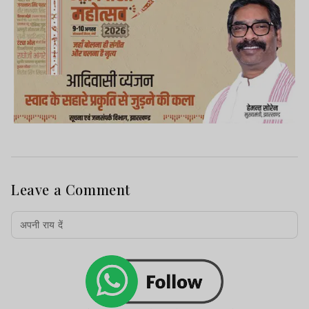
Leave a Comment