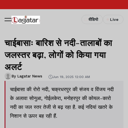
वीडियो
Live
चाईबासाः बारिश से नदी-तालाबों का
जलस्तर बढ़ा, लोगों को किया गया
अलर्ट
By Lagatar News
Jun 19, 2025 12:00 AM
चाईबासा की रोरो नदी, चक्रधरपुर की संजय व विंजय नदी
के अलावा सोनुआ, गोईलकेरा, मनोहरपुर की कोयल-कारो
नदी का जल स्तर तेजी से बढ़ रहा है. कई नदियां खतरे के
निशान से ऊपर बह रही हैं.