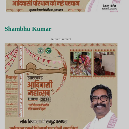
Shambhu Kumar
Advertisement