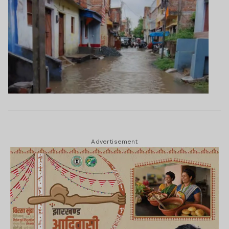
Advertisement