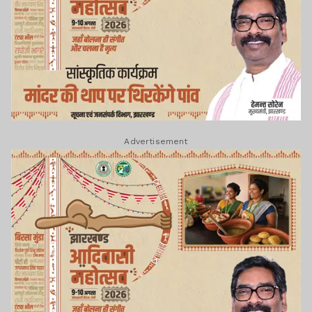
Advertisement