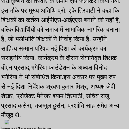
राधाकृष्णन की तस्वीर के समीप दीप जलाकर किया गया.
इस मौके पर मुख्य अतिथि प्रो. एके त्रिपाठी ने कहा कि
शिक्षकों का कर्तव्य आईपीएस-आईएएस बनाने की नहीं है,
बल्कि विद्यार्थियों को समाज में सामाजिक नागरिक बनाना
है, जो भलीभांति शिक्षकों ने निर्वाह किया है. उन्होंने
साहित्य सम्मान परिषद नई दिशा की कार्यक्रम का
सराहनीय किया. कार्यक्रम के दौरान सेवानिवृत शिक्षक
बीएन प्रसाद,भगेरिया फाउंडेशन के अध्यक्ष विनोद
भगेरिया ने भी संबोधित किया.इस अवसर पर मुख्य रुप
से नई दिशा निर्देशक श्रवण कुमार मिश्र, अध्यक्ष जेपी
शेखर, प्रोजेक्ट मैनेजर श्याम त्रिपाठी, सचिव राजू
प्रसाद कसेरा, तजम्मुल हुसैन, प्रशांति साह समेत अन्य
मौजूद थे.