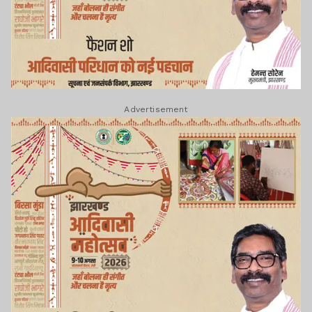
Advertisement