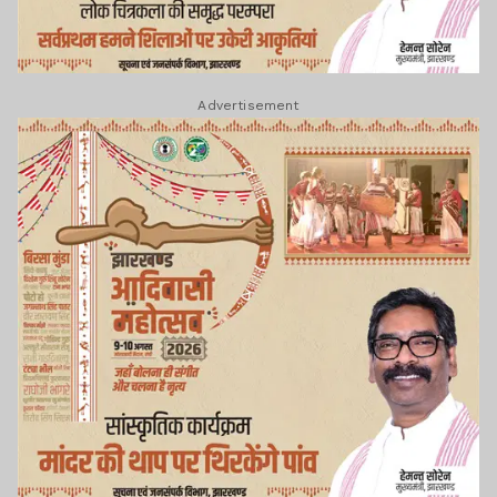
Advertisement