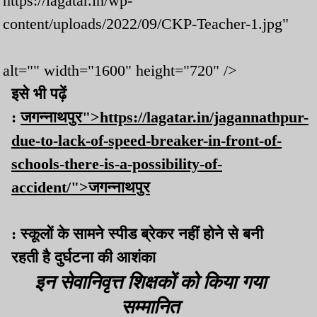
https://lagatar.in/wp-
content/uploads/2022/09/CKP-Teacher-1.jpg"
alt="" width="1600" height="720" />
इसे भी पढ़ें
:
जगन्नाथपुर">https://lagatar.in/jagannathpur-
due-to-lack-of-speed-breaker-in-front-of-
schools-there-is-a-possibility-of-
accident/">जगन्नाथपुर
: स्कूलों के सामने स्पीड ब्रेकर नहीं होने से बनी
रहती है दुर्घटना की आशंका
इन सेवानिवृत्त शिक्षकों को किया गया
सम्मानित