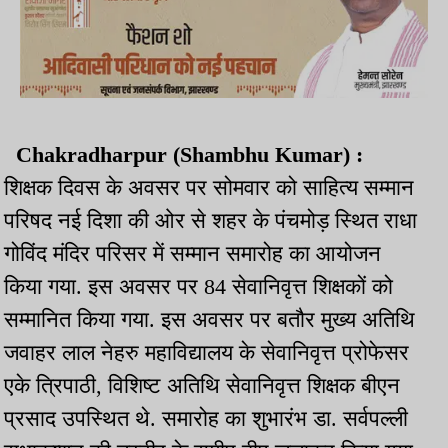
Chakradharpur (Shambhu Kumar) :
शिक्षक दिवस के अवसर पर सोमवार को साहित्य सम्मान
परिषद नई दिशा की ओर से शहर के पंचमोड़ स्थित राधा
गोविंद मंदिर परिसर में सम्मान समारोह का आयोजन
किया गया. इस अवसर पर 84 सेवानिवृत्त शिक्षकों को
सम्मानित किया गया. इस अवसर पर बतौर मुख्य अतिथि
जवाहर लाल नेहरु महाविद्यालय के सेवानिवृत्त प्रोफेसर
एके त्रिपाठी, विशिष्ट अतिथि सेवानिवृत्त शिक्षक बीएन
प्रसाद उपस्थित थे. समारोह का शुभारंभ डा. सर्वपल्ली