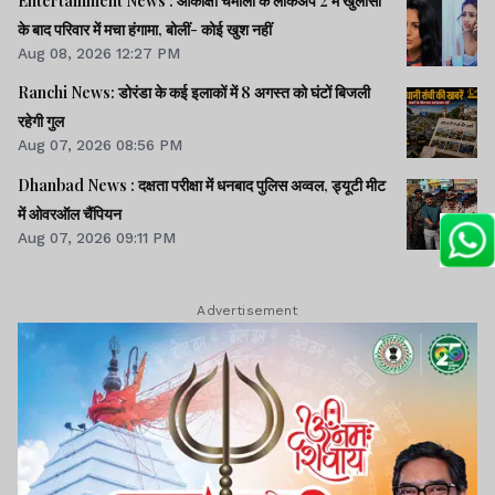
Entertainment News : आकांक्षा चमोला के लॉकअप 2 में खुलासों
के बाद परिवार में मचा हंगामा, बोलीं- कोई खुश नहीं
Aug 08, 2026 12:27 PM
Ranchi News: डोरंडा के कई इलाकों में 8 अगस्त को घंटों बिजली
रहेगी गुल
Aug 07, 2026 08:56 PM
Dhanbad News : दक्षता परीक्षा में धनबाद पुलिस अव्वल, ड्यूटी मीट
में ओवरऑल चैंपियन
Aug 07, 2026 09:11 PM
Advertisement