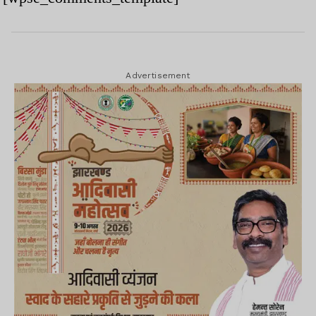
Advertisement