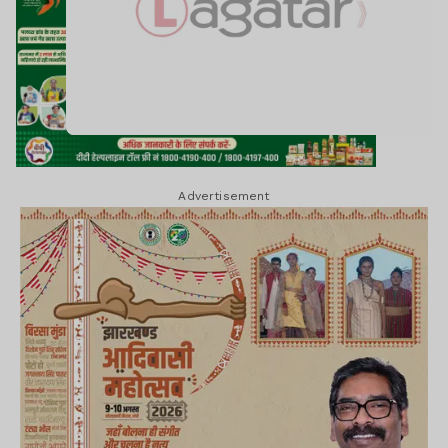
Advertisement