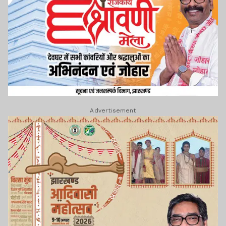
Advertisement