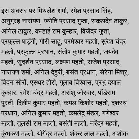
इस अवसर पर मिथलेश शर्मा, रमेश प्रसाद सिंह,
अनुग्रह नारायण, ज्योति प्रसाद गुप्ता, सकलदेव ठाकुर,
अनिल ठाकुर, कन्हाई राम कुम्हार, विजेंद्र गुप्ता,
प्रफुल्ल षाड़ंगी, गौरी साहू, परमेश्वर महतो, सुरेश चंद्र
महतो, प्रफुल्ल प्रधान, संतोष कुमार महतो, जयदेव
महतो, सुदर्शन प्रसाद, लक्ष्मण महतो, राजेश प्रसाद,
नारायण शर्मा, अनिल देहुरी, बसंत प्रधान, सेरेना मिश्र,
विदन सोरों, एस्थर होरो, गुलाब विश्वास, प्रभु दयाल
कुम्हार, रमेश चंद्र महतो, अरांशु जोरदार, पोंडेराम
पुरती, दिलीप कुमार महतो, कमल किशोर महतो, दशरथ
प्रधान, अनिल कुमार महतो, कमलेंदु मंडल, गणेश्वर
महतो, तुलसी राम महतो, बसंती महतो, नरेंद्र महतो,
कुंभकर्ण महतो, योगेंद्र महतो, शंकर लाल महतो, अशोक