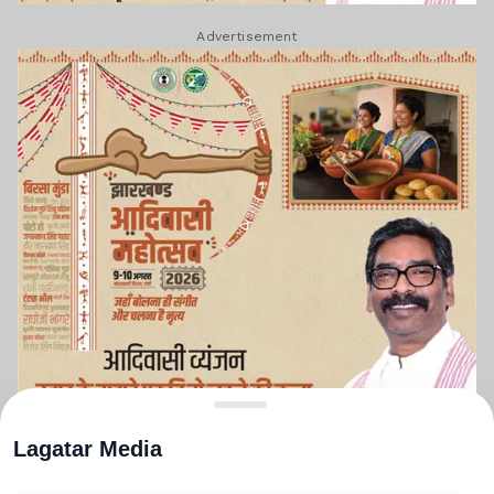
Advertisement
Lagatar Media