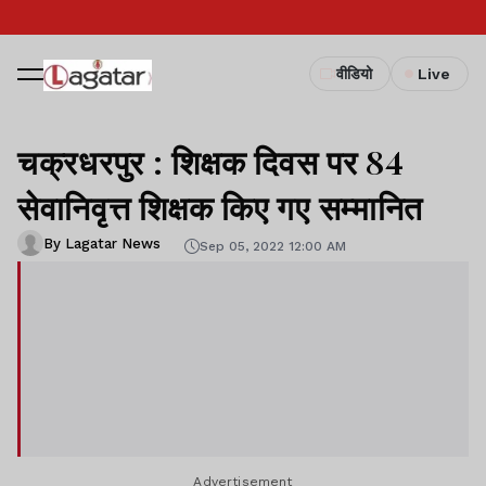
वीडियो
Live
चक्रधरपुर : शिक्षक दिवस पर 84
सेवानिवृत्त शिक्षक किए गए सम्मानित
By Lagatar News
Sep 05, 2022 12:00 AM
Advertisement