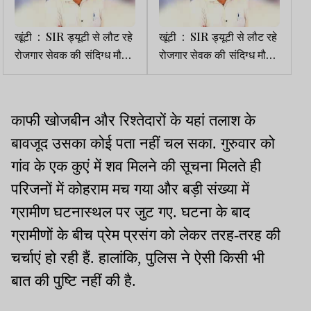
खूंटी : SIR ड्यूटी से लौट रहे
खूंटी : SIR ड्यूटी से लौट रहे
रोजगार सेवक की संदिग्ध मौत,
रोजगार सेवक की संदिग्ध मौत,
सड़क किनारे मिला शव, हत्या
सड़क किनारे मिला शव, हत्या
की आशंका
की आशंका
काफी खोजबीन और रिश्तेदारों के यहां तलाश के
बावजूद उसका कोई पता नहीं चल सका. गुरुवार को
गांव के एक कुएं में शव मिलने की सूचना मिलते ही
परिजनों में कोहराम मच गया और बड़ी संख्या में
ग्रामीण घटनास्थल पर जुट गए. घटना के बाद
ग्रामीणों के बीच प्रेम प्रसंग को लेकर तरह-तरह की
चर्चाएं हो रही हैं. हालांकि, पुलिस ने ऐसी किसी भी
बात की पुष्टि नहीं की है.