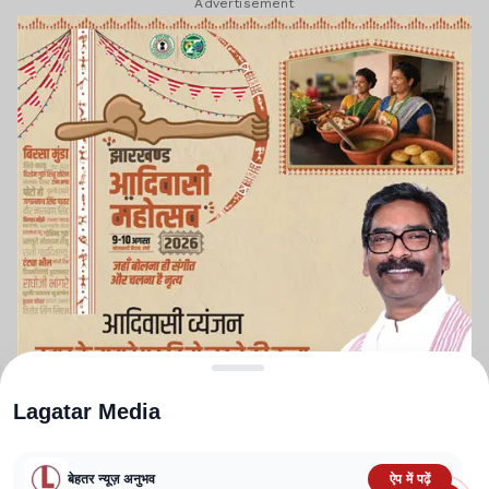
Advertisement
Lagatar Media
बेहतर न्यूज़ अनुभव
ऐप में पढ़ें