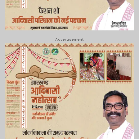
Advertisement