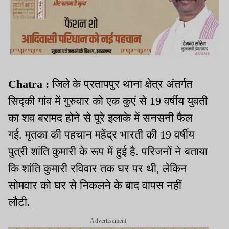
Chatra :
जिले के प्रतापपुर थाना क्षेत्र अंतर्गत
सिद्की गांव में गुरुवार को एक कुएं से 19 वर्षीय युवती
का शव बरामद होने से पूरे इलाके में सनसनी फैल
गई. मृतका की पहचान महेंद्र भारती की 19 वर्षीय
पुत्री शांति कुमारी के रूप में हुई है. परिजनों ने बताया
कि शांति कुमारी रविवार तक घर पर थी, लेकिन
सोमवार को घर से निकलने के बाद वापस नहीं
लौटी.
Advertisement