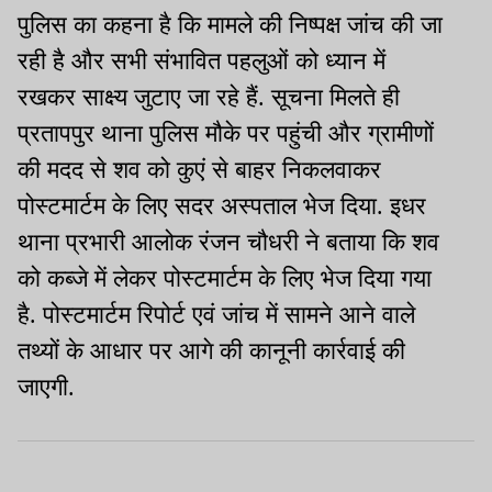
पुलिस का कहना है कि मामले की निष्पक्ष जांच की जा
रही है और सभी संभावित पहलुओं को ध्यान में
रखकर साक्ष्य जुटाए जा रहे हैं. सूचना मिलते ही
प्रतापपुर थाना पुलिस मौके पर पहुंची और ग्रामीणों
की मदद से शव को कुएं से बाहर निकलवाकर
पोस्टमार्टम के लिए सदर अस्पताल भेज दिया. इधर
थाना प्रभारी आलोक रंजन चौधरी ने बताया कि शव
को कब्जे में लेकर पोस्टमार्टम के लिए भेज दिया गया
है. पोस्टमार्टम रिपोर्ट एवं जांच में सामने आने वाले
तथ्यों के आधार पर आगे की कानूनी कार्रवाई की
जाएगी.