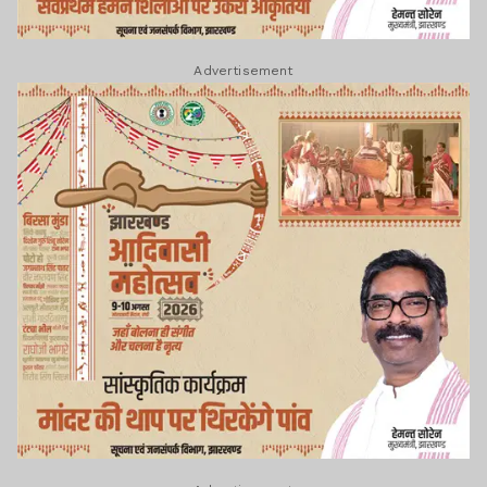
Advertisement