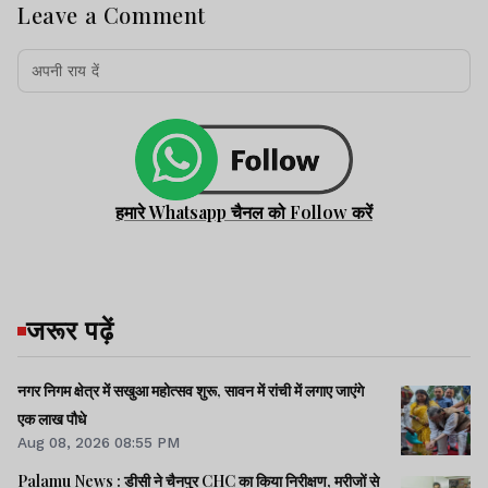
Leave a Comment
हमारे Whatsapp चैनल को Follow करें
जरूर पढ़ें
नगर निगम क्षेत्र में सखुआ महोत्सव शुरू, सावन में रांची में लगाए जाएंगे
एक लाख पौधे
Aug 08, 2026 08:55 PM
Palamu News : डीसी ने चैनपुर CHC का किया निरीक्षण, मरीजों से