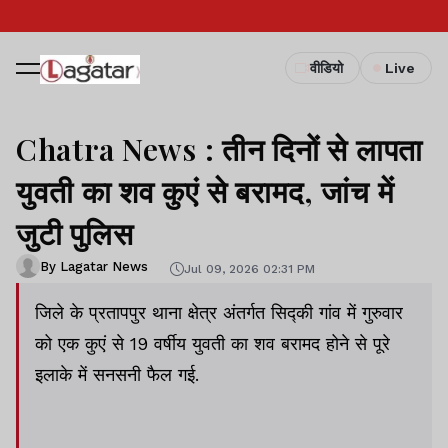
वीडियो
Live
Chatra News : तीन दिनों से लापता
युवती का शव कुएं से बरामद, जांच में
जुटी पुलिस
By Lagatar News
Jul 09, 2026 02:31 PM
जिले के प्रतापपुर थाना क्षेत्र अंतर्गत सिद्की गांव में गुरुवार
को एक कुएं से 19 वर्षीय युवती का शव बरामद होने से पूरे
इलाके में सनसनी फैल गई.