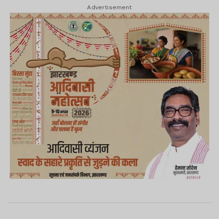
Advertisement