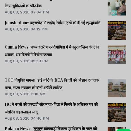
लिया सुविधाओं का फीडबैक
Aug 08, 2026 07:04 PM
Jamshedpur: बहरागोड़ा में शहीद निर्मल महतो को दी गई श्रद्धांजलि
Aug 08, 2026 04:12 PM
Gumla News: राज्य स्तरीय प्रतियोगिता में चैनपुर कॉलेज की टीम
अव्वल, अब दिल्ली में दिखेगा जलवा
Aug 08, 2026 05:50 PM
TGT नियुक्ति मामला : हाई कोर्ट ने BCA डिग्री को विज्ञान स्नातक
माना, राज्य सरकार की दोनों अपीलें खारिज
Aug 08, 2026 11:10 AM
HC ने बच्चों की कस्टडी और माता-पिता से मिलने के अधिकार पर की
अंतरिम गाइडलाइन लागू
Aug 08, 2026 04:46 PM
Bokaro News : लुगुबुरु घांटाबाड़ी विकास प्राधिकार के गठन को