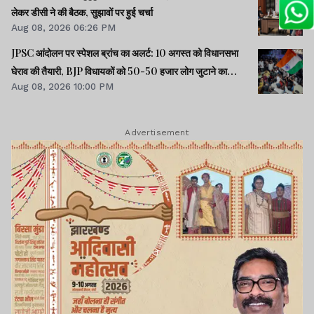
लेकर डीसी ने की बैठक, सुझावों पर हुई चर्चा
Aug 08, 2026 06:26 PM
JPSC आंदोलन पर स्पेशल ब्रांच का अलर्ट: 10 अगस्त को विधानसभा
घेराव की तैयारी, BJP विधायकों को 50-50 हजार लोग जुटाने का
Aug 08, 2026 10:00 PM
टास्क
Advertisement