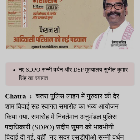
नए SDPO सन्नी वर्धन और DSP मुख्यालय सुनील कुमार
सिंह का स्वागत
Chatra :
चतरा पुलिस लाइन में गुरुवार की देर
शाम विदाई सह स्वागत समारोह का भव्य आयोजन
किया गया. समारोह में निवर्तमान अनुमंडल पुलिस
पदाधिकारी (SDPO) संदीप सुमन को भावभीनी
विदाई दी गई, वहीं नए सदर एसडीपीओ सन्नी वर्धन