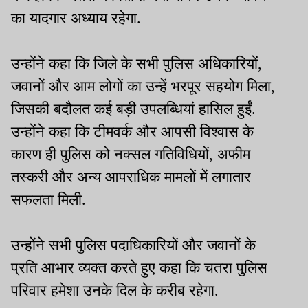
का यादगार अध्याय रहेगा.
उन्होंने कहा कि जिले के सभी पुलिस अधिकारियों,
जवानों और आम लोगों का उन्हें भरपूर सहयोग मिला,
जिसकी बदौलत कई बड़ी उपलब्धियां हासिल हुईं.
उन्होंने कहा कि टीमवर्क और आपसी विश्वास के
कारण ही पुलिस को नक्सल गतिविधियों, अफीम
तस्करी और अन्य आपराधिक मामलों में लगातार
सफलता मिली.
उन्होंने सभी पुलिस पदाधिकारियों और जवानों के
प्रति आभार व्यक्त करते हुए कहा कि चतरा पुलिस
परिवार हमेशा उनके दिल के करीब रहेगा.