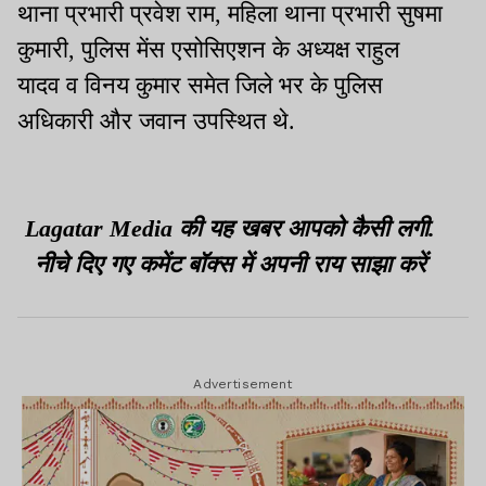
थाना प्रभारी प्रवेश राम, महिला थाना प्रभारी सुषमा
कुमारी, पुलिस मेंस एसोसिएशन के अध्यक्ष राहुल
यादव व विनय कुमार समेत जिले भर के पुलिस
अधिकारी और जवान उपस्थित थे.
Lagatar Media की यह खबर आपको कैसी लगी.
नीचे दिए गए कमेंट बॉक्स में अपनी राय साझा करें
Advertisement