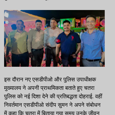
इस दौरान नए एसडीपीओ और पुलिस उपाधीक्षक
मुख्यालय ने अपनी प्राथमिकता बताते हुए चतरा
पुलिस को नई दिशा देने की प्रतिबद्धता दोहराई. वहीं
निवर्तमान एसडीपीओ संदीप सुमन ने अपने संबोधन
में कहा कि चतरा में बिताया गया समय उनके जीवन