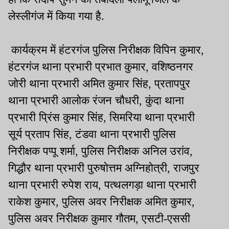
लेस्लीगंज में किया गया है.
कार्यक्रम में हंटरगंज पुलिस निरीक्षक विपिन कुमार,
हंटरगंज थाना प्रभारी प्रभात कुमार, वशिष्ठनगर
जोरी थाना प्रभारी अमित कुमार सिंह, प्रतापपुर
थाना प्रभारी आलोक रंजन चौधरी, कुंदा थाना
प्रभारी प्रिंस कुमार सिंह, सिमरिया थाना प्रभारी
सूर्य प्रताप सिंह, टंडवा थाना प्रभारी पुलिस
निरीक्षक पप्पू शर्मा, पुलिस निरीक्षक अनिल उरांव,
गिद्धौर थाना प्रभारी पुरुषोत्तम अग्निहोत्री, राजपुर
थाना प्रभारी रुपेश राय, पत्थलगड़ा थाना प्रभारी
राकेश कुमार, पुलिस अवर निरीक्षक अमित कुमार,
पुलिस अवर निरीक्षक कुमार गौतम, एसटी-एससी