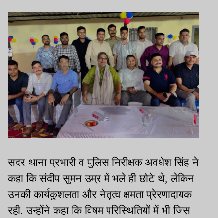
सदर थाना प्रभारी व पुलिस निरीक्षक अवधेश सिंह ने
कहा कि संदीप सुमन उम्र में भले ही छोटे थे, लेकिन
उनकी कार्यकुशलता और नेतृत्व क्षमता प्रेरणादायक
रही. उन्होंने कहा कि विषम परिस्थितियों में भी जिस