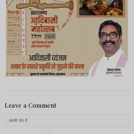
Leave a Comment