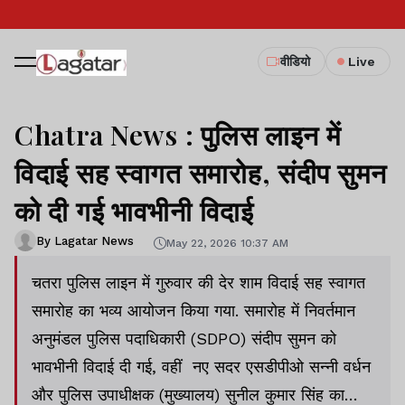
वीडियो
Live
Chatra News : पुलिस लाइन में
विदाई सह स्वागत समारोह, संदीप सुमन
को दी गई भावभीनी विदाई
By Lagatar News
May 22, 2026 10:37 AM
चतरा पुलिस लाइन में गुरुवार की देर शाम विदाई सह स्वागत
समारोह का भव्य आयोजन किया गया. समारोह में निवर्तमान
अनुमंडल पुलिस पदाधिकारी (SDPO) संदीप सुमन को
भावभीनी विदाई दी गई, वहीं नए सदर एसडीपीओ सन्नी वर्धन
और पुलिस उपाधीक्षक (मुख्यालय) सुनील कुमार सिंह का