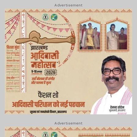
Advertisement
Advertisement