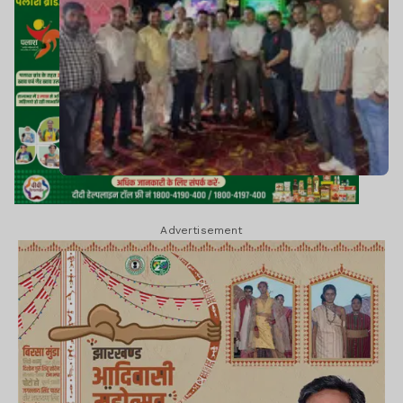
Advertisement