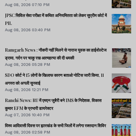
Aug 08, 2026 07:10 PM
JPSC सिविल सेवा परीक्षा में कथित अनियमितता को लेकर सुप्रीम कोर्ट में
PIL
Aug 08, 2026 03:40 PM
Ramgarh News : नौकरी नहीं मिलने से नाराज युवक का हाईवोल्टेज
ड्रामा, गर्दन पर चाकू रख आत्महत्या की दी धमकी
Aug 08, 2026 05:28 PM
SDO कोर्ट ने 15 लोगों के खिलाफ कारण बताओ नोटिस जारी किया, 11
अगस्त को अगली सुनवाई
Aug 08, 2026 12:21 PM
Ranchi News: RU में एमएन जुबैरी बने IMS के निदेशक, विकास
कुमार EFM के प्रभारी डायरेक्टर
Aug 07, 2026 10:40 PM
विश्व आदिवासी दिवस पर झारखंड के सभी जिलों में लगेगा रक्तदान शिविर
Aug 08, 2026 02:58 PM