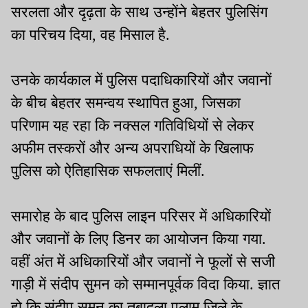
सरलता और दृढ़ता के साथ उन्होंने बेहतर पुलिसिंग
का परिचय दिया, वह मिसाल है.
उनके कार्यकाल में पुलिस पदाधिकारियों और जवानों
के बीच बेहतर समन्वय स्थापित हुआ, जिसका
परिणाम यह रहा कि नक्सल गतिविधियों से लेकर
अफीम तस्करों और अन्य अपराधियों के खिलाफ
पुलिस को ऐतिहासिक सफलताएं मिलीं.
समारोह के बाद पुलिस लाइन परिसर में अधिकारियों
और जवानों के लिए डिनर का आयोजन किया गया.
वहीं अंत में अधिकारियों और जवानों ने फूलों से सजी
गाड़ी में संदीप सुमन को सम्मानपूर्वक विदा किया. ज्ञात
हो कि संदीप सुमन का तबादला पलामू जिले के