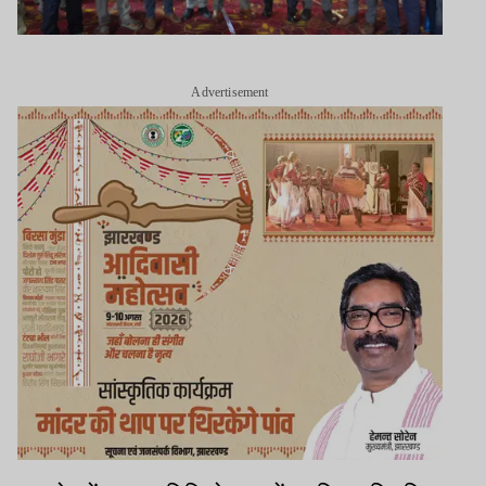
Advertisement