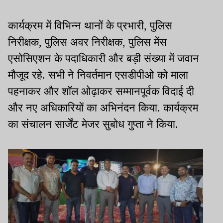
कार्यक्रम में विभिन्न थानों के प्रभारी, पुलिस
निरीक्षक, पुलिस अवर निरीक्षक, पुलिस मेंस
एसोसिएशन के पदाधिकारी और बड़ी संख्या में जवान
मौजूद रहे. सभी ने निवर्तमान एसडीपीओ को माला
पहनाकर और शॉल ओढ़ाकर सम्मानपूर्वक विदाई दी
और नए अधिकारियों का अभिनंदन किया. कार्यक्रम
का संचालन सार्जेंट मेजर सुबोध गुप्ता ने किया.