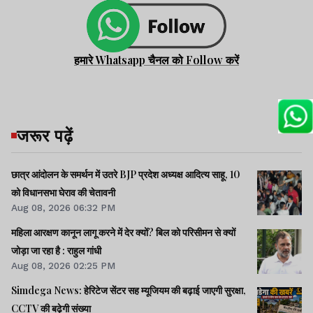
हमारे Whatsapp चैनल को Follow करें
जरूर पढ़ें
छात्र आंदोलन के समर्थन में उतरे BJP प्रदेश अध्यक्ष आदित्य साहू, 10
को विधानसभा घेराव की चेतावनी
Aug 08, 2026 06:32 PM
महिला आरक्षण कानून लागू करने में देर क्यों? बिल को परिसीमन से क्यों
जोड़ा जा रहा है : राहुल गांधी
Aug 08, 2026 02:25 PM
Simdega News: हेरिटेज सेंटर सह म्यूजियम की बढ़ाई जाएगी सुरक्षा,
CCTV की बढ़ेगी संख्या