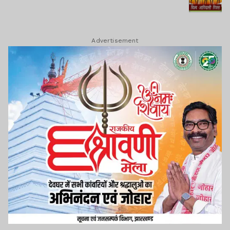
Advertisement