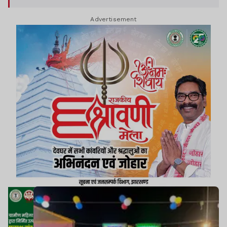
गर्मजोशी के साथ स्वागत किया गया.
Advertisement