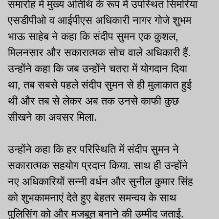
समारोह में मुख्य अतिथि के रूप में उपस्थित सिमरिया
एसडीपीओ व आईपीएस अधिकारी नागर गोजे शुभम
भाऊ साहेब ने कहा कि संदीप सुमन एक कुशल,
मिलनसार और सकारात्मक सोच वाले अधिकारी हैं.
उन्होंने कहा कि जब उन्होंने चतरा में योगदान दिया
था, तब सबसे पहले संदीप सुमन से ही मुलाकात हुई
थी और तब से लेकर अब तक उनसे काफी कुछ
सीखने का अवसर मिला.
उन्होंने कहा कि हर परिस्थिति में संदीप सुमन ने
सकारात्मक सहयोग प्रदान किया. साथ ही उन्होंने
नए अधिकारियों सन्नी वर्धन और सुनील कुमार सिंह
को शुभकामनाएं देते हुए बेहतर समन्वय के साथ
पुलिसिंग को और मजबूत बनाने की उम्मीद जताई.