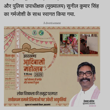
और पुलिस उपाधीक्षक (मुख्यालय) सुनील कुमार सिंह
का गर्मजोशी के साथ स्वागत किया गया.
Advertisement