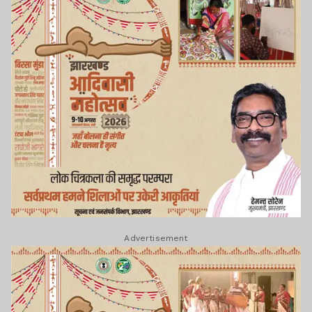
Advertisement