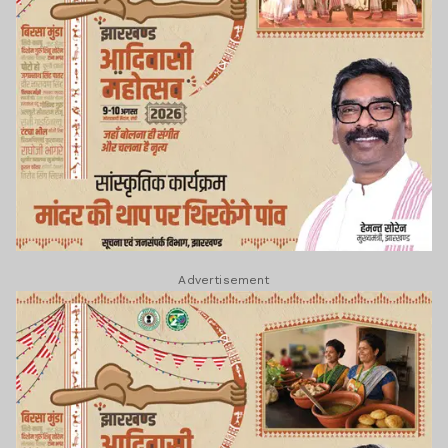
Advertisement