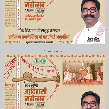
Advertisement