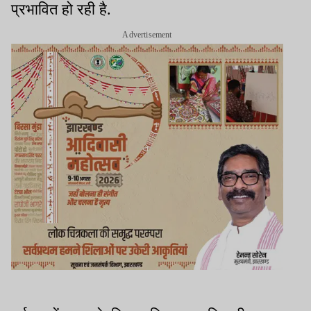
प्रभावित हो रही है.
Advertisement