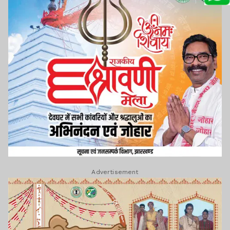
Advertisement