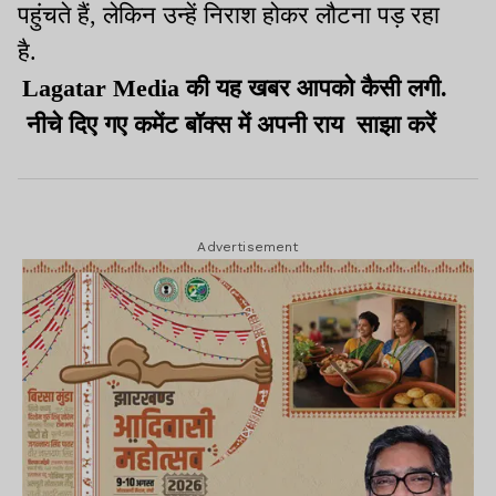
पहुंचते हैं, लेकिन उन्हें निराश होकर लौटना पड़ रहा
है.
Lagatar Media की यह खबर आपको कैसी लगी.
नीचे दिए गए कमेंट बॉक्स में अपनी राय साझा करें
Advertisement