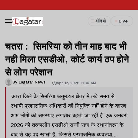
वीडियो
Live
चतरा : सिमरिया को तीन माह बाद भी
नही मिला एसडीओ, कोर्ट कार्य ठप होने
से लोग परेशान
By Lagatar News
Apr 12, 2026 11:30 AM
चतरा जिले के सिमरिया अनुमंडल क्षेत्र में लंबे समय से
स्थायी प्रशासनिक अधिकारी की नियुक्ति नहीं होने के कारण
आम लोगों की समस्याएं लगातार बढ़ती जा रही हैं. एक जनवरी
2026 को तत्कालीन एसडीओ सन्नी राज के स्थानांतरण के
बाद से यह पद खाली है, जिससे प्रशासनिक व्यवस्था