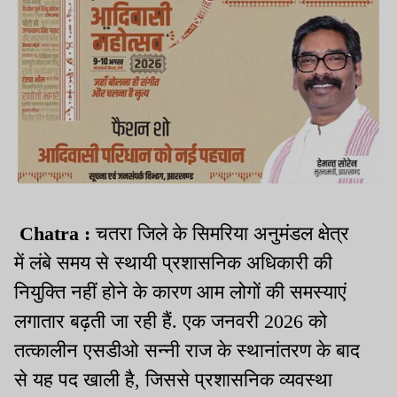
Chatra :
चतरा जिले के सिमरिया अनुमंडल क्षेत्र
में लंबे समय से स्थायी प्रशासनिक अधिकारी की
नियुक्ति नहीं होने के कारण आम लोगों की समस्याएं
लगातार बढ़ती जा रही हैं. एक जनवरी 2026 को
तत्कालीन एसडीओ सन्नी राज के स्थानांतरण के बाद
से यह पद खाली है, जिससे प्रशासनिक व्यवस्था