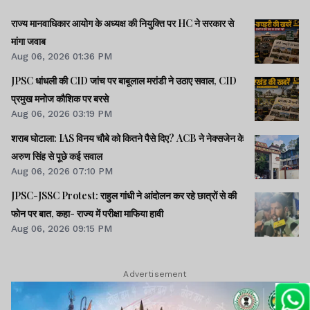
राज्य मानवाधिकार आयोग के अध्यक्ष की नियुक्ति पर HC ने सरकार से
मांगा जवाब
Aug 06, 2026 01:36 PM
JPSC धांधली की CID जांच पर बाबूलाल मरांडी ने उठाए सवाल, CID
प्रमुख मनोज कौशिक पर बरसे
Aug 06, 2026 03:19 PM
शराब घोटाला: IAS विनय चौबे को कितने पैसे दिए? ACB ने नेक्सजेन के
अरुण सिंह से पूछे कई सवाल
Aug 06, 2026 07:10 PM
JPSC-JSSC Protest: राहुल गांधी ने आंदोलन कर रहे छात्रों से की
फोन पर बात, कहा- राज्य में परीक्षा माफिया हावी
Aug 06, 2026 09:15 PM
Advertisement