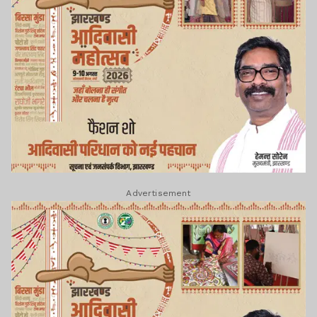
Advertisement