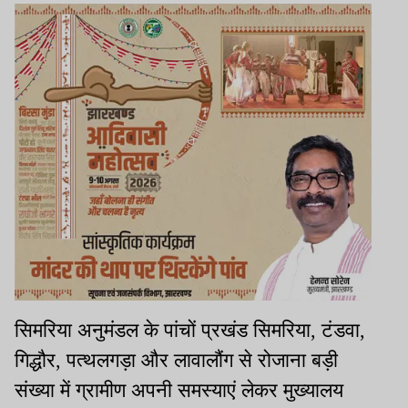
सिमरिया अनुमंडल के पांचों प्रखंड सिमरिया, टंडवा,
गिद्धौर, पत्थलगड़ा और लावालौंग से रोजाना बड़ी
संख्या में ग्रामीण अपनी समस्याएं लेकर मुख्यालय