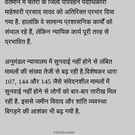
वर्तमान में चतरा के जिला परिवहन पदाधिकारी
माहेश्वरी प्रसाद यादव को अतिरिक्त प्रभार दिया
गया है. हालांकि वे सामान्य प्रशासनिक कार्यों को
संभाल रहे हैं, लेकिन न्यायिक कार्य पूरी तरह से
प्रभावित हैं.
अनुमंडल न्यायालय में सुनवाई नहीं होने से लंबित
मामलों की संख्या तेजी से बढ़ रही है.विशेषकर धारा
107, 144 और 145 जैसे संवेदनशील मामलों में
सुनवाई नहीं होने से लोगों को बार-बार तारीख मिल
रही है. इससे जमीन विवाद और शांति व्यवस्था
बिगड़ने की आशंका भी बढ़ गयी है.
Advertisement