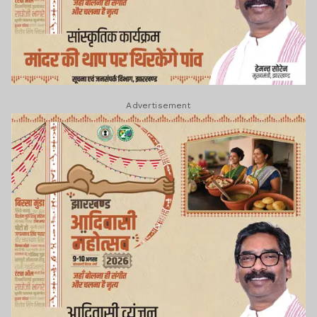
Advertisement