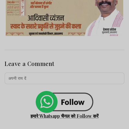
Leave a Comment
हमारे Whatsapp चैनल को Follow करें