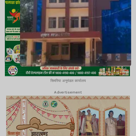
सिमरिया अनुमंडल कार्यालय
Advertisement