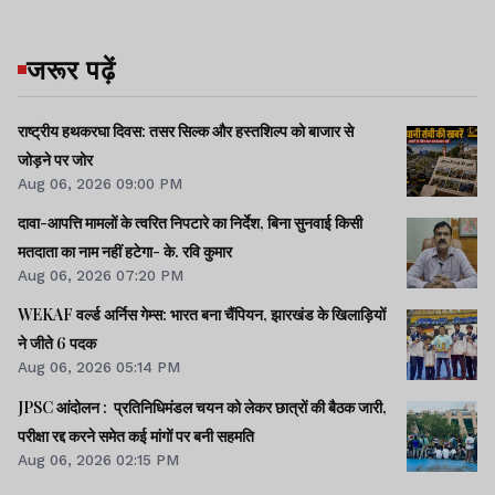
जरूर पढ़ें
राष्ट्रीय हथकरघा दिवस: तसर सिल्क और हस्तशिल्प को बाजार से
जोड़ने पर जोर
Aug 06, 2026 09:00 PM
दावा-आपत्ति मामलों के त्वरित निपटारे का निर्देश, बिना सुनवाई किसी
मतदाता का नाम नहीं हटेगा- के. रवि कुमार
Aug 06, 2026 07:20 PM
WEKAF वर्ल्ड अर्निस गेम्स: भारत बना चैंपियन, झारखंड के खिलाड़ियों
ने जीते 6 पदक
Aug 06, 2026 05:14 PM
JPSC आंदोलन : प्रतिनिधिमंडल चयन को लेकर छात्रों की बैठक जारी,
परीक्षा रद्द करने समेत कई मांगों पर बनी सहमति
Aug 06, 2026 02:15 PM