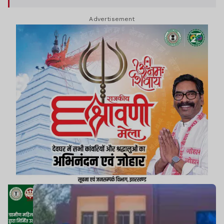
प्रभावित हो रही है.
Advertisement