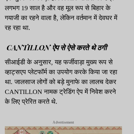
लगभग 19 साल है और वह मूल रूप से बिहार के
गयाजी का रहने वाला है, लेकिन वर्तमान में देवघर में
रह रहा था.
CANTILLON ऐप से ऐसे करते थे ठगी
सीआईडी के अनुसार, यह फर्जीवाड़ा मुख्य रूप से
व्हाट्सएप प्लेटफॉर्म का उपयोग करके किया जा रहा
था. जालसाज लोगों को बड़े मुनाफे का लालच देकर
CANTILLON नामक ट्रेडिंग ऐप में निवेश करने
के लिए प्रेरित करते थे.
Advertisement