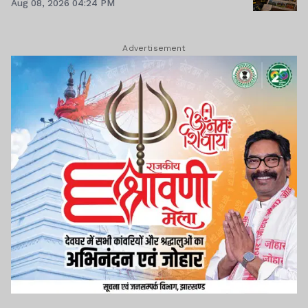
Aug 08, 2026 04:24 PM
Advertisement