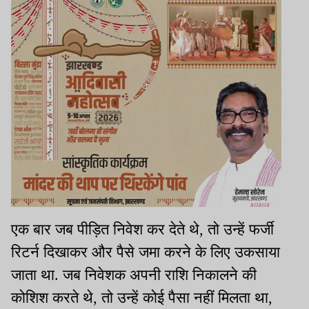
एक बार जब पीड़ित निवेश कर देते थे, तो उन्हें फर्जी
रिटर्न दिखाकर और पैसे जमा करने के लिए उकसाया
जाता था. जब निवेशक अपनी राशि निकालने की
कोशिश करते थे, तो उन्हें कोई पैसा नहीं मिलता था,