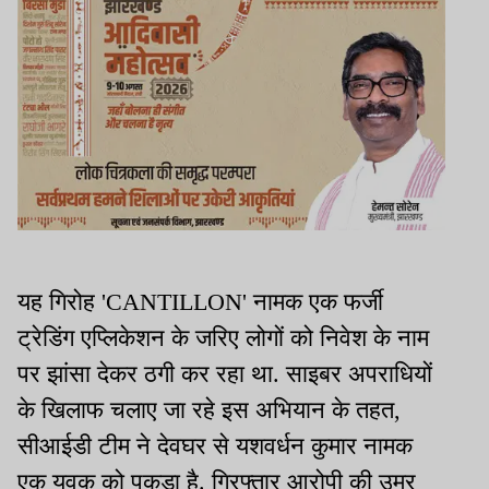
यह गिरोह 'CANTILLON' नामक एक फर्जी
ट्रेडिंग एप्लिकेशन के जरिए लोगों को निवेश के नाम
पर झांसा देकर ठगी कर रहा था. साइबर अपराधियों
के खिलाफ चलाए जा रहे इस अभियान के तहत,
सीआईडी टीम ने देवघर से यशवर्धन कुमार नामक
एक युवक को पकड़ा है. गिरफ्तार आरोपी की उम्र