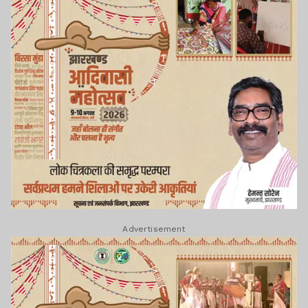
Advertisement