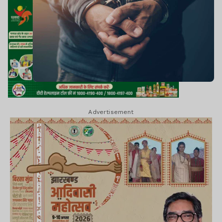
Advertisement