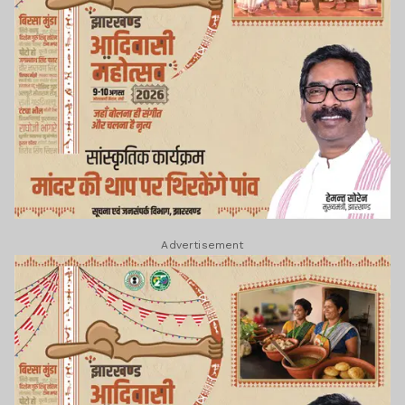
Advertisement