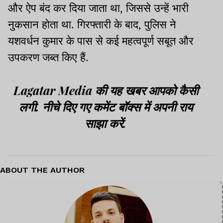
और ऐप बंद कर दिया जाता था, जिससे उन्हें भारी
नुकसान होता था. गिरफ्तारी के बाद, पुलिस ने
यशवर्धन कुमार के पास से कई महत्वपूर्ण सबूत और
उपकरण जब्त किए हैं.
Lagatar Media की यह खबर आपको कैसी
लगी. नीचे दिए गए कमेंट बॉक्स में अपनी राय
साझा करें.
ABOUT THE AUTHOR