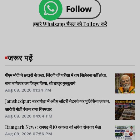
हमारे Whatsapp चैनल को Follow करें
जरूर पढ़ें
पीएम मोदी ने छात्रों से कहा, जिंदगी की परीक्षा में तय सिलेबस नहीं होता,
बाबा बागेश्वर का जिक्र किया, तो छात्र मुस्कुराये
Aug 08, 2026 01:34 PM
Jamshedpur: बहरागोड़ा में अवैध लॉटरी नेटवर्क पर पुलिसिया एक्शन,
आरोपी मोती रंजन राणा गिरफ्तार
Aug 08, 2026 04:04 PM
Ramgarh News: रामगढ़ में 10 अगस्त को लगेगा रोजगार मेला
Aug 08, 2026 07:56 PM