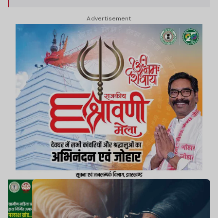
Advertisement