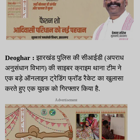
Deoghar :
झारखंड पुलिस की सीआईडी (अपराध
अनुसंधान विभाग) की साइबर क्राइम थाना टीम ने
एक बड़े ऑनलाइन ट्रेडिंग फ्रॉड रैकेट का खुलासा
करते हुए एक युवक को गिरफ्तार किया है.
Advertisement