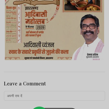
Leave a Comment