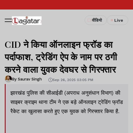
वीडियो
Live
CID ने किया ऑनलाइन फ्रॉड का
पर्दाफाश, ट्रेडिंग ऐप के नाम पर ठगी
करने वाला युवक देवघर से गिरफ्तार
By Saurav Singh
Sep 26, 2025 03:05 PM
झारखंड पुलिस की सीआईडी (अपराध अनुसंधान विभाग) की
साइबर क्राइम थाना टीम ने एक बड़े ऑनलाइन ट्रेडिंग फ्रॉड
रैकेट का खुलासा करते हुए एक युवक को गिरफ्तार किया है.