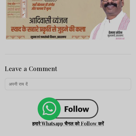
Leave a Comment
हमारे Whatsapp चैनल को Follow करें