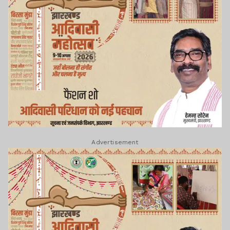
Advertisement