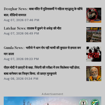
Deoghar News : बाबा मंदिर में पुलिसकर्मी ने महिला श्रद्धालु के खींचे
बाल, वीडियो वायरल
Aug 07, 2026 07:46 PM
Latehar News: तालाब में डूबने से अधेड़ की मौत
Aug 07, 2026 06:49 PM
Gumla News : भतीजे ने धान रोप रही चाची की कुदाल से हमला कर
मार डाला
Aug 07, 2026 09:23 PM
पीएम मोदी ने छात्रों से कहा, जिंदगी की परीक्षा में तय सिलेबस नहीं होता,
बाबा बागेश्वर का जिक्र किया, तो छात्र मुस्कुराये
Aug 08, 2026 01:34 PM
Advertisement