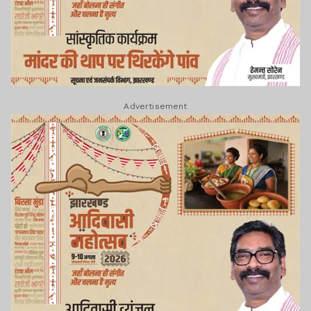
Advertisement