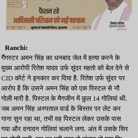
Ranchi:
गैंगस्टर अमन सिंह का धनबाद जेल में हत्या करने के
मुख्य आरोपी रितेश यादव उर्फ सुंदर महतो को बेल देने से
CID कोर्ट ने इनकार कर दिया है. रितेश उर्फ सुंदर पर
आरोप है कि उसने अमन सिंह को एक पिस्टल से नौ
गोली मारी है. पिस्टल के मैगजीन में कुल 14 गोलियां थी.
जब अमन सिंह अस्पताल वार्ड के बिस्तर पर लेट कर
गाना सुन रहा था, तभी वह पिस्टल लेकर उसके पास
गया और दनादन गोलियां चलाने लगा. अंत में उसके सिर