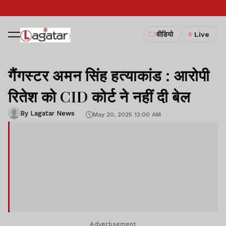
वीडियो
Live
गैंगस्टर अमन सिंह हत्याकांड : आरोपी
रितेश को CID कोर्ट ने नहीं दी बेल
By Lagatar News
May 20, 2025 12:00 AM
Advertisement