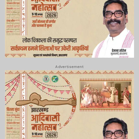
Advertisement