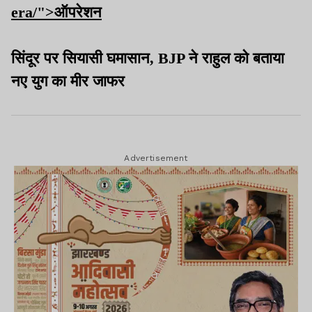
era/">ऑपरेशन
सिंदूर पर सियासी घमासान, BJP ने राहुल को बताया
नए युग का मीर जाफर
Advertisement