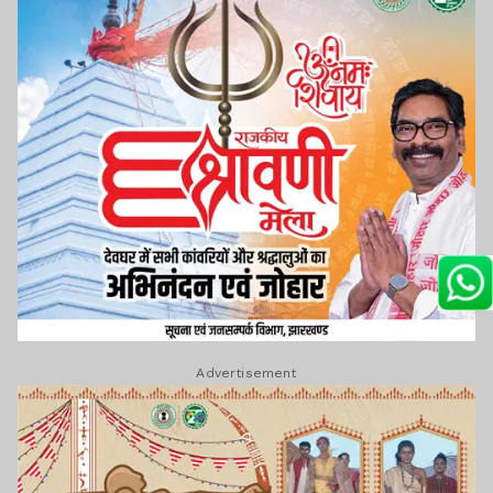
Advertisement