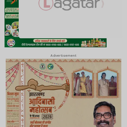
Advertisement