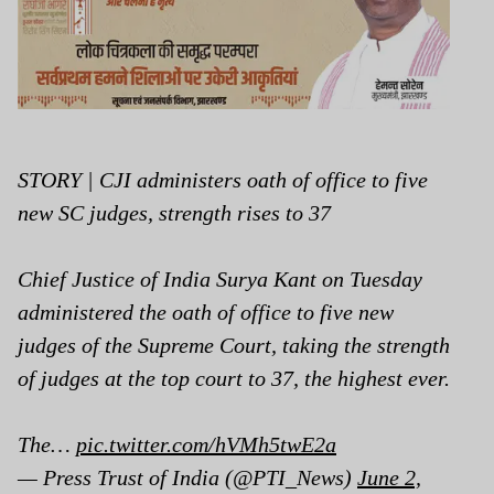
STORY | CJI administers oath of office to five
new SC judges, strength rises to 37
Chief Justice of India Surya Kant on Tuesday
administered the oath of office to five new
judges of the Supreme Court, taking the strength
of judges at the top court to 37, the highest ever.
The…
pic.twitter.com/hVMh5twE2a
— Press Trust of India (@PTI_News)
June 2,