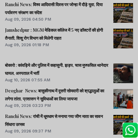
Ranchi News: विश्व आदिवासी दिवस पर जोन्हा में दौड़े युवा, दिया
पर्यावरण संरक्षण का संदेश
Aug 09, 2026 04:50 PM
Jamshedpur : MGM मेडिकल कॉलेज में 5 नए डॉक्टरों की होगी
तैनाती, शिशु रोग विभाग को मिलेगी राहत
Aug 09, 2026 01:18 PM
बोकारो : कांवड़िये और पुलिस में कहासुनी, झड़प, चास मुफ्फसिल थानेदार
घायल, अस्पताल में भर्ती
Aug 10, 2026 07:55 AM
Deoghar News: बासुकीनाथ में दूसरी सोमवारी को श्रद्धालुओं का
लगेगा तांता, प्रशासन ने सुविधाओं का लिया जायजा
Aug 09, 2026 03:23 PM
Ranchi News: रांची में धूमधाम से मनाया गया जीण माता का सावन
सिंधारा उत्सव
Aug 09, 2026 09:37 PM