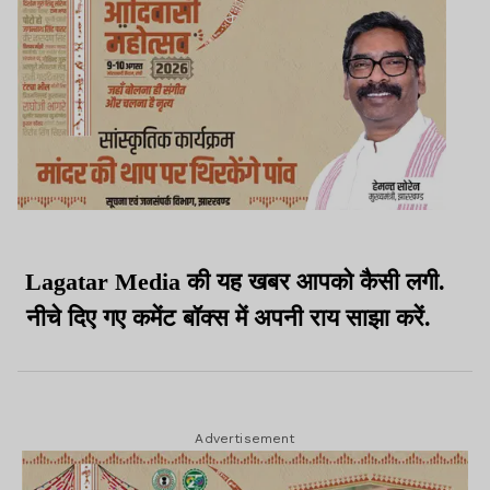
Lagatar Media की यह खबर आपको कैसी लगी.
नीचे दिए गए कमेंट बॉक्स में अपनी राय साझा करें.
Advertisement