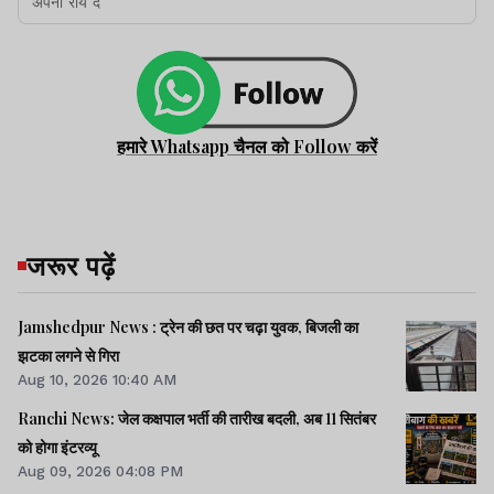
हमारे Whatsapp चैनल को Follow करें
जरूर पढ़ें
Jamshedpur News : ट्रेन की छत पर चढ़ा युवक, बिजली का
झटका लगने से गिरा
Aug 10, 2026 10:40 AM
Ranchi News: जेल कक्षपाल भर्ती की तारीख बदली, अब 11 सितंबर
को होगा इंटरव्यू
Aug 09, 2026 04:08 PM