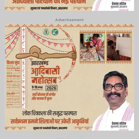
Advertisement