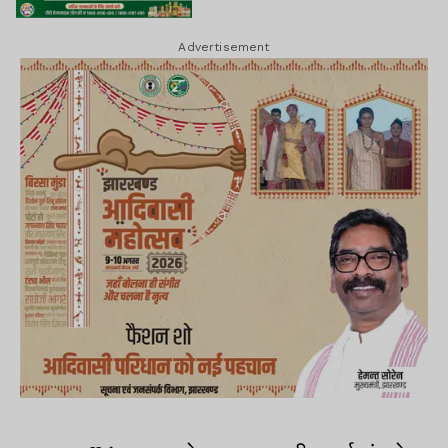
Advertisement