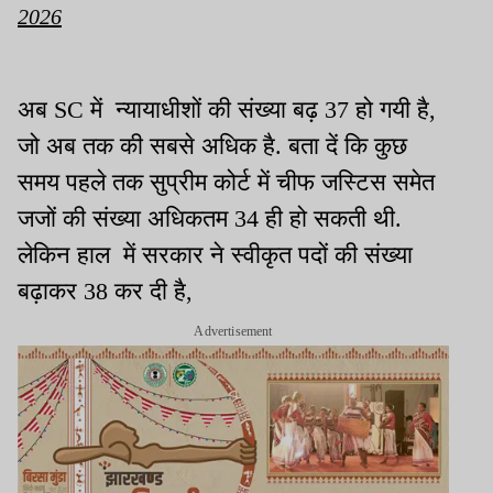
2026
अब SC में न्यायाधीशों की संख्या बढ़ 37 हो गयी है,
जो अब तक की सबसे अधिक है. बता दें कि कुछ
समय पहले तक सुप्रीम कोर्ट में चीफ जस्टिस समेत
जजों की संख्या अधिकतम 34 ही हो सकती थी.
लेकिन हाल में सरकार ने स्वीकृत पदों की संख्या
बढ़ाकर 38 कर दी है,
Advertisement