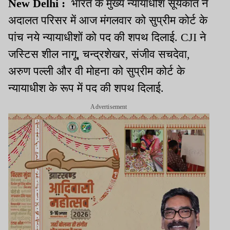
New Delhi :
भारत के मुख्य न्यायाधीश सूर्यकांत ने
अदालत परिसर में आज मंगलवार को सुप्रीम कोर्ट के
पांच नये न्यायाधीशों को पद की शपथ दिलाई. CJI ने
जस्टिस शील नागू, चन्द्रशेखर, संजीव सचदेवा,
अरुण पल्ली और वी मोहना को सुप्रीम कोर्ट के
न्यायाधीश के रूप में पद की शपथ दिलाई.
Advertisement