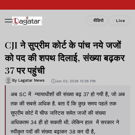
वीडियो
Live
CJI ने सुप्रीम कोर्ट के पांच नये जजों
को पद की शपथ दिलाई, संख्या बढ़कर
37 पर पहुंची
By Lagatar News
Jun 02, 2026 12:38 PM
अब SC में न्यायाधीशों की संख्या बढ़ 37 हो गयी है, जो अब
तक की सबसे अधिक है. बता दें कि कुछ समय पहले तक
सुप्रीम कोर्ट में चीफ जस्टिस समेत जजों की संख्या
अधिकतम 34 ही हो सकती थी. लेकिन हाल में सरकार ने
स्वीकृत पदों की संख्या बढ़ाकर 38 कर दी है,