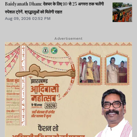
Baidyanath Dham: देवघर के लिए 10 से 25 अगस्त तक चलेंगी
स्पेशल ट्रेनें, श्रद्धालुओं को मिलेगी राहत
Aug 09, 2026 02:52 PM
Advertisement