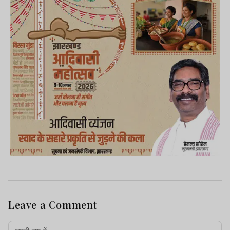
Leave a Comment