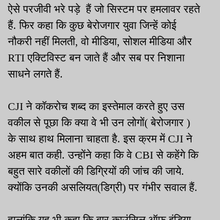
ऐसे परजीवी भरे पड़े हैं जो सिस्टम पर हमलावर रहते
हैं. फिर कहा कि कुछ बेरोजगार युवा जिन्हें कोई
नौकरी नहीं मिलती, वो मीडिया, सोशल मीडिया और
RTI एक्टिविस्ट बन जाते हैं और सब पर निशाना
साधने लगते हैं.
CJI ने कॉकरोच शब्द का इस्तेमाल करते हुए उस
वकील से पूछा कि क्या वे भी उन लोगों( बेरोजगार )
के साथ हाथ मिलाना चाहता है. इस क्रम में CJI ने
अहम बात कही. उन्होंने कहा कि वे CBI से कहेंगे कि
बहुत सारे वकीलों की डिग्रियों की जांच की जाये.
क्योंकि उनकी असलियत(डिग्री) पर गंभीर सवाल हैं.
हालांकि यह भी कहा कि बार काउंसिल ऑफ इंडिया