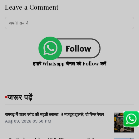
Leave a Comment
हमारे Whatsapp चैनल को Follow करें
जरूर पढ़ें
रामगढ़ में पावर प्लांट की भट्ठी ब्लास्ट, 9 मजदूर झुलसे; दो रिम्स रेफर
Aug 09, 2026 05:50 PM