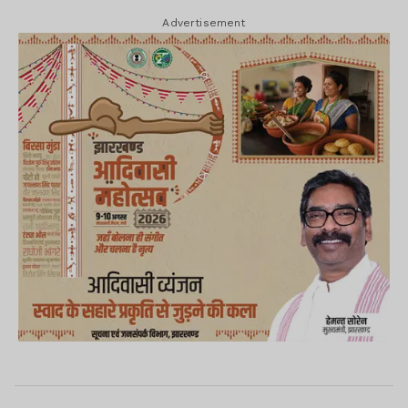
Advertisement