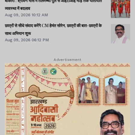
बोकारो : श्रावण मास में तेलमच्चो पुल से आईटीआई मोड़ तक यातायात
व्यवस्था में बदलाव
Aug 09, 2026 10:12 AM
छात्रों से सीधे संवाद करेंगे CM हेमंत सोरेन, छात्रों की बात-छात्रों के
साथ अभियान शुरू
Aug 09, 2026 06:12 PM
Advertisement