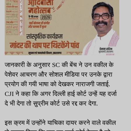
जानकारी के अनुसार SC की बेंच ने उन वकील के
पेशेवर आचरण और सोशल मीडिया पर उनके द्वारा
प्रयोग की गयी भाषा को देखकर नाराजगी जताई.
CJI ने कहा कि अगर दिल्ली हाई कोर्ट उन्हें यह दर्जा
दे भी देगा तो सुप्रीम कोर्ट उसे रद्द कर देगा.
इस क्रम में उन्होंने याचिका दायर करने वाले वकील