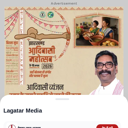
Advertisement
Lagatar Media