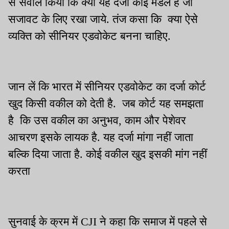
से सवाल किया कि क्या यह दर्जा कोई मेडल है जो
सजावट के लिए रखा जाये. तंज कसा कि क्या ऐसे
व्यक्ति को सीनियर एडवोकेट बनना चाहिए.
जान लें कि भारत में सीनियर एडवोकेट का दर्जा कोर्ट
खुद किसी वकील को देती है. जब कोर्ट यह समझता
है कि उस वकील का अनुभव, काम और पेशेवर
आचरण इसके लायक है. यह दर्जा मांगा नहीं जाता
बल्कि दिया जाता है. कोई वकील खुद इसकी मांग नहीं
करता
सुनवाई के क्रम में CJI ने कहा कि समाज में पहले से