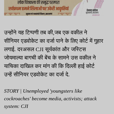
उन्होंने यह टिप्पणी तब की,जब एक वकील ने
सीनियर एडवोकेट का दर्जा पाने के लिए कोर्ट में गुहार
लगाई. दरअसल CJI सूर्यकांत और जस्टिस
जोयमाल्या बागची की बेंच के सामने उस वकील ने
याचिका दाखिल कर मांग की कि दिल्ली हाई कोर्ट
उन्हें सीनियर एडवोकेट का दर्जा दे.
STORY | Unemployed 'youngsters like
cockroaches' become media, activists; attack
system: CJI