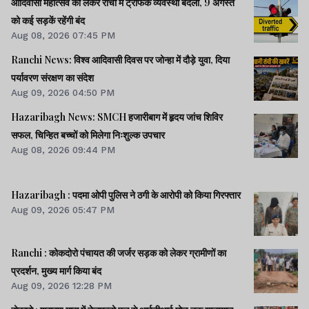
आदिवासी महोत्सव को लेकर रांची में ट्रैफिक व्यवस्था बदली, 9 अगस्त
को कई सड़कें रहेंगी बंद
Aug 08, 2026 07:45 PM
Ranchi News: विश्व आदिवासी दिवस पर जोन्हा में दौड़े युवा, दिया
पर्यावरण संरक्षण का संदेश
Aug 09, 2026 04:50 PM
Hazaribagh News: SMCH हजारीबाग में हृदय जांच शिविर
सफल, चिन्हित बच्चों को मिलेगा निःशुल्क उपचार
Aug 08, 2026 09:44 PM
Hazaribagh : पदमा ओपी पुलिस ने ठगी के आरोपी को किया गिरफ्तार
Aug 09, 2026 05:47 PM
Ranchi : कोकदोरो पंचायत की जर्जर सड़क को लेकर ग्रामीणों का
प्रदर्शन, मुख्य मार्ग किया बंद
Aug 09, 2026 12:28 PM