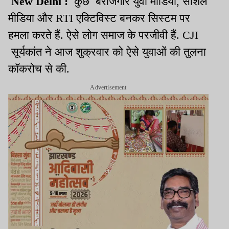
New Delhi :
कुछ बेरोजगार युवा मीडिया, सोशल
मीडिया और RTI एक्टिविस्ट बनकर सिस्टम पर
हमला करते हैं. ऐसे लोग समाज के परजीवी हैं. CJI
सूर्यकांत ने आज शुक्रवार को ऐसे युवाओं की तुलना
कॉकरोच से की.
Advertisement