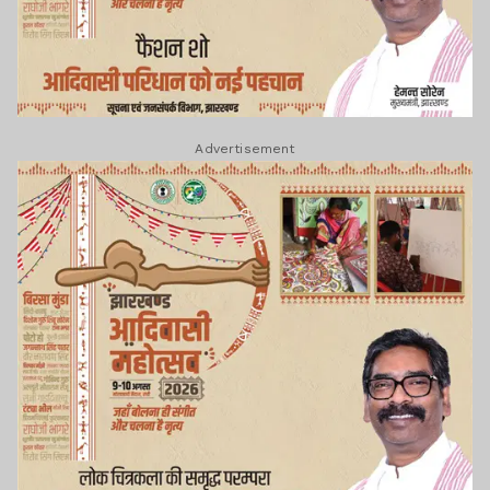
Advertisement