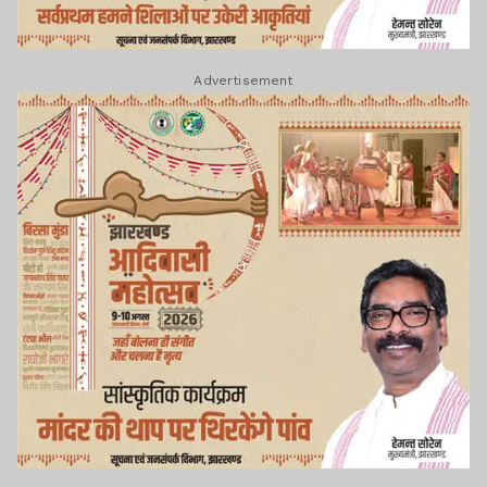
Advertisement