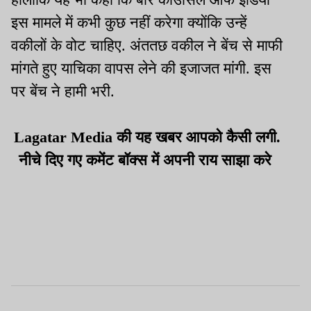
इस मामले में कभी कुछ नहीं करेगा क्योंकि उन्हें
वकीलों के वोट चाहिए. अंततछ वकील ने बेंच से माफी
मांगते हुए याचिका वापस लेने की इजाजत मांगी. इस
पर बेंच ने हामी भरी.
Lagatar Media की यह खबर आपको कैसी लगी.
नीचे दिए गए कमेंट बॉक्स में अपनी राय साझा करे