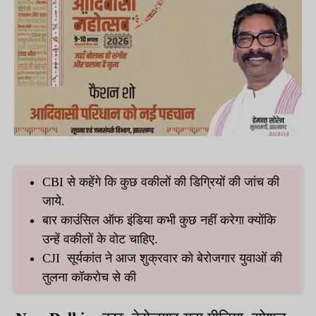
CBI से कहेंगे कि कुछ वकीलों की डिग्रियों की जांच की
जाये.
बार काउंसिल ऑफ इंडिया कभी कुछ नहीं करेगा क्योंकि
उन्हें वकीलों के वोट चाहिए.
CJI सूर्यकांत ने आज शुक्रवार को बेरोजगार युवाओं की
तुलना कॉकरोच से की