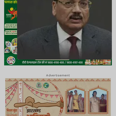
Advertisement