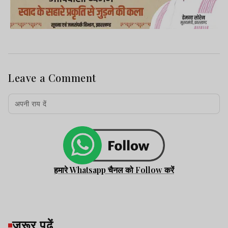
Leave a Comment
हमारे Whatsapp चैनल को Follow करें
जरूर पढ़ें