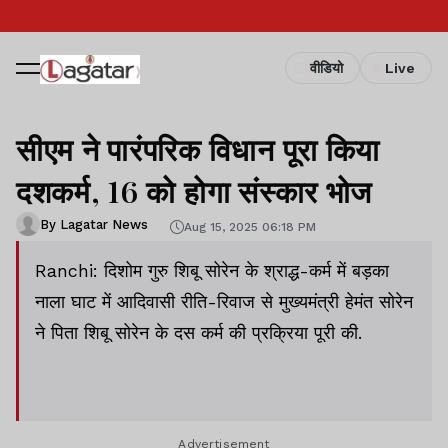
वीडियो
Live
सीएम ने पारंपरिक विधान पूरा किया
दशकर्म, 16 को होगा संस्कार भोज
By Lagatar News
Aug 15, 2025 06:18 PM
Ranchi: दिशोम गुरु शिबू सोरेन के श्राद्ध-कर्म में बड़का
नाला घाट में आदिवासी रीति-रिवाज से मुख्यमंत्री हेमंत सोरेन
ने पिता शिबू सोरेन के दस कर्म की प्रक्रिया पूरी की.
Advertisement