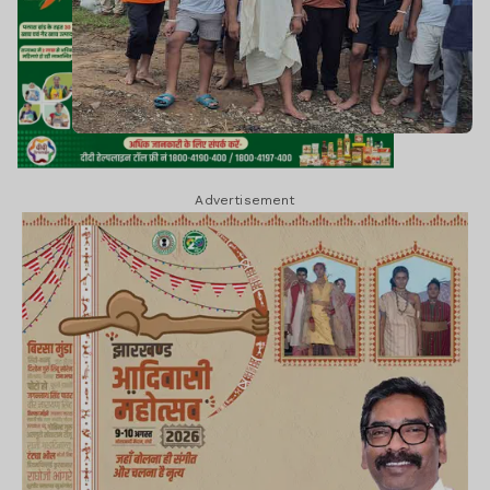
Advertisement