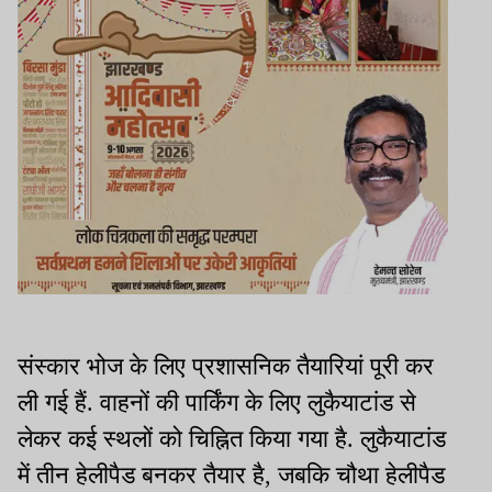
संस्कार भोज के लिए प्रशासनिक तैयारियां पूरी कर
ली गई हैं. वाहनों की पार्किंग के लिए लुकैयाटांड से
लेकर कई स्थलों को चिह्नित किया गया है. लुकैयाटांड
में तीन हेलीपैड बनकर तैयार है, जबकि चौथा हेलीपैड