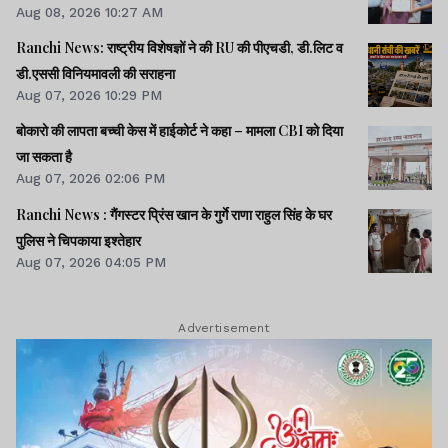
Aug 08, 2026 10:27 AM
Ranchi News: राष्ट्रीय विशेषज्ञों ने की RU की पीएचडी, डी.लिट व
डी.एससी विनियमावली की सराहना
Aug 07, 2026 10:29 PM
बोकारो की लापता बच्ची केस में हाईकोर्ट ने कहा – मामला CBI को दिया
जा सकता है
Aug 07, 2026 02:06 PM
Ranchi News : गैंगस्टर प्रिंस खान के गुर्गे राणा राहुल सिंह के घर
पुलिस ने चिपकाया इश्तेहार
Aug 07, 2026 04:05 PM
Advertisement