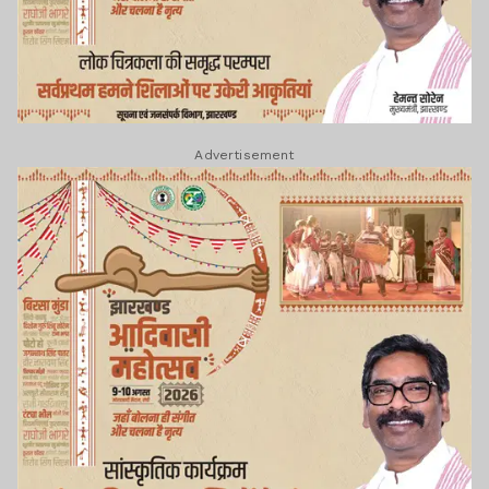
Advertisement