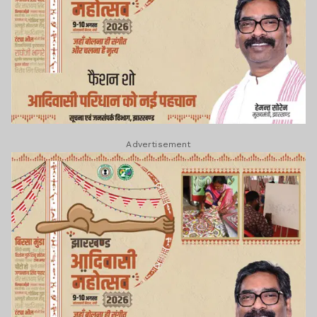
Advertisement