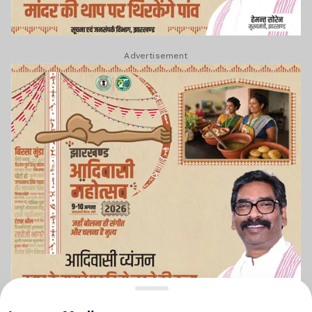
Advertisement