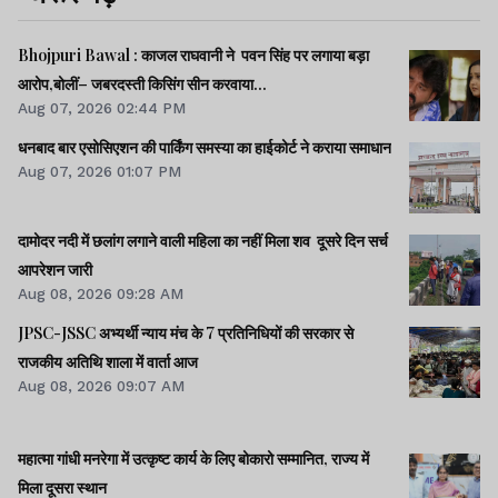
Bhojpuri Bawal : काजल राघवानी ने पवन सिंह पर लगाया बड़ा
आरोप,बोलीं– जबरदस्ती किसिंग सीन करवाया...
Aug 07, 2026 02:44 PM
धनबाद बार एसोसिएशन की पार्किंग समस्या का हाईकोर्ट ने कराया समाधान
Aug 07, 2026 01:07 PM
दामोदर नदी में छलांग लगाने वाली महिला का नहीं मिला शव दूसरे दिन सर्च
आपरेशन जारी
Aug 08, 2026 09:28 AM
JPSC-JSSC अभ्यर्थी न्याय मंच के 7 प्रतिनिधियों की सरकार से
राजकीय अतिथि शाला में वार्ता आज
Aug 08, 2026 09:07 AM
महात्मा गांधी मनरेगा में उत्कृष्ट कार्य के लिए बोकारो सम्मानित, राज्य में
मिला दूसरा स्थान