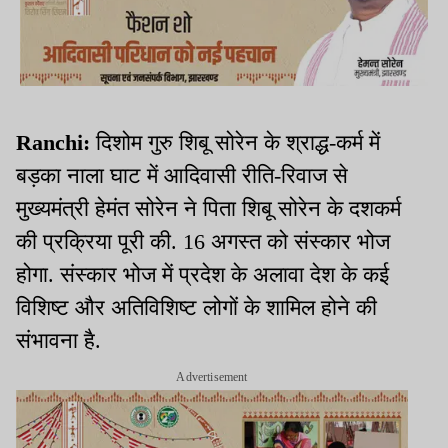
Ranchi:
दिशोम गुरु शिबू सोरेन के श्राद्ध-कर्म में
बड़का नाला घाट में आदिवासी रीति-रिवाज से
मुख्यमंत्री हेमंत सोरेन ने पिता शिबू सोरेन के दशकर्म
की प्रक्रिया पूरी की. 16 अगस्त को संस्कार भोज
होगा. संस्कार भोज में प्रदेश के अलावा देश के कई
विशिष्ट और अतिविशिष्ट लोगों के शामिल होने की
संभावना है.
Advertisement