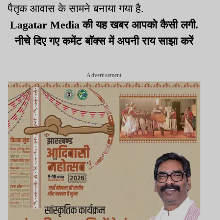
पैतृक आवास के सामने बनाया गया है.
Lagatar Media की यह खबर आपको कैसी लगी.
नीचे दिए गए कमेंट बॉक्स में अपनी राय साझा करें
Advertisement