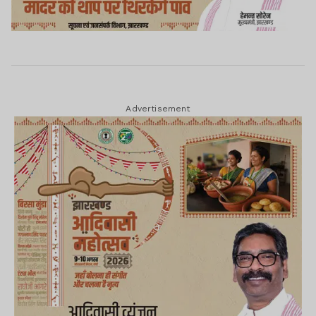
Advertisement