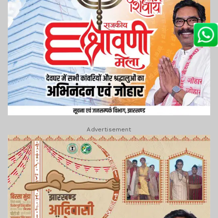
Advertisement