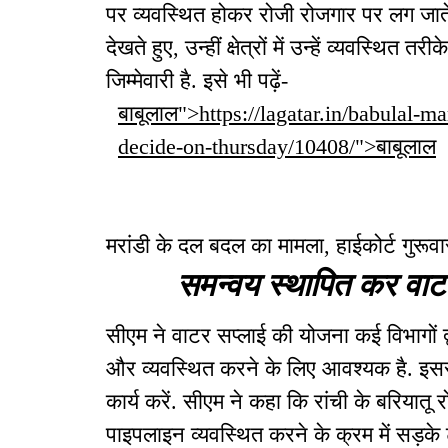
पर व्यवस्थित होकर रोजी रोजगार पर लग जाते 
देखते हुए, उन्हीं क्षेत्रों में उन्हें व्यवस्थ
जिम्मेवारी है. इसे भी पढ़ें-
बाबूलाल">https://lagatar.in/babulal-m
decide-on-thursday/10408/">बाबूलाल
मरांडी के दल बदल का मामला, हाईकोर्ट गुरूव
समन्वय स्थापित कर वाटर 
सीएम ने वाटर सप्लाई की योजना कई विभागों द्व
और व्यवस्थित करने के लिए आवश्यक है. इसस
कार्य करें. सीएम ने कहा कि रांची के बरियातू
पाइपलाइन व्यवस्थित करने के क्रम में सड़के 