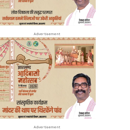
Advertisement
Advertisement