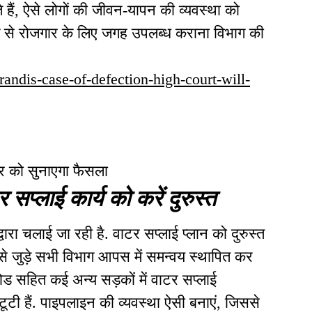
हैं, ऐसे लोगों की जीवन-यापन की व्यवस्था को
ित तरीके से रोजगार के लिए जगह उपलब्ध कराना विभाग की
arandis-case-of-defection-high-court-will-
ार को सुनाएगा फैसला
सप्लाई कार्य को करें दुरुस्त
ारा चलाई जा रही है. वाटर सप्लाई प्लान को दुरुस्त
े जुड़े सभी विभाग आपस में समन्वय स्थापित कर
 रोड सहित कई अन्य सड़कों में वाटर सप्लाई
टूटी हैं. पाइपलाइन की व्यवस्था ऐसी बनाएं, जिससे