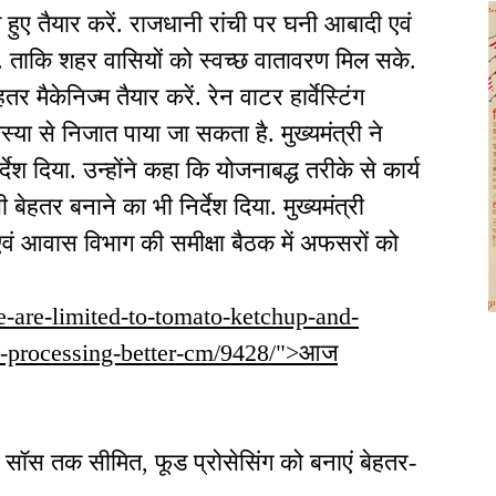
हुए तैयार करें. राजधानी रांची पर घनी आबादी एवं
रें. ताकि शहर वासियों को स्वच्छ वातावरण मिल सके.
तर मैकेनिज्म तैयार करें. रेन वाटर हार्वेस्टिंग
्या से निजात पाया जा सकता है. मुख्यमंत्री ने
 दिया. उन्होंने कहा कि योजनाबद्ध तरीके से कार्य
ो भी बेहतर बनाने का भी निर्देश दिया. मुख्यमंत्री
एवं आवास विभाग की समीक्षा बैठक में अफसरों को
e-are-limited-to-tomato-ketchup-and-
od-processing-better-cm/9428/">आज
 सॉस तक सीमित, फूड प्रोसेसिंग को बनाएं बेहतर-