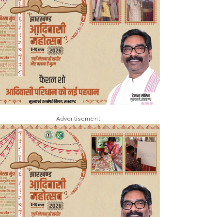
Advertisement