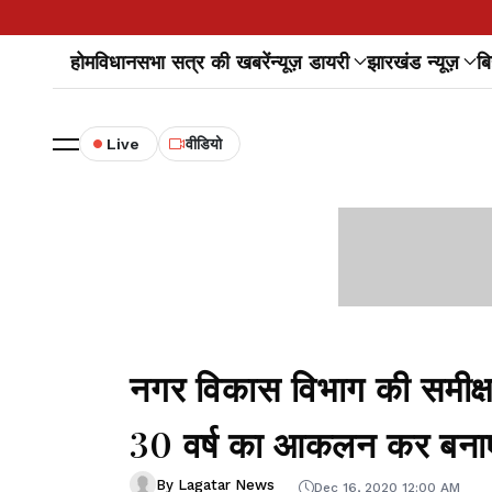
होम
विधानसभा सत्र की खबरें
न्यूज़ डायरी
झारखंड न्यूज़
बि
Live
वीडियो
नगर विकास विभाग की समीक्षा
30 वर्ष का आकलन कर बनाए
By Lagatar News
Dec 16, 2020 12:00 AM