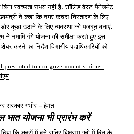
 बिना स्वच्छता संभव नहीं है. सॉलिड वेस्ट मैनेजमेंट
ख्यमंत्री ने कहा कि नगर कचरा निस्तारण के लिए
ू डोर कूड़ा उठाने के लिए व्यवस्था को मजबूत बनाएं.
 ने नमामि गंगे योजना की समीक्षा करते हुए इस
ो शेयर करने का निर्देश विभागीय पदाधिकारियों को
el-presented-to-cm-government-serious-
ीएम
कर सरकार गंभीर – हेमंत
दाल भात योजना भी प्रारंभ करें
दिया कि शहरों में बने रात्रि विश्राम गृहों में दिन के