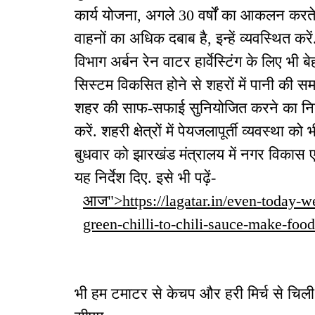
कार्य योजना, अगले 30 वर्षों का आकलन करते 
वाहनों का अधिक दबाब है, इन्हें व्यवस्थित क
विभाग अर्बन रेन वाटर हार्वेस्टिंग के लिए भी बेह
सिस्टम विकसित होने से शहरों में पानी की समस
शहर की साफ-सफाई सुनियोजित करने का निर्देश
करें. शहरी क्षेत्रों में पेयजलापूर्ती व्यवस्था क
बुधवार को झारखंड मंत्रालय में नगर विकास 
यह निर्देश दिए. इसे भी पढ़ें-
आज">https://lagatar.in/even-today-w
green-chilli-to-chili-sauce-make-fo
भी हम टमाटर से केचप और हरी मिर्च से चिली