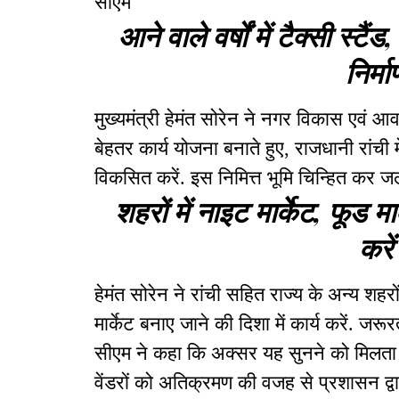
सीएम
आने वाले वर्षों में टैक्सी स्टै
निर्मा
मुख्यमंत्री हेमंत सोरेन ने नगर विकास एवं 
बेहतर कार्य योजना बनाते हुए, राजधानी रांची में
विकसित करें. इस निमित्त भूमि चिन्हित कर जल्द
शहरों में नाइट मार्केट, फूड मा
करें
हेमंत सोरेन ने रांची सहित राज्य के अन्य शहरों
मार्केट बनाए जाने की दिशा में कार्य करें. जरू
सीएम ने कहा कि अक्सर यह सुनने को मिलता ह
वेंडरों को अतिक्रमण की वजह से प्रशासन द्वार