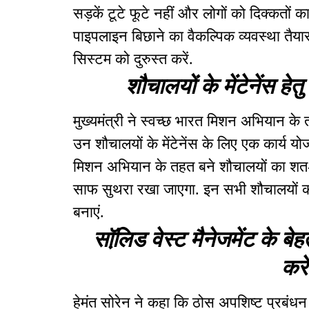
सड़कें टूटे फूटे नहीं और लोगों को दिक्कतों 
पाइपलाइन बिछाने का वैकल्पिक व्यवस्था तैय
सिस्टम को दुरुस्त करें.
शौचालयों के मेंटेनेंस हेत
मुख्यमंत्री ने स्वच्छ भारत मिशन अभियान के
उन शौचालयों के मेंटेनेंस के लिए एक कार्य योज
मिशन अभियान के तहत बने शौचालयों का शत
साफ सुथरा रखा जाएगा. इन सभी शौचालयों का ड
बनाएं.
सॉलि़ड वेस्ट मैनेजमेंट के ब
करे
हेमंत सोरेन ने कहा कि ठोस अपशिष्ट प्रबंधन 