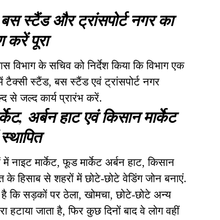
ंड, बस स्टैंड और ट्रांसपोर्ट नगर का
ण करें पूरा
आवास विभाग के सचिव को निर्देश किया कि विभाग एक
 टैक्सी स्टैंड, बस स्टैंड एवं ट्रांसपोर्ट नगर
 से जल्द कार्य प्रारंभ करें.
र्केट, अर्बन हाट एवं किसान मार्केट
 स्थापित
 में नाइट मार्केट, फूड मार्केट अर्बन हाट, किसान
रत के हिसाब से शहरों में छोटे-छोटे वेडिंग जोन बनाएं.
ै कि सड़कों पर ठेला, खोमचा, छोटे-छोटे अन्य
ा हटाया जाता है, फिर कुछ दिनों बाद वे लोग वहीं