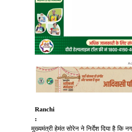
Ad
Ranchi
:
मुख्यमंत्री हेमंत सोरेन ने निर्देश दिया है 