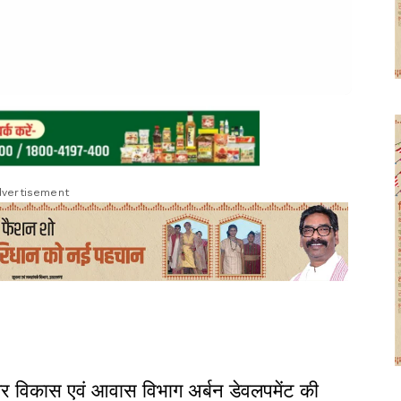
vertisement
कि नगर विकास एवं आवास विभाग अर्बन डेवलपमेंट की