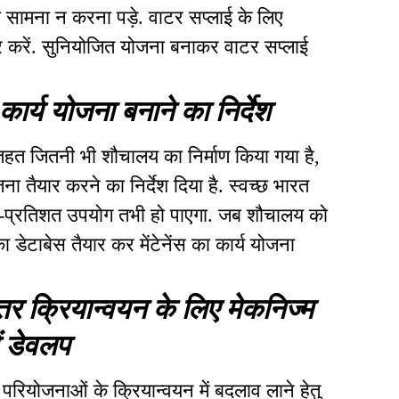
का सामना न करना पड़े. वाटर सप्लाई के लिए
ार करें. सुनियोजित योजना बनाकर वाटर सप्लाई
ु कार्य योजना बनाने का निर्देश
 तहत जितनी भी शौचालय का निर्माण किया गया है,
ना तैयार करने का निर्देश दिया है. स्वच्छ भारत
-प्रतिशत उपयोग तभी हो पाएगा. जब शौचालय को
ेटाबेस तैयार कर मेंटेनेंस का कार्य योजना
ेहतर क्रियान्वयन के लिए मेकनिज्म
ं डेवलप
परियोजनाओं के क्रियान्वयन में बदलाव लाने हेतु