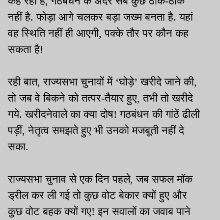
कह रही हैं, गठबंधन के अंदर सब कुछ ठीक-ठाक
नहीं है. फोड़ा आगे चलकर बड़ा जख्म बनता है. यहां
वह स्थिति नहीं ही आएगी, पक्के तौर पर कौन कह
सकता है!
रही बात, राज्यसभा चुनावों में ‘घोड़े’ खरीदे जाने की,
तो जब वे बिकने को तत्पर-तैयार हुए, तभी तो खरीदे
गये. खरीदनेवाले का क्या दोष! गठबंधन की गांठें ढीली
पड़ीं, नेतृत्व समझते हुए भी उनको मजबूती नहीं दे
सका.
राज्यसभा चुनाव से एक दिन पहले, जब सफल मॉक
ड्रील कर ली गई तो कुछ वोट बेकार क्यों हुए और
कुछ वोट बहक क्यों गए! इन सवालों का जवाब पाने