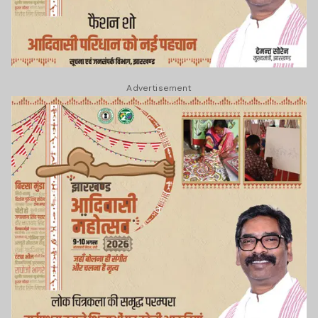
Advertisement