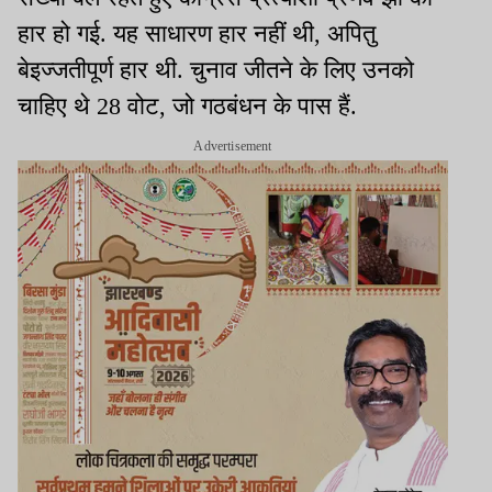
हार हो गई. यह साधारण हार नहीं थी, अपितु
बेइज्जतीपूर्ण हार थी. चुनाव जीतने के लिए उनको
चाहिए थे 28 वोट, जो गठबंधन के पास हैं.
Advertisement