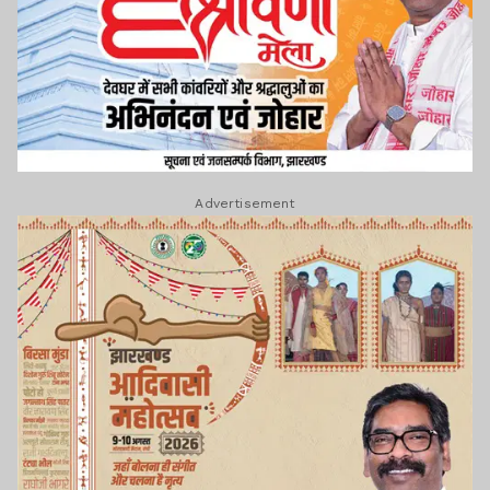
Advertisement