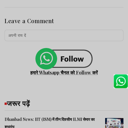
Leave a Comment
हमारे Whatsapp चैनल को Follow करें
जरूर पढ़ें
Dhanbad News: IIT (ISM) में तीन दिवसीय ILMI सेमार का
शुभारंभ