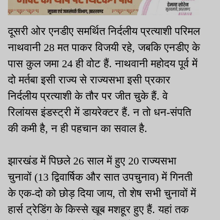
दूसरी ओर एनडीए समर्थित निर्दलीय प्रत्याशी परिमल
नाथवानी 28 मत पाकर विजयी रहे, जबकि एनडीए के
पास कुल जमा 24 ही वोट हैं. नाथवानी महोदय पूर्व में
दो मर्तबा इसी राज्य से राज्यसभा इसी प्रकार
निर्दलीय प्रत्याशी के तौर पर जीत चुके हैं. वे
रिलांयस इंडस्ट्री में डायरेक्टर हैं. न तो धन-संपति
की कमी है, न ही पहचान का सवाल है.
झारखंड में पिछले 26 साल में हुए 20 राज्यसभा
चुनावों (13 द्विवार्षिक और सात उपचुनाव) में गिनती
के एक-दो को छोड़ दिया जाय, तो शेष सभी चुनावों में
हार्स ट्रेडिंग के किस्से खूब मशहूर हुए हैं. यहां तक