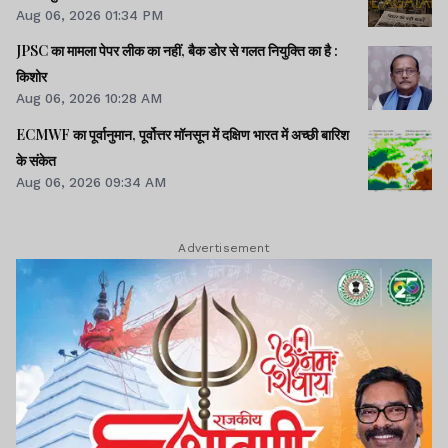
Aug 06, 2026 01:34 PM
JPSC का मामला पेपर लीक का नहीं, बैक डोर से गलत नियुक्ति का है :
किशोर
Aug 06, 2026 10:28 AM
ECMWF का पूर्वानुमान, पूर्वोत्तर मॉनसून में दक्षिण भारत में अच्छी बारिश
के संकेत
Aug 06, 2026 09:34 AM
Advertisement