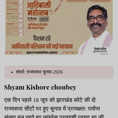
संदर्भ: राज्यसभा चुनाव-2026
Shyam Kishore choubey
एक दिन पहले 18 जून को झारखंड कोटे की दो
राज्यसभा सीटों पर हुए चुनाव में प्रत्यक्षतः पर्याप्त
संख्या बल रहते हुए कांग्रेस प्रत्याशी प्रणव झा की