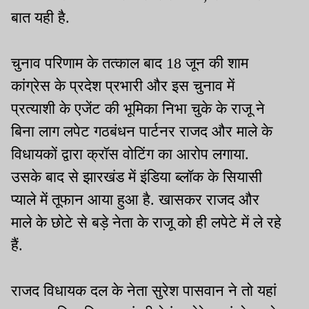
बात यही है.
चुनाव परिणाम के तत्काल बाद 18 जून की शाम
कांग्रेस के प्रदेश प्रभारी और इस चुनाव में
प्रत्याशी के एजेंट की भूमिका निभा चुके के राजू ने
बिना लाग लपेट गठबंधन पार्टनर राजद और माले के
विधायकों द्वारा क्रॉस वोटिंग का आरोप लगाया.
उसके बाद से झारखंड में इंडिया ब्लॉक के सियासी
प्याले में तूफान आया हुआ है. खासकर राजद और
माले के छोटे से बड़े नेता के राजू को ही लपेटे में ले रहे
हैं.
राजद विधायक दल के नेता सुरेश पासवान ने तो यहां