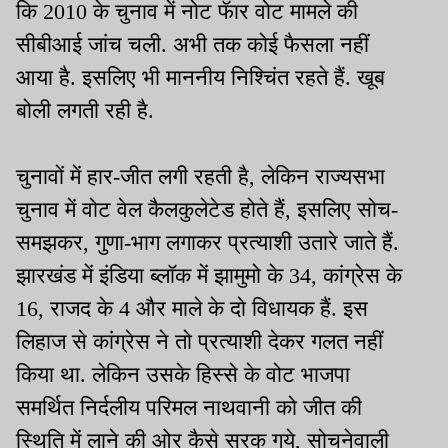
कि 2010 के चुनाव में नोट फॅार वोट मामले की
सीबीआई जांच चली. अभी तक कोई फैसला नहीं
आया है. इसलिए भी माननीय निश्चिंत रहते हैं. खूब
बोली लगती रही है.
चुनावों में हार-जीत लगी रहती है, लेकिन राज्यसभा
चुनाव में वोट वेल कैलकुलेटेड होते हैं, इसलिए सोच-
समझकर, गुणा-भाग लगाकर प्रत्याशी उतारे जाते हैं.
झारखंड में इंडिया ब्लॉक में झामुमो के 34, कांग्रेस के
16, राजद के 4 और माले के दो विधायक हैं. इस
लिहाज से कांग्रेस ने तो प्रत्याशी देकर गलत नहीं
किया था. लेकिन उसके हिस्से के वोट भाजपा
समर्थित निर्दलीय परिमल नाथवानी को जीत की
स्थिति में लाने की ओर कैसे सरक गये, सोचनेवाली