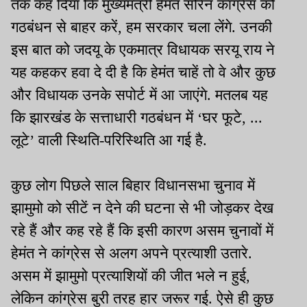
तक कह दिया कि मुख्यमंत्री हेमंत सोरेन कांग्रेस को
गठबंधन से बाहर करें, हम सरकार चला लेंगे. उनकी
इस बात को जदयू के एकमात्र विधायक सरयू राय ने
यह कहकर हवा दे दी है कि हेमंत चाहें तो वे और कुछ
और विधायक उनके सपोर्ट में आ जाएंगे. मतलब यह
कि झारखंड के सत्ताधारी गठबंधन में ‘घर फूटे, ...
लूटे’ वाली स्थिति-परिस्थिति आ गई है.
कुछ लोग पिछले साल बिहार विधानसभा चुनाव में
झामुमो को सीटें न देने की घटना से भी जोड़कर देख
रहे हैं और कह रहे हैं कि इसी कारण असम चुनावों में
हेमंत ने कांग्रेस से अलग अपने प्रत्याशी उतारे.
असम में झामुमो प्रत्याशियों की जीत भले न हुई,
लेकिन कांग्रेस बुरी तरह हार जरूर गई. ऐसे ही कुछ