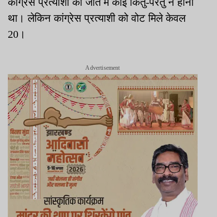
कांग्रेस प्रत्याशी की जीत में कोई किंतु-परंतु न होना
था। लेकिन कांग्रेस प्रत्याशी को वोट मिले केवल
20।
Advertisement