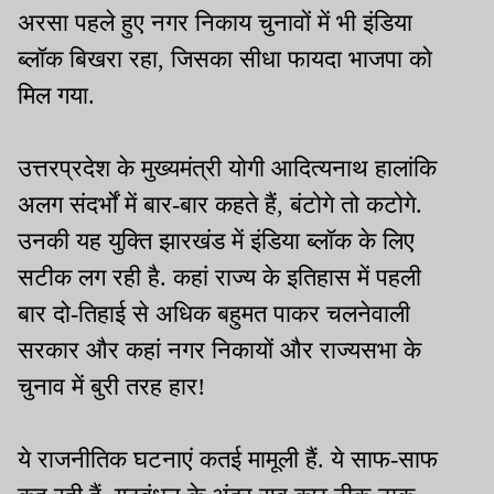
अरसा पहले हुए नगर निकाय चुनावों में भी इंडिया
ब्लॉक बिखरा रहा, जिसका सीधा फायदा भाजपा को
मिल गया.
उत्तरप्रदेश के मुख्यमंत्री योगी आदित्यनाथ हालांकि
अलग संदर्भों में बार-बार कहते हैं, बंटोगे तो कटोगे.
उनकी यह युक्ति झारखंड में इंडिया ब्लॉक के लिए
सटीक लग रही है. कहां राज्य के इतिहास में पहली
बार दो-तिहाई से अधिक बहुमत पाकर चलनेवाली
सरकार और कहां नगर निकायों और राज्यसभा के
चुनाव में बुरी तरह हार!
ये राजनीतिक घटनाएं कतई मामूली हैं. ये साफ-साफ