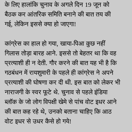
के लिए हालांकि चुनाव के अगले दिन 19 जून को
बैठक कर आंतरिक समिति बनाने की बात तय की
गई, लेकिन इससे क्या हो जाएगा!
कांग्रेस का हाल हो गया, खाया-पिआ कुछ नहीं
गिलास तोड़ा बारह आने. इससे तो बेहतर था कि वह
प्रत्याशी ही न देती. गौर करने की बात यह भी है कि
गठबंधन में रायशुमारी के पहले ही कांग्रेस ने अपने
प्रत्याशी की घोषणा कर दी थी. इस बात को लेकर भी
नाराजगी के स्वर फूटे थे. चुनाव से पहले इंडिया
ब्लॉक के जो लोग विपक्षी खेमे से पांच वोट इधर आने
की बात कह रहे थे, उनको बताना चाहिए कि आठ
वोट इधर से उधर कैसे हो गये!