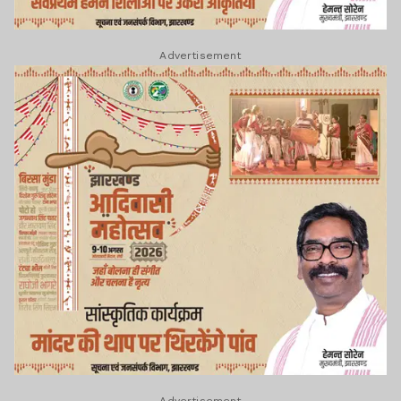
Advertisement