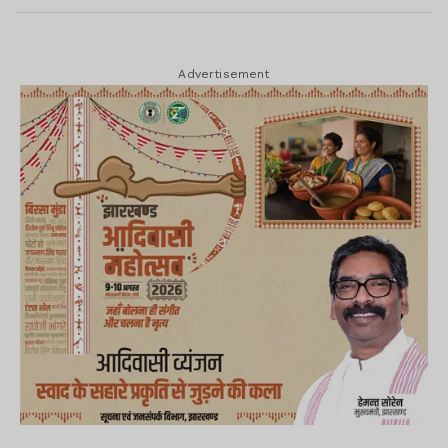
Advertisement