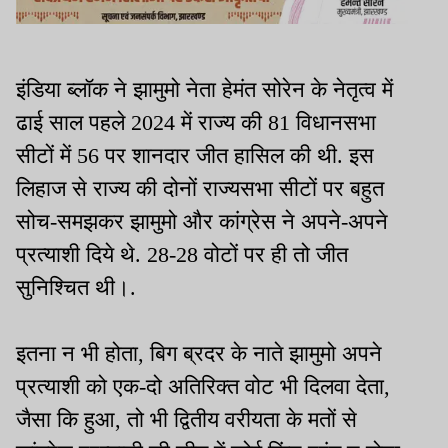
इंडिया ब्लॉक ने झामुमो नेता हेमंत सोरेन के नेतृत्व में
ढाई साल पहले 2024 में राज्य की 81 विधानसभा
सीटों में 56 पर शानदार जीत हासिल की थी. इस
लिहाज से राज्य की दोनों राज्यसभा सीटों पर बहुत
सोच-समझकर झामुमो और कांग्रेस ने अपने-अपने
प्रत्याशी दिये थे. 28-28 वोटों पर ही तो जीत
सुनिश्चित थी।.
इतना न भी होता, बिग ब्रदर के नाते झामुमो अपने
प्रत्याशी को एक-दो अतिरिक्त वोट भी दिलवा देता,
जैसा कि हुआ, तो भी द्वितीय वरीयता के मतों से