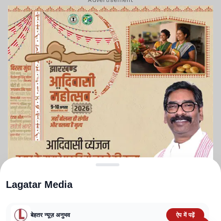
Advertisement
Lagatar Media
बेहतर न्यूज़ अनुभव
ऐप में पढ़ें