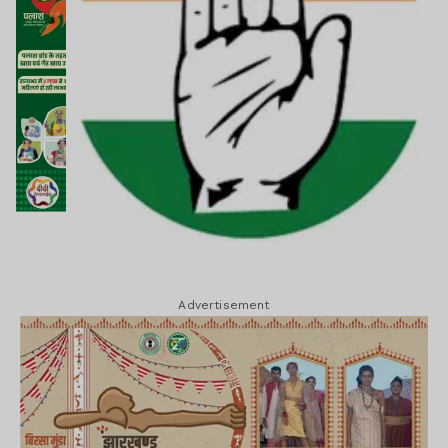
Advertisement