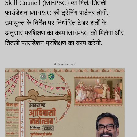
Skill Council (MEPSC) को मिले. तितली
फाउंडेशन MEPSC की ट्रेनिंग पार्टनर होगी.
उपायुक्त के निर्देश पर निर्धारित टेंडर शर्तों के
अनुसार प्रशिक्षण का काम MEPSC को मिलेगा और
तितली फाउंडेशन प्रशिक्षण का काम करेगी.
Advertisement