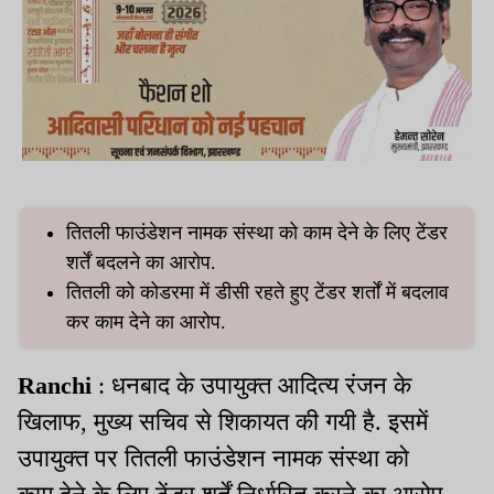
तितली फाउंडेशन नामक संस्था को काम देने के लिए टेंडर
शर्तें बदलने का आरोप.
तितली को कोडरमा में डीसी रहते हुए टेंडर शर्तों में बदलाव
कर काम देने का आरोप.
Ranchi
: धनबाद के उपायुक्त आदित्य रंजन के
खिलाफ, मुख्य सचिव से शिकायत की गयी है. इसमें
उपायुक्त पर तितली फाउंडेशन नामक संस्था को