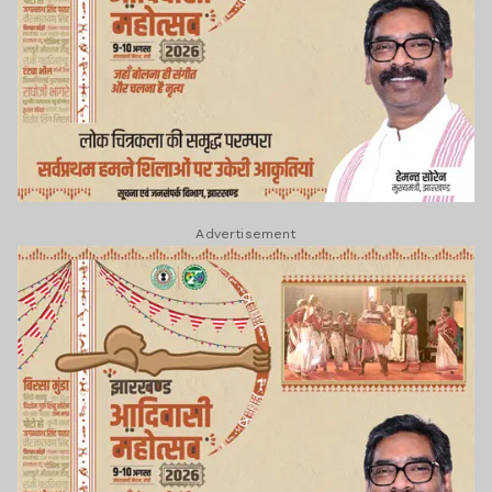
Advertisement