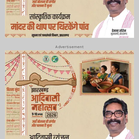
Advertisement