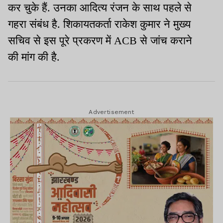
कर चुके हैं. उनका आदित्य रंजन के साथ पहले से
गहरा संबंध है. शिकायतकर्ता राकेश कुमार ने मुख्य
सचिव से इस पूरे प्रकरण में ACB से जांच कराने
की मांग की है.
Advertisement