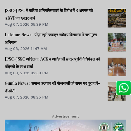
JSSC-JPSC में कथित अनियमितताओं के विरोध में 8 अगस्त को
ABVP का छात्र मार्च
Aug 07, 2026 05:39 PM
Latehar News : पीएम श्री जवाहर नवोदय विद्यालय में नशामुक्‍त
अभियान
Aug 08, 2026 11:47 AM
JPSC-JSSC आंदोलन : ACS व आदिवासी छात्र प्रतिनिधिमंडल की
मंत्रियों के साथ वार्ता
Aug 08, 2026 02:30 PM
Gumla News : समाज कल्याण की योजनाओं को समय पर पूरा करें-
डीडीसी
Aug 07, 2026 08:25 PM
Advertisement