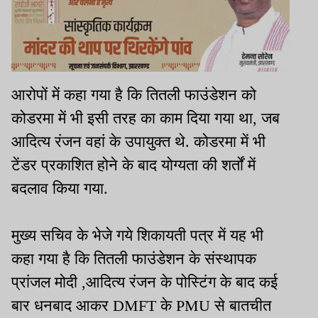
आरोपों में कहा गया है कि तितली फाउंडेशन को
कोडरमा में भी इसी तरह का काम दिया गया था, जब
आदित्य रंजन वहां के उपायुक्त थे. कोडरमा में भी
टेंडर प्रकाशित होने के बाद योग्यता की शर्तों में
बदलाव किया गया.
मुख्य सचिव के भेजे गये शिकायती पत्र में यह भी
कहा गया है कि तितली फाउंडेशन के संस्थापक
प्रांजल मोदी ,आदित्य रंजन के पोस्टिंग के बाद कई
बार धनबाद आकर DMFT के PMU से बातचीत