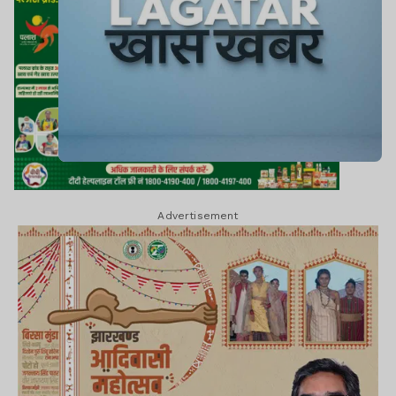
Advertisement