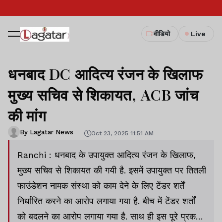
वीडियो
Live
धनबाद DC आदित्य रंजन के खिलाफ
मुख्य सचिव से शिकायत, ACB जांच
की मांग
By Lagatar News
Oct 23, 2025 11:51 AM
Ranchi : धनबाद के उपायुक्त आदित्य रंजन के खिलाफ,
मुख्य सचिव से शिकायत की गयी है. इसमें उपायुक्त पर तितली
फाउंडेशन नामक संस्था को काम देने के लिए टेंडर शर्तें
निर्धारित करने का आरोप लगाया गया है. बीच में टेंडर शर्तों
को बदलने का आरोप लगाया गया है. साथ ही इस पूरे प्रकरण