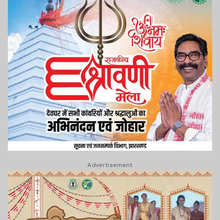
Advertisement