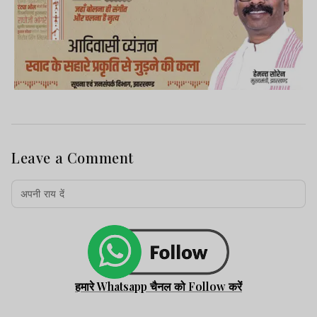
Leave a Comment
हमारे Whatsapp चैनल को Follow करें