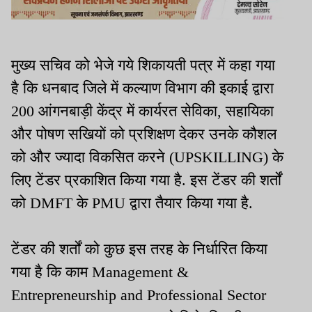
मुख्य सचिव को भेजे गये शिकायती पत्र में कहा गया
है कि धनबाद जिले में कल्याण विभाग की इकाई द्वारा
200 आंगनबाड़ी केंद्र में कार्यरत सेविका, सहायिका
और पोषण सखियों को प्रशिक्षण देकर उनके कौशल
को और ज्यादा विकसित करने (UPSKILLING) के
लिए टेंडर प्रकाशित किया गया है. इस टेंडर की शर्तों
को DMFT के PMU द्वारा तैयार किया गया है.
टेंडर की शर्तों को कुछ इस तरह के निर्धारित किया
गया है कि काम Management &
Entrepreneurship and Professional Sector