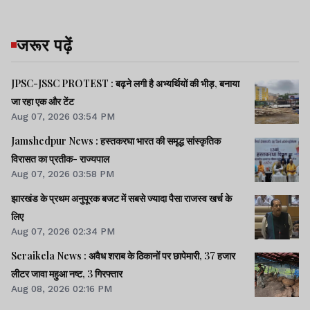
जरूर पढ़ें
JPSC-JSSC PROTEST : बढ़ने लगी है अभ्यर्थियों की भीड़, बनाया
जा रहा एक और टेंट
Aug 07, 2026 03:54 PM
Jamshedpur News : हस्तकरघा भारत की समृद्ध सांस्कृतिक
विरासत का प्रतीक- राज्यपाल
Aug 07, 2026 03:58 PM
झारखंड के प्रथम अनुपूरक बजट में सबसे ज्यादा पैसा राजस्व खर्च के
लिए
Aug 07, 2026 02:34 PM
Seraikela News : अवैध शराब के ठिकानों पर छापेमारी, 37 हजार
लीटर जावा महुआ नष्ट, 3 गिरफ्तार
Aug 08, 2026 02:16 PM