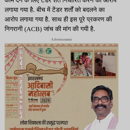
काम देने के लिए टेंडर शर्तें निर्धारित करने का आरोप
लगाया गया है. बीच में टेंडर शर्तों को बदलने का
आरोप लगाया गया है. साथ ही इस पूरे प्रकरण की
निगरानी (ACB) जांच की मांग की गयी है.
Advertisement