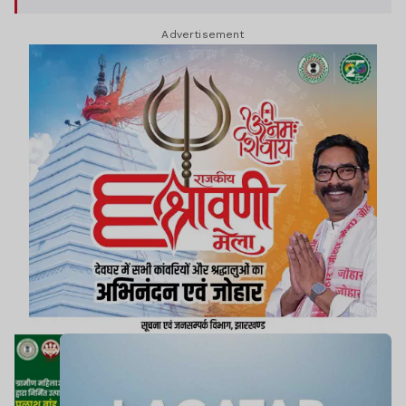
की निगरानी (ACB) जांच की मांग की गयी है.
Advertisement