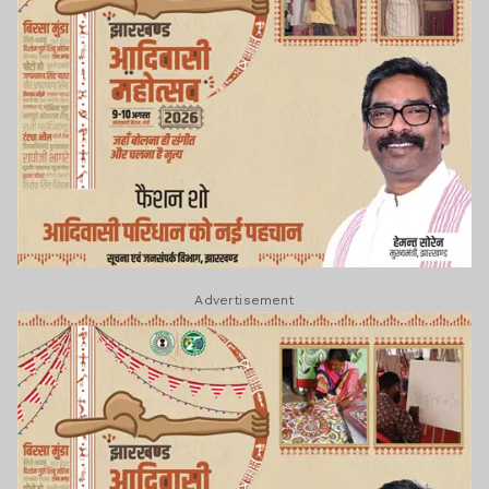
Advertisement