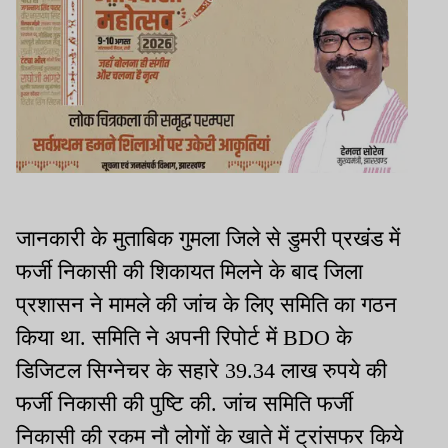
जानकारी के मुताबिक गुमला जिले से डुमरी प्रखंड में
फर्जी निकासी की शिकायत मिलने के बाद जिला
प्रशासन ने मामले की जांच के लिए समिति का गठन
किया था. समिति ने अपनी रिपोर्ट में BDO के
डिजिटल सिग्नेचर के सहारे 39.34 लाख रुपये की
फर्जी निकासी की पुष्टि की. जांच समिति फर्जी
निकासी की रकम नौ लोगों के खाते में ट्रांसफर किये