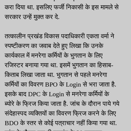
करा दिया था. इसलिए फर्जी निकासी के इस मामले से
सरकार उन्हें मुक्त कर दे.
तत्कालीन प्रखंड विकास पदाधिकारी एकता वर्मा ने
स्पष्टीकरण का जवाब देते हुए लिखा कि उनके
कार्यकाल में मनरेगा कर्मियों के भुगतान के लिए
रजिस्टर बनाया गया था. इसमें भुगतान का हिसाब-
किताब लिखा जाता था. भुगतान से पहले मनरेगा
कर्मियों का विवरण BPO के Login से भरा जाता है.
इसके बाद DPC के Login से मनरेगा कर्मियों के
ब्योरे के फ्रिज किया जाता है. जांच के दौरान पाये गये
संदेहास्पद व्यक्तियों का विवरण फ्रिज करने के लिए
BDO के स्तर से कोई पत्राचार नहीं किया गया था.