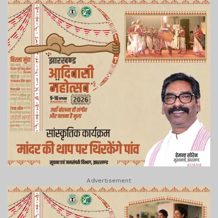
Advertisement