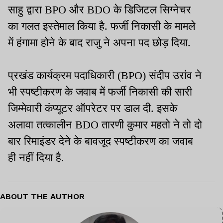
साहु द्वारा BPO और BDO के डिजिटल सिग्नेचर
का गलत इस्तेमाल किया है. फर्जी निकासी के मामले
में हंगामा होने के बाद राजु ने अपना पद छोड़ दिया.
प्रखंड कार्यक्रम पदाधिकारी (BPO) संदीप उरांव ने
भी स्पष्टीकरण के जवाब में फर्जी निकासी की सारी
जिम्मेवारी कंप्यूटर ऑपरेटर पर डाल दी. इसके
अलावा तत्कालीन BDO तारणी कुमार महतो ने तो दो
बार रिमाइंडर देने के बावजूद स्पष्टीकरण का जवाब
ही नहीं दिया है.
ABOUT THE AUTHOR