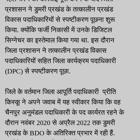
प्रशासन ने डुमरी प्रखंड के तत्कालीन प्रखंड
विकास पदाधिकारियों से स्पष्टीकरण पूछना शुरू
किया. क्योंकि फर्जी निकासी में उनके डिजिटल
सिग्नेचर का इस्तेमाल किया गया था. इस दौरान
जिला प्रशासन ने तत्कालीन प्रखंड विकास
पदाधिकारियों सहित जिला कार्यक्रम पदाधिकारी
(DPC) से स्पष्टीकरण पूछा.
जिले के वर्तमान जिला आपूर्ति पदाधिकारी प्रीति
किस्कू ने अपने जवाब में यह स्वीकार किया कि वह
चैनपुर अनुमंडल पदाधिकारी के पद कार्यरत रहने के
दौरान नवंबर 2020 से अप्रैल 2022 तक डुमरी
प्रखंड के BDO के अतिरिक्त प्रभार में रही हैं.