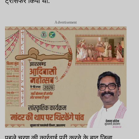
ट्रांसफर किया था.
Advertisement
पहले चरण की कार्रवाई पूरी करने के बाद जिला