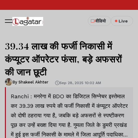
वीडियो
Live
39.34 लाख की फर्जी निकासी में
कंप्यूटर ऑपरेटर फंसा, बड़े अफसरों
की जान छूटी
By Shakeel Akhter
Sep 28, 2025 10:02 AM
Ranchi : मनरेगा में BDO का डिजिटल सिग्नेचर इस्तेमाल
कर 39.39 लाख रुपये की फर्जी निकासी में कंप्यूटर ऑपरेटर
को दोषी ठहराया गया है, जबकि बड़े अफसरों से स्पष्टीकरण
पूछ कर उन्हें बख्श दिया गया है. गुमला जिले के डुमरी प्रखंड
में हुई इस फर्जी निकासी के मामले में जिला आपूर्ति पदाधिकारी