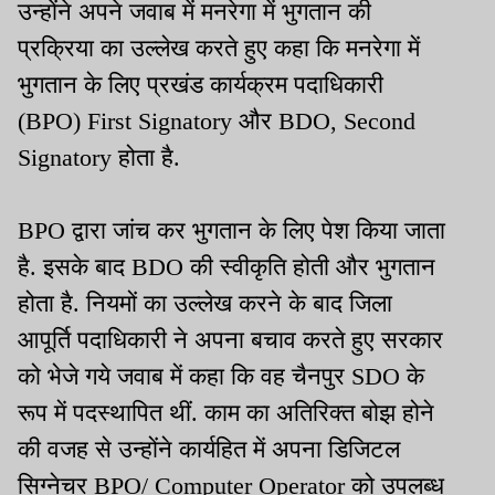
उन्होंने अपने जवाब में मनरेगा में भुगतान की
प्रक्रिया का उल्लेख करते हुए कहा कि मनरेगा में
भुगतान के लिए प्रखंड कार्यक्रम पदाधिकारी
(BPO) First Signatory और BDO, Second
Signatory होता है.
BPO द्वारा जांच कर भुगतान के लिए पेश किया जाता
है. इसके बाद BDO की स्वीकृति होती और भुगतान
होता है. नियमों का उल्लेख करने के बाद जिला
आपूर्ति पदाधिकारी ने अपना बचाव करते हुए सरकार
को भेजे गये जवाब में कहा कि वह चैनपुर SDO के
रूप में पदस्थापित थीं. काम का अतिरिक्त बोझ होने
की वजह से उन्होंने कार्यहित में अपना डिजिटल
सिग्नेचर BPO/ Computer Operator को उपलब्ध