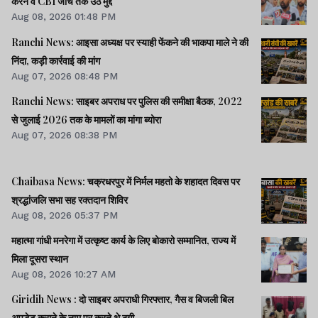
करने व CBI जांच तक उठे मुद्दे
Aug 08, 2026 01:48 PM
Ranchi News: आइसा अध्यक्ष पर स्याही फेंकने की भाकपा माले ने की
निंदा, कड़ी कार्रवाई की मांग
Aug 07, 2026 08:48 PM
Ranchi News: साइबर अपराध पर पुलिस की समीक्षा बैठक, 2022
से जुलाई 2026 तक के मामलों का मांगा ब्योरा
Aug 07, 2026 08:38 PM
Chaibasa News: चक्रधरपुर में निर्मल महतो के शहादत दिवस पर
श्रद्धांजलि सभा सह रक्तदान शिविर
Aug 08, 2026 05:37 PM
महात्मा गांधी मनरेगा में उत्कृष्ट कार्य के लिए बोकारो सम्मानित, राज्य में
मिला दूसरा स्थान
Aug 08, 2026 10:27 AM
Giridih News : दो साइबर अपराधी गिरफ्तार, गैस व बिजली बिल
अपडेट कराने के नाम पर करते थे ठगी