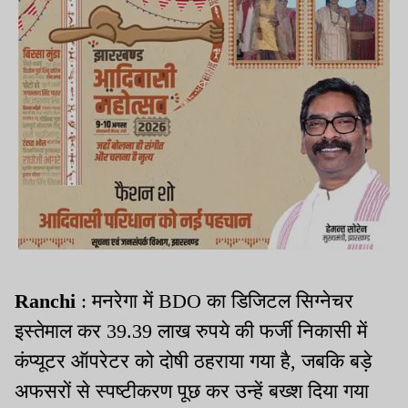
Ranchi
: मनरेगा में BDO का डिजिटल सिग्नेचर
इस्तेमाल कर 39.39 लाख रुपये की फर्जी निकासी में
कंप्यूटर ऑपरेटर को दोषी ठहराया गया है, जबकि बड़े
अफसरों से स्पष्टीकरण पूछ कर उन्हें बख्श दिया गया