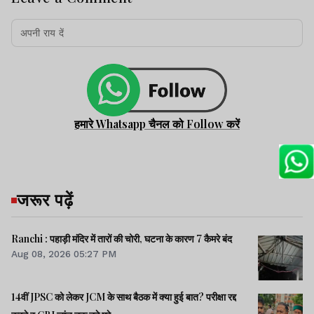
हमारे Whatsapp चैनल को Follow करें
जरूर पढ़ें
Ranchi : पहाड़ी मंदिर में तारों की चोरी, घटना के कारण 7 कैमरे बंद
Aug 08, 2026 05:27 PM
14वीं JPSC को लेकर JCM के साथ बैठक में क्या हुई बात? परीक्षा रद्द