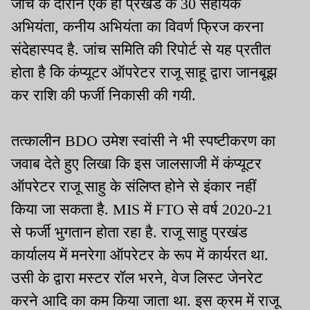
जांच के दौरान एक ही प्रखंड के 30 सहायक
अभियंता, कनीय अभियंता का विवर्ण फ्रिज करना
संदेहास्पद है. जांच समिति की रिपोर्ट से यह प्रतीत
होता है कि कंप्यूटर ऑपरेटर राजू साहू द्वारा जानबूझ
कर राशि की फर्जी निकासी की गयी.
तत्कालीन BDO उमेश स्वांसी ने भी स्पष्टीकरण का
जवाब देते हुए लिखा कि इस जालसाजी में कंप्यूटर
ऑपरेटर राजू साहु के संलिप्त होने से इंकार नहीं
किया जा सकता है. MIS में FTO से वर्ष 2020-21
से फर्जी भुगतान होता रहा है. राजू साहु प्रखंड
कार्यालय में मनरेगा ऑपरेटर के रूप में कार्यरत था.
उसी के द्वारा मस्टर रॉल भरने, वेज लिस्ट जेनरेट
करने आदि का कम किया जाता था. इस क्रम में राजू