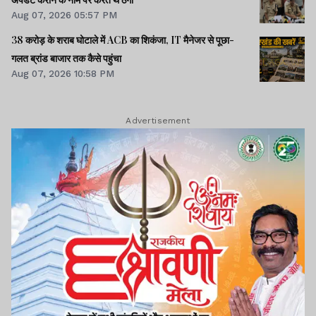
Aug 07, 2026 05:57 PM
38 करोड़ के शराब घोटाले में ACB का शिकंजा, IT मैनेजर से पूछा-
गलत ब्रांड बाजार तक कैसे पहुंचा
Aug 07, 2026 10:58 PM
Advertisement