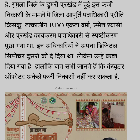
है. गुमला जिले के डुमरी प्रखंड में हुई इस फर्जी
निकासी के मामले में जिला आपूर्ति पदाधिकारी प्रीति
किसकू, तत्कालीन BDO एकता वर्मा, उमेश स्वांसी
और प्रखंड कार्यक्रम पदाधिकारी से स्पष्टीकरण
पूछा गया था. इन अधिकारियों ने अपना डिजिटल
सिग्नेचर दूसरों को दे दिया था. लेकिन उन्हें बख्श
दिया गया है. हालांकि बात सभी जानते हैं कि कंप्यूटर
ऑपरेटर अकेले फर्जी निकासी नहीं कर सकता है.
Advertisement