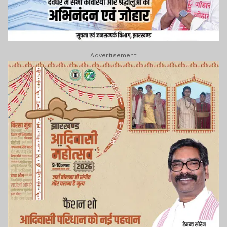
Advertisement