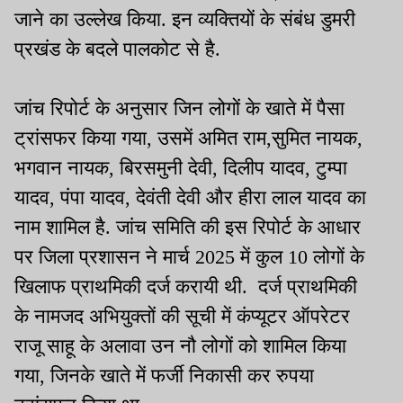
जाने का उल्लेख किया. इन व्यक्तियों के संबंध डुमरी
प्रखंड के बदले पालकोट से है.
जांच रिपोर्ट के अनुसार जिन लोगों के खाते में पैसा
ट्रांसफर किया गया, उसमें अमित राम,सुमित नायक,
भगवान नायक, बिरसमुनी देवी, दिलीप यादव, टुम्पा
यादव, पंपा यादव, देवंती देवी और हीरा लाल यादव का
नाम शामिल है. जांच समिति की इस रिपोर्ट के आधार
पर जिला प्रशासन ने मार्च 2025 में कुल 10 लोगों के
खिलाफ प्राथमिकी दर्ज करायी थी. दर्ज प्राथमिकी
के नामजद अभियुक्तों की सूची में कंप्यूटर ऑपरेटर
राजू साहू के अलावा उन नौ लोगों को शामिल किया
गया, जिनके खाते में फर्जी निकासी कर रुपया