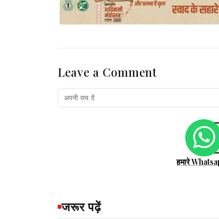
Leave a Comment
हमारे Whatsa
जरूर पढ़ें