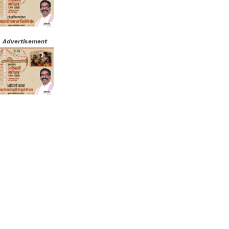
Advertisement