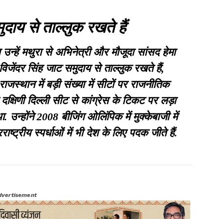
ुदाय से ताल्लुक रखते हैं
 उन्हें मथुरा से अभिनेत्री और मौजूदा सांसद हेमा
िजेंदर सिंह जाट समुदाय से ताल्लुक रखते हैं,
जस्थान में बड़ी संख्या में सीटों पर राजनीतिक
क्षिणी दिल्ली सीट से कांग्रेस के टिकट पर लड़ा
 उन्होंने 2008 बीजिंग ओलिंपिक में मुक्केबाजी में
ष्ट्रीय स्पर्धाओं में भी देश के लिए पदक जीते हैं.
dvertisement