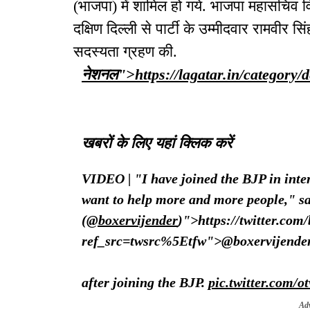
(भाजपा) में शामिल हो गये. भाजपा महासचिव विन
दक्षिण दिल्ली से पार्टी के उम्मीदवार रामवीर सि
सदस्यता ग्रहण की.
नेशनल">https://lagatar.in/category/
खबरों के लिए यहां क्लिक करें
VIDEO | "I have joined the BJP in intere
want to help more and more people," s
(
@boxervijender
)">https://twitter.com
ref_src=twsrc%5Etfw">@boxervijende
after joining the BJP.
pic.twitter.com/
Ad