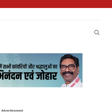
Advertisement