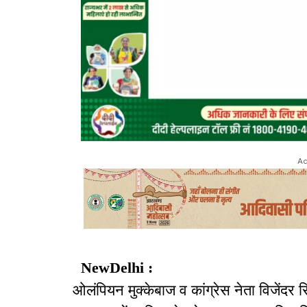
Ad
NewDelhi :
ओलंपियन मुक्केबाज व कांग्रेस नेता विजेंदर 