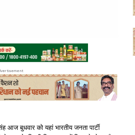
vertisement
सिंह आज बुधवार को यहां भारतीय जनता पार्टी