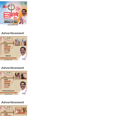
Advertisement
Advertisement
Advertisement