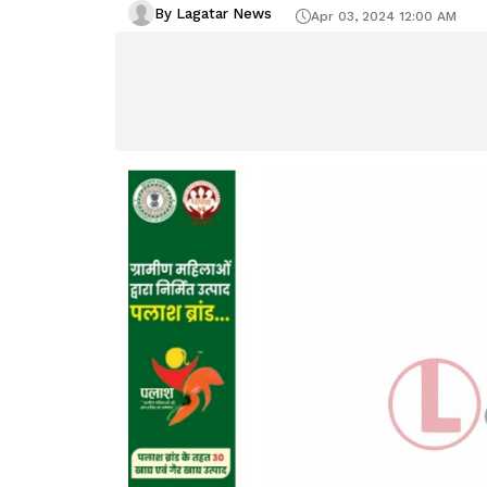
By Lagatar News
Apr 03, 2024 12:00 AM