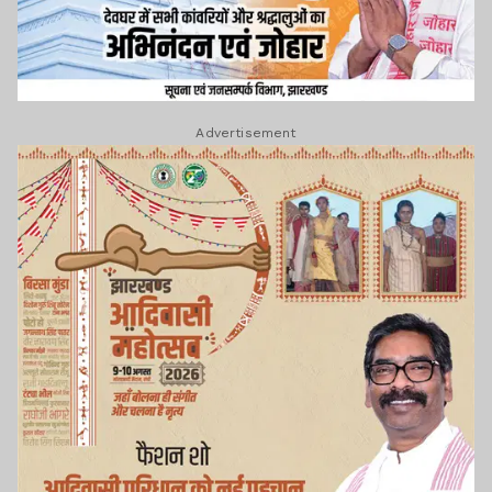
Advertisement