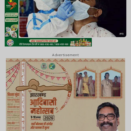
Advertisement