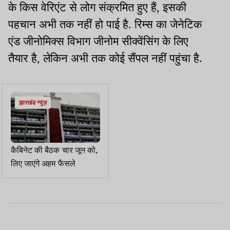
के किस वेरिएंट से लोग संक्रमित हुए हैं
,
इसकी
पहचान अभी तक नहीं हो पाई है
.
रिम्स का जेनेटिक
एंड जीनोमिक्स विभाग जीनोम सीक्वेंसिंग के लिए
तैयार है
,
लेकिन अभी तक कोई सैंपल नहीं पहुंचा है
.
झारखंड न्यूज़
कैबिनेट की बैठक चार जून को,
लिए जाएंगे अहम फैसले