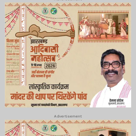
Advertisement