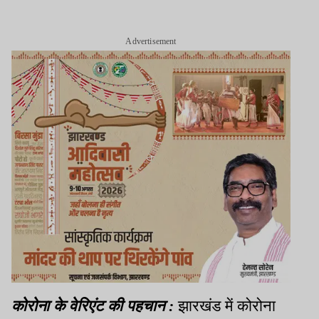
Advertisement
कोरोना के वेरिएंट की पहचान
:
झारखंड में कोरोना