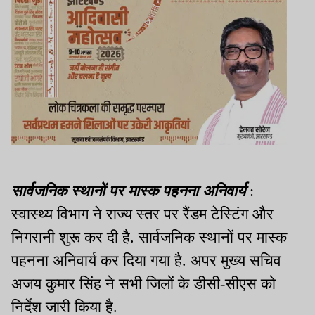
सार्वजनिक स्थानों पर मास्क पहनना अनिवार्य
:
स्वास्थ्य विभाग ने राज्य स्तर पर रैंडम टेस्टिंग और
निगरानी शुरू कर दी है
.
सार्वजनिक स्थानों पर मास्क
पहनना अनिवार्य कर दिया गया है
.
अपर मुख्य सचिव
अजय कुमार सिंह ने सभी जिलों के डीसी-सीएस को
निर्देश जारी किया है
.