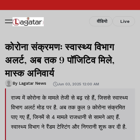
वीडियो
Live
कोरोना संक्रमणः स्वास्थ्य विभाग
अलर्ट, अब तक 9 पॉजिटिव मिले,
मास्क अनिवार्य
By Lagatar News
Jun 03, 2025 12:00 AM
राज्य में कोरोना के मामले तेजी से बढ़ रहे हैं, जिससे स्वास्थ्य
विभाग अलर्ट मोड पर है. अब तक कुल 9 कोरोना संक्रमित
पाए गए हैं, जिनमें से 4 मामले राजधानी से सामने आए हैं.
स्वास्थ्य विभाग ने रैंडम टेस्टिंग और निगरानी शुरू कर दी है.