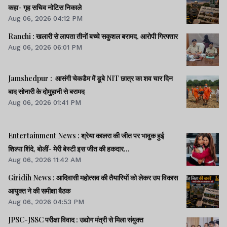
कहा- गृह सचिव नोटिस निकाले
Aug 06, 2026 04:12 PM
Ranchi : खलारी से लापता तीनों बच्चे सकुशल बरामद, आरोपी गिरफ्तार
Aug 06, 2026 06:01 PM
Jamshedpur : आसंगी चेकडैम में डूबे NIT छात्र का शव चार दिन
बाद सोनारी के दोमुहानी से बरामद
Aug 06, 2026 01:41 PM
Entertainment News : श्रेया कालरा की जीत पर भावुक हुई
शिल्पा शिंदे, बोलीं- मेरी बेस्टी इस जीत की हकदार...
Aug 06, 2026 11:42 AM
Giridih News : आदिवासी महोत्सव की तैयारियों को लेकर उप विकास
आयुक्त ने की समीक्षा बैठक
Aug 06, 2026 04:53 PM
JPSC-JSSC परीक्षा विवाद : उद्योग मंत्री से मिला संयुक्त