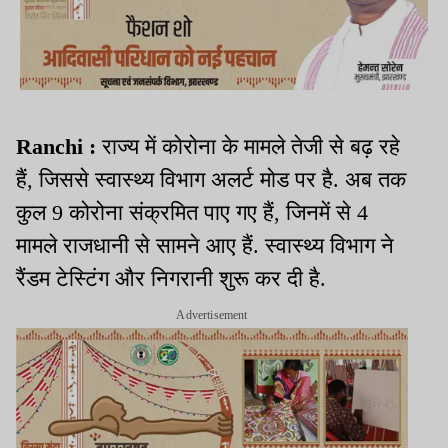
Ranchi :
राज्य में कोरोना के मामले तेजी से बढ़ रहे
हैं
,
जिससे स्वास्थ्य विभाग अलर्ट मोड पर है
.
अब तक
कुल
9
कोरोना संक्रमित पाए गए हैं
,
जिनमें से
4
मामले राजधानी से सामने आए हैं
.
स्वास्थ्य विभाग ने
रैंडम टेस्टिंग और निगरानी शुरू कर दी है
.
Advertisement