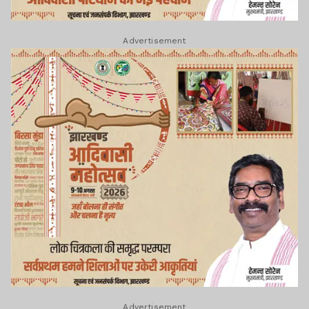
Advertisement
Advertisement