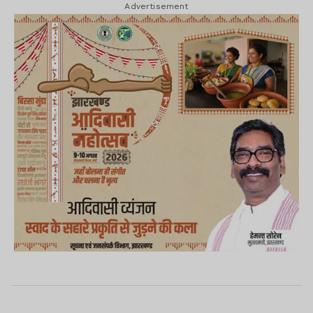
Advertisement