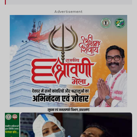
Advertisement