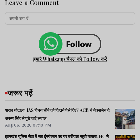
Leave a Comment
हमारे Whatsapp चैनल को Follow करें
जरूर पढ़ें
शराब घोटाला: IAS विनय चौबे को कितने पैसे दिए? ACB ने नेक्सजेन के
अरुण सिंह से पूछे कई सवाल
Aug 06, 2026 07:10 PM
झारखंड पुलिस सेवा में सब इंस्पेक्टर पद पर वरीयता सूची मामला: HC ने