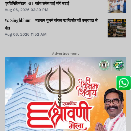
प्रतिनिधिमंडल, SIT जांच समेत कई मांगें उठाईं
Aug 06, 2026 03:30 PM
W. Singhbhum : मशरूम चुनने जंगल गए किशोर की वज्रपात से
मौत
Aug 06, 2026 11:52 AM
Advertisement