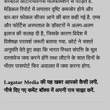
सेरेब्रल आर्टेरियोवेनस मालफॉर्मेशन से पीड़ित हैं.
मेडिकल रिपोर्ट में लगातार दृष्टि कमजोर होने और
बार-बार फोकल सीजर आने की बात कही गई है. एम्स
और फोर्टिस अस्पताल के डॉक्टरों ने अलग-अलग
इलाज की सलाह दी है, जिसके कारण विदेश में
विशेषज्ञ परामर्श जरूरी बताया गया. कोर्ट ने सशर्त
अनुमति देते हुए कहा कि भारत स्थित संपत्ति के मूल
दस्तावेज जमा करने होंगे तथा लौटने के सात दिनों के
भीतर पासपोर्ट फिर अदालत में जमा करना होगा.
Lagatar Media की यह खबर आपको कैसी लगी.
नीचे दिए गए कमेंट बॉक्स में अपनी राय साझा करें.