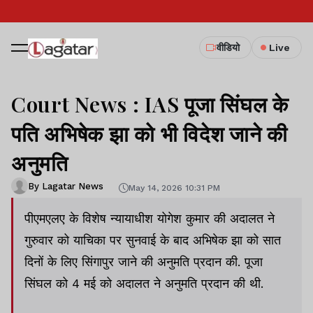
वीडियो
Live
Court News : IAS पूजा सिंघल के
पति अभिषेक झा को भी विदेश जाने की
अनुमति
By Lagatar News
May 14, 2026 10:31 PM
पीएमएलए के विशेष न्यायाधीश योगेश कुमार की अदालत ने
गुरुवार को याचिका पर सुनवाई के बाद अभिषेक झा को सात
दिनों के लिए सिंगापुर जाने की अनुमति प्रदान की. पूजा
सिंघल को 4 मई को अदालत ने अनुमति प्रदान की थी.