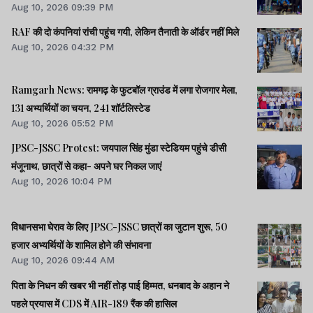
Aug 10, 2026 09:39 PM
RAF की दो कंपनियां रांची पहुंच गयी, लेकिन तैनाती के ऑर्डर नहीं मिले
Aug 10, 2026 04:32 PM
Ramgarh News: रामगढ़ के फुटबॉल ग्राउंड में लगा रोजगार मेला,
131 अभ्यर्थियों का चयन, 241 शॉर्टलिस्टेड
Aug 10, 2026 05:52 PM
JPSC-JSSC Protest: जयपाल सिंह मुंडा स्टेडियम पहुंचे डीसी
मंजूनाथ, छात्रों से कहा- अपने घर निकल जाएं
Aug 10, 2026 10:04 PM
विधानसभा घेराव के लिए JPSC-JSSC छात्रों का जुटान शुरू, 50
हजार अभ्यर्थियों के शामिल होने की संभावना
Aug 10, 2026 09:44 AM
पिता के निधन की खबर भी नहीं तोड़ पाई हिम्मत, धनबाद के अहान ने
पहले प्रयास में CDS में AIR-189 रैंक की हासिल