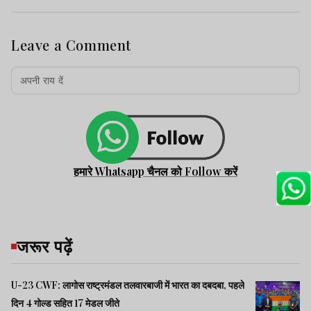
Leave a Comment
हमारे Whatsapp चैनल को Follow करें
जरूर पढ़ें
U-23 CWF: लागोस राष्ट्रमंडल तलवारबाजी में भारत का दबदबा, पहले
दिन 4 गोल्ड सहित 17 मेडल जीते