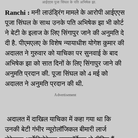
आईएएस पूजा सिंघल के पति अभिषेक झा.
Ranchi :
मनी लाउंड्रिंग मामले के आरोपी आईएएस
पूजा सिंघल के साथ उनके पति अभिषेक झा भी कोर्ट
ने बेटी के इलाज के लिए सिंगापुर जाने की अनुमति दे
दी है. पीएमएलए के विशेष न्यायाधीश योगेश कुमार की
अदालत ने गुरुवार को याचिका पर सुनवाई के बाद
अभिषेक झा को सात दिनों के लिए सिंगापुर जाने की
अनुमति प्रदान की. पूजा सिंघल को 4 मई को
अदालत ने अनुमति प्रदान की थी.
Advertisement
अदालत में दाखिल याचिका में कहा गया था कि
उनकी बेटी गंभीर न्यूरोलॉजिकल बीमारी लार्ज