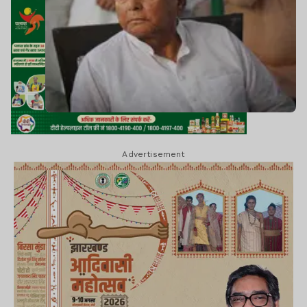
Advertisement