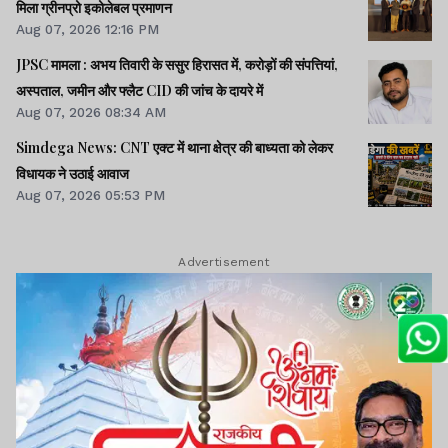
मिला ग्रीनप्रो इकोलेबल प्रमाणन
Aug 07, 2026 12:16 PM
JPSC मामला : अभय तिवारी के ससुर हिरासत में, करोड़ों की संपत्तियां,
अस्पताल, जमीन और फ्लैट CID की जांच के दायरे में
Aug 07, 2026 08:34 AM
Simdega News: CNT एक्ट में थाना क्षेत्र की बाध्यता को लेकर
विधायक ने उठाई आवाज
Aug 07, 2026 05:53 PM
Advertisement