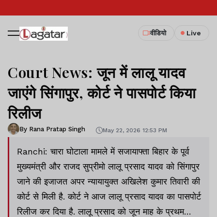
वीडियो
Live
Court News: जून में लालू यादव
जाएंगे सिंगापुर, कोर्ट ने पासपोर्ट किया
रिलीज
By Rana Pratap Singh
May 22, 2026 12:53 PM
Ranchi: चारा घोटाला मामले में सजायाफ्ता बिहार के पूर्व
मुख्यमंत्री और राजद सुप्रीमो लालू प्रसाद यादव को सिंगापुर
जाने की इजाजत अपर न्यायायुक्त अखिलेश कुमार तिवारी की
कोर्ट से मिली है. कोर्ट ने आज लालू प्रसाद यादव का पासपोर्ट
रिलीज कर दिया है. लालू प्रसाद को जून माह के प्रथम