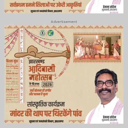
Advertisement