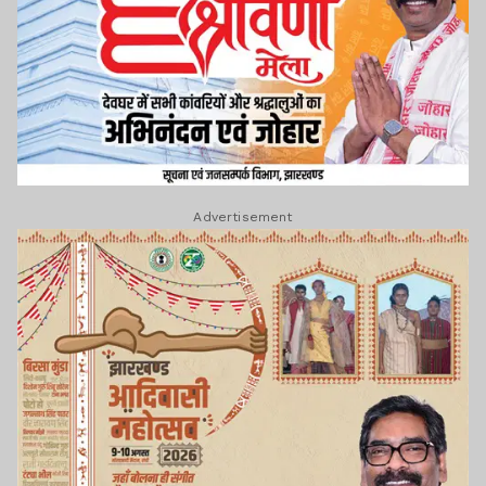
Advertisement