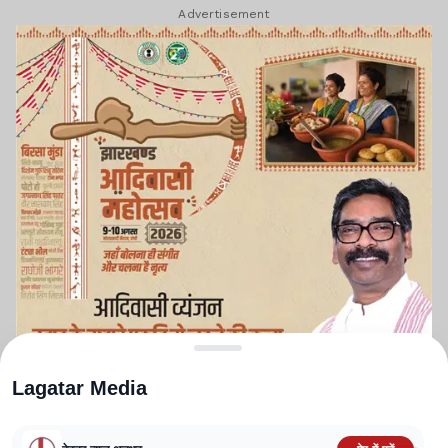
Advertisement
Lagatar Media