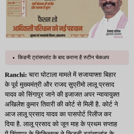
किडनी ट्रांसप्लांट के बाद कराना है रुटीन चेकअप
Ranchi:
चारा घोटाला मामले में सजायाफ्ता बिहार
के पूर्व मुख्यमंत्री और राजद सुप्रीमो लालू प्रसाद
यादव को सिंगापुर जाने की इजाजत अपर न्यायायुक्त
अखिलेश कुमार तिवारी की कोर्ट से मिली है. कोर्ट ने
आज लालू प्रसाद यादव का पासपोर्ट रिलीज कर
दिया है. लालू प्रसाद को जून माह के प्रथम सप्ताह
में सिंगापुर के चिकित्सक ने किडनी ट्रांसप्लांट के