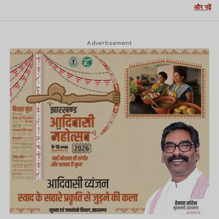
और पढ़ें
Advertisement