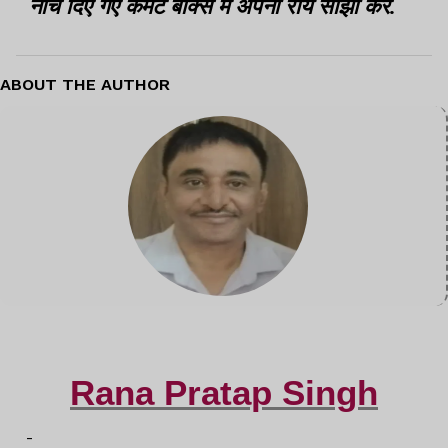
नीचे दिए गए कमेंट बॉक्स में अपनी राय साझा करें.
ABOUT THE AUTHOR
Rana Pratap Singh
-