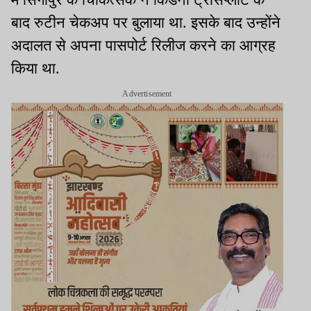
बाद रुटीन चेकअप पर बुलाया था. इसके बाद उन्होंने
अदालत से अपना पासपोर्ट रिलीज करने का आग्रह
किया था.
Advertisement