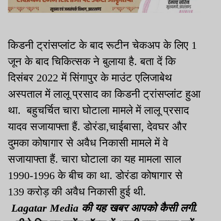
किडनी ट्रांसप्लांट के बाद रूटीन चेकअप के लिए 1
जून के बाद चिकित्सक ने बुलाया है. बता दें कि
दिसंबर 2022 में सिंगापुर के माउंट एलिजाबेथ
अस्पताल में लालू प्रसाद का किडनी ट्रांसप्लांट हुआ
था. बहुचर्चित चारा घोटाला मामले में लालू प्रसाद
यादव सजायाफ्ता हैं. डोरंडा,चाईबासा, देवघर और
दुमका कोषागार से अवैध निकासी मामले में वे
सजायाफ्ता हैं. चारा घोटाला का यह मामला साल
1990-1996 के बीच का था. डोरंडा कोषागार से
139 करोड़ की अवैध निकासी हुई थी.
Lagatar Media की यह खबर आपको कैसी लगी.