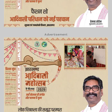
Advertisement