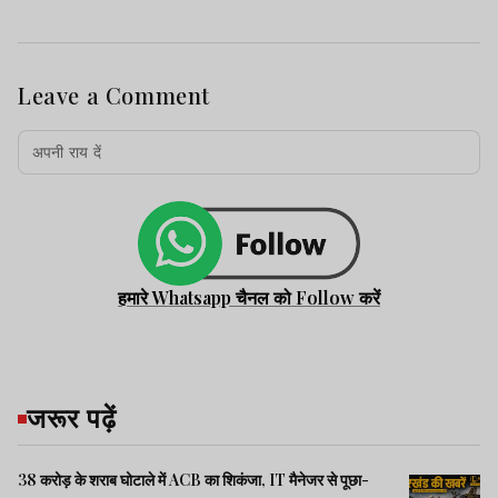
Leave a Comment
हमारे Whatsapp चैनल को Follow करें
जरूर पढ़ें
38 करोड़ के शराब घोटाले में ACB का शिकंजा, IT मैनेजर से पूछा-