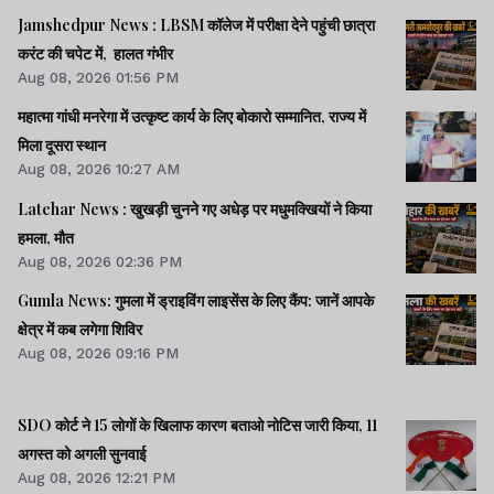
Jamshedpur News : LBSM कॉलेज में परीक्षा देने पहुंची छात्रा
करंट की चपेट में, हालत गंभीर
Aug 08, 2026 01:56 PM
महात्मा गांधी मनरेगा में उत्कृष्ट कार्य के लिए बोकारो सम्मानित, राज्य में
मिला दूसरा स्थान
Aug 08, 2026 10:27 AM
Latehar News : खुखड़ी चुनने गए अधेड़ पर मधुमक्खियों ने किया
हमला, मौत
Aug 08, 2026 02:36 PM
Gumla News: गुमला में ड्राइविंग लाइसेंस के लिए कैंप: जानें आपके
क्षेत्र में कब लगेगा शिविर
Aug 08, 2026 09:16 PM
SDO कोर्ट ने 15 लोगों के खिलाफ कारण बताओ नोटिस जारी किया, 11
अगस्त को अगली सुनवाई
Aug 08, 2026 12:21 PM