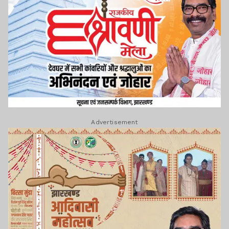
Advertisement