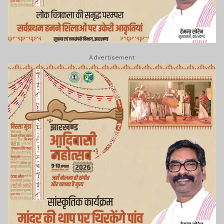
Advertisement