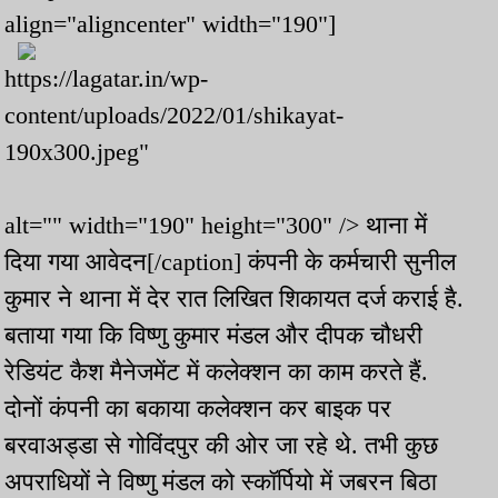
align="aligncenter" width="190"]
https://lagatar.in/wp-
content/uploads/2022/01/shikayat-
190x300.jpeg"
alt="" width="190" height="300" /> थाना में
दिया गया आवेदन[/caption] कंपनी के कर्मचारी सुनील
कुमार ने थाना में देर रात लिखित शिकायत दर्ज कराई है.
बताया गया कि विष्णु कुमार मंडल और दीपक चौधरी
रेडियंट कैश मैनेजमेंट में कलेक्शन का काम करते हैं.
दोनों कंपनी का बकाया कलेक्शन कर बाइक पर
बरवाअड्डा से गोविंदपुर की ओर जा रहे थे. तभी कुछ
अपराधियों ने विष्णु मंडल को स्कॉर्पियो में जबरन बिठा