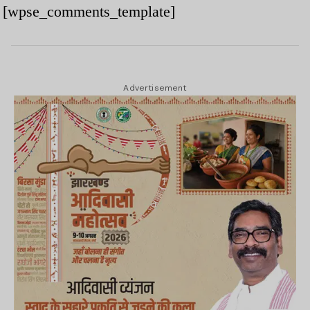
[wpse_comments_template]
Advertisement