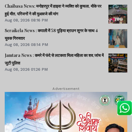
Chaibasa News: मनोहरपुर में हाइवा ने व्यक्ति को कुचला, मौके पर
हुई मौत, परिजनों ने की मुआवजे की मांग
Aug 08, 2026 08:16 PM
Seraikela News : कपाली में 58 पुड़िया ब्राउन शुगर के साथ 4
युवक गिरफ्तार
Aug 08, 2026 08:14 PM
Jamtara News : कमरे में फंदे से लटकता मिला महिला का शव,जांच में
जुटी पुलिस
Aug 08, 2026 01:26 PM
Advertisement