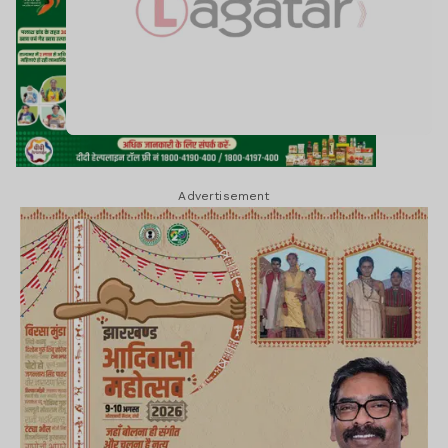
Advertisement