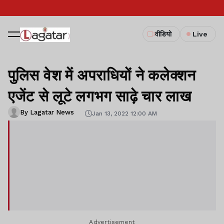
वीडियो
Live
पुलिस वेश में अपराधियों ने कलेक्शन
एजेंट से लूटे लगभग साढ़े चार लाख
By Lagatar News
Jan 13, 2022 12:00 AM
Advertisement