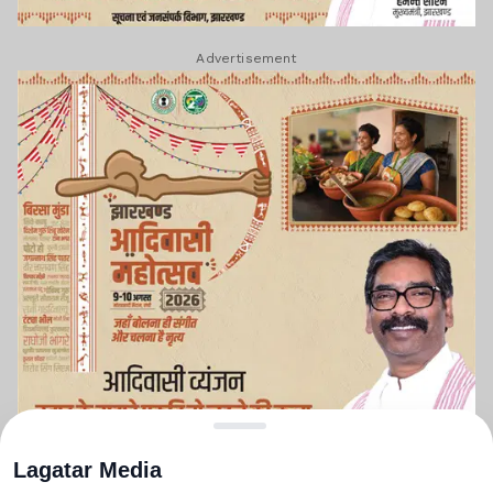
Advertisement
Lagatar Media