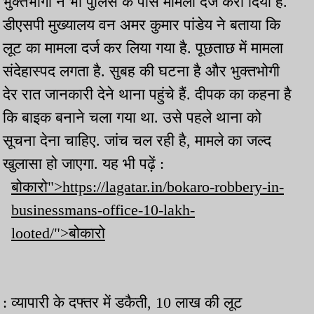
भुक्तभोगी ने भी पुलिस के पास मामला दर्ज करा दिया है.
डीएसपी मुख्यालय वन अमर कुमार पांडेय ने बताया कि
लूट का मामला दर्ज कर लिया गया है. पूछताछ में मामला
संदेहास्पद लगता है. सुबह की घटना है और भुक्तभोगी
देर रात जानकारी देने थाना पहुंचे हैं. दीपक का कहना है
कि बाइक बनाने चला गया था. उसे पहले थाना को
सूचना देना चाहिए. जांच चल रही है, मामले का जल्द
खुलासा हो जाएगा. यह भी पढ़ें :
बोकारो">https://lagatar.in/bokaro-robbery-in-
businessmans-office-10-lakh-
looted/">बोकारो
: व्यापारी के दफ्तर में डकैती, 10 लाख की लूट