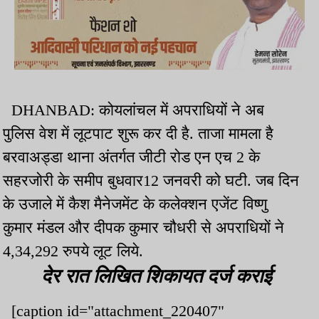
DHANBAD: कोयलांचल में अपराधियों ने अब
पुलिस वेश में लूटपाट शुरू कर दी है. ताजा मामला है
बरवाअड्डा थाना अंतर्गत जीटी रोड एन एच 2 के
सहरजोरी के समीप बुधवार12 जनवरी को घटी. जब दिन
के उजाले में कैश मैनेजमेंट के कलेक्शन एजेंट विष्णु
कुमार मंडल और दीपक कुमार चौधरी से अपराधियों ने
4,34,292 रुपये लूट लिये.
देर रात लिखित शिकायत दर्ज कराई
[caption id="attachment_220407"