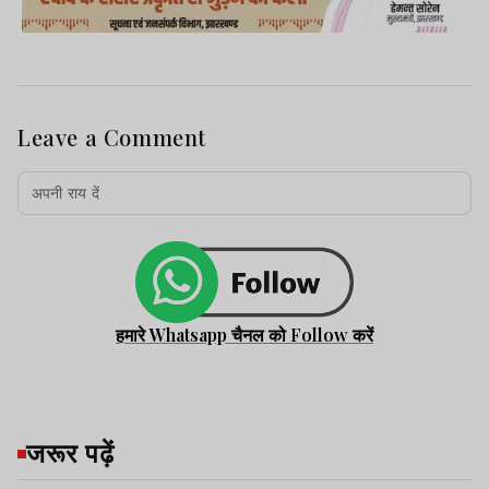
Leave a Comment
हमारे Whatsapp चैनल को Follow करें
जरूर पढ़ें