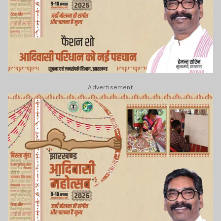
Advertisement