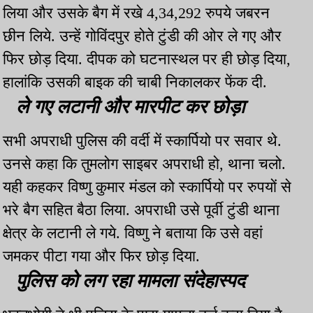
लिया और उसके बैग में रखे 4,34,292 रुपये जबरन
छीन लिये. उन्हें गोविंदपुर होते टुंडी की ओर ले गए और
फिर छोड़ दिया. दीपक को घटनास्थल पर ही छोड़ दिया,
हालांकि उसकी बाइक की चाबी निकालकर फेंक दी.
ले गए लटानी और मारपीट कर छोड़ा
सभी अपराधी पुलिस की वर्दी में स्कार्पियो पर सवार थे.
उनसे कहा कि तुमलोग साइबर अपराधी हो, थाना चलो.
यही कहकर विष्णु कुमार मंडल को स्कार्पियो पर रुपयों से
भरे बैग सहित बैठा लिया. अपराधी उसे पूर्वी टुंडी थाना
क्षेत्र के लटानी ले गये. विष्णु ने बताया कि उसे वहां
जमकर पीटा गया और फिर छोड़ दिया.
पुलिस को लग रहा मामला संदेहास्पद