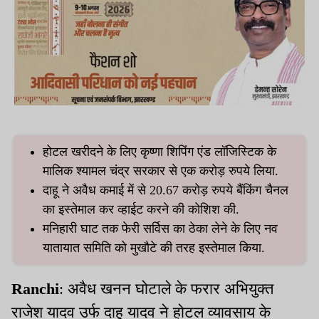
होटल खरीदने के लिए कृष्णा शिपिंग एंड लॉजिस्टिक के
मालिक श्यामल चंद्र सरकार से एक करोड़ रुपये लिया.
दाहू ने अवैध कमाई में से 20.67 करोड़ रुपये बैंकिंग चैनल
का इस्तेमाल कर व्हाईट करने की कोशिश की.
मनिहारी घाट तक फेरी सर्विस का ठेका लेने के लिए नव
यातायात समिति को मुखौटे की तरह इस्तेमाल किया.
Ranchi
: अवैध खनन घोटाले के फरार अभियुक्त
राजेश यादव उर्फ दाहू यादव ने होटल व्यावसाय के