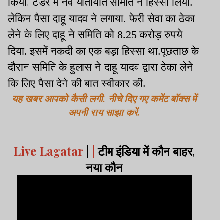
किया. टेंडर में नव यातायात समिति ने हिस्सा लिया.
लेकिन पैसा दाहू यादव ने लगाया. फेरी सेवा का ठेका
लेने के लिए दाहू ने समिति को 8.25 करोड़ रुपये
दिया. इसमें नकदी का एक बड़ा हिस्सा था.पूछताछ के
दौरान समिति के हुलास ने दाहू यादव द्वारा ठेका लेने
कि लिए पैसा देने की बात स्वीकार की.
यह खबर आपको कैसी लगी. नीचे दिए गए कमेंट बॉक्स में
अपनी राय साझा करें.
Live Lagatar
|
|
टीम इंडिया में कौन बाहर,
नया कौन