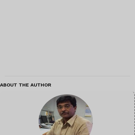
ABOUT THE AUTHOR