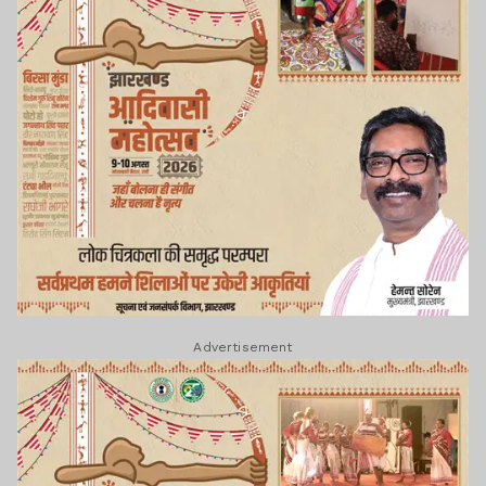
Advertisement