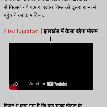
से निकाले गये पत्थर, स्टोन चिप्स को दूसरा राज्य में
पहुंचाने का काम किया.
Live Lagatar
|
|
झारखंड में कैसा रहेगा मौसम
!
रिपोर्ट में कहा गया है कि दाहू यादव होटल के