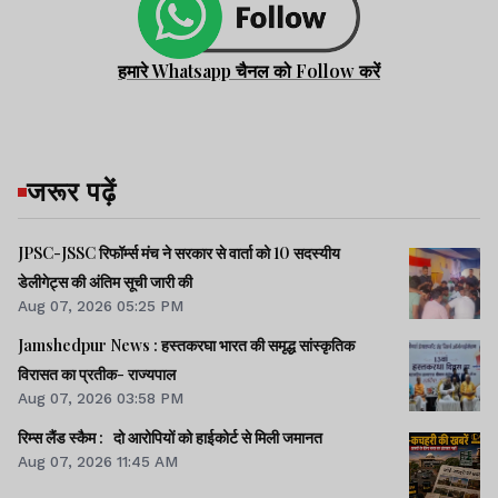
हमारे Whatsapp चैनल को Follow करें
जरूर पढ़ें
JPSC-JSSC रिफॉर्म्स मंच ने सरकार से वार्ता को 10 सदस्यीय
डेलीगेट्स की अंतिम सूची जारी की
Aug 07, 2026 05:25 PM
Jamshedpur News : हस्तकरघा भारत की समृद्ध सांस्कृतिक
विरासत का प्रतीक- राज्यपाल
Aug 07, 2026 03:58 PM
रिम्स लैंड स्कैम : दो आरोपियों को हाईकोर्ट से मिली जमानत
Aug 07, 2026 11:45 AM