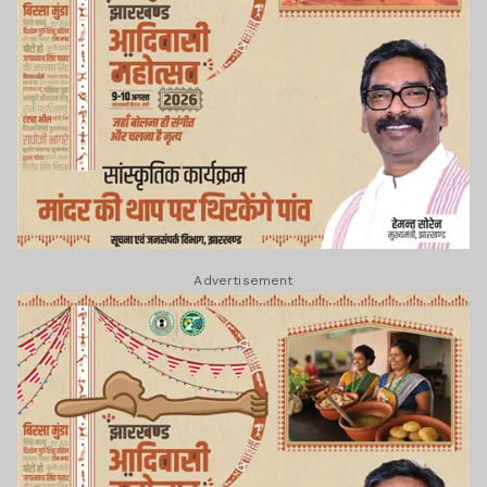
Advertisement