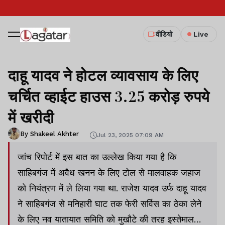
वीडियो
Live
दाहू यादव ने होटल व्यावसाय के लिए
चर्चित व्हाईट हाउस 3.25 करोड़ रुपये
में खरीदी
By Shakeel Akhter
Jul 23, 2025 07:09 AM
जांच रिपोर्ट में इस बात का उल्लेख किया गया है कि
साहिबगंज में अवैध खनन के लिए टोल से मालवाहक जहाज
को नियंत्रण में ले लिया गया था. राजेश यादव उर्फ दाहू यादव
ने साहिबगंज से मनिहारी घाट तक फेरी सर्विस का ठेका लेने
के लिए नव यातायात समिति को मुखौटे की तरह इस्तेमाल