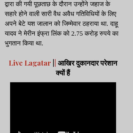
द्वारा की गयी पूछताछ के दौरान उन्होंने जहाज के
सहारे होने वाली सारी वैध अवैध गतिविधियों के लिए
अपने बेटे यश जालान को जिम्मेवार ठहराया था. दाहू
यादव ने मेरीन इंफ्रा लिंक को 2.75 करोड़ रुपये का
भुगतान किया था.
Live Lagatar
|
|
आखिर दुकानदार परेशान
क्यों हैं