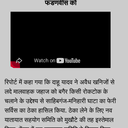
फडणवीस को
रिपोर्ट में कहा गया कि दाहू यादव ने अवैध खनिजों से
लदे मालवाहक जहाज को बगैर किसी रोकटोक के
चलाने के उद्देश्य से साहिबगंज-मनिहारी घाटा का फेरी
सर्विस का ठेका हासिल किया. ठेका लेने के लिए नव
यातायात सहयोग समिति को मुखौटे की तह इस्तेमाल