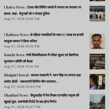
Chatra News : टंडवा मॉब लिंचिंग मामले में भाजपा का सरकार पर
हमला, कहा- बेगुनाहों को न फंसाए पुलिस
Aug 07, 2026 12:00 PM
Chaibasa News: दो महिला नक्सलियों के साथ 10 लाख का इनामी
सालुका कायम ने किया सरेंडर
Aug 07, 2026 05:16 PM
Ranchi News: रांची विश्वविद्यालय में परीक्षा सुधार एवं शैक्षणिक
मूल्यांकन समिति की बैठक
Aug 07, 2026 10:14 PM
Bhojpuri Bawal : काजल राघवानी ने पवन सिंह पर लगाया बड़ा
आरोप,बोलीं– जबरदस्ती किसिंग सीन करवाया...
Aug 07, 2026 02:44 PM
Dhanbad News : केंदुआडीह में गैस रिसाव प्रभावित सड़क की
खुदाई शुरू, तकनीकी रिपोर्ट के बाद होगा निर्णय
Aug 07, 2026 05:37 PM