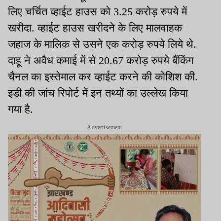
लिए चर्चित व्हाईट हाउस को 3.25 करोड़ रुपये में
खरीदा. व्हाईट हाउस खरीदने के लिए मालवाहक
जहाज के मालिक से उसने एक करोड़ रुपये लिये थे.
दाहू ने अवैध कमाई में से 20.67 करोड़ रुपये बैंकिंग
चैनल का इस्तेमाल कर व्हाईट करने की कोशिश की.
इडी की जांच रिपोर्ट में इन तथ्यों का उल्लेख किया
गया है.
Advertisement