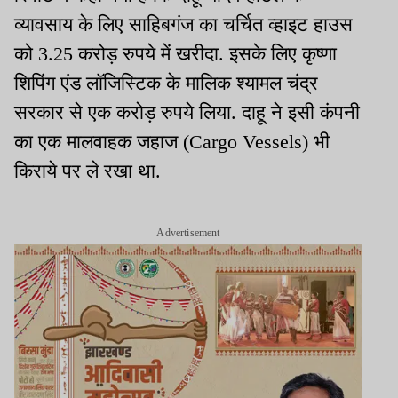
व्यावसाय के लिए साहिबगंज का चर्चित व्हाइट हाउस
को 3.25 करोड़ रुपये में खरीदा. इसके लिए कृष्णा
शिपिंग एंड लॉजिस्टिक के मालिक श्यामल चंद्र
सरकार से एक करोड़ रुपये लिया. दाहू ने इसी कंपनी
का एक मालवाहक जहाज (Cargo Vessels) भी
किराये पर ले रखा था.
Advertisement