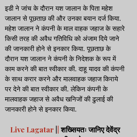
इडी ने जांच के दौरान यश जालान के पिता महेश
जालान से पूछताछ की और उनका बयान दर्ज किया.
महेश जालान ने कंपनी के माल वाहक जहाज के सहारे
किसी तरह की अवैध गतिविधि को अंजाम दिये जाने
की जानकारी होने से इनकार किया. पूछताछ के
दौरान यश जालान ने कंपनी के निदेशक के रूप में
काम करने की बात स्वीकार की. दाहू यादव की कंपनी
के साथ करार करने और मालवाहक जहाज किराये
पर देने की बात स्वीकार की. लेकिन कंपनी के
मालवाहक जहाज से अवैध खनिजों की ढुलाई की
जानकारी होने से इनकार किया.
Live Lagatar
|
|
शख्सियतः जानिए देवेंद्र