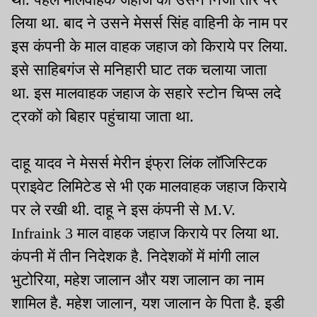
लिया था. बाद ने उसने मेसर्स सिंह वाहिनी के नाम पर
इस कंपनी के माल वाहक जहाज को किराये पर लिया.
इसे साहिबगंज से मनिहारी घाट तक चलाया जाता
था. इस मालवाहक जहाज के सहारे स्टोन चिप्स लदे
ट्रकों को बिहार पहुंचाया जाता था.
दाहू यादव ने मेसर्स मेरीन इंफ्रा लिंक लॉजिस्टिक
प्राइवेट लिमिटेड से भी एक मालवाहक जहाज किराये
पर ले रखी थी. दाहू ने इस कंपनी से M.V.
Infraink 3 माल वाहक जहाज किराये पर लिया था.
कंपनी में तीन निदेशक है. निदेशकों में मांगी लाल
भुटोरिया, महेश जालान और यश जालान का नाम
शामिल है. महेश जालान, यश जालान के पिता है. इडी