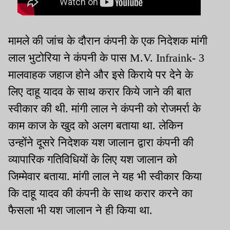
मामले की जांच के दौरान कंपनी के एक निदेशक मांगी
लाल भुटोरिया ने कंपनी के पास M.V. Infraink- 3
मालवाहक जहाज होने और इसे किराये पर देने के
लिए दाहू यादव के साथ करार किये जाने की बात
स्वीकार की थी. मांगी लाल ने कंपनी को रोजमर्रा के
काम काज के खुद को अलग बताया था. लेकिन
उन्होंने दूसरे निदेशक यश जालान द्वारा कंपनी की
व्यापारिक गतिविधियों के लिए यश जालान को
जिम्मेवार बताया. मांगी लाल ने यह भी स्वीकार किया
कि दाहू यादव की कंपनी के साथ करार करने का
फैसला भी यश जालान ने ही किया था.