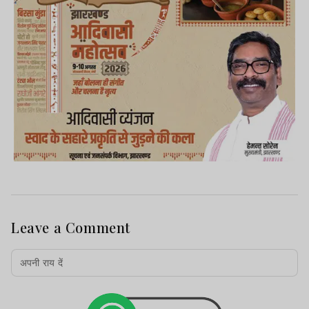
Leave a Comment