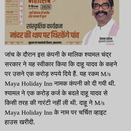
जांच के दौरान इस कंपनी के मालिक श्यामल चंद्र
सरकार ने यह स्वीकार किया कि दाहू यादव के कहने
पर उसने एक करोड़ रुपये दिये हैं. यह रकम M/s
Maya Holiday Inn नामक कंपनी को दी गयी थी.
श्यामल ने एक करोड़ कर्ज के बदले दाहू यादव से
किसी तरह की गारंटी नहीं ली थी. दाहू ने M/s
Maya Holiday Inn के नाम पर चर्चित व्हाइट
हाउस खरीदी.