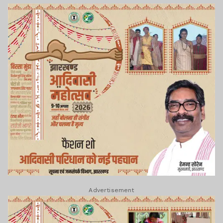
Advertisement