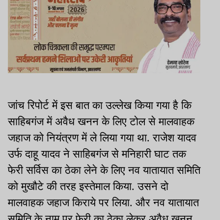
जांच रिपोर्ट में इस बात का उल्लेख किया गया है कि
साहिबगंज में अवैध खनन के लिए टोल से मालवाहक
जहाज को नियंत्रण में ले लिया गया था. राजेश यादव
उर्फ दाहू यादव ने साहिबगंज से मनिहारी घाट तक
फेरी सर्विस का ठेका लेने के लिए नव यातायात समिति
को मुखौटे की तरह इस्तेमाल किया. उसने दो
मालवाहक जहाज किराये पर लिया. और नव यातायात
समिति के नाम पर फेरी का ठेका लेकर अवैध खनन