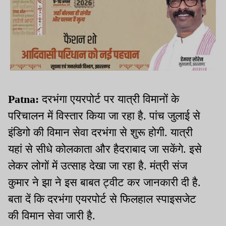
Patna:
दरभंगा एयरपोर्ट पर यात्री विमानों के
परिचालन में विस्तार किया जा रहा है. पांच जुलाई से
इंडिगो की विमान सेवा दरभंगा से शुरू होगी. यात्री
यहां से सीधे कोलकाता और हैदराबाद जा सकेंगे. इसे
लेकर लोगों में उत्साह देखा जा रहा है. मंत्री संज
कुमार ने झा ने इस बाबत ट्वीट कर जानकारी दी है.
बता दें कि दरभंगा एयरपोर्ट से फिलहाल स्पाइसजेट
की विमान सेवा जारी है.