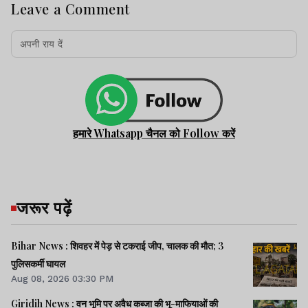
Leave a Comment
हमारे Whatsapp चैनल को Follow करें
जरूर पढ़ें
Bihar News : शिवहर में पेड़ से टकराई जीप, चालक की मौत; 3
पुलिसकर्मी घायल
Aug 08, 2026 03:30 PM
Giridih News : वन भूमि पर अवैध कब्जा की भू-माफियाओं की