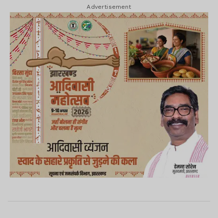
Advertisement