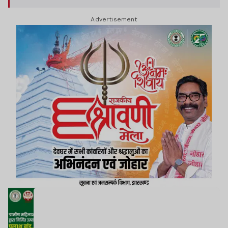
Advertisement