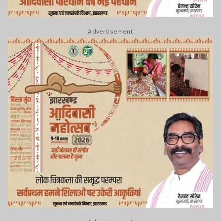
Advertisement