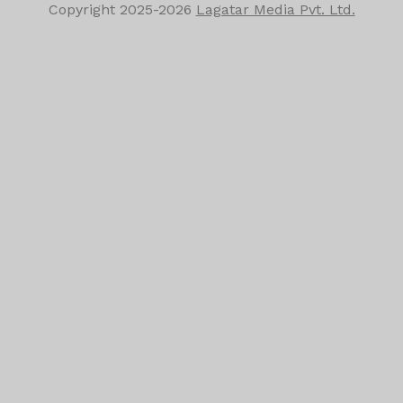
Copyright
2025-2026
Lagatar Media Pvt. Ltd.