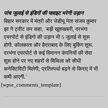
पांच जुलाई से इंडिगों की फ्लाइट भरेगी उड़ान
बिहार सरकार में मंत्री और जेडीयू नेता संजय कुमार
झा ने ट्वीट कर कहा, `बड़ी खुशखबरी, दरभंगा
एयरपोर्ट से इंडिगो की उड़ान भी 5 जुलाई से शुरू
होगी. कोलकाता और हैदराबाद के लिए बुकिंग शुरू.
दरभंगा एयरपोर्ट से कई विमानन कंपनियों की सेवा
शुरू होने पर नए शहरों से मिथिला को सीधी
कनेक्टिविटी मिलेगी, प्रतिस्पर्धा बढ़ने से किराए में भी
कमी आएगी.`
[wpse_comments_template]