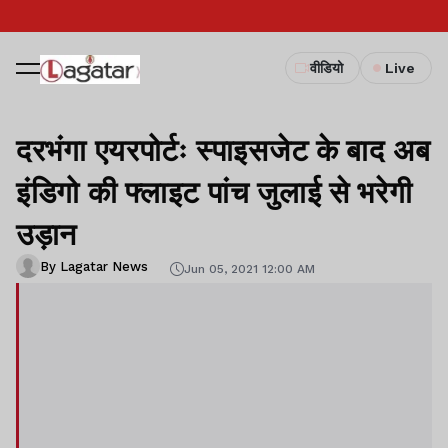
वीडियो
Live
दरभंगा एयरपोर्टः स्पाइसजेट के बाद अब
इंडिगो की फ्लाइट पांच जुलाई से भरेगी
उड़ान
By Lagatar News
Jun 05, 2021 12:00 AM