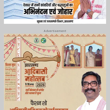
Advertisement