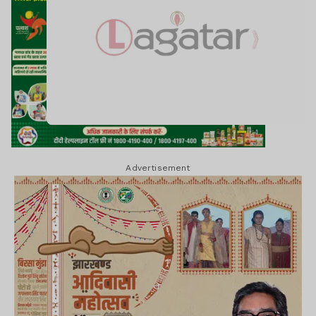
Advertisement