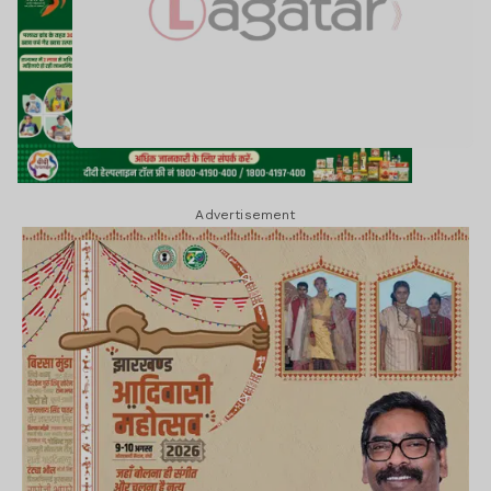
Advertisement