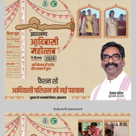
Advertisement