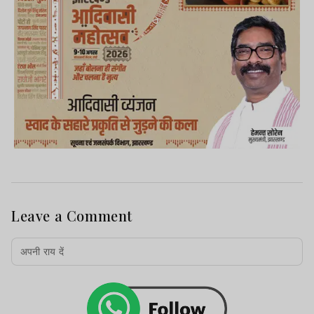
Leave a Comment