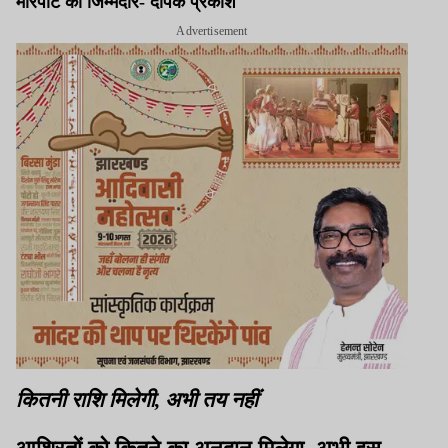
मारपीट की जिम्मेदार- दीपक प्रकाश
Advertisement
कितनी राशि मिलेगी, अभी तय नहीं