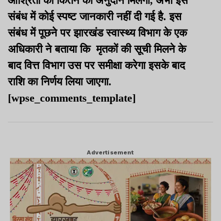
आश्रितों को कितने का अनुदान मिलेगा, अभी इस
संबंध में कोई स्पष्ट जानकारी नहीं दी गई है. इस
संबंध में पूछने पर झारखंड स्वास्थ्य विभाग के एक
अधिकारी ने बताया कि मृतकों की सूची मिलने के
बाद वित्त विभाग उस पर समीक्षा करेगा इसके बाद
राशि का निर्णय लिया जाएगा.
[wpse_comments_template]
Advertisement