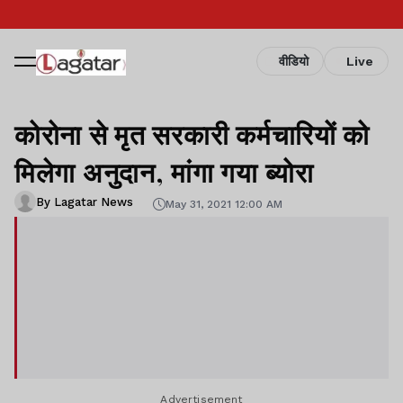
वीडियो
Live
कोरोना से मृत सरकारी कर्मचारियों को
मिलेगा अनुदान, मांगा गया ब्योरा
By Lagatar News
May 31, 2021 12:00 AM
Advertisement