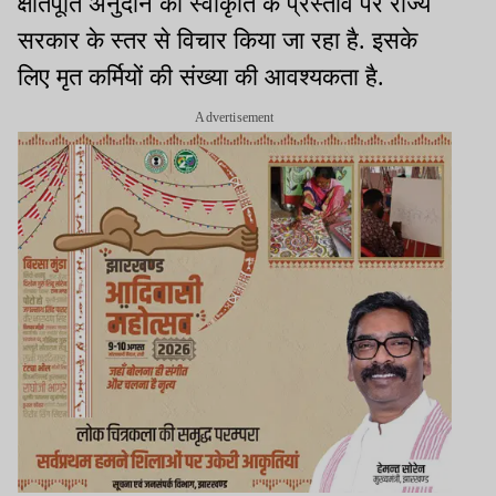
क्षतिपूर्ति अनुदान की स्वीकृति के प्रस्ताव पर राज्य
सरकार के स्तर से विचार किया जा रहा है. इसके
लिए मृत कर्मियों की संख्या की आवश्यकता है.
Advertisement