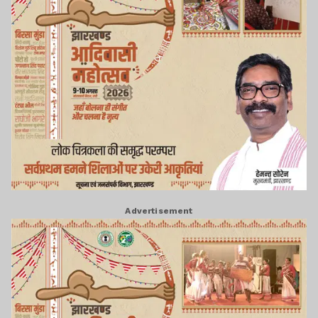
Advertisement