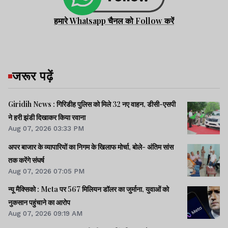
हमारे Whatsapp चैनल को Follow करें
जरूर पढ़ें
Giridih News : गिरिडीह पुलिस को मिले 32 नए वाहन, डीसी-एसपी
ने हरी झंडी दिखाकर किया रवाना
Aug 07, 2026 03:33 PM
अपर बाजार के व्यापारियों का निगम के खिलाफ मोर्चा, बोले- अंतिम सांस
तक करेंगे संघर्ष
Aug 07, 2026 07:05 PM
न्यू मैक्सिको : Meta पर 567 मिलियन डॉलर का जुर्माना, युवाओं को
नुकसान पहुंचाने का आरोप
Aug 07, 2026 09:19 AM