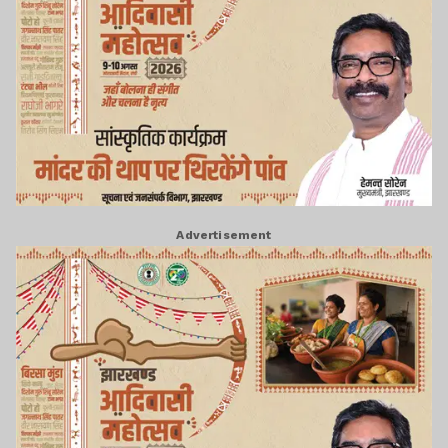
Advertisement