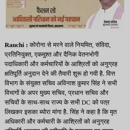
Ranchi :
कोरोना से मरने वाले नियमित, संविदा,
प्रतिनियुक्त, एकमुश्त और दैनिक वेतनभोगी
पदाधिकारी और कर्मचारियों के आश्रितों को अनुग्रह
क्षतिपूर्ति अनुदान देने की तैयारी शुरू हो गयी है. वित्त
विभाग के संयुक्त सचिव अविनाश कुमार सिंह ने सभी
विभागों के अपर मुख्य सचिव, प्रधान सचिव और
सचिवों के साथ-साथ राज्य के सभी DC को पत्र
लिखकर इसका ब्योरा मांगा है. सिंह ने कहा है कि मृत
अधिकारी और कर्मचारी के आश्रितों को अनुग्रह