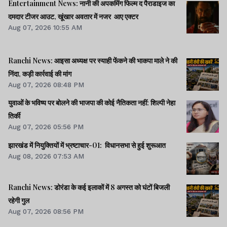
Entertainment News: नानी की अपकमिंग फिल्म द पैराडाइज का
दमदार टीजर आउट, खूंखार अवतार में नजर आए एक्टर
Aug 07, 2026 10:55 AM
Ranchi News: आइसा अध्यक्ष पर स्याही फेंकने की भाकपा माले ने की
निंदा, कड़ी कार्रवाई की मांग
Aug 07, 2026 08:48 PM
युवाओं के भविष्य पर बोलने की भाजपा की कोई नैतिकता नहीं: शिल्पी नेहा
तिर्की
Aug 07, 2026 05:56 PM
झारखंड में नियुक्तियों में भ्रष्टाचार-01: विधानसभा से हुई शुरूआत
Aug 08, 2026 07:53 AM
Ranchi News: डोरंडा के कई इलाकों में 8 अगस्त को घंटों बिजली
रहेगी गुल
Aug 07, 2026 08:56 PM